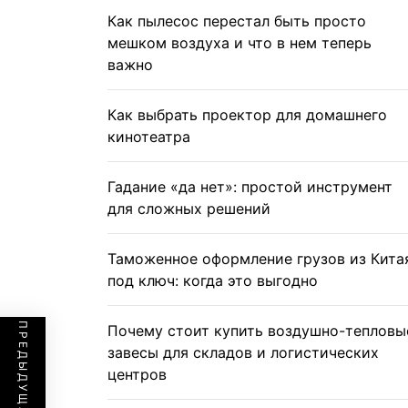
Как пылесос перестал быть просто
мешком воздуха и что в нем теперь
важно
Как выбрать проектор для домашнего
кинотеатра
Гадание «да нет»: простой инструмент
для сложных решений
Таможенное оформление грузов из Кита
под ключ: когда это выгодно
Почему стоит купить воздушно-тепловы
завесы для складов и логистических
центров