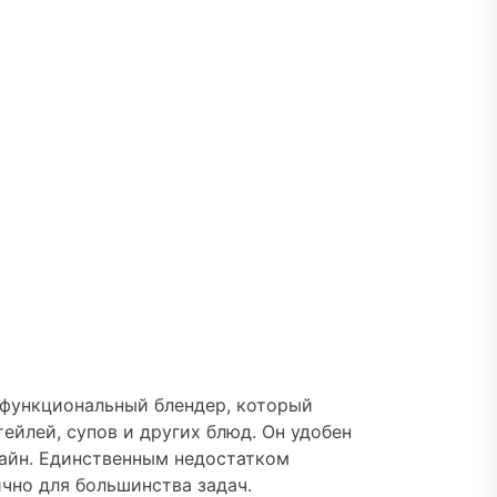
 функциональный блендер, который
ейлей, супов и других блюд. Он удобен
зайн. Единственным недостатком
ично для большинства задач.