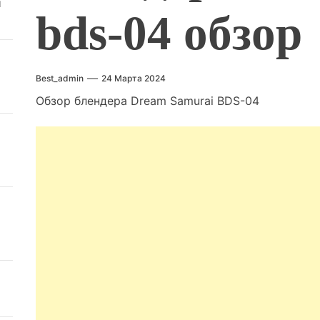
й
bds-04 обзор
Best_admin
24 Марта 2024
Обзор блендера Dream Samurai BDS-04