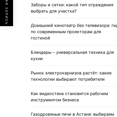
ПРЕДЫДУЩАЯ ЗАПИСЬ
Заборы и сетки: какой тип ограждения
выбрать для участка?
Домашний кинотеатр без телевизора: ги
по современным проекторам для
гостиной
Блендеры – универсальная техника для
кухни
Рынок электрокарнизов растёт: какие
технологии выбирают потребители
Как видеостена становится рабочим
инструментом бизнеса
Газодровяные печи в Астане: выбираем