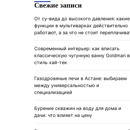
Свежие записи
От су-вида до высокого давления: какие
функции в мультиварках действительно
работают, а за что не стоит переплачива
Современный интерьер: как вписать
классическую чугунную ванну Goldman в
стиль хай-тек
Газодровяные печи в Астане: выбираем
между универсальностью и
специализацией
Бурение скважин на воду для дома и
дачи: что влияет на цену