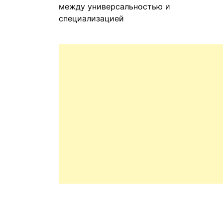
между универсальностью и
специализацией