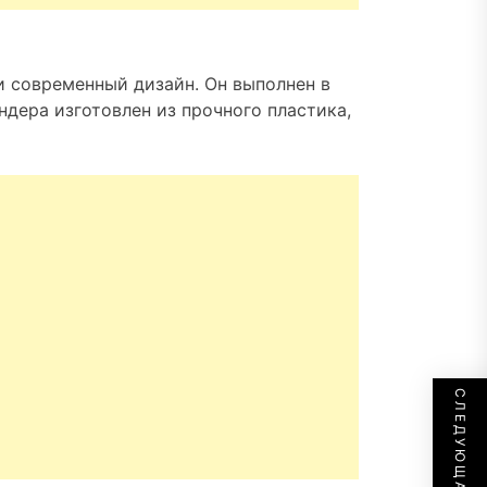
и современный дизайн. Он выполнен в
ндера изготовлен из прочного пластика,