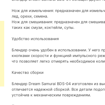
Нож для измельчения: предназначен для измельч
лед, орехи, семена.
Нож для смешивания: предназначен для смешива
таких как смузи, коктейли, супы.
Удобство использования
Блендер очень удобен в использовании. У него п
кнопками скорости и функцией импульсного ре
что позволяет легко отмерять необходимое коли
Качество сборки
Блендер Dream Samurai BDS-04 изготовлен из в
отличается надежной сборкой. Все детали подогн
устойчив к механическим повреждениям.