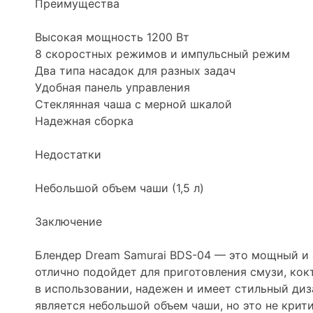
Преимущества
Высокая мощность 1200 Вт
8 скоростных режимов и импульсный режим
Два типа насадок для разных задач
Удобная панель управления
Стеклянная чаша с мерной шкалой
Надежная сборка
Недостатки
Небольшой объем чаши (1,5 л)
Заключение
Блендер Dream Samurai BDS-04 — это мощный и
отлично подойдет для приготовления смузи, кокт
в использовании, надежен и имеет стильный ди
является небольшой объем чаши, но это не крит