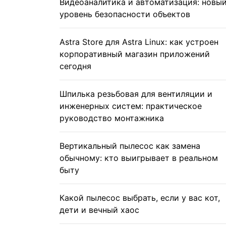
Видеоаналитика и автоматизация: новы
уровень безопасности объектов
Astra Store для Astra Linux: как устроен
корпоративный магазин приложений
сегодня
Шпилька резьбовая для вентиляции и
инженерных систем: практическое
руководство монтажника
Вертикальный пылесос как замена
обычному: кто выигрывает в реальном
быту
Какой пылесос выбрать, если у вас кот,
дети и вечный хаос