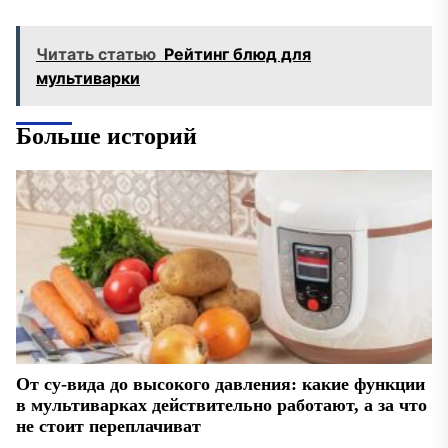
Читать статью
Рейтинг блюд для
мультиварки
Больше историй
От су-вида до высокого давления: какие функции
в мультиварках действительно работают, а за что
не стоит переплачиват