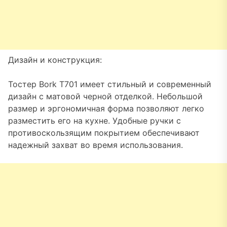
Дизайн и конструкция:
Тостер Bork T701 имеет стильный и современный
дизайн с матовой черной отделкой. Небольшой
размер и эргономичная форма позволяют легко
разместить его на кухне. Удобные ручки с
противоскользящим покрытием обеспечивают
надежный захват во время использования.