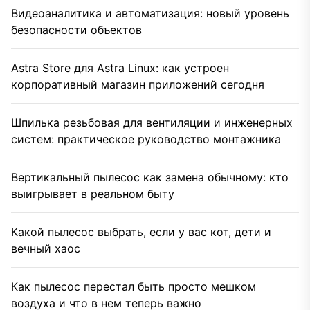
Видеоаналитика и автоматизация: новый уровень
безопасности объектов
Astra Store для Astra Linux: как устроен
корпоративный магазин приложений сегодня
Шпилька резьбовая для вентиляции и инженерных
систем: практическое руководство монтажника
Вертикальный пылесос как замена обычному: кто
выигрывает в реальном быту
Какой пылесос выбрать, если у вас кот, дети и
вечный хаос
Как пылесос перестал быть просто мешком
воздуха и что в нем теперь важно