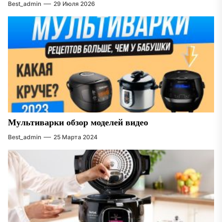
Best_admin
29 Июля 2026
Мультиварки обзор моделей видео
Best_admin
25 Марта 2024