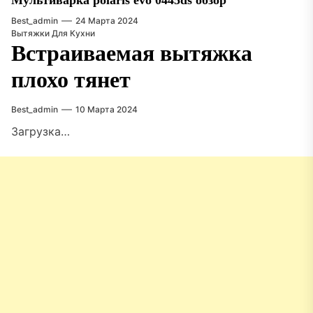
Мультиварка polaris evo 0445ds обзор
Best_admin
24 Марта 2024
Вытяжки Для Кухни
Встраиваемая вытяжка
плохо тянет
Best_admin
10 Марта 2024
Загрузка…