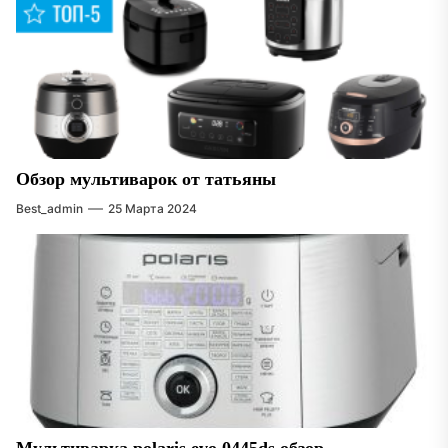
Обзор мультиварок от татьяны
Best_admin
25 Марта 2024