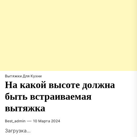
Вытяжки Для Кухни
На какой высоте должна
быть встраиваемая
вытяжка
Best_admin
10 Марта 2024
Загрузка…