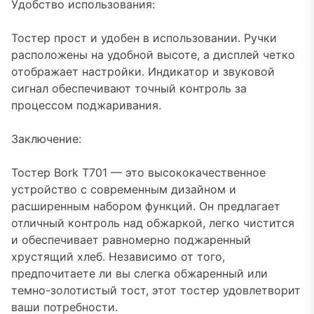
Удобство использования:
Тостер прост и удобен в использовании. Ручки
расположены на удобной высоте, а дисплей четко
отображает настройки. Индикатор и звуковой
сигнал обеспечивают точный контроль за
процессом поджаривания.
Заключение:
Тостер Bork T701 — это высококачественное
устройство с современным дизайном и
расширенным набором функций. Он предлагает
отличный контроль над обжаркой, легко чистится
и обеспечивает равномерно поджаренный
хрустящий хлеб. Независимо от того,
предпочитаете ли вы слегка обжаренный или
темно-золотистый тост, этот тостер удовлетворит
ваши потребности.