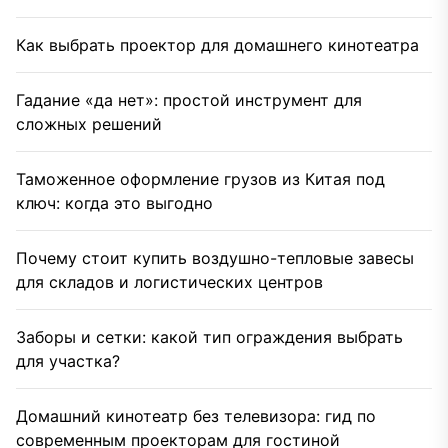
Как выбрать проектор для домашнего кинотеатра
Гадание «да нет»: простой инструмент для
сложных решений
Таможенное оформление грузов из Китая под
ключ: когда это выгодно
Почему стоит купить воздушно-тепловые завесы
для складов и логистических центров
Заборы и сетки: какой тип ограждения выбрать
для участка?
Домашний кинотеатр без телевизора: гид по
современным проекторам для гостиной