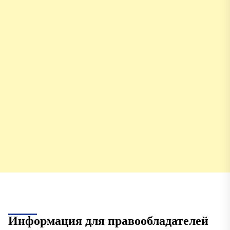
Информация для правообладателей