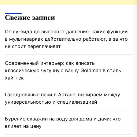
Свежие записи
От су-вида до высокого давления: какие функции
в мультиварках действительно работают, а за что
не стоит переплачиват
Современный интерьер: как вписать
классическую чугунную ванну Goldman в стиль
хай-тек
Газодровяные печи в Астане: выбираем между
универсальностью и специализацией
Бурение скважин на воду для дома и дачи: что
влияет на цену