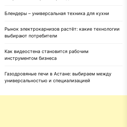
Блендеры – универсальная техника для кухни
Рынок электрокарнизов растёт: какие технологии
выбирают потребители
Как видеостена становится рабочим
инструментом бизнеса
Газодровяные печи в Астане: выбираем между
универсальностью и специализацией