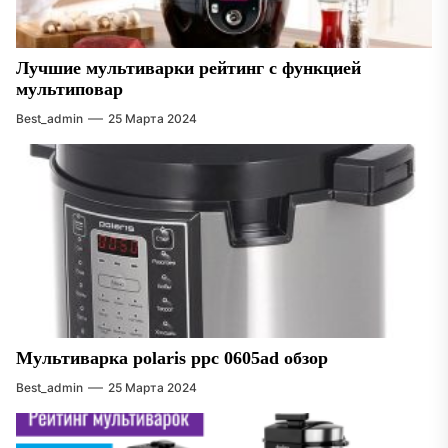
Лучшие мультиварки рейтинг с функцией
мультиповар
Best_admin
25 Марта 2024
Мультиварка polaris ppc 0605ad обзор
Best_admin
25 Марта 2024