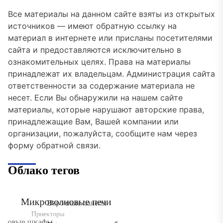
Все материалы на данном сайте взяты из открытых
источников — имеют обратную ссылку на
материал в интернете или присланы посетителями
сайта и предоставляются исключительно в
ознакомительных целях. Права на материалы
принадлежат их владельцам. Администрация сайта
ответственности за содержание материала не
несет. Если Вы обнаружили на нашем сайте
материалы, которые нарушают авторские права,
принадлежащие Вам, Вашей компании или
организации, пожалуйста, сообщите нам через
форму обратной связи.
Облако тегов