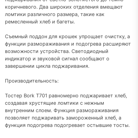
коричневого. Два широких отделения вмещают
ломтики различного размера, такие как
ремесленный хлеб и багеты.
Съемный поддон для крошек упрощает очистку, а
функции размораживания и подогрева расширяют
возможности устройства. Светодиодный
индикатор и звуковой сигнал сообщают о
завершении цикла поджаривания.
Производительность:
Тостер Bork T701 равномерно поджаривает хлеб,
создавая хрустящие ломтики с нежным
внутренним слоем. Функция размораживания
позволяет поджаривать замороженный хлеб, а
функция подогрева подогревает остывшие тосты.