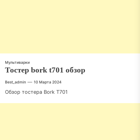
Мультиварки
Тостер bork t701 обзор
Best_admin
10 Марта 2024
Обзор тостера Bork T701