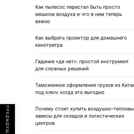
Как пылесос перестал быть просто
мешком воздуха и что в нем теперь
важно
Как выбрать проектор для домашнего
кинотеатра
Гадание «да нет»: простой инструмент
для сложных решений
Таможенное оформление грузов из Кита
под ключ: когда это выгодно
Почему стоит купить воздушно-тепловы
завесы для складов и логистических
центров