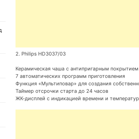
д
2. Philips HD3037/03
Керамическая чаша с антипригарным покрытием
7 автоматических программ приготовления
Функция «Мультиповар» для создания собственн
Таймер отсрочки старта до 24 часов
ЖК-дисплей с индикацией времени и температу