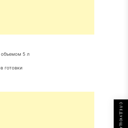
 объемом 5 л
в готовки