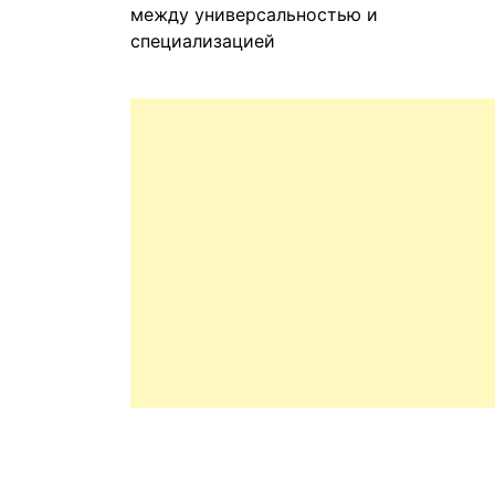
между универсальностью и
специализацией