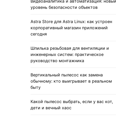
Видеоаналитика и автоматизация: новы
уровень безопасности объектов
Astra Store для Astra Linux: как устроен
корпоративный магазин приложений
сегодня
Шпилька резьбовая для вентиляции и
инженерных систем: практическое
руководство монтажника
Вертикальный пылесос как замена
обычному: кто выигрывает в реальном
быту
Какой пылесос выбрать, если у вас кот,
дети и вечный хаос