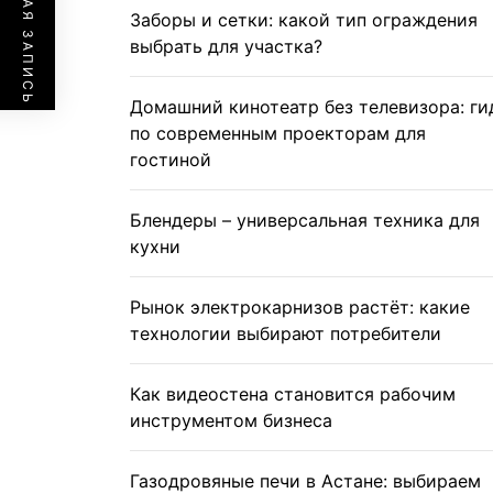
ПРЕДЫДУЩАЯ ЗАПИСЬ
Заборы и сетки: какой тип ограждения
выбрать для участка?
Домашний кинотеатр без телевизора: ги
по современным проекторам для
гостиной
Блендеры – универсальная техника для
кухни
Рынок электрокарнизов растёт: какие
технологии выбирают потребители
Как видеостена становится рабочим
инструментом бизнеса
Газодровяные печи в Астане: выбираем