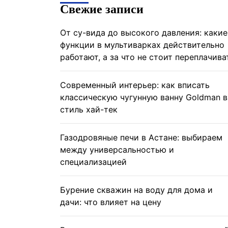
Свежие записи
От су-вида до высокого давления: какие
функции в мультиварках действительно
работают, а за что не стоит переплачива
Современный интерьер: как вписать
классическую чугунную ванну Goldman в
стиль хай-тек
Газодровяные печи в Астане: выбираем
между универсальностью и
специализацией
Бурение скважин на воду для дома и
дачи: что влияет на цену