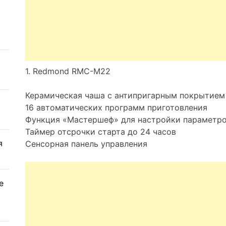
1. Redmond RMC-M22
Керамическая чаша с антипригарным покрытием
16 автоматических программ приготовления
Функция «Мастершеф» для настройки параметро
Таймер отсрочки старта до 24 часов
я
Сенсорная панель управления
е