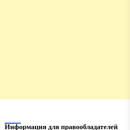
Информация для правообладателей