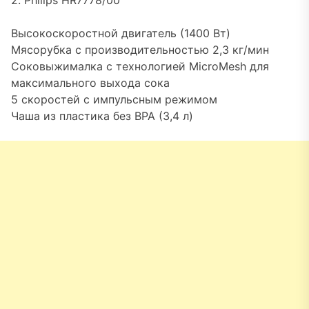
2. Philips HR7778/00
Высокоскоростной двигатель (1400 Вт)
Мясорубка с производительностью 2,3 кг/мин
Соковыжималка с технологией MicroMesh для
максимального выхода сока
5 скоростей с импульсным режимом
Чаша из пластика без BPA (3,4 л)