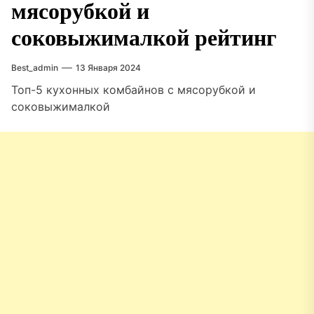
мясорубкой и
соковыжималкой рейтинг
Best_admin
13 Января 2024
Топ-5 кухонных комбайнов с мясорубкой и
соковыжималкой