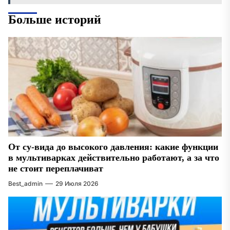
Больше историй
От су-вида до высокого давления: какие функции
в мультиварках действительно работают, а за что
не стоит переплачиват
Best_admin
29 Июля 2026