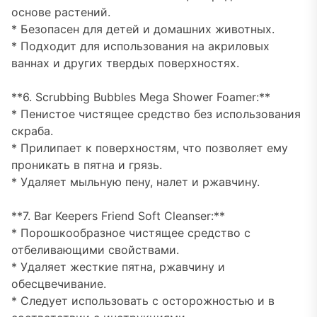
основе растений.
* Безопасен для детей и домашних животных.
* Подходит для использования на акриловых
ваннах и других твердых поверхностях.
**6. Scrubbing Bubbles Mega Shower Foamer:**
* Пенистое чистящее средство без использования
скраба.
* Прилипает к поверхностям, что позволяет ему
проникать в пятна и грязь.
* Удаляет мыльную пену, налет и ржавчину.
**7. Bar Keepers Friend Soft Cleanser:**
* Порошкообразное чистящее средство с
отбеливающими свойствами.
* Удаляет жесткие пятна, ржавчину и
обесцвечивание.
* Следует использовать с осторожностью и в