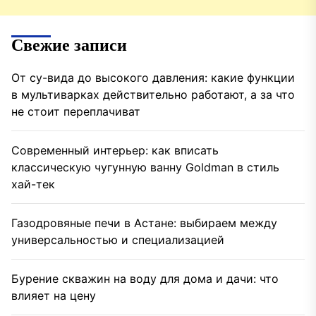
Свежие записи
От су-вида до высокого давления: какие функции
в мультиварках действительно работают, а за что
не стоит переплачиват
Современный интерьер: как вписать
классическую чугунную ванну Goldman в стиль
хай-тек
Газодровяные печи в Астане: выбираем между
универсальностью и специализацией
Бурение скважин на воду для дома и дачи: что
влияет на цену