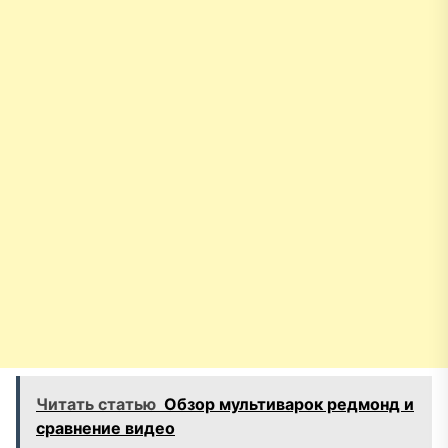
Читать статью
Обзор мультиварок редмонд и
сравнение видео