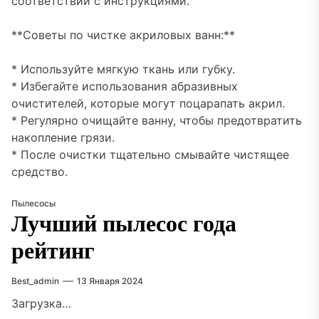
соответствии с инструкциями.
**Советы по чистке акриловых ванн:**
* Используйте мягкую ткань или губку.
* Избегайте использования абразивных
очистителей, которые могут поцарапать акрил.
* Регулярно очищайте ванну, чтобы предотвратить
накопление грязи.
* После очистки тщательно смывайте чистящее
средство.
Пылесосы
Лучший пылесос года
рейтинг
Best_admin
13 Января 2024
Загрузка…