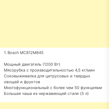
1. Bosch MC812M845
Мощный двигатель (1200 Вт)
Мясорубка с производительностью 4,5 кг/мин
Соковыжималка для цитрусовых и твердых
овощей и фруктов
Многофункциональный с более чем 50 функциями
Большая чаша из нержавеющей стали (5 л)