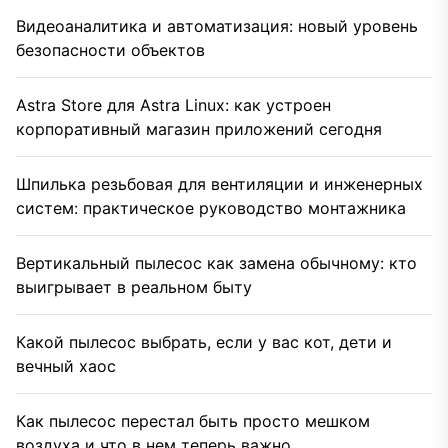
Видеоаналитика и автоматизация: новый уровень
безопасности объектов
Astra Store для Astra Linux: как устроен
корпоративный магазин приложений сегодня
Шпилька резьбовая для вентиляции и инженерных
систем: практическое руководство монтажника
Вертикальный пылесос как замена обычному: кто
выигрывает в реальном быту
Какой пылесос выбрать, если у вас кот, дети и
вечный хаос
Как пылесос перестал быть просто мешком
воздуха и что в нем теперь важно