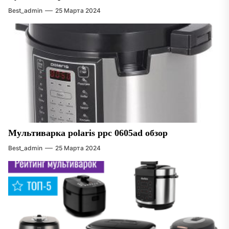
Best_admin
25 Марта 2024
Мультиварка polaris ppc 0605ad обзор
Best_admin
25 Марта 2024