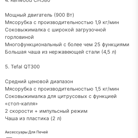
4. Kenwood CH580
Мощный двигатель (900 Вт)
Мясорубка с производительностью 1,9 кг/мин
Соковыжималка с широкой загрузочной
горловиной
Многофункциональный с более чем 25 функциями
Большая чаша из нержавеющей стали (4,5 л)
5. Tefal QT300
Средний ценовой диапазон
Мясорубка с производительностью 1,5 кг/мин
Соковыжималка для цитрусовых с функцией
«стоп-капля»
2 скорости + импульсный режим
Чаша из пластика (2 л)
Аксессуары Для Печей