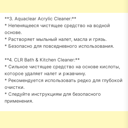
**3. Aquaclear Acrylic Cleaner:**
* Непенящееся чистящее средство на водной
основе.
* Растворяет мыльный налет, масла и грязь.
* Безопасно для повседневного использования.
**4. CLR Bath & Kitchen Cleaner:**
* Сильное чистящее средство на основе кислоты,
которое удаляет налет и ржавчину.
* Рекомендуется использовать редко для глубокой
очистки.
* Следуйте инструкциям для безопасного
применения.