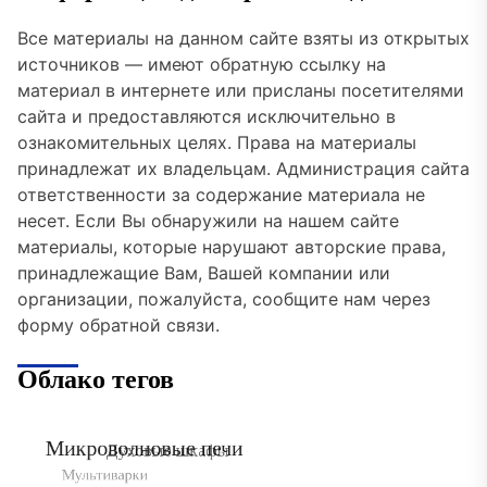
Все материалы на данном сайте взяты из открытых
источников — имеют обратную ссылку на
материал в интернете или присланы посетителями
сайта и предоставляются исключительно в
ознакомительных целях. Права на материалы
принадлежат их владельцам. Администрация сайта
ответственности за содержание материала не
несет. Если Вы обнаружили на нашем сайте
материалы, которые нарушают авторские права,
принадлежащие Вам, Вашей компании или
организации, пожалуйста, сообщите нам через
форму обратной связи.
Облако тегов