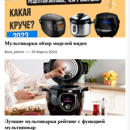
Мультиварки обзор моделей видео
Best_admin
25 Марта 2024
Лучшие мультиварки рейтинг с функцией
мультиповар