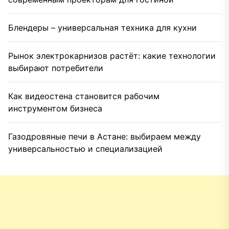
Блендеры – универсальная техника для кухни
Рынок электрокарнизов растёт: какие технологии
выбирают потребители
Как видеостена становится рабочим
инструментом бизнеса
Газодровяные печи в Астане: выбираем между
универсальностью и специализацией