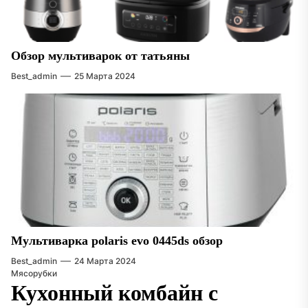
Обзор мультиварок от татьяны
Best_admin
25 Марта 2024
Мультиварка polaris evo 0445ds обзор
Best_admin
24 Марта 2024
Мясорубки
Кухонный комбайн с