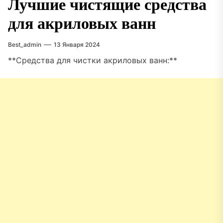
Лучшие чистящие средства
для акриловых ванн
Best_admin
13 Января 2024
**Средства для чистки акриловых ванн:**