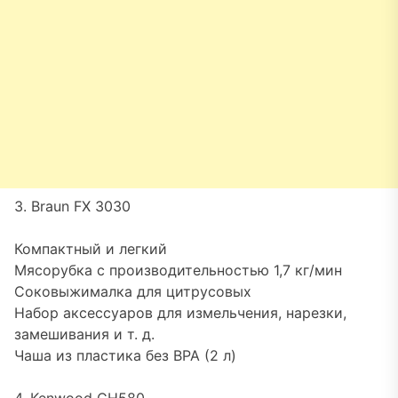
3. Braun FX 3030
Компактный и легкий
Мясорубка с производительностью 1,7 кг/мин
Соковыжималка для цитрусовых
Набор аксессуаров для измельчения, нарезки,
замешивания и т. д.
Чаша из пластика без BPA (2 л)