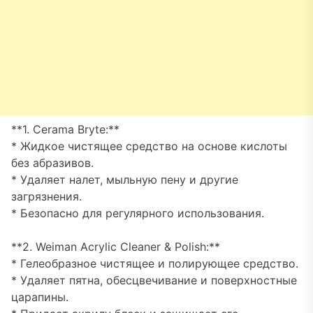
**1. Cerama Bryte:**
* Жидкое чистящее средство на основе кислоты
без абразивов.
* Удаляет налет, мыльную пену и другие
загрязнения.
* Безопасно для регулярного использования.
**2. Weiman Acrylic Cleaner & Polish:**
* Гелеобразное чистящее и полирующее средство.
* Удаляет пятна, обесцвечивание и поверхностные
царапины.