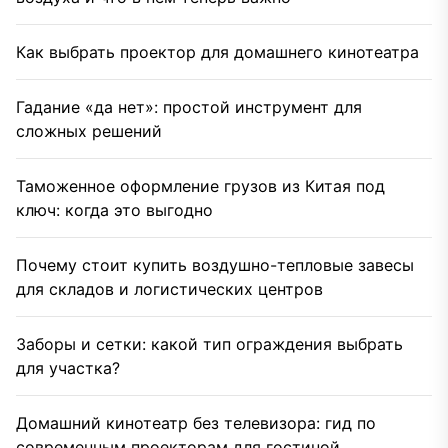
Как выбрать проектор для домашнего кинотеатра
Гадание «да нет»: простой инструмент для
сложных решений
Таможенное оформление грузов из Китая под
ключ: когда это выгодно
Почему стоит купить воздушно-тепловые завесы
для складов и логистических центров
Заборы и сетки: какой тип ограждения выбрать
для участка?
Домашний кинотеатр без телевизора: гид по
современным проекторам для гостиной