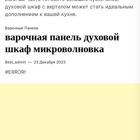
духовой шкаф с вертелом может стать идеальным
дополнением к вашей кухне.
Варочные Панели
варочная панель духовой
шкаф микроволновка
Best_admin
23 Декабря 2023
#ERROR!