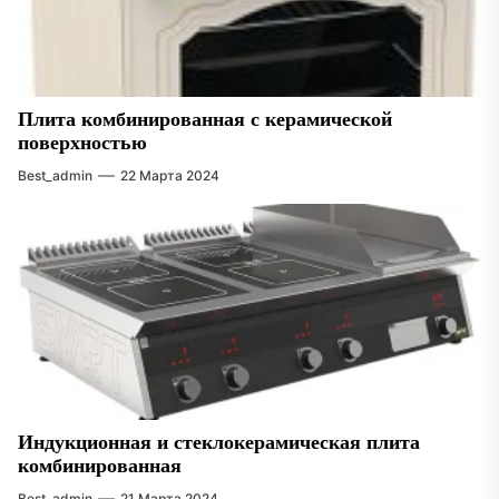
Плита комбинированная с керамической
поверхностью
Best_admin
22 Марта 2024
Индукционная и стеклокерамическая плита
комбинированная
Best_admin
21 Марта 2024