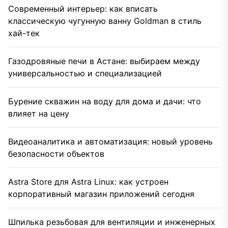
Современный интерьер: как вписать
классическую чугунную ванну Goldman в стиль
хай-тек
Газодровяные печи в Астане: выбираем между
универсальностью и специализацией
Бурение скважин на воду для дома и дачи: что
влияет на цену
Видеоаналитика и автоматизация: новый уровень
безопасности объектов
Astra Store для Astra Linux: как устроен
корпоративный магазин приложений сегодня
Шпилька резьбовая для вентиляции и инженерных