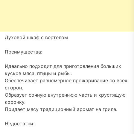
Духовой шкаф с вертелом
Преимущества:
Идеально подходит для приготовления больших
кусков мяса, птицы и рыбы.
Обеспечивает равномерное прожаривание со всех
сторон.
Образует сочную внутреннюю часть и хрустящую
корочку.
Придает мясу традиционный аромат на гриле.
Недостатки: