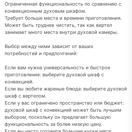
Ограниченная функциональность по сравнению с
конвекционным духовым шкафом.
Требует больше места и времени приготовления.
Может быть труднее чистить, так как вертел
занимает много места внутри духовой камеры.
Выбор между ними зависит от ваших
потребностей и предпочтений:
Если вам нужна универсальность и быстрое
приготовление: выберите духовой шкаф с
конвекцией.
Если вы любите жареные блюда: выберите духовой
шкаф с вертелом.
Если у вас ограничено пространство или бюджет:
духовой шкаф с конвекцией может быть лучшим
выбором, поскольку он предлагает большую
функциональность за более низкую цену.
Если вы часто готовите большие куски мяса: