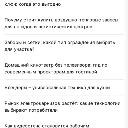
ключ: когда это выгодно
Почему стоит купить воздушно-тепловые завесы
для складов и логистических центров
Заборы и сетки: какой тип ограждения выбрать
для участка?
Домашний кинотеатр без телевизора: гид по
современным проекторам для гостиной
Блендеры – универсальная техника для кухни
Рынок электрокарнизов растёт: какие технологии
выбирают потребители
Как видеостена становится рабочим