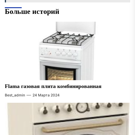
Больше историй
Flama газовая плита комбинированная
Best_admin
24 Марта 2024