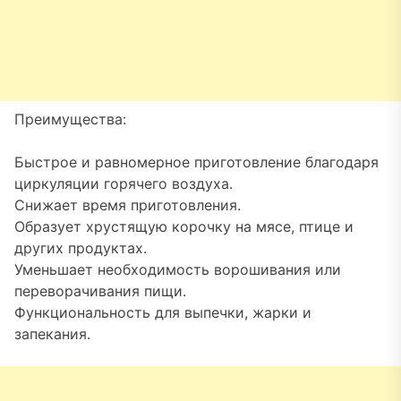
Преимущества:
Быстрое и равномерное приготовление благодаря
циркуляции горячего воздуха.
Снижает время приготовления.
Образует хрустящую корочку на мясе, птице и
других продуктах.
Уменьшает необходимость ворошивания или
переворачивания пищи.
Функциональность для выпечки, жарки и
запекания.