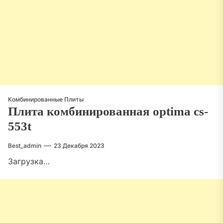
Комбинированные Плиты
Плита комбинированная optima cs-
553t
Best_admin
23 Декабря 2023
Загрузка…