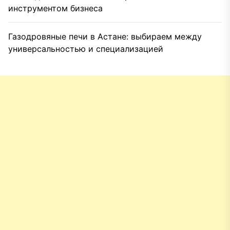
инструментом бизнеса
Газодровяные печи в Астане: выбираем между
универсальностью и специализацией