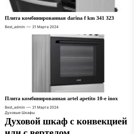
Плита комбинированная darina f km 341 323
Best_admin
21 Марта 2024
Плита комбинированная artel apetito 10-e inox
Best_admin
21 Марта 2024
Духовые Шкафы
Духовой шкаф с конвекцией
или с вертелом