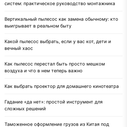
систем: практическое руководство монтажника
Вертикальный пылесос как замена обычному: кто
выигрывает в реальном быту
Какой пылесос выбрать, если у вас кот, дети и
вечный хаос
Как пылесос перестал быть просто мешком
воздуха и что в нем теперь важно
Как выбрать проектор для домашнего кинотеатра
Гадание «да нет»: простой инструмент для
сложных решений
Таможенное оформление грузов из Китая под