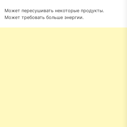
Может пересушивать некоторые продукты.
Может требовать больше энергии.