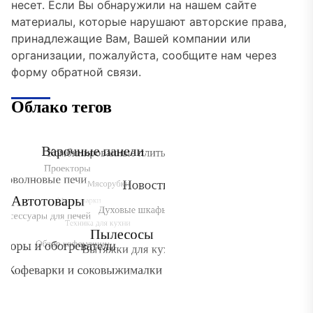
несет. Если Вы обнаружили на нашем сайте
материалы, которые нарушают авторские права,
принадлежащие Вам, Вашей компании или
организации, пожалуйста, сообщите нам через
форму обратной связи.
Облако тегов