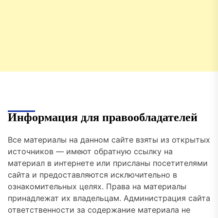
Информация для правообладателей
Все материалы на данном сайте взяты из открытых
источников — имеют обратную ссылку на
материал в интернете или присланы посетителями
сайта и предоставляются исключительно в
ознакомительных целях. Права на материалы
принадлежат их владельцам. Администрация сайта
ответственности за содержание материала не