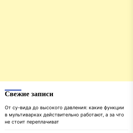
Свежие записи
От су-вида до высокого давления: какие функции
в мультиварках действительно работают, а за что
не стоит переплачиват