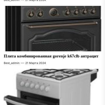
Плита комбинированная gorenje k67clb антрацит
Best_admin
21 Марта 2024