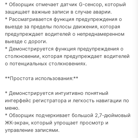
* Обзорщик отмечает датчик G-сенсор, который
защищает важные записи в случае аварии.
* Рассматривается функция предупреждения о
выезде за пределы полосы движения, которая
предупреждает водителей о непреднамеренном
выезде с дороги.
* Демонстрируется функция предупреждения о
столкновении, которая предупреждает водителей
о потенциальных столкновениях.
**Простота использования:**
* Демонстрируется интуитивно понятный
интерфейс регистратора и легкость навигации по
меню.
* Обзорщик подчеркивает большой 2,7-дюймовый
ЖК-экран, который упрощает просмотр и
управление записями.