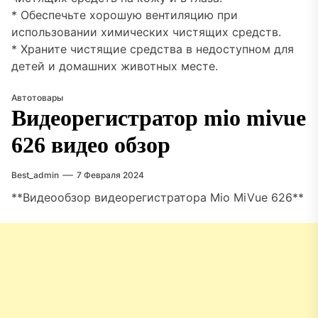
* Обеспечьте хорошую вентиляцию при
использовании химических чистящих средств.
* Храните чистящие средства в недоступном для
детей и домашних животных месте.
Автотовары
Видеорегистратор mio mivue
626 видео обзор
Best_admin
7 Февраля 2024
**Видеообзор видеорегистратора Mio MiVue 626**