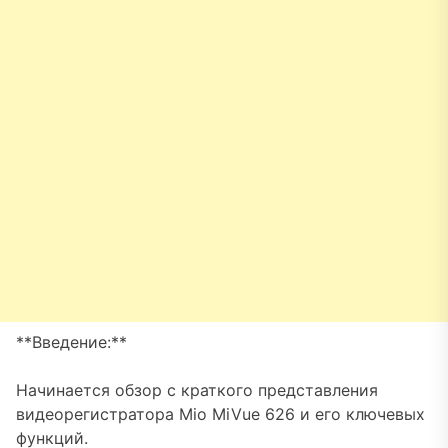
**Введение:**
Начинается обзор с краткого представления
видеорегистратора Mio MiVue 626 и его ключевых
функций.