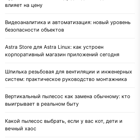
влияет на цену
Видеоаналитика и автоматизация: новый уровень
безопасности объектов
Astra Store для Astra Linux: как устроен
корпоративный магазин приложений сегодня
Шпилька резьбовая для вентиляции и инженерных
систем: практическое руководство монтажника
Вертикальный пылесос как замена обычному: кто
выигрывает в реальном быту
Какой пылесос выбрать, если у вас кот, дети и
вечный хаос