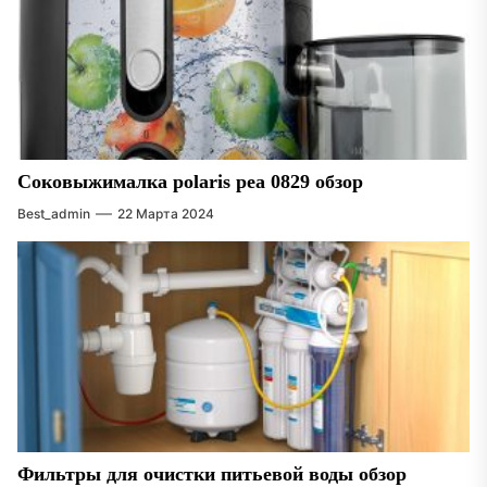
Соковыжималка polaris pea 0829 обзор
Best_admin
22 Марта 2024
Фильтры для очистки питьевой воды обзор