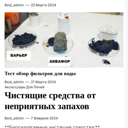
Best_admin
22 Марта 2024
Тест обзор фильтров для воды
Best_admin
21 Марта 2024
Аксессуары Для Печей
Чистящие средства от
неприятных запахов
Best_admin
7 Февраля 2024
**Биоразлагаемые чистящие средства:**