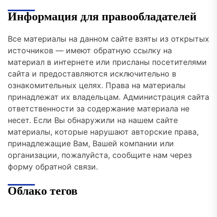
Информация для правообладателей
Все материалы на данном сайте взяты из открытых
источников — имеют обратную ссылку на
материал в интернете или присланы посетителями
сайта и предоставляются исключительно в
ознакомительных целях. Права на материалы
принадлежат их владельцам. Администрация сайта
ответственности за содержание материала не
несет. Если Вы обнаружили на нашем сайте
материалы, которые нарушают авторские права,
принадлежащие Вам, Вашей компании или
организации, пожалуйста, сообщите нам через
форму обратной связи.
Облако тегов