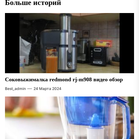
Больше историй
Соковыжималка redmond rj-m908 видео обзор
Best_admin
24 Марта 2024