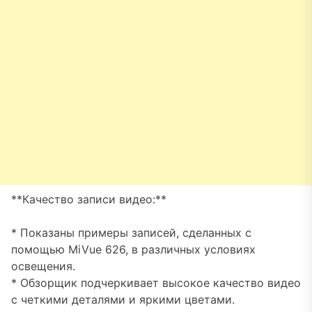
**Качество записи видео:**
* Показаны примеры записей, сделанных с
помощью MiVue 626, в различных условиях
освещения.
* Обзорщик подчеркивает высокое качество видео
с четкими деталями и яркими цветами.