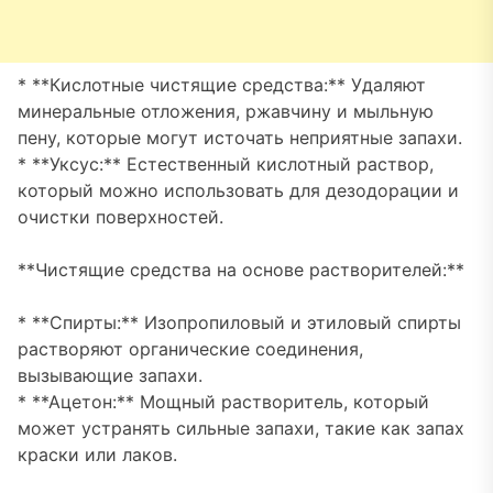
* **Кислотные чистящие средства:** Удаляют
минеральные отложения, ржавчину и мыльную
пену, которые могут источать неприятные запахи.
* **Уксус:** Естественный кислотный раствор,
который можно использовать для дезодорации и
очистки поверхностей.
**Чистящие средства на основе растворителей:**
* **Спирты:** Изопропиловый и этиловый спирты
растворяют органические соединения,
вызывающие запахи.
* **Ацетон:** Мощный растворитель, который
может устранять сильные запахи, такие как запах
краски или лаков.