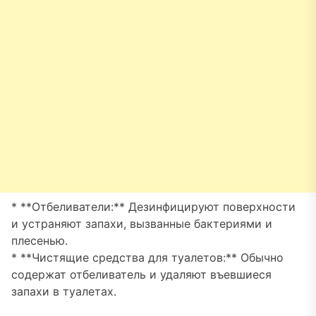
* **Отбеливатели:** Дезинфицируют поверхности
и устраняют запахи, вызванные бактериями и
плесенью.
* **Чистящие средства для туалетов:** Обычно
содержат отбеливатель и удаляют въевшиеся
запахи в туалетах.