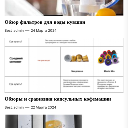
Обзор фильтров для воды кувшин
Best_admin
24 Марта 2024
Обзоры и сравнения капсульных кофемашин
Best_admin
22 Марта 2024