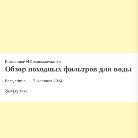
Кофеварки И Соковыжималки
Обзор походных фильтров для воды
Best_admin
7 Февраля 2024
Загрузка…