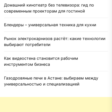
Домашний кинотеатр без телевизора: гид по
современным проекторам для гостиной
Блендеры – универсальная техника для кухни
Рынок электрокарнизов растёт: какие технологии
выбирают потребители
Как видеостена становится рабочим
инструментом бизнеса
Газодровяные печи в Астане: выбираем между
универсальностью и специализацией