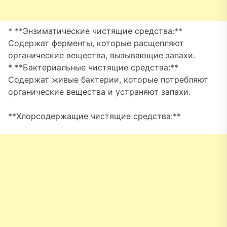
* **Энзиматические чистящие средства:**
Содержат ферменты, которые расщепляют
органические вещества, вызывающие запахи.
* **Бактериальные чистящие средства:**
Содержат живые бактерии, которые потребляют
органические вещества и устраняют запахи.
**Хлорсодержащие чистящие средства:**