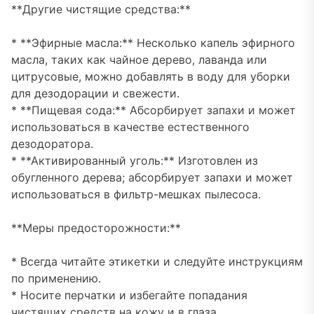
**Другие чистящие средства:**
* **Эфирные масла:** Несколько капель эфирного
масла, таких как чайное дерево, лаванда или
цитрусовые, можно добавлять в воду для уборки
для дезодорации и свежести.
* **Пищевая сода:** Абсорбирует запахи и может
использоваться в качестве естественного
дезодоратора.
* **Активированный уголь:** Изготовлен из
обугленного дерева; абсорбирует запахи и может
использоваться в фильтр-мешках пылесоса.
**Меры предосторожности:**
* Всегда читайте этикетки и следуйте инструкциям
по применению.
* Носите перчатки и избегайте попадания
чистящих средств на кожу и в глаза.