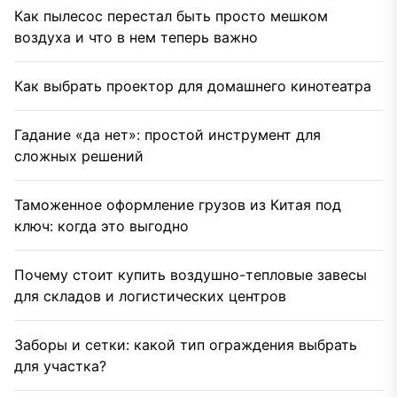
Как пылесос перестал быть просто мешком
воздуха и что в нем теперь важно
Как выбрать проектор для домашнего кинотеатра
Гадание «да нет»: простой инструмент для
сложных решений
Таможенное оформление грузов из Китая под
ключ: когда это выгодно
Почему стоит купить воздушно-тепловые завесы
для складов и логистических центров
Заборы и сетки: какой тип ограждения выбрать
для участка?