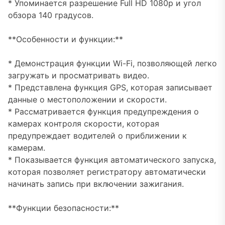
* Упоминается разрешение Full HD 1080p и угол
обзора 140 градусов.
**Особенности и функции:**
* Демонстрация функции Wi-Fi, позволяющей легко
загружать и просматривать видео.
* Представлена функция GPS, которая записывает
данные о местоположении и скорости.
* Рассматривается функция предупреждения о
камерах контроля скорости, которая
предупреждает водителей о приближении к
камерам.
* Показывается функция автоматического запуска,
которая позволяет регистратору автоматически
начинать запись при включении зажигания.
**Функции безопасности:**