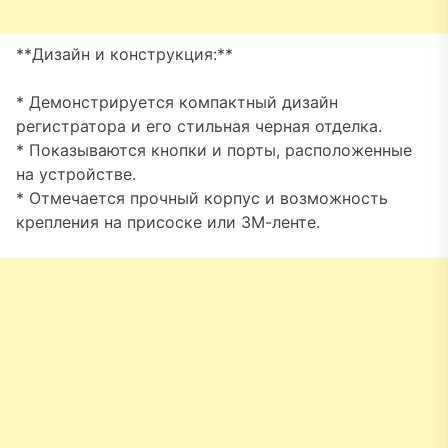
**Дизайн и конструкция:**
* Демонстрируется компактный дизайн
регистратора и его стильная черная отделка.
* Показываются кнопки и порты, расположенные
на устройстве.
* Отмечается прочный корпус и возможность
крепления на присоске или 3М-ленте.