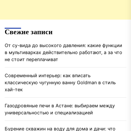
Свежие записи
От су-вида до высокого давления: какие функции
в мультиварках действительно работают, а за что
не стоит переплачиват
Современный интерьер: как вписать
классическую чугунную ванну Goldman в стиль
хай-тек
Газодровяные печи в Астане: выбираем между
универсальностью и специализацией
Бурение скважин на воду для дома и дачи: что