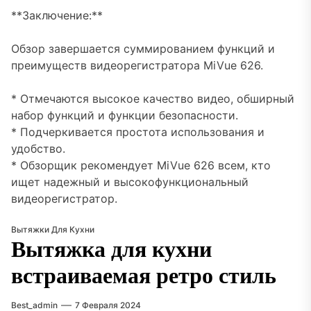
**Заключение:**
Обзор завершается суммированием функций и
преимуществ видеорегистратора MiVue 626.
* Отмечаются высокое качество видео, обширный
набор функций и функции безопасности.
* Подчеркивается простота использования и
удобство.
* Обзорщик рекомендует MiVue 626 всем, кто
ищет надежный и высокофункциональный
видеорегистратор.
Вытяжки Для Кухни
Вытяжка для кухни
встраиваемая ретро стиль
Best_admin
7 Февраля 2024