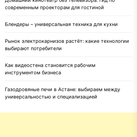
Домашний кинотеатр без телевизора: гид по
современным проекторам для гостиной
Блендеры – универсальная техника для кухни
Рынок электрокарнизов растёт: какие технологии
выбирают потребители
Как видеостена становится рабочим
инструментом бизнеса
Газодровяные печи в Астане: выбираем между
универсальностью и специализацией