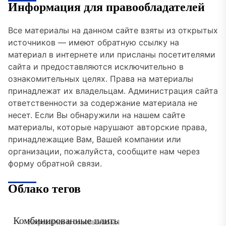
Информация для правообладателей
Все материалы на данном сайте взяты из открытых
источников — имеют обратную ссылку на
материал в интернете или присланы посетителями
сайта и предоставляются исключительно в
ознакомительных целях. Права на материалы
принадлежат их владельцам. Администрация сайта
ответственности за содержание материала не
несет. Если Вы обнаружили на нашем сайте
материалы, которые нарушают авторские права,
принадлежащие Вам, Вашей компании или
организации, пожалуйста, сообщите нам через
форму обратной связи.
Облако тегов