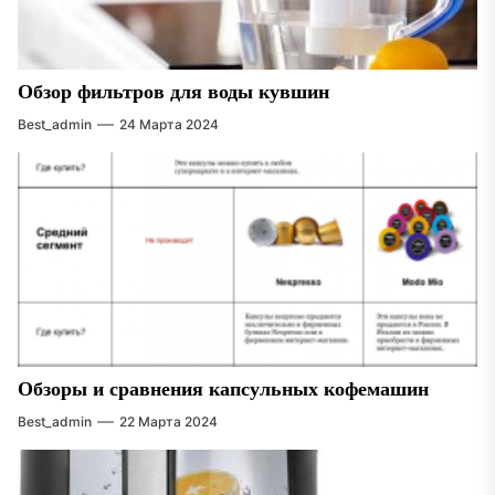
Обзор фильтров для воды кувшин
Best_admin
24 Марта 2024
Обзоры и сравнения капсульных кофемашин
Best_admin
22 Марта 2024