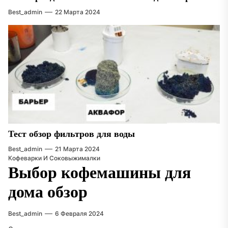
Best_admin
22 Марта 2024
Тест обзор фильтров для воды
Best_admin
21 Марта 2024
Кофеварки И Соковыжималки
Выбор кофемашины для
дома обзор
Best_admin
6 Февраля 2024