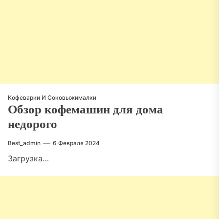
Кофеварки И Соковыжималки
Обзор кофемашин для дома
недорого
Best_admin
6 Февраля 2024
Загрузка…