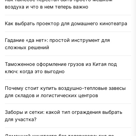
воздуха и что в нем теперь важно
Как выбрать проектор для домашнего кинотеатра
Гадание «да нет»: простой инструмент для
сложных решений
Таможенное оформление грузов из Китая под
ключ: когда это выгодно
Почему стоит купить воздушно-тепловые завесы
для складов и логистических центров
Заборы и сетки: какой тип ограждения выбрать
для участка?