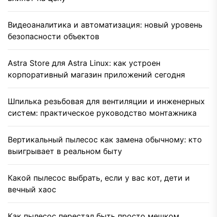
Видеоаналитика и автоматизация: новый уровень
безопасности объектов
Astra Store для Astra Linux: как устроен
корпоративный магазин приложений сегодня
Шпилька резьбовая для вентиляции и инженерных
систем: практическое руководство монтажника
Вертикальный пылесос как замена обычному: кто
выигрывает в реальном быту
Какой пылесос выбрать, если у вас кот, дети и
вечный хаос
Как пылесос перестал быть просто мешком