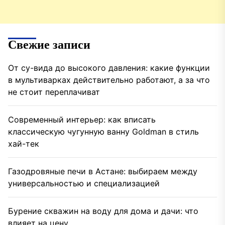
Свежие записи
От су-вида до высокого давления: какие функции
в мультиварках действительно работают, а за что
не стоит переплачиват
Современный интерьер: как вписать
классическую чугунную ванну Goldman в стиль
хай-тек
Газодровяные печи в Астане: выбираем между
универсальностью и специализацией
Бурение скважин на воду для дома и дачи: что
влияет на цену