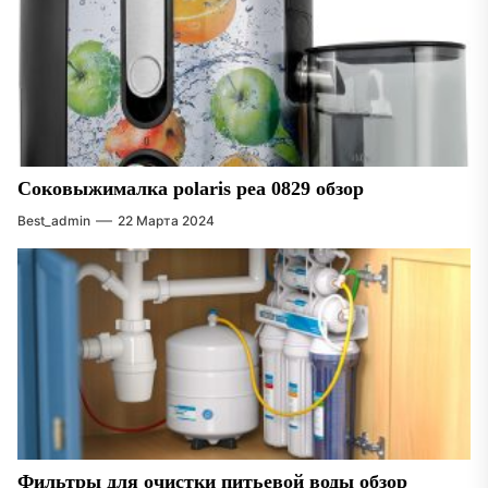
Соковыжималка polaris pea 0829 обзор
Best_admin
22 Марта 2024
Фильтры для очистки питьевой воды обзор