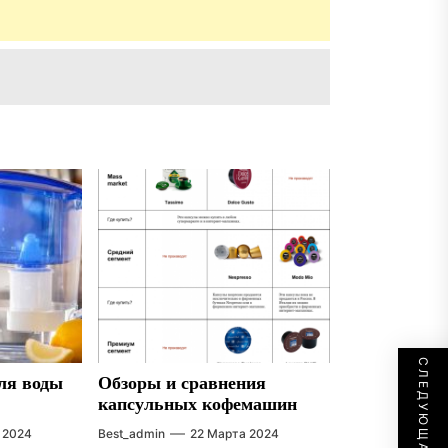
ля воды
Обзоры и сравнения
капсульных кофемашин
 2024
Best_admin
22 Марта 2024