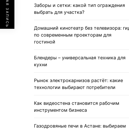
ПРЕДЫДУЩАЯ ЗАПИСЬ
Заборы и сетки: какой тип ограждения
выбрать для участка?
Домашний кинотеатр без телевизора: ги
по современным проекторам для
гостиной
Блендеры – универсальная техника для
кухни
Рынок электрокарнизов растёт: какие
технологии выбирают потребители
Как видеостена становится рабочим
инструментом бизнеса
Газодровяные печи в Астане: выбираем