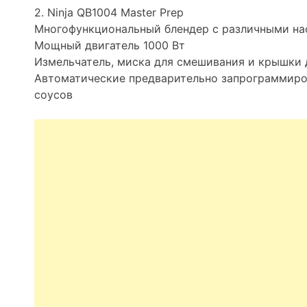
2. Ninja QB1004 Master Prep
Многофункциональный блендер с различными н
Мощный двигатель 1000 Вт
Измельчатель, миска для смешивания и крышки 
Автоматические предварительно запрограммиро
соусов