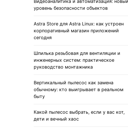
Видеоаналитика и автоматизация: новы
уровень безопасности объектов
Astra Store для Astra Linux: как устроен
корпоративный магазин приложений
сегодня
Шпилька резьбовая для вентиляции и
инженерных систем: практическое
руководство монтажника
Вертикальный пылесос как замена
обычному: кто выигрывает в реальном
быту
Какой пылесос выбрать, если у вас кот,
дети и вечный хаос