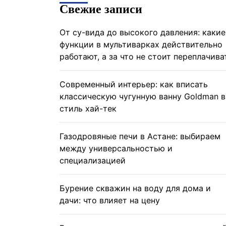
Свежие записи
От су-вида до высокого давления: какие
функции в мультиварках действительно
работают, а за что не стоит переплачива
Современный интерьер: как вписать
классическую чугунную ванну Goldman в
стиль хай-тек
Газодровяные печи в Астане: выбираем
между универсальностью и
специализацией
Бурение скважин на воду для дома и
дачи: что влияет на цену