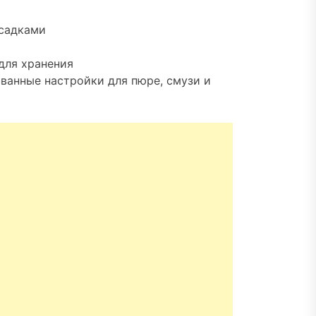
асадками
для хранения
ванные настройки для пюре, смузи и