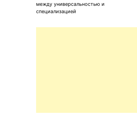
между универсальностью и
специализацией