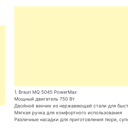
1. Braun MQ 5045 PowerMax
Мощный двигатель 750 Вт
Двойной венчик из нержавеющей стали для быс
Мягкая ручка для комфортного использования
Различные насадки для приготовления пюре, суп