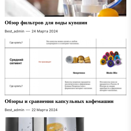
Обзор фильтров для воды кувшин
Best_admin
24 Марта 2024
Обзоры и сравнения капсульных кофемашин
Best_admin
22 Марта 2024