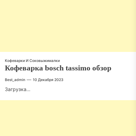
Кофеварки И Соковыжималки
Кофеварка bosch tassimo обзор
Best_admin
10 Декабря 2023
Загрузка…