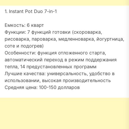
1. Instant Pot Duo 7-in-1
Емкость: 6 кварт
Функции: 7 функций готовки (скороварка,
рисоварка, пароварка, медленноварка, йогуртница,
соте и подогрев)
Особенности: функция отложенного старта,
автоматический переход в режим поддержания
тепла, 14 предустановленных программ
Лучшие качества: универсальность, удобство в
использовании, высокая производительность
Средняя цена: 100-150 долларов