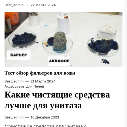
Best_admin
22 Марта 2024
Тест обзор фильтров для воды
Best_admin
21 Марта 2024
Аксессуары Для Печей
Какие чистящие средства
лучше для унитаза
Best_admin
10 Декабря 2023
**Чистящие средства для унитаза с