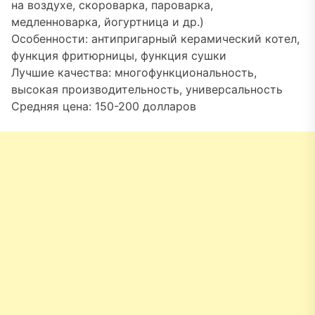
на воздухе, скороварка, пароварка,
медленноварка, йогуртница и др.)
Особенности: антипригарный керамический котел,
функция фритюрницы, функция сушки
Лучшие качества: многофункциональность,
высокая производительность, универсальность
Средняя цена: 150-200 долларов