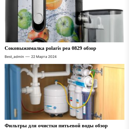
Соковыжималка polaris pea 0829 обзор
Best_admin
22 Марта 2024
Фильтры для очистки питьевой воды обзор