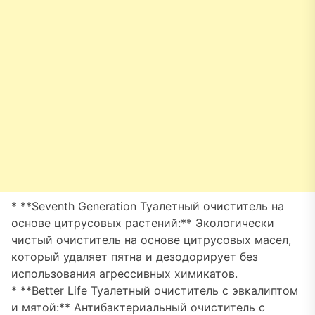
* **Seventh Generation Туалетный очиститель на
основе цитрусовых растений:** Экологически
чистый очиститель на основе цитрусовых масел,
который удаляет пятна и дезодорирует без
использования агрессивных химикатов.
* **Better Life Туалетный очиститель с эвкалиптом
и мятой:** Антибактериальный очиститель с