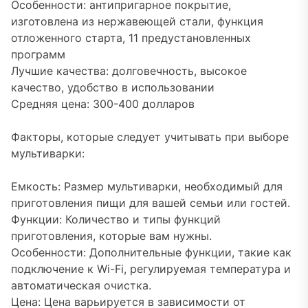
Особенности: антипригарное покрытие,
изготовлена из нержавеющей стали, функция
отложенного старта, 11 предустановленных
программ
Лучшие качества: долговечность, высокое
качество, удобство в использовании
Средняя цена: 300-400 долларов
Факторы, которые следует учитывать при выборе
мультиварки:
Емкость: Размер мультиварки, необходимый для
приготовления пищи для вашей семьи или гостей.
Функции: Количество и типы функций
приготовления, которые вам нужны.
Особенности: Дополнительные функции, такие как
подключение к Wi-Fi, регулируемая температура и
автоматическая очистка.
Цена: Цена варьируется в зависимости от