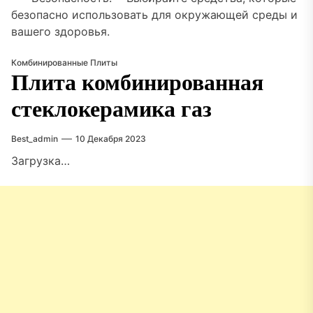
безопасно использовать для окружающей среды и
вашего здоровья.
Комбинированные Плиты
Плита комбинированная
стеклокерамика газ
Best_admin
10 Декабря 2023
Загрузка…