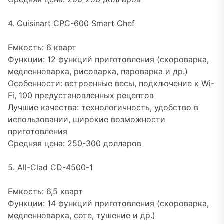
4. Cuisinart CPC-600 Smart Chef
Емкость: 6 кварт
Функции: 12 функций приготовления (скороварка,
медленноварка, рисоварка, пароварка и др.)
Особенности: встроенные весы, подключение к Wi-
Fi, 100 предустановленных рецептов
Лучшие качества: технологичность, удобство в
использовании, широкие возможности
приготовления
Средняя цена: 250-300 долларов
5. All-Clad CD-4500-1
Емкость: 6,5 кварт
Функции: 14 функций приготовления (скороварка,
медленноварка, соте, тушение и др.)