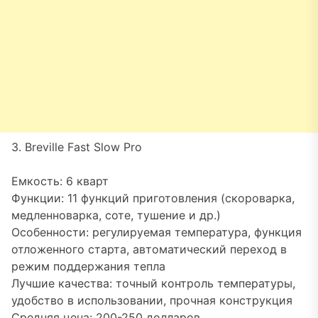
3. Breville Fast Slow Pro
Емкость: 6 кварт
Функции: 11 функций приготовления (скороварка,
медленноварка, соте, тушение и др.)
Особенности: регулируемая температура, функция
отложенного старта, автоматический переход в
режим поддержания тепла
Лучшие качества: точный контроль температуры,
удобство в использовании, прочная конструкция
Средняя цена: 200-250 долларов