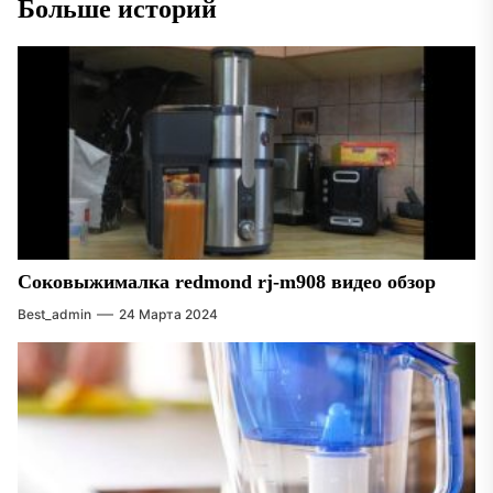
Больше историй
Соковыжималка redmond rj-m908 видео обзор
Best_admin
24 Марта 2024