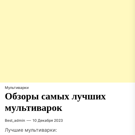
Мультиварки
Обзоры самых лучших
мультиварок
Best_admin
10 Декабря 2023
Лучшие мультиварки: