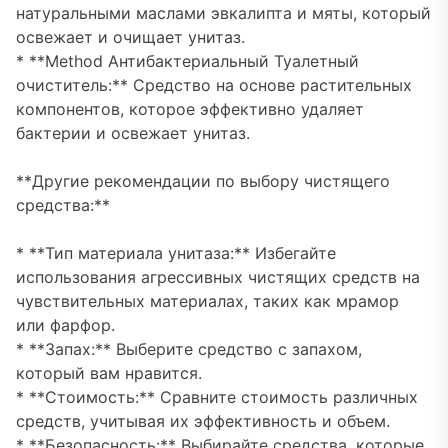
натуральными маслами эвкалипта и мяты, который
освежает и очищает унитаз.
* **Method Антибактериальный Туалетный
очиститель:** Средство на основе растительных
компонентов, которое эффективно удаляет
бактерии и освежает унитаз.
**Другие рекомендации по выбору чистящего
средства:**
* **Тип материала унитаза:** Избегайте
использования агрессивных чистящих средств на
чувствительных материалах, таких как мрамор
или фарфор.
* **Запах:** Выберите средство с запахом,
который вам нравится.
* **Стоимость:** Сравните стоимость различных
средств, учитывая их эффективность и объем.
* **Безопасность:** Выбирайте средства, которые