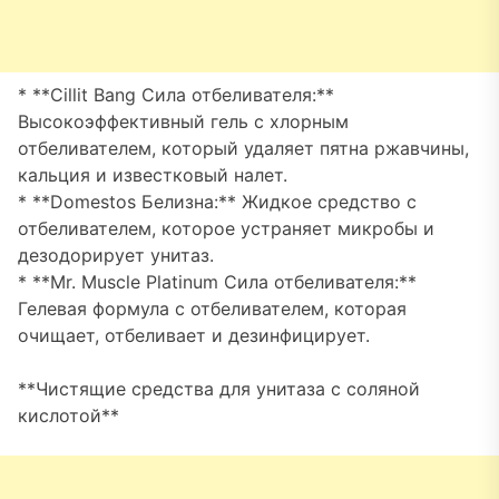
* **Cillit Bang Сила отбеливателя:**
Высокоэффективный гель с хлорным
отбеливателем, который удаляет пятна ржавчины,
кальция и известковый налет.
* **Domestos Белизна:** Жидкое средство с
отбеливателем, которое устраняет микробы и
дезодорирует унитаз.
* **Mr. Muscle Platinum Сила отбеливателя:**
Гелевая формула с отбеливателем, которая
очищает, отбеливает и дезинфицирует.
**Чистящие средства для унитаза с соляной
кислотой**