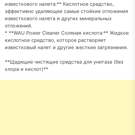
известкового налета:** Кислотное средство,
эффективно удаляющее самые стойкие отложения
известкового налета и других минеральных
отложений.
* **WAU Power Cleaner Соляная кислота:** Жидкое
кислотное средство, которое растворяет
известковый налет и другие жесткие загрязнения.
**Щадящие чистящие средства для унитаза (без
хлора и кислот)**