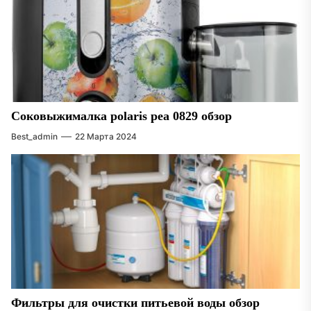
Соковыжималка polaris pea 0829 обзор
Best_admin
22 Марта 2024
Фильтры для очистки питьевой воды обзор