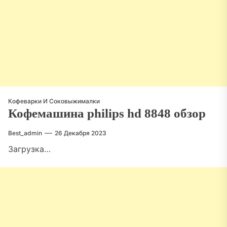
Кофеварки И Соковыжималки
Кофемашина philips hd 8848 обзор
Best_admin
26 Декабря 2023
Загрузка…