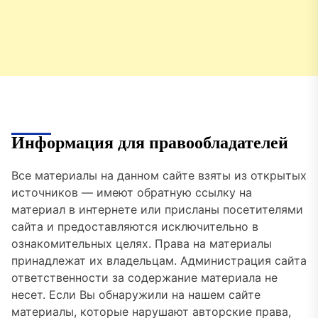
Информация для правообладателей
Все материалы на данном сайте взяты из открытых
источников — имеют обратную ссылку на
материал в интернете или присланы посетителями
сайта и предоставляются исключительно в
ознакомительных целях. Права на материалы
принадлежат их владельцам. Администрация сайта
ответственности за содержание материала не
несет. Если Вы обнаружили на нашем сайте
материалы, которые нарушают авторские права,