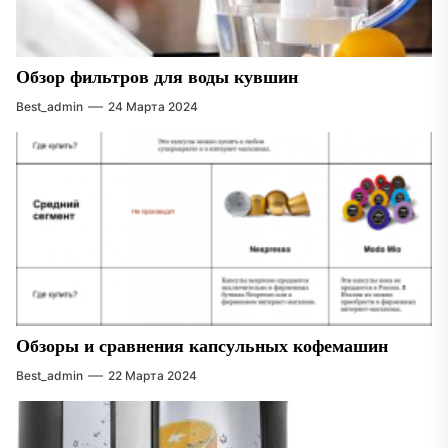
Обзор фильтров для воды кувшин
Best_admin
24 Марта 2024
Обзоры и сравнения капсульных кофемашин
Best_admin
22 Марта 2024