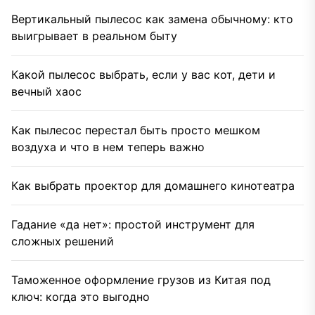
Вертикальный пылесос как замена обычному: кто
выигрывает в реальном быту
Какой пылесос выбрать, если у вас кот, дети и
вечный хаос
Как пылесос перестал быть просто мешком
воздуха и что в нем теперь важно
Как выбрать проектор для домашнего кинотеатра
Гадание «да нет»: простой инструмент для
сложных решений
Таможенное оформление грузов из Китая под
ключ: когда это выгодно