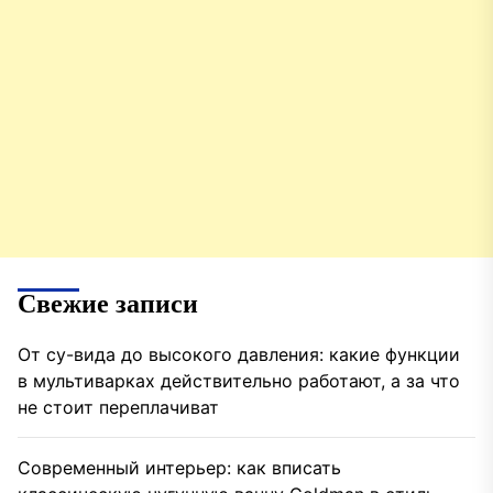
Свежие записи
От су-вида до высокого давления: какие функции
в мультиварках действительно работают, а за что
не стоит переплачиват
Современный интерьер: как вписать