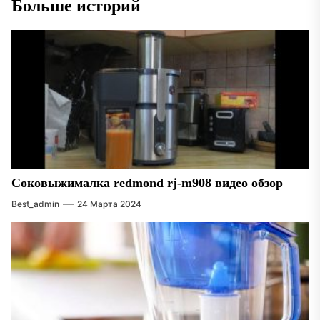
Больше историй
Соковыжималка redmond rj-m908 видео обзор
Best_admin
24 Марта 2024