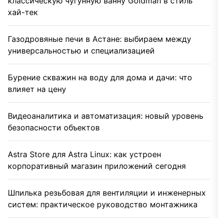
классическую чугунную ванну Goldman в стиль
хай-тек
Газодровяные печи в Астане: выбираем между
универсальностью и специализацией
Бурение скважин на воду для дома и дачи: что
влияет на цену
Видеоаналитика и автоматизация: новый уровень
безопасности объектов
Astra Store для Astra Linux: как устроен
корпоративный магазин приложений сегодня
Шпилька резьбовая для вентиляции и инженерных
систем: практическое руководство монтажника