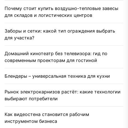
Почему стоит купить воздушно-тепловые завесы
для складов и логистических центров
Заборы и сетки: какой тип ограждения выбрать
для участка?
Домашний кинотеатр без телевизора: гид по
современным проекторам для гостиной
Блендеры – универсальная техника для кухни
Рынок электрокарнизов растёт: какие технологии
выбирают потребители
Как видеостена становится рабочим
инструментом бизнеса