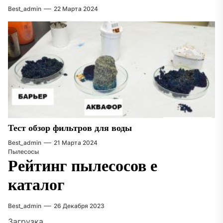
Best_admin
22 Марта 2024
Тест обзор фильтров для воды
Best_admin
21 Марта 2024
Пылесосы
Рейтинг пылесосов е
каталог
Best_admin
26 Декабря 2023
Загрузка…