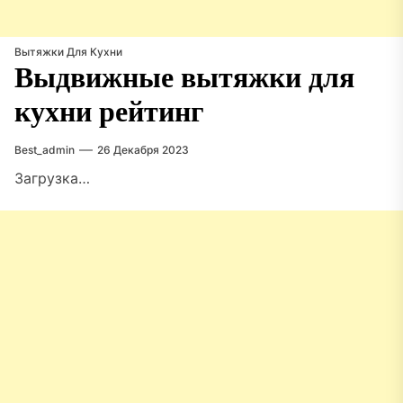
Вытяжки Для Кухни
Выдвижные вытяжки для
кухни рейтинг
Best_admin
26 Декабря 2023
Загрузка…