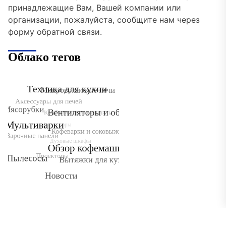
принадлежащие Вам, Вашей компании или
организации, пожалуйста, сообщите нам через
форму обратной связи.
Облако тегов