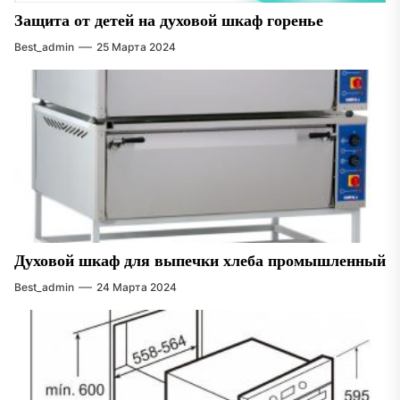
Защита от детей на духовой шкаф горенье
Best_admin
25 Марта 2024
Духовой шкаф для выпечки хлеба промышленный
Best_admin
24 Марта 2024