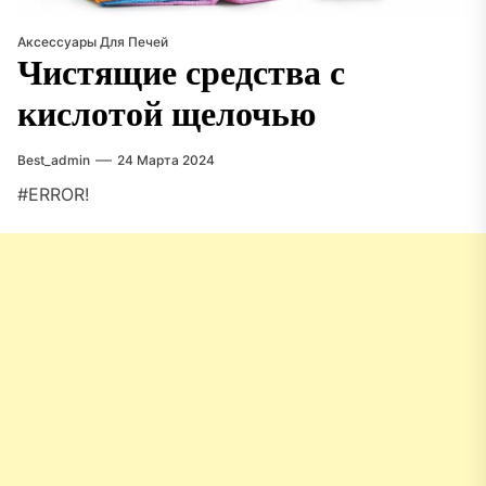
Аксессуары Для Печей
Чистящие средства с
кислотой щелочью
Best_admin
24 Марта 2024
#ERROR!