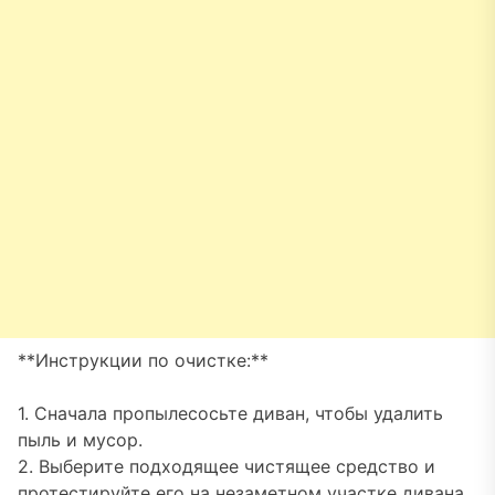
**Инструкции по очистке:**
1. Сначала пропылесосьте диван, чтобы удалить
пыль и мусор.
2. Выберите подходящее чистящее средство и
протестируйте его на незаметном участке дивана,