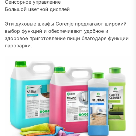
Сенсорное управление
Большой цветной дисплей
Эти духовые шкафы Gorenje предлагают широкий
выбор функций и обеспечивают удобное и
здоровое приготовление пищи благодаря функции
пароварки.