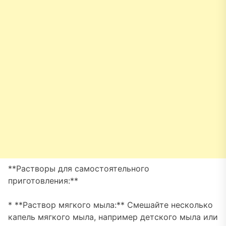
**Растворы для самостоятельного
приготовления:**
* **Раствор мягкого мыла:** Смешайте несколько
капель мягкого мыла, например детского мыла или