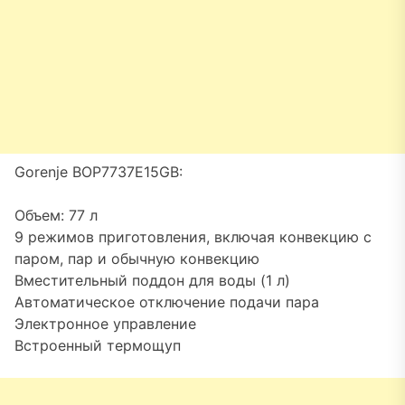
Gorenje BOP7737E15GB:
Объем: 77 л
9 режимов приготовления, включая конвекцию с
паром, пар и обычную конвекцию
Вместительный поддон для воды (1 л)
Автоматическое отключение подачи пара
Электронное управление
Встроенный термощуп