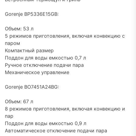
Gorenje BP5336E15GB:
Объем: 53 л
5 режимов приготовления, включая конвекцию с
паром
Компактный размер
Поддон для воды емкостью 0,7 л
Ручное отключение подачи пара
Механическое управление
Gorenje BO7451A24BG:
Объем: 67 л
8 режимов приготовления, включая конвекцию и
пар
Поддон для воды емкостью 0,9 л
Автоматическое отключение подачи пара