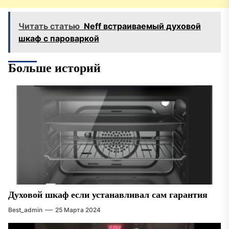
Читать статью
Neff встраиваемый духовой
шкаф с пароваркой
Больше историй
Духовой шкаф если устанавливал сам гарантия
Best_admin
25 Марта 2024