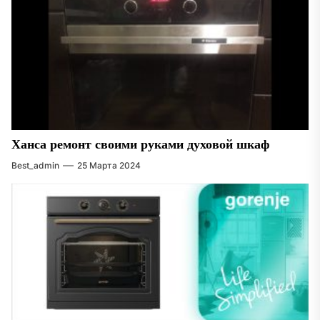
Ханса ремонт своими руками духовой шкаф
Best_admin
25 Марта 2024