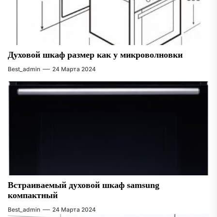
Духовой шкаф размер как у микроволновки
Best_admin
24 Марта 2024
Встраиваемый духовой шкаф samsung
компактный
Best_admin
24 Марта 2024