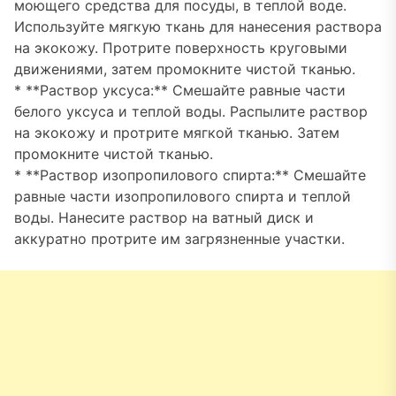
моющего средства для посуды, в теплой воде.
Используйте мягкую ткань для нанесения раствора
на экокожу. Протрите поверхность круговыми
движениями, затем промокните чистой тканью.
* **Раствор уксуса:** Смешайте равные части
белого уксуса и теплой воды. Распылите раствор
на экокожу и протрите мягкой тканью. Затем
промокните чистой тканью.
* **Раствор изопропилового спирта:** Смешайте
равные части изопропилового спирта и теплой
воды. Нанесите раствор на ватный диск и
аккуратно протрите им загрязненные участки.