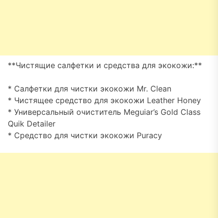
**Чистящие салфетки и средства для экокожи:**
* Салфетки для чистки экокожи Mr. Clean
* Чистящее средство для экокожи Leather Honey
* Универсальный очиститель Meguiar’s Gold Class
Quik Detailer
* Средство для чистки экокожи Puracy