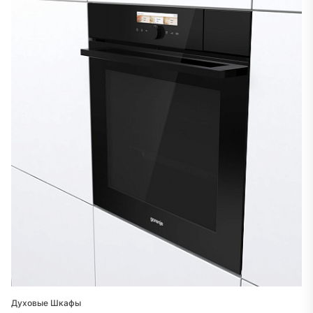
Духовые Шкафы