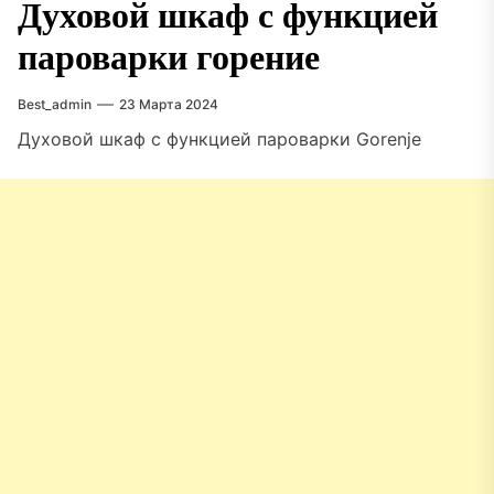
Духовой шкаф с функцией
пароварки горение
Best_admin
23 Марта 2024
Духовой шкаф с функцией пароварки Gorenje