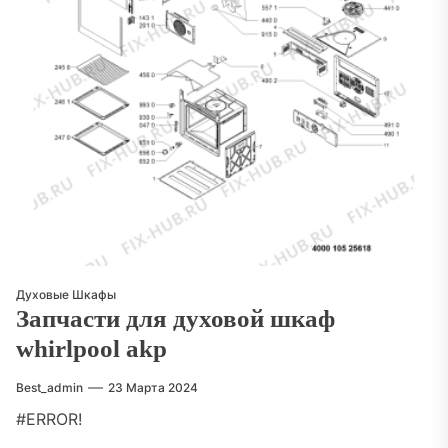
Духовые Шкафы
Запчасти для духовой шкаф
whirlpool akp
Best_admin
23 Марта 2024
#ERROR!