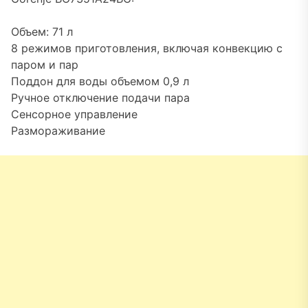
Объем: 71 л
8 режимов приготовления, включая конвекцию с
паром и пар
Поддон для воды объемом 0,9 л
Ручное отключение подачи пара
Сенсорное управление
Размораживание