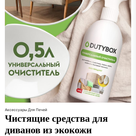
Аксессуары Для Печей
Чистящие средства для
диванов из экокожи