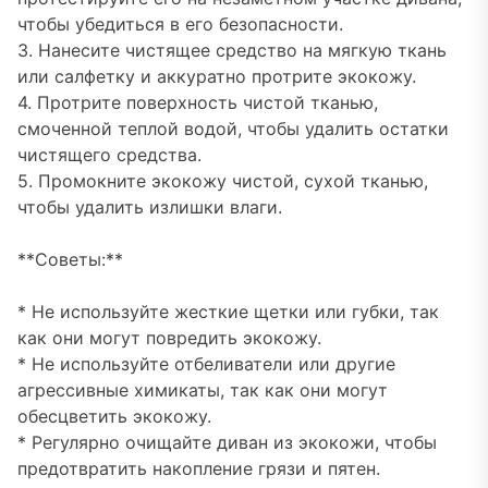
чтобы убедиться в его безопасности.
3. Нанесите чистящее средство на мягкую ткань
или салфетку и аккуратно протрите экокожу.
4. Протрите поверхность чистой тканью,
смоченной теплой водой, чтобы удалить остатки
чистящего средства.
5. Промокните экокожу чистой, сухой тканью,
чтобы удалить излишки влаги.
**Советы:**
* Не используйте жесткие щетки или губки, так
как они могут повредить экокожу.
* Не используйте отбеливатели или другие
агрессивные химикаты, так как они могут
обесцветить экокожу.
* Регулярно очищайте диван из экокожи, чтобы
предотвратить накопление грязи и пятен.