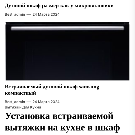
Духовой шкаф размер как у микроволновки
Best_admin
24 Марта 2024
Встраиваемый духовой шкаф samsung
компактный
Best_admin
24 Марта 2024
Вытяжки Для Кухни
Установка встраиваемой
вытяжки на кухне в шкаф