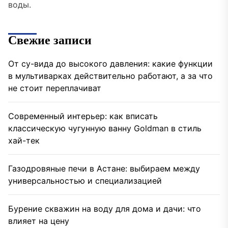
воды.
Свежие записи
От су-вида до высокого давления: какие функции
в мультиварках действительно работают, а за что
не стоит переплачиват
Современный интерьер: как вписать
классическую чугунную ванну Goldman в стиль
хай-тек
Газодровяные печи в Астане: выбираем между
универсальностью и специализацией
Бурение скважин на воду для дома и дачи: что
влияет на цену