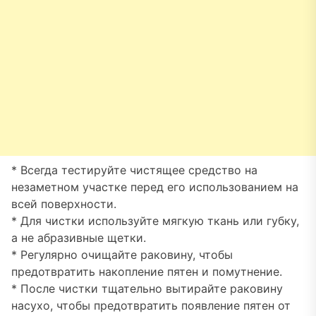
* Всегда тестируйте чистящее средство на
незаметном участке перед его использованием на
всей поверхности.
* Для чистки используйте мягкую ткань или губку,
а не абразивные щетки.
* Регулярно очищайте раковину, чтобы
предотвратить накопление пятен и помутнение.
* После чистки тщательно вытирайте раковину
насухо, чтобы предотвратить появление пятен от