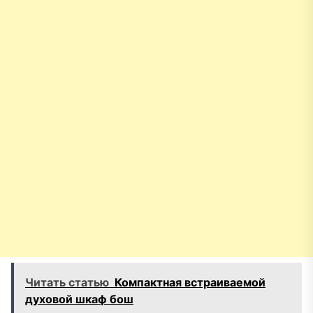
Читать статью
Компактная встраиваемой
духовой шкаф бош