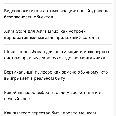
Видеоаналитика и автоматизация: новый уровень
безопасности объектов
Astra Store для Astra Linux: как устроен
корпоративный магазин приложений сегодня
Шпилька резьбовая для вентиляции и инженерных
систем: практическое руководство монтажника
Вертикальный пылесос как замена обычному: кто
выигрывает в реальном быту
Какой пылесос выбрать, если у вас кот, дети и
вечный хаос
Как пылесос перестал быть просто мешком