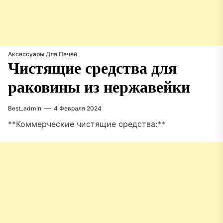
Аксессуары Для Печей
Чистящие средства для
раковины из нержавейки
Best_admin
4 Февраля 2024
**Коммерческие чистящие средства:**