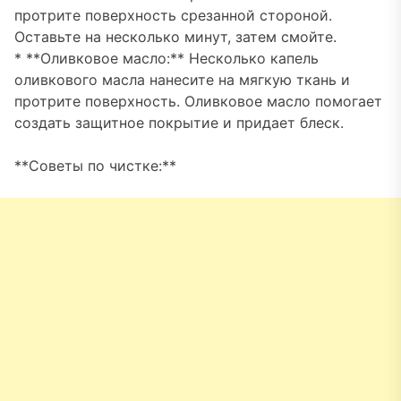
протрите поверхность срезанной стороной.
Оставьте на несколько минут, затем смойте.
* **Оливковое масло:** Несколько капель
оливкового масла нанесите на мягкую ткань и
протрите поверхность. Оливковое масло помогает
создать защитное покрытие и придает блеск.
**Советы по чистке:**