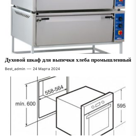
Духовой шкаф для выпечки хлеба промышленный
Best_admin
24 Марта 2024