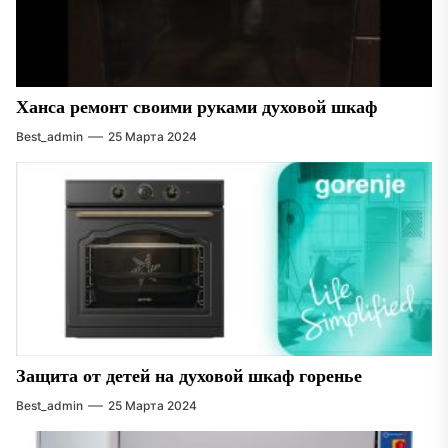
Ханса ремонт своими руками духовой шкаф
Best_admin
25 Марта 2024
Защита от детей на духовой шкаф горенье
Best_admin
25 Марта 2024