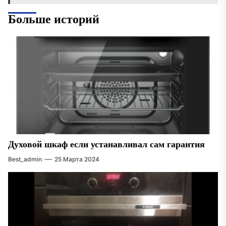
Больше историй
Духовой шкаф если устанавливал сам гарантия
Best_admin
25 Марта 2024