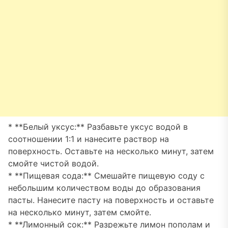
* **Белый уксус:** Разбавьте уксус водой в
соотношении 1:1 и нанесите раствор на
поверхность. Оставьте на несколько минут, затем
смойте чистой водой.
* **Пищевая сода:** Смешайте пищевую соду с
небольшим количеством воды до образования
пасты. Нанесите пасту на поверхность и оставьте
на несколько минут, затем смойте.
* **Лимонный сок:** Разрежьте лимон пополам и