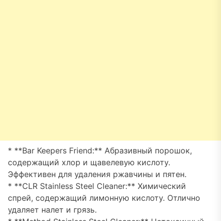
* **Bar Keepers Friend:** Абразивный порошок,
содержащий хлор и щавелевую кислоту.
Эффективен для удаления ржавчины и пятен.
* **CLR Stainless Steel Cleaner:** Химический
спрей, содержащий лимонную кислоту. Отлично
удаляет налет и грязь.