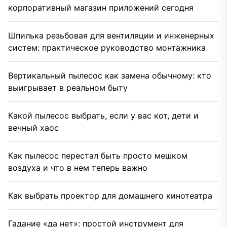
корпоративный магазин приложений сегодня
Шпилька резьбовая для вентиляции и инженерных
систем: практическое руководство монтажника
Вертикальный пылесос как замена обычному: кто
выигрывает в реальном быту
Какой пылесос выбрать, если у вас кот, дети и
вечный хаос
Как пылесос перестал быть просто мешком
воздуха и что в нем теперь важно
Как выбрать проектор для домашнего кинотеатра
Гадание «да нет»: простой инструмент для