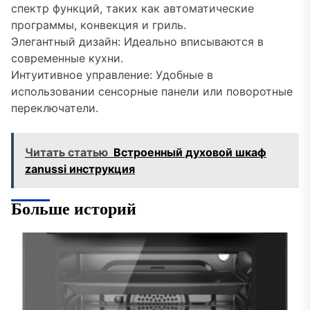
спектр функций, таких как автоматические
программы, конвекция и гриль.
Элегантный дизайн: Идеально вписываются в
современные кухни.
Интуитивное управление: Удобные в
использовании сенсорные панели или поворотные
переключатели.
Читать статью
Встроенный духовой шкаф
zanussi инструкция
Больше историй