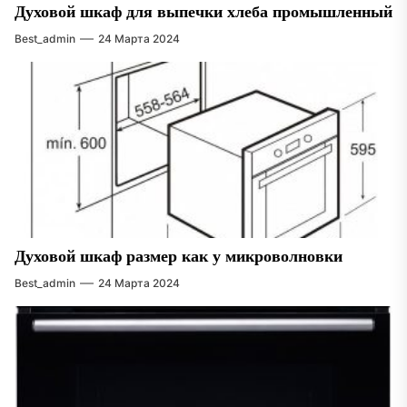
Духовой шкаф для выпечки хлеба промышленный
Best_admin
24 Марта 2024
Духовой шкаф размер как у микроволновки
Best_admin
24 Марта 2024