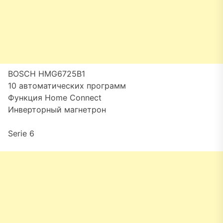
BOSCH HMG6725B1
10 автоматических программ
Функция Home Connect
Инверторный магнетрон
Serie 6