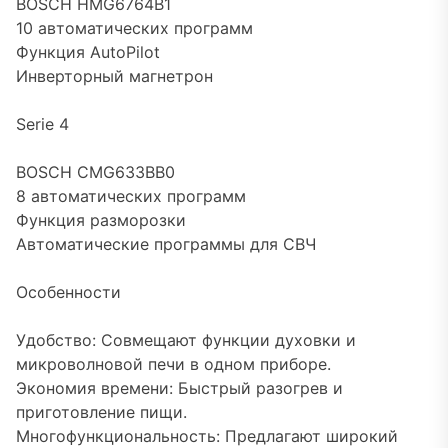
BOSCH HMG6764B1
10 автоматических программ
Функция AutoPilot
Инверторный магнетрон
Serie 4
BOSCH CMG633BB0
8 автоматических программ
Функция разморозки
Автоматические программы для СВЧ
Особенности
Удобство: Совмещают функции духовки и
микроволновой печи в одном приборе.
Экономия времени: Быстрый разогрев и
приготовление пищи.
Многофункциональность: Предлагают широкий