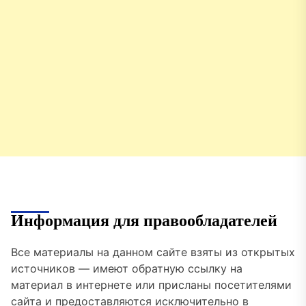
Информация для правообладателей
Все материалы на данном сайте взяты из открытых
источников — имеют обратную ссылку на
материал в интернете или присланы посетителями
сайта и предоставляются исключительно в