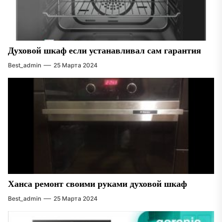
Духовой шкаф если устанавливал сам гарантия
Best_admin
25 Марта 2024
Ханса ремонт своими руками духовой шкаф
Best_admin
25 Марта 2024