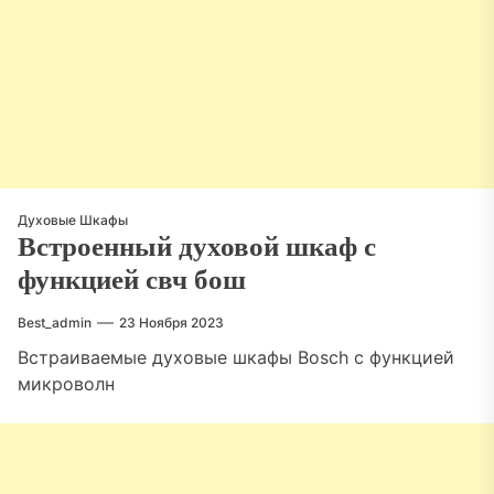
Духовые Шкафы
Встроенный духовой шкаф с
функцией свч бош
Best_admin
23 Ноября 2023
Встраиваемые духовые шкафы Bosch с функцией
микроволн