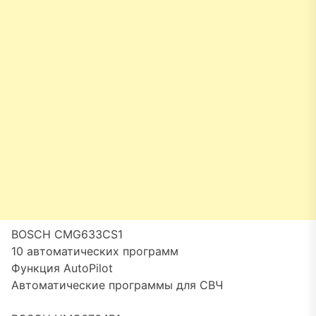
BOSCH CMG633CS1
10 автоматических программ
Функция AutoPilot
Автоматические программы для СВЧ