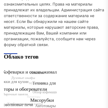
ознакомительных целях. Права на материалы
принадлежат их владельцам. Администрация сайта
ответственности за содержание материала не
несет. Если Вы обнаружили на нашем сайте
материалы, которые нарушают авторские права,
принадлежащие Вам, Вашей компании или
организации, пожалуйста, сообщите нам через
форму обратной связи.
Облако тегов