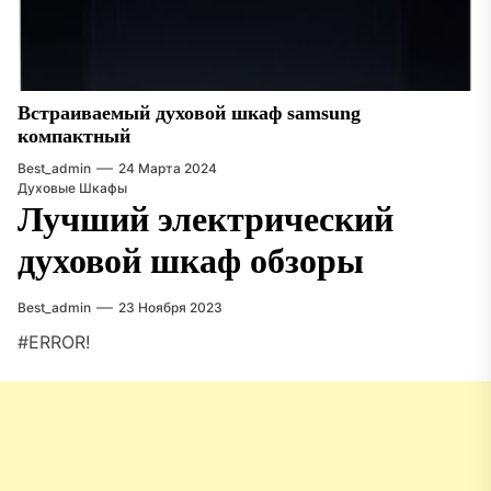
Встраиваемый духовой шкаф samsung
компактный
Best_admin
24 Марта 2024
Духовые Шкафы
Лучший электрический
духовой шкаф обзоры
Best_admin
23 Ноября 2023
#ERROR!