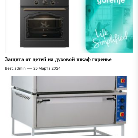
Защита от детей на духовой шкаф горенье
Best_admin
25 Марта 2024