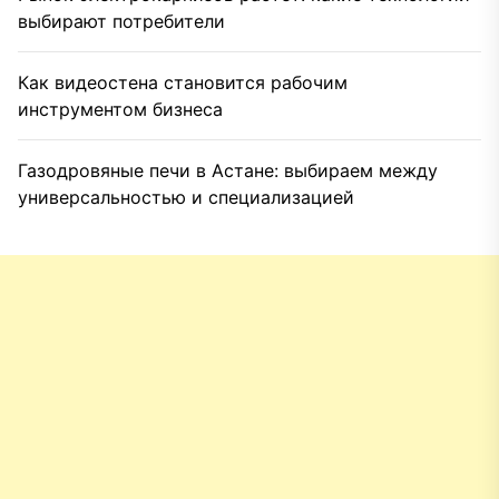
выбирают потребители
Как видеостена становится рабочим
инструментом бизнеса
Газодровяные печи в Астане: выбираем между
универсальностью и специализацией