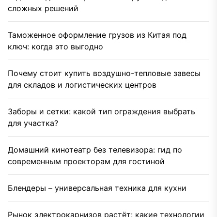
сложных решений
Таможенное оформление грузов из Китая под
ключ: когда это выгодно
Почему стоит купить воздушно-тепловые завесы
для складов и логистических центров
Заборы и сетки: какой тип ограждения выбрать
для участка?
Домашний кинотеатр без телевизора: гид по
современным проекторам для гостиной
Блендеры – универсальная техника для кухни
Рынок электрокарнизов растёт: какие технологии