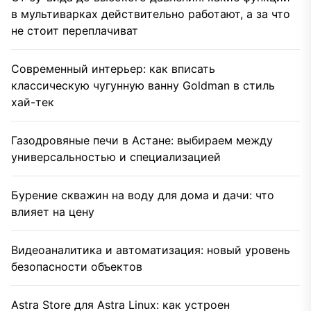
в мультиварках действительно работают, а за что
не стоит переплачиват
Современный интерьер: как вписать
классическую чугунную ванну Goldman в стиль
хай-тек
Газодровяные печи в Астане: выбираем между
универсальностью и специализацией
Бурение скважин на воду для дома и дачи: что
влияет на цену
Видеоаналитика и автоматизация: новый уровень
безопасности объектов
Astra Store для Astra Linux: как устроен