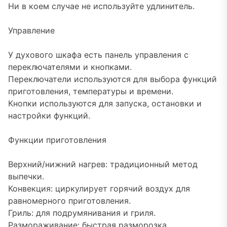
Ни в коем случае не используйте удлинитель.
Управление
У духового шкафа есть панель управления с
переключателями и кнопками.
Переключатели используются для выбора функций
приготовления, температуры и времени.
Кнопки используются для запуска, остановки и
настройки функций.
Функции приготовления
Верхний/нижний нагрев: традиционный метод
выпечки.
Конвекция: циркулирует горячий воздух для
равномерного приготовления.
Гриль: для подрумянивания и гриля.
Размораживание: быстрая разморозка