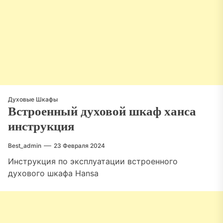
Духовые Шкафы
Встроенный духовой шкаф ханса
инструкция
Best_admin
23 Февраля 2024
Инструкция по эксплуатации встроенного
духового шкафа Hansa