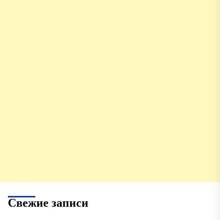
Свежие записи