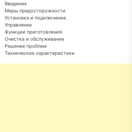
Введение
Меры предосторожности
Установка и подключение
Управление
Функции приготовления
Очистка и обслуживание
Решение проблем
Технические характеристики