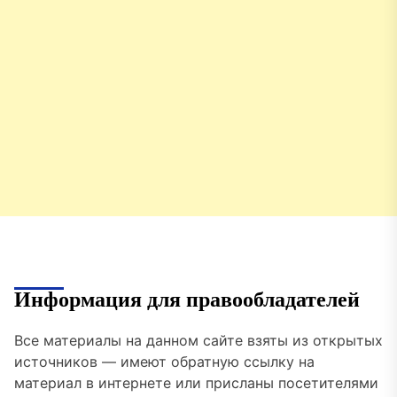
Информация для правообладателей
Все материалы на данном сайте взяты из открытых
источников — имеют обратную ссылку на
материал в интернете или присланы посетителями