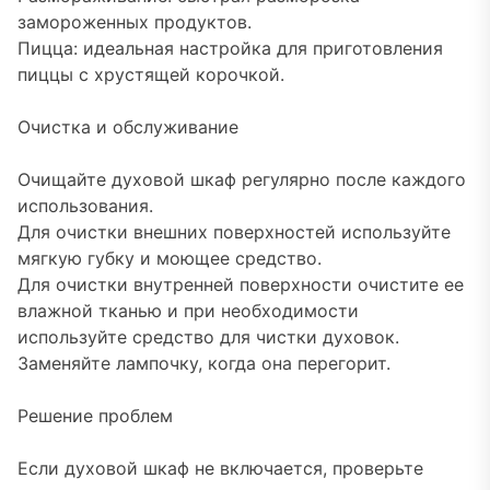
замороженных продуктов.
Пицца: идеальная настройка для приготовления
пиццы с хрустящей корочкой.
Очистка и обслуживание
Очищайте духовой шкаф регулярно после каждого
использования.
Для очистки внешних поверхностей используйте
мягкую губку и моющее средство.
Для очистки внутренней поверхности очистите ее
влажной тканью и при необходимости
используйте средство для чистки духовок.
Заменяйте лампочку, когда она перегорит.
Решение проблем
Если духовой шкаф не включается, проверьте