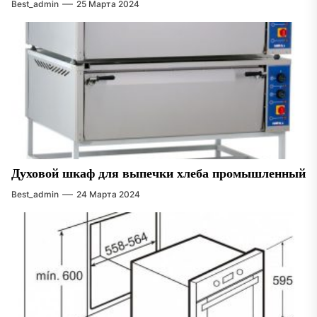
Best_admin
25 Марта 2024
Духовой шкаф для выпечки хлеба промышленный
Best_admin
24 Марта 2024