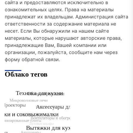
сайта и предоставляются исключительно в
ознакомительных целях. Права на материалы
принадлежат их владельцам. Администрация сайта
ответственности за содержание материала не
несет. Если Вы обнаружили на нашем сайте
материалы, которые нарушают авторские права,
принадлежащие Вам, Вашей компании или
организации, пожалуйста, сообщите нам через
форму обратной связи.
Облако тегов