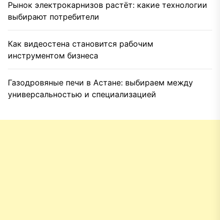
Рынок электрокарнизов растёт: какие технологии
выбирают потребители
Как видеостена становится рабочим
инструментом бизнеса
Газодровяные печи в Астане: выбираем между
универсальностью и специализацией