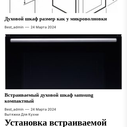
Духовой шкаф размер как у микроволновки
Best_admin
24 Марта 2024
Встраиваемый духовой шкаф samsung
компактный
Best_admin
24 Марта 2024
Вытяжки Для Кухни
Установка встраиваемой