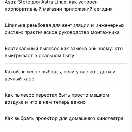
Astra Store для Astra Linux: как устроен
корпоративный магазин приложений сегодня
Шпилька резьбовая для вентиляции и инженерных
систем: практическое руководство монтажника
Вертикальный пылесос как замена обычному: кто
выигрывает в реальном быту
Какой пылесос выбрать, если у вас кот, дети и
вечный хаос
Как пылесос перестал быть просто мешком
воздуха и что в нем теперь важно
Как выбрать проектор для домашнего кинотеатра