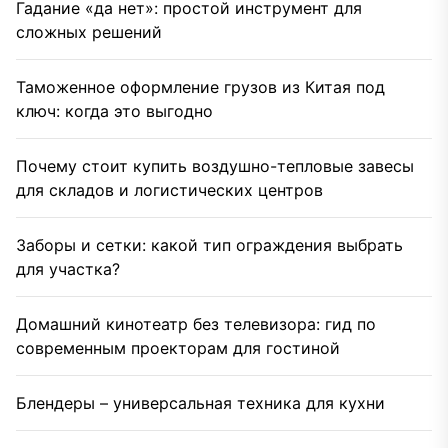
Гадание «да нет»: простой инструмент для
сложных решений
Таможенное оформление грузов из Китая под
ключ: когда это выгодно
Почему стоит купить воздушно-тепловые завесы
для складов и логистических центров
Заборы и сетки: какой тип ограждения выбрать
для участка?
Домашний кинотеатр без телевизора: гид по
современным проекторам для гостиной
Блендеры – универсальная техника для кухни