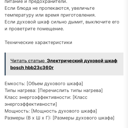
питание и предохранители.
Если блюда не пропекаются, увеличьте
температуру или время приготовления.
Если духовой шкаф сильно дымит, выключите его
и проветрите помещение.
Технические характеристики
Читать статью
Электрический духовой шкаф
bosch hbb23c360r
Емкость: [Объем духового шкафа]
Типы нагрева: [Перечислить типы нагрева]
Класс энергоэффективности: [Класс
энергоэффективности]
Мощность: [Мощность духового шкафа]
Размеры (В х Ш х Г): [Размеры духового шкафа]