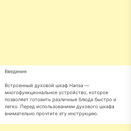
Введение
Встроенный духовой шкаф Hansa —
многофункциональное устройство, которое
позволяет готовить различные блюда быстро и
легко. Перед использованием духового шкафа
внимательно прочтите эту инструкцию.