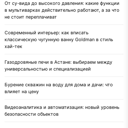
От су-вида до высокого давления: какие функции
в мультиварках действительно работают, а за что
не стоит переплачиват
Современный интерьер: как вписать
классическую чугунную ванну Goldman в стиль
хай-тек
Газодровяные печи в Астане: выбираем между
универсальностью и специализацией
Бурение скважин на воду для дома и дачи: что
влияет на цену
Видеоаналитика и автоматизация: новый уровень
безопасности объектов