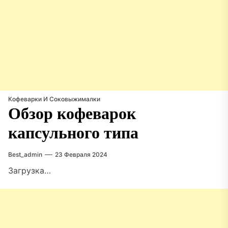
Кофеварки И Соковыжималки
Обзор кофеварок
капсульного типа
Best_admin
23 Февраля 2024
Загрузка…