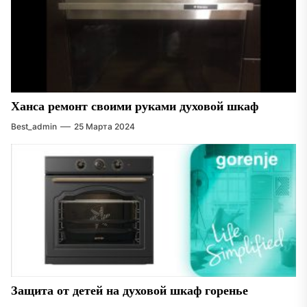
Ханса ремонт своими руками духовой шкаф
Best_admin
25 Марта 2024
Защита от детей на духовой шкаф горенье