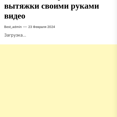
вытяжки своими руками
видео
Best_admin
23 Февраля 2024
Загрузка…