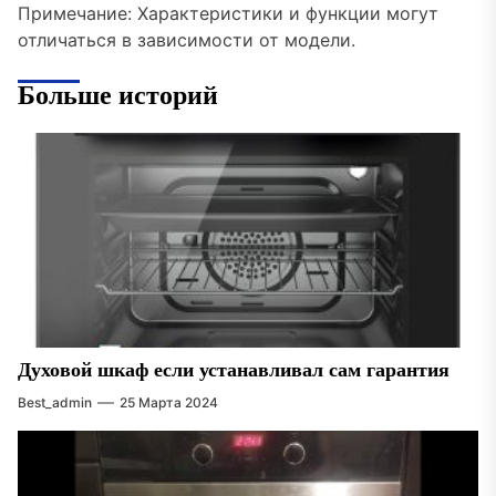
Примечание: Характеристики и функции могут
отличаться в зависимости от модели.
Больше историй
Духовой шкаф если устанавливал сам гарантия
Best_admin
25 Марта 2024