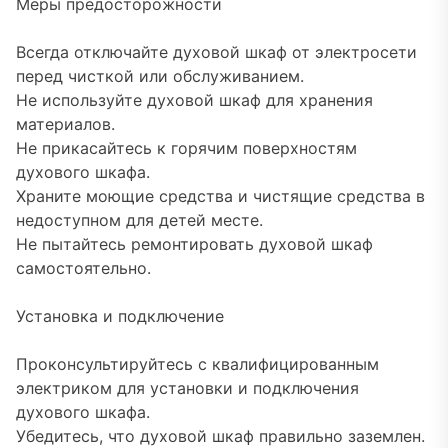
Меры предосторожности
Всегда отключайте духовой шкаф от электросети
перед чисткой или обслуживанием.
Не используйте духовой шкаф для хранения
материалов.
Не прикасайтесь к горячим поверхностям
духового шкафа.
Храните моющие средства и чистящие средства в
недоступном для детей месте.
Не пытайтесь ремонтировать духовой шкаф
самостоятельно.
Установка и подключение
Проконсультируйтесь с квалифицированным
электриком для установки и подключения
духового шкафа.
Убедитесь, что духовой шкаф правильно заземлен.