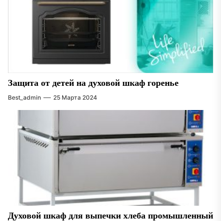
Защита от детей на духовой шкаф горенье
Best_admin
25 Марта 2024
Духовой шкаф для выпечки хлеба промышленный