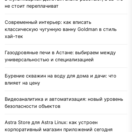
не стоит переплачиват
Современный интерьер: как вписать
классическую чугунную ванну Goldman в стиль
хай-тек
Газодровяные печи в Астане: выбираем между
универсальностью и специализацией
Бурение скважин на воду для дома и дачи: что
влияет на цену
Видеоаналитика и автоматизация: новый уровень
безопасности объектов
Astra Store для Astra Linux: как устроен
корпоративный магазин приложений сегодня