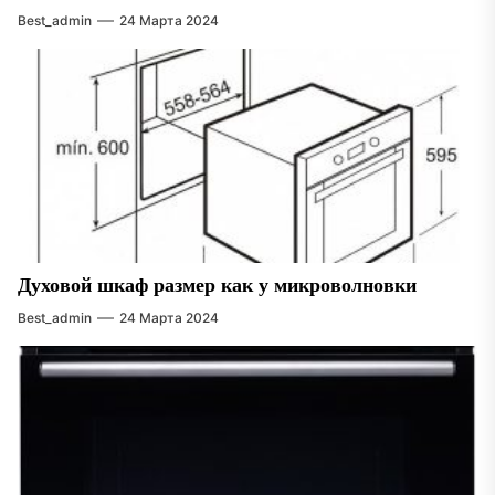
Best_admin
24 Марта 2024
Духовой шкаф размер как у микроволновки
Best_admin
24 Марта 2024