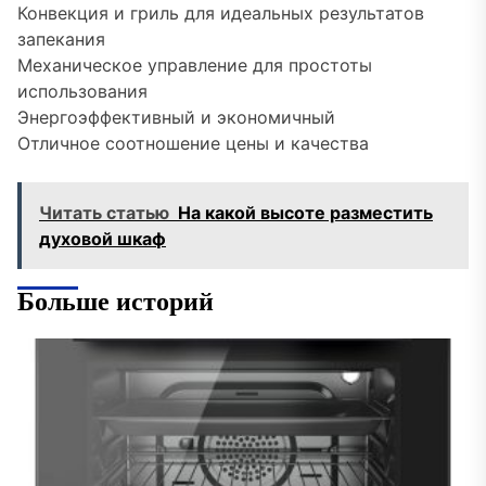
Конвекция и гриль для идеальных результатов
запекания
Механическое управление для простоты
использования
Энергоэффективный и экономичный
Отличное соотношение цены и качества
Читать статью
На какой высоте разместить
духовой шкаф
Больше историй