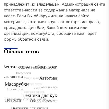
принадлежат их владельцам. Администрация сайта
ответственности за содержание материала не
несет. Если Вы обнаружили на нашем сайте
материалы, которые нарушают авторские права,
принадлежащие Вам, Вашей компании или
организации, пожалуйста, сообщите нам через
форму обратной связи.
Облако тегов