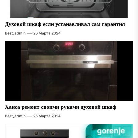
Духовой шкаф если устанавливал сам гарантия
Best_admin
25 Марта 2024
Ханса ремонт своими руками духовой шкаф
Best_admin
25 Марта 2024