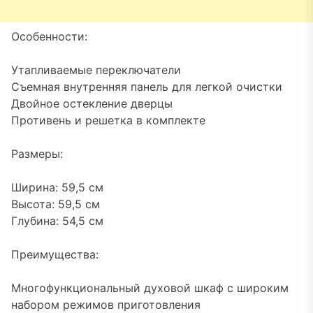
Особенности:
Утапливаемые переключатели
Съемная внутренняя панель для легкой очистки
Двойное остекление дверцы
Противень и решетка в комплекте
Размеры:
Ширина: 59,5 см
Высота: 59,5 см
Глубина: 54,5 см
Преимущества:
Многофункциональный духовой шкаф с широким
набором режимов приготовления