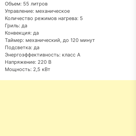
Объем: 55 литров
Управление: механическое
Количество режимов нагрева: 5
Гриль: да
Конвекция: да
Таймер: механический, до 120 минут
Подсветка: да
Энергоэффективность: класс A
Напряжение: 220 В
Мощность: 2,5 кВт