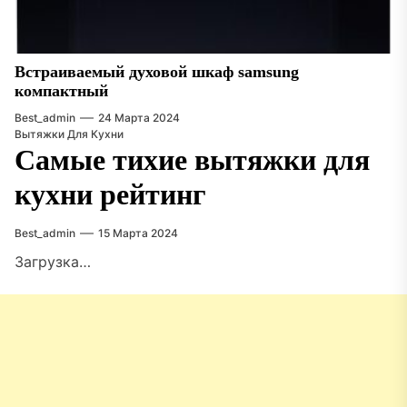
Встраиваемый духовой шкаф samsung
компактный
Best_admin
24 Марта 2024
Вытяжки Для Кухни
Самые тихие вытяжки для
кухни рейтинг
Best_admin
15 Марта 2024
Загрузка…