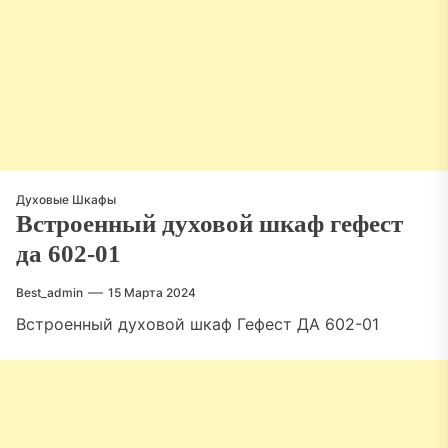
Духовые Шкафы
Встроенный духовой шкаф гефест
да 602-01
Best_admin
15 Марта 2024
Встроенный духовой шкаф Гефест ДА 602-01