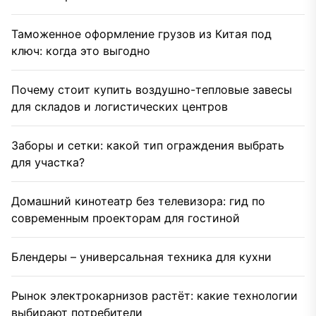
Таможенное оформление грузов из Китая под
ключ: когда это выгодно
Почему стоит купить воздушно-тепловые завесы
для складов и логистических центров
Заборы и сетки: какой тип ограждения выбрать
для участка?
Домашний кинотеатр без телевизора: гид по
современным проекторам для гостиной
Блендеры – универсальная техника для кухни
Рынок электрокарнизов растёт: какие технологии
выбирают потребители