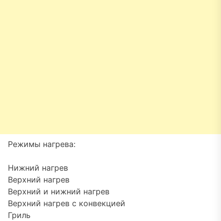
Режимы нагрева:
Нижний нагрев
Верхний нагрев
Верхний и нижний нагрев
Верхний нагрев с конвекцией
Гриль