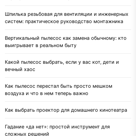
Шпилька резьбовая для вентиляции и инженерных
систем: практическое руководство монтажника
Вертикальный пылесос как замена обычному: кто
выигрывает в реальном быту
Какой пылесос выбрать, если у вас кот, дети и
вечный хаос
Как пылесос перестал быть просто мешком
воздуха и что в нем теперь важно
Как выбрать проектор для домашнего кинотеатра
Гадание «да нет»: простой инструмент для
сложных решений