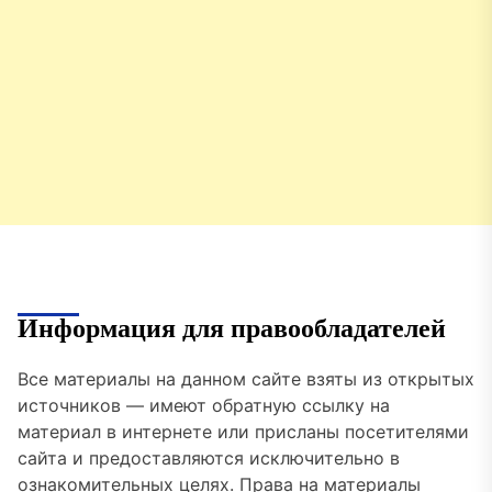
Информация для правообладателей
Все материалы на данном сайте взяты из открытых
источников — имеют обратную ссылку на
материал в интернете или присланы посетителями
сайта и предоставляются исключительно в
ознакомительных целях. Права на материалы