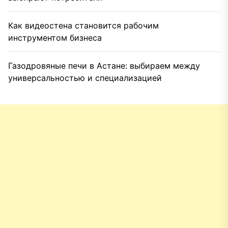
Как видеостена становится рабочим
инструментом бизнеса
Газодровяные печи в Астане: выбираем между
универсальностью и специализацией