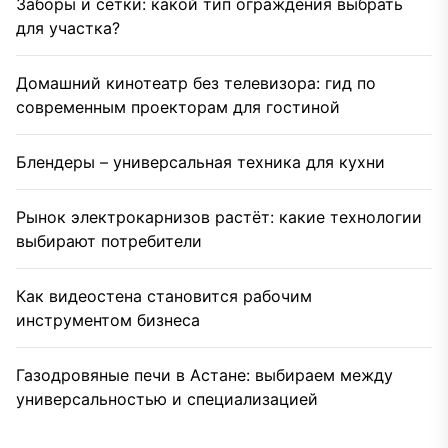
Заборы и сетки: какой тип ограждения выбрать
для участка?
Домашний кинотеатр без телевизора: гид по
современным проекторам для гостиной
Блендеры – универсальная техника для кухни
Рынок электрокарнизов растёт: какие технологии
выбирают потребители
Как видеостена становится рабочим
инструментом бизнеса
Газодровяные печи в Астане: выбираем между
универсальностью и специализацией