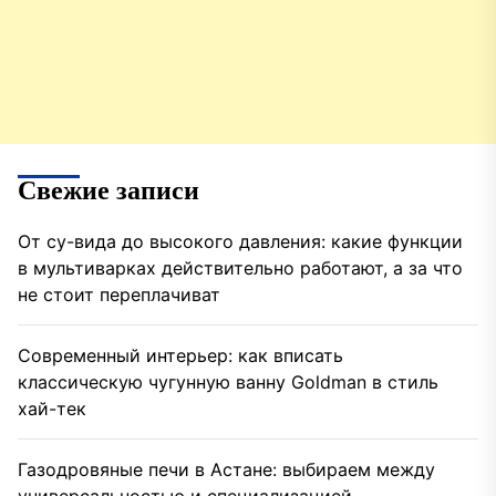
Свежие записи
От су-вида до высокого давления: какие функции
в мультиварках действительно работают, а за что
не стоит переплачиват
Современный интерьер: как вписать
классическую чугунную ванну Goldman в стиль
хай-тек
Газодровяные печи в Астане: выбираем между