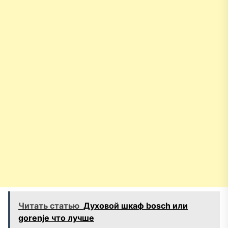
Читать статью
Духовой шкаф bosch или
gorenje что лучше