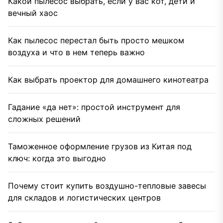
Какой пылесос выбрать, если у вас кот, дети и
вечный хаос
Как пылесос перестал быть просто мешком
воздуха и что в нем теперь важно
Как выбрать проектор для домашнего кинотеатра
Гадание «да нет»: простой инструмент для
сложных решений
Таможенное оформление грузов из Китая под
ключ: когда это выгодно
Почему стоит купить воздушно-тепловые завесы
для складов и логистических центров