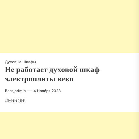
Духовые Шкафы
Не работает духовой шкаф
электроплиты веко
Best_admin
4 Ноября 2023
#ERROR!