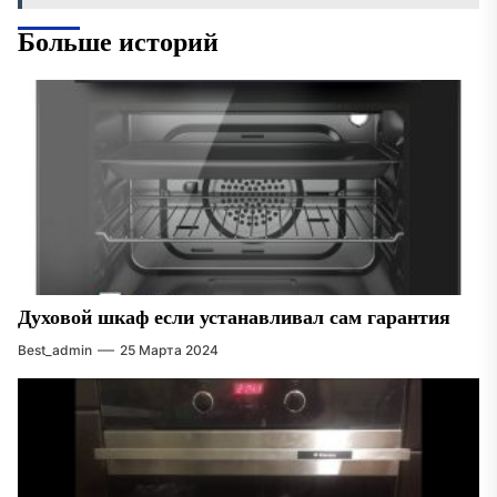
Больше историй
Духовой шкаф если устанавливал сам гарантия
Best_admin
25 Марта 2024