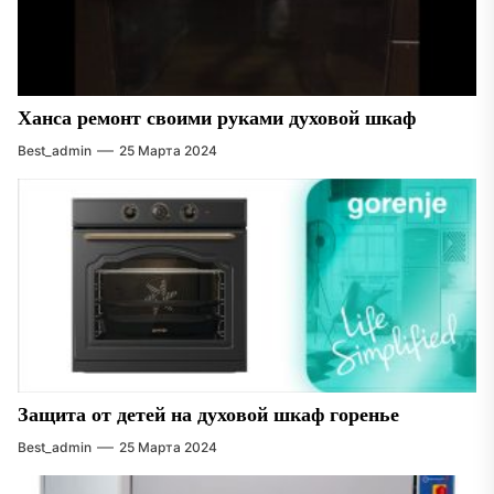
Ханса ремонт своими руками духовой шкаф
Best_admin
25 Марта 2024
Защита от детей на духовой шкаф горенье
Best_admin
25 Марта 2024