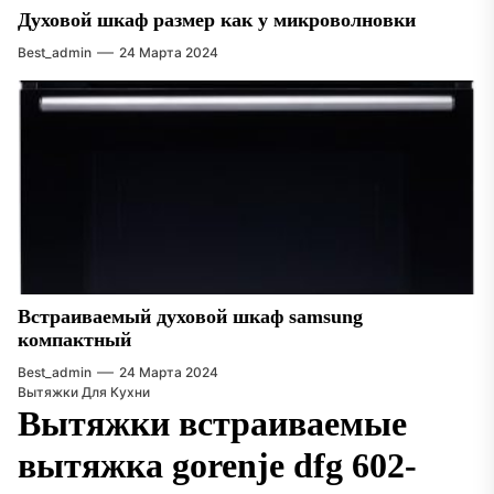
Духовой шкаф размер как у микроволновки
Best_admin
24 Марта 2024
Встраиваемый духовой шкаф samsung
компактный
Best_admin
24 Марта 2024
Вытяжки Для Кухни
Вытяжки встраиваемые
вытяжка gorenje dfg 602-