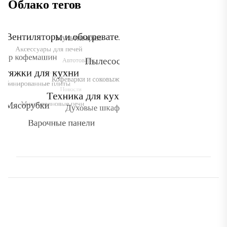
Облако тегов