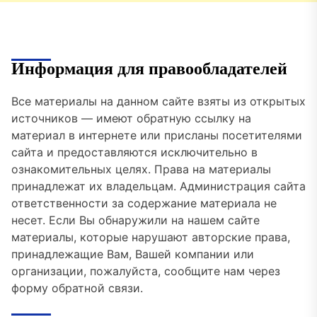
Информация для правообладателей
Все материалы на данном сайте взяты из открытых
источников — имеют обратную ссылку на
материал в интернете или присланы посетителями
сайта и предоставляются исключительно в
ознакомительных целях. Права на материалы
принадлежат их владельцам. Администрация сайта
ответственности за содержание материала не
несет. Если Вы обнаружили на нашем сайте
материалы, которые нарушают авторские права,
принадлежащие Вам, Вашей компании или
организации, пожалуйста, сообщите нам через
форму обратной связи.