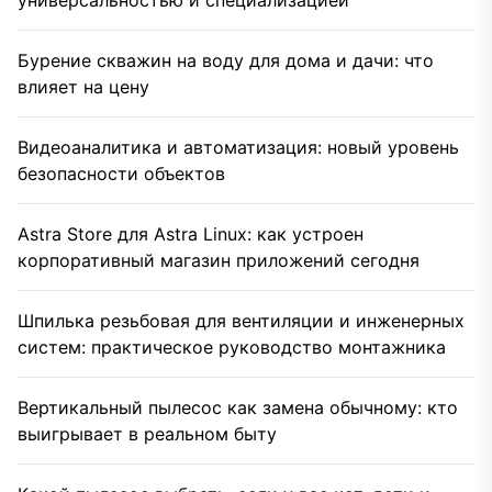
универсальностью и специализацией
Бурение скважин на воду для дома и дачи: что
влияет на цену
Видеоаналитика и автоматизация: новый уровень
безопасности объектов
Astra Store для Astra Linux: как устроен
корпоративный магазин приложений сегодня
Шпилька резьбовая для вентиляции и инженерных
систем: практическое руководство монтажника
Вертикальный пылесос как замена обычному: кто
выигрывает в реальном быту