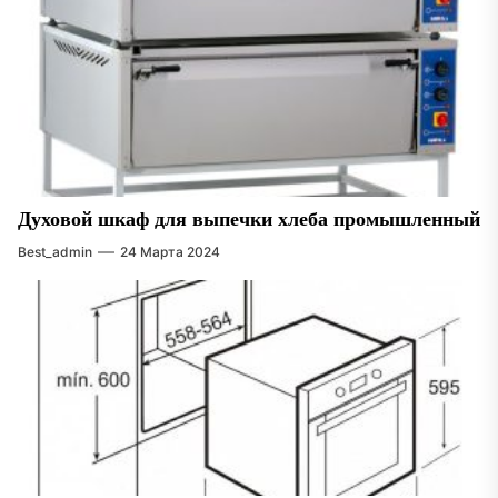
Духовой шкаф для выпечки хлеба промышленный
Best_admin
24 Марта 2024