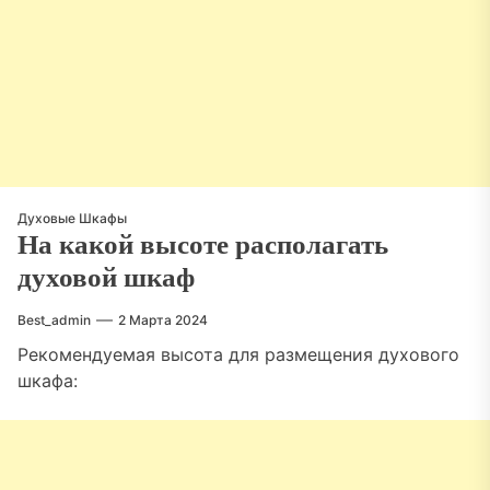
Духовые Шкафы
На какой высоте располагать
духовой шкаф
Best_admin
2 Марта 2024
Рекомендуемая высота для размещения духового
шкафа: