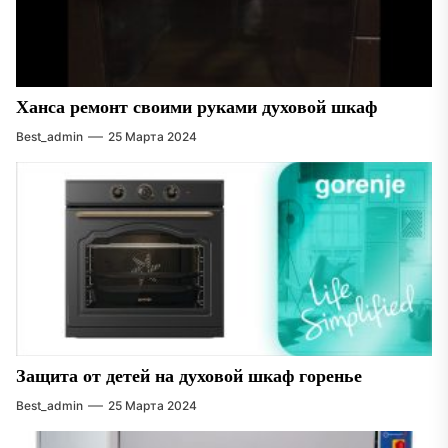
Ханса ремонт своими руками духовой шкаф
Best_admin
25 Марта 2024
Защита от детей на духовой шкаф горенье
Best_admin
25 Марта 2024