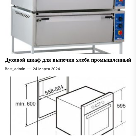
Духовой шкаф для выпечки хлеба промышленный
Best_admin
24 Марта 2024