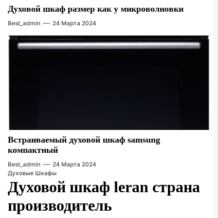
Духовой шкаф размер как у микроволновки
Best_admin
24 Марта 2024
Встраиваемый духовой шкаф samsung
компактный
Best_admin
24 Марта 2024
Духовые Шкафы
Духовой шкаф leran страна
производитель