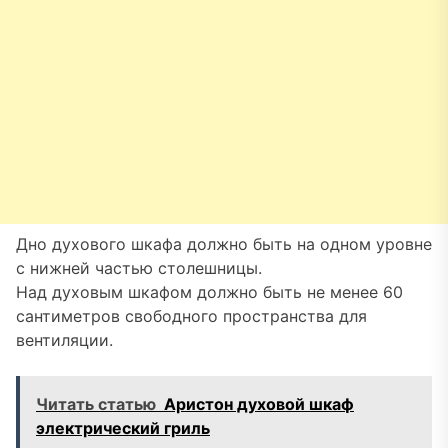
Дно духового шкафа должно быть на одном уровне
с нижней частью столешницы.
Над духовым шкафом должно быть не менее 60
сантиметров свободного пространства для
вентиляции.
Читать статью
Аристон духовой шкаф
электрический гриль