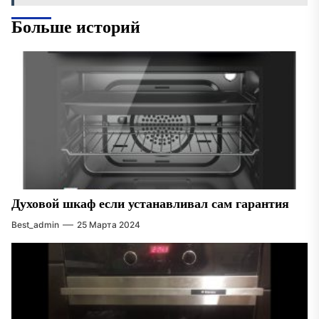
Больше историй
Духовой шкаф если устанавливал сам гарантия
Best_admin
25 Марта 2024