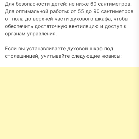
Для безопасности детей: не ниже 60 сантиметров.
Для оптимальной работы: от 55 до 90 сантиметров
от пола до верхней части духового шкафа, чтобы
обеспечить достаточную вентиляцию и доступ к
органам управления.
Если вы устанавливаете духовой шкаф под
столешницей, учитывайте следующие нюансы: