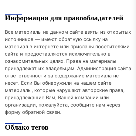
Информация для правообладателей
Все материалы на данном сайте взяты из открытых
источников — имеют обратную ссылку на
материал в интернете или присланы посетителями
сайта и предоставляются исключительно в
ознакомительных целях. Права на материалы
принадлежат их владельцам. Администрация сайта
ответственности за содержание материала не
несет. Если Вы обнаружили на нашем сайте
материалы, которые нарушают авторские права,
принадлежащие Вам, Вашей компании или
организации, пожалуйста, сообщите нам через
форму обратной связи.
Облако тегов