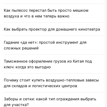
Как пылесос перестал быть просто мешком
воздуха и что в нем теперь важно
Как выбрать проектор для домашнего кинотеатра
Гадание «да нет»: простой инструмент для
сложных решений
Таможенное оформление грузов из Китая под
ключ: когда это выгодно
Почему стоит купить воздушно-тепловые завесы
для складов и логистических центров
Заборы и сетки: какой тип ограждения выбрать
для участка?