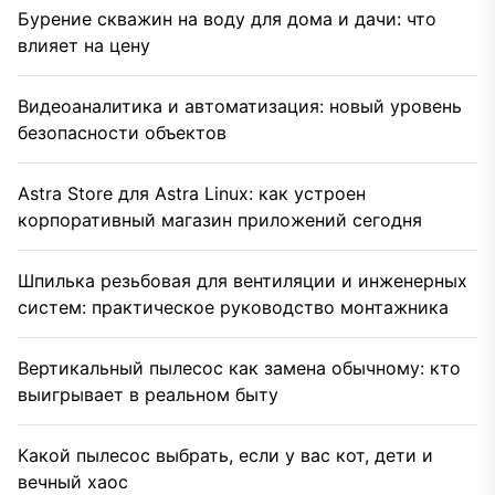
Бурение скважин на воду для дома и дачи: что
влияет на цену
Видеоаналитика и автоматизация: новый уровень
безопасности объектов
Astra Store для Astra Linux: как устроен
корпоративный магазин приложений сегодня
Шпилька резьбовая для вентиляции и инженерных
систем: практическое руководство монтажника
Вертикальный пылесос как замена обычному: кто
выигрывает в реальном быту
Какой пылесос выбрать, если у вас кот, дети и
вечный хаос