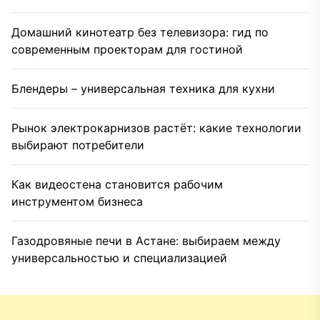
Домашний кинотеатр без телевизора: гид по
современным проекторам для гостиной
Блендеры – универсальная техника для кухни
Рынок электрокарнизов растёт: какие технологии
выбирают потребители
Как видеостена становится рабочим
инструментом бизнеса
Газодровяные печи в Астане: выбираем между
универсальностью и специализацией