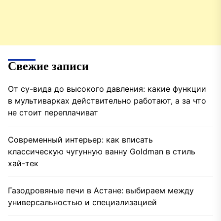
Свежие записи
От су-вида до высокого давления: какие функции
в мультиварках действительно работают, а за что
не стоит переплачиват
Современный интерьер: как вписать
классическую чугунную ванну Goldman в стиль
хай-тек
Газодровяные печи в Астане: выбираем между
универсальностью и специализацией