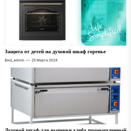
Защита от детей на духовой шкаф горенье
Best_admin
25 Марта 2024
Духовой шкаф для выпечки хлеба промышленный