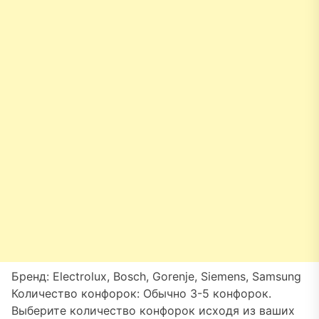
Бренд: Electrolux, Bosch, Gorenje, Siemens, Samsung
Количество конфорок: Обычно 3-5 конфорок.
Выберите количество конфорок исходя из ваших