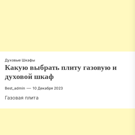
Духовые Шкафы
Какую выбрать плиту газовую и
духовой шкаф
Best_admin
10 Декабря 2023
Газовая плита