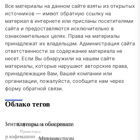
Все материалы на данном сайте взяты из открытых
источников — имеют обратную ссылку на
материал в интернете или присланы посетителями
сайта и предоставляются исключительно в
ознакомительных целях. Права на материалы
принадлежат их владельцам. Администрация сайта
ответственности за содержание материала не
несет. Если Вы обнаружили на нашем сайте
материалы, которые нарушают авторские права,
принадлежащие Вам, Вашей компании или
организации, пожалуйста, сообщите нам через
форму обратной связи.
Облако тегов