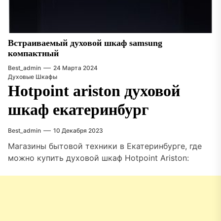
Встраиваемый духовой шкаф samsung
компактный
Best_admin
24 Марта 2024
Духовые Шкафы
Hotpoint ariston духовой
шкаф екатеринбург
Best_admin
10 Декабря 2023
Магазины бытовой техники в Екатеринбурге, где
можно купить духовой шкаф Hotpoint Ariston: