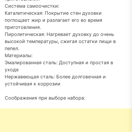
Система самоочистки:
Каталитическая: Покрытие стен духовки
поглощает жир и разлагает его во время
приготовления.
Пиролитическая: Нагревает духовку до очень
высокой температуры, сжигая остатки пищи в
пепел.
Материалы:
Эмалированная сталь: Доступная и простая в
уходе
Нержавеющая сталь: Более долговечная и
устойчивая к коррозии
Соображения при выборе набора: