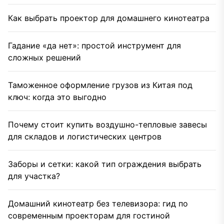
Как выбрать проектор для домашнего кинотеатра
Гадание «да нет»: простой инструмент для
сложных решений
Таможенное оформление грузов из Китая под
ключ: когда это выгодно
Почему стоит купить воздушно-тепловые завесы
для складов и логистических центров
Заборы и сетки: какой тип ограждения выбрать
для участка?
Домашний кинотеатр без телевизора: гид по
современным проекторам для гостиной