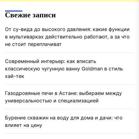
Свежие записи
От су-вида до высокого давления: какие функции
в мультиварках действительно работают, а за что
не стоит переплачиват
Современный интерьер: как вписать
классическую чугунную ванну Goldman в стиль
хай-тек
Газодровяные печи в Астане: выбираем между
универсальностью и специализацией
Бурение скважин на воду для дома и дачи: что
влияет на цену