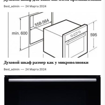
Best_admin
24 Марта 2024
Духовой шкаф размер как у микроволновки
Best_admin
24 Марта 2024