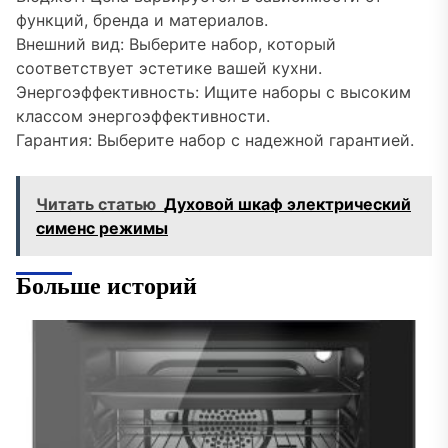
функций, бренда и материалов.
Внешний вид: Выберите набор, который
соответствует эстетике вашей кухни.
Энергоэффективность: Ищите наборы с высоким
классом энергоэффективности.
Гарантия: Выберите набор с надежной гарантией.
Читать статью
Духовой шкаф электрический
сименс режимы
Больше историй