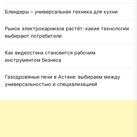
Блендеры – универсальная техника для кухни
Рынок электрокарнизов растёт: какие технологии
выбирают потребители
Как видеостена становится рабочим
инструментом бизнеса
Газодровяные печи в Астане: выбираем между
универсальностью и специализацией