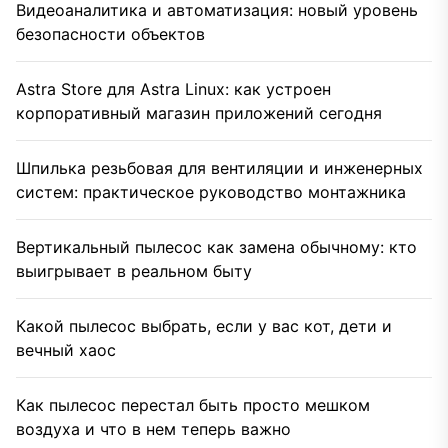
Видеоаналитика и автоматизация: новый уровень
безопасности объектов
Astra Store для Astra Linux: как устроен
корпоративный магазин приложений сегодня
Шпилька резьбовая для вентиляции и инженерных
систем: практическое руководство монтажника
Вертикальный пылесос как замена обычному: кто
выигрывает в реальном быту
Какой пылесос выбрать, если у вас кот, дети и
вечный хаос
Как пылесос перестал быть просто мешком
воздуха и что в нем теперь важно