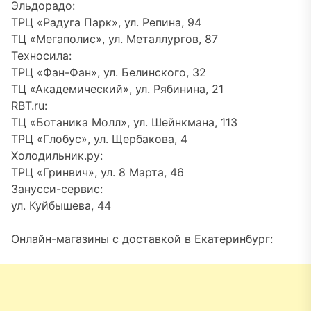
Эльдорадо:
ТРЦ «Радуга Парк», ул. Репина, 94
ТЦ «Мегаполис», ул. Металлургов, 87
Техносила:
ТРЦ «Фан-Фан», ул. Белинского, 32
ТЦ «Академический», ул. Рябинина, 21
RBT.ru:
ТЦ «Ботаника Молл», ул. Шейнкмана, 113
ТРЦ «Глобус», ул. Щербакова, 4
Холодильник.ру:
ТРЦ «Гринвич», ул. 8 Марта, 46
Занусси-сервис:
ул. Куйбышева, 44
Онлайн-магазины с доставкой в Екатеринбург: