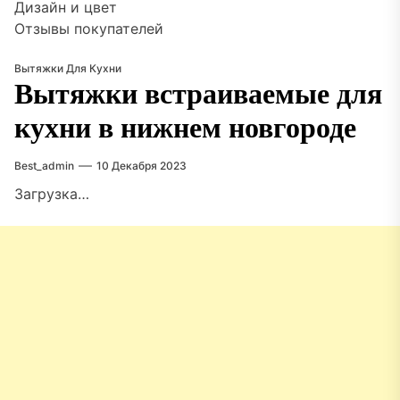
Дизайн и цвет
Отзывы покупателей
Вытяжки Для Кухни
Вытяжки встраиваемые для
кухни в нижнем новгороде
Best_admin
10 Декабря 2023
Загрузка…