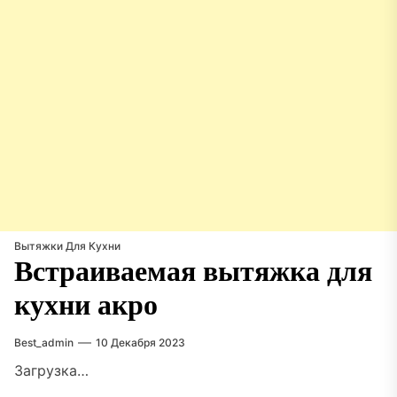
Вытяжки Для Кухни
Встраиваемая вытяжка для
кухни акро
Best_admin
10 Декабря 2023
Загрузка…