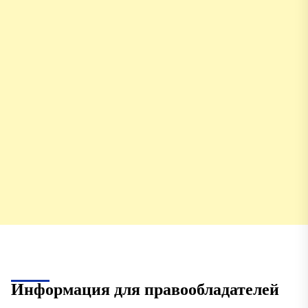
Информация для правообладателей