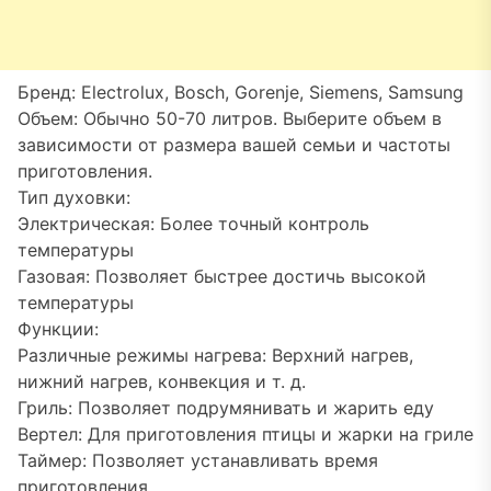
Бренд: Electrolux, Bosch, Gorenje, Siemens, Samsung
Объем: Обычно 50-70 литров. Выберите объем в
зависимости от размера вашей семьи и частоты
приготовления.
Тип духовки:
Электрическая: Более точный контроль
температуры
Газовая: Позволяет быстрее достичь высокой
температуры
Функции:
Различные режимы нагрева: Верхний нагрев,
нижний нагрев, конвекция и т. д.
Гриль: Позволяет подрумянивать и жарить еду
Вертел: Для приготовления птицы и жарки на гриле
Таймер: Позволяет устанавливать время
приготовления