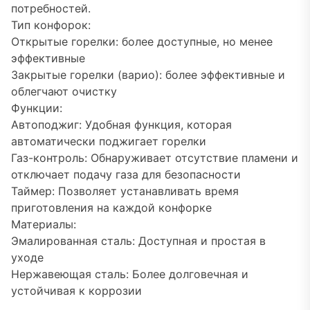
потребностей.
Тип конфорок:
Открытые горелки: более доступные, но менее
эффективные
Закрытые горелки (варио): более эффективные и
облегчают очистку
Функции:
Автоподжиг: Удобная функция, которая
автоматически поджигает горелки
Газ-контроль: Обнаруживает отсутствие пламени и
отключает подачу газа для безопасности
Таймер: Позволяет устанавливать время
приготовления на каждой конфорке
Материалы:
Эмалированная сталь: Доступная и простая в
уходе
Нержавеющая сталь: Более долговечная и
устойчивая к коррозии