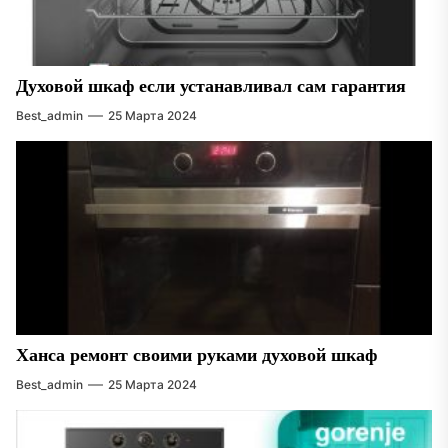
Духовой шкаф если устанавливал сам гарантия
Best_admin
25 Марта 2024
Ханса ремонт своими руками духовой шкаф
Best_admin
25 Марта 2024