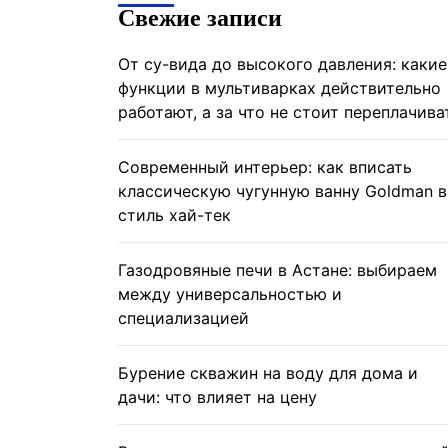
Свежие записи
От су-вида до высокого давления: какие
функции в мультиварках действительно
работают, а за что не стоит переплачива
Современный интерьер: как вписать
классическую чугунную ванну Goldman в
стиль хай-тек
Газодровяные печи в Астане: выбираем
между универсальностью и
специализацией
Бурение скважин на воду для дома и
дачи: что влияет на цену