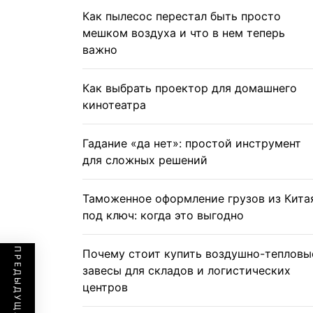
Как пылесос перестал быть просто
мешком воздуха и что в нем теперь
важно
Как выбрать проектор для домашнего
кинотеатра
Гадание «да нет»: простой инструмент
для сложных решений
Таможенное оформление грузов из Кита
под ключ: когда это выгодно
Почему стоит купить воздушно-тепловы
завесы для складов и логистических
центров