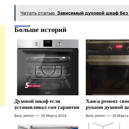
Читать статью
Зависимый духовой шкаф без 
Больше историй
Духовой шкаф если
Ханса ремонт сво
устанавливал сам гарантия
руками духовой 
Best_admin
25 Марта 2024
Best_admin
25 Марта