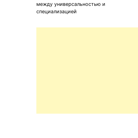
между универсальностью и
специализацией