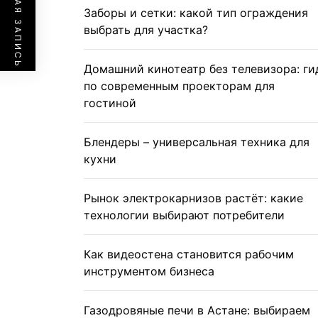
ПРЕДЫДУЩАЯ ЗАПИСЬ
Заборы и сетки: какой тип ограждения
выбрать для участка?
Домашний кинотеатр без телевизора: ги
по современным проекторам для
гостиной
Блендеры – универсальная техника для
кухни
Рынок электрокарнизов растёт: какие
технологии выбирают потребители
Как видеостена становится рабочим
инструментом бизнеса
Газодровяные печи в Астане: выбираем