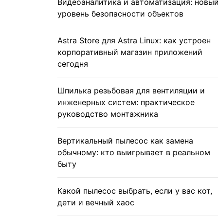
Видеоаналитика и автоматизация: новы
уровень безопасности объектов
Astra Store для Astra Linux: как устроен
корпоративный магазин приложений
сегодня
Шпилька резьбовая для вентиляции и
инженерных систем: практическое
руководство монтажника
Вертикальный пылесос как замена
обычному: кто выигрывает в реальном
быту
Какой пылесос выбрать, если у вас кот,
дети и вечный хаос