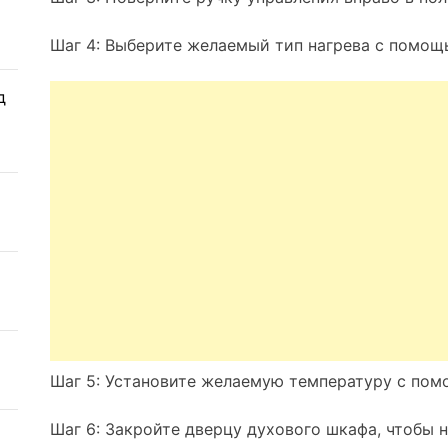
Шаг 4: Выберите желаемый тип нагрева с помощь
д
Шаг 5: Установите желаемую температуру с пом
Шаг 6: Закройте дверцу духового шкафа, чтобы н