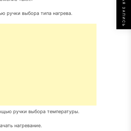
СЛЕДУЮЩАЯ ЗАПИСЬ
ю ручки выбора типа нагрева.
ощью ручки выбора температуры.
ачать нагревание.