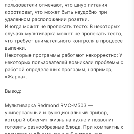
пользователи отмечают, что шнур питания
коротковат, что может быть неудобно при
удаленном расположении розетки.
Иногда может не пропекать тесто: В некоторых
случаях мультиварка может не пропекать тесто,
что требует внимательного контроля в процессе
выпечки.
Некоторые программы работают некорректно: У
некоторых пользователей возникали проблемы с
работой определенных программ, например,
«Жарка».
Вывод:
Мультиварка Redmond RMC-M503 —
универсальный и функциональный прибор,
который облегчит жизнь на кухне и позволит
готовить разнообразные блюда. При компактных