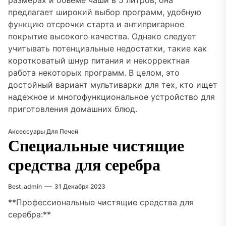
размерах и объеме чаши в 5 литров, она
предлагает широкий выбор программ, удобную
функцию отсрочки старта и антипригарное
покрытие высокого качества. Однако следует
учитывать потенциальные недостатки, такие как
коротковатый шнур питания и некорректная
работа некоторых программ. В целом, это
достойный вариант мультиварки для тех, кто ищет
надежное и многофункциональное устройство для
приготовления домашних блюд.
Аксессуары Для Печей
Специальные чистящие
средства для серебра
Best_admin
31 Декабря 2023
**Профессиональные чистящие средства для
серебра:**