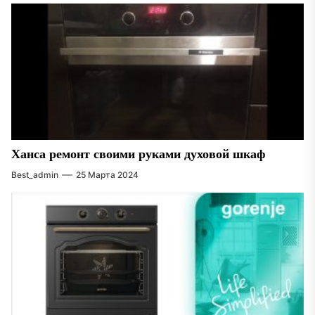
Ханса ремонт своими руками духовой шкаф
Best_admin
25 Марта 2024