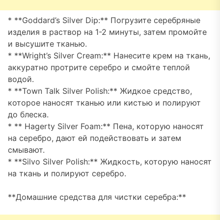
* **Goddard’s Silver Dip:** Погрузите серебряные
изделия в раствор на 1-2 минуты, затем промойте
и высушите тканью.
* **Wright’s Silver Cream:** Нанесите крем на ткань,
аккуратно протрите серебро и смойте теплой
водой.
* **Town Talk Silver Polish:** Жидкое средство,
которое наносят тканью или кистью и полируют
до блеска.
* ** Hagerty Silver Foam:** Пена, которую наносят
на серебро, дают ей подействовать и затем
смывают.
* **Silvo Silver Polish:** Жидкость, которую наносят
на ткань и полируют серебро.
**Домашние средства для чистки серебра:**