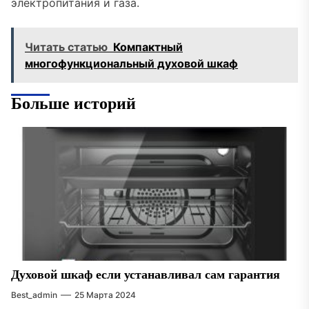
электропитания и газа.
Читать статью
Компактный
многофункциональный духовой шкаф
Больше историй
Духовой шкаф если устанавливал сам гарантия
Best_admin
25 Марта 2024