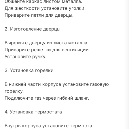
Обшейте каркас листом металла.
Для жесткости установите уголки.
Приварите петли для дверцы.
2. Изготовление дверцы
Вырежьте дверцу из листа металла.
Приварите решетки для вентиляции.
Установите ручку.
3. Установка горелки
В нижней части корпуса установите газовую
горелку.
Подключите газ через гибкий шланг.
4. Установка термостата
Внутрь корпуса установите термостат.