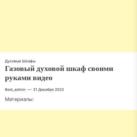
Духовые Шкафы
Газовый духовой шкаф своими
руками видео
Best_admin
31 Декабря 2023
Материалы: