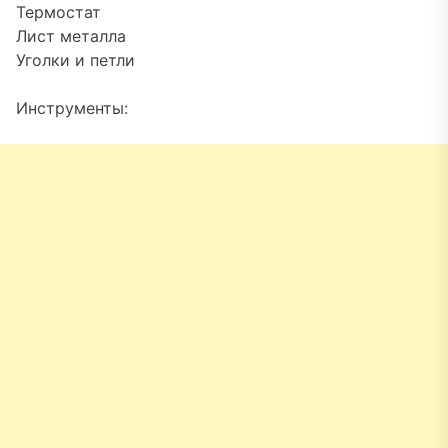
Термостат
Лист металла
Уголки и петли
Инструменты: