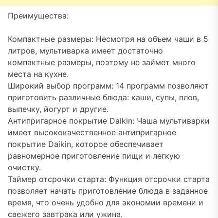
Преимущества:
Компактные размеры: Несмотря на объем чаши в 5
литров, мультиварка имеет достаточно
компактные размеры, поэтому не займет много
места на кухне.
Широкий выбор программ: 14 программ позволяют
приготовить различные блюда: каши, супы, плов,
выпечку, йогурт и другие.
Антипригарное покрытие Daikin: Чаша мультиварки
имеет высококачественное антипригарное
покрытие Daikin, которое обеспечивает
равномерное приготовление пищи и легкую
очистку.
Таймер отсрочки старта: Функция отсрочки старта
позволяет начать приготовление блюда в заданное
время, что очень удобно для экономии времени и
свежего завтрака или ужина.