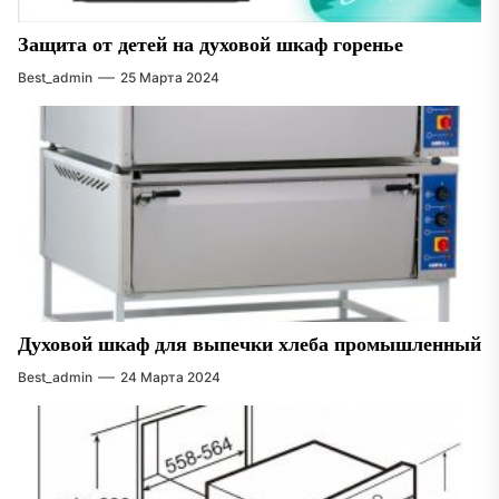
Защита от детей на духовой шкаф горенье
Best_admin
25 Марта 2024
Духовой шкаф для выпечки хлеба промышленный
Best_admin
24 Марта 2024