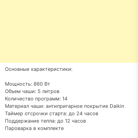
Основные характеристики:
Мощность: 860 Вт
Объем чаши: 5 литров
Количество программ: 14
Материал чаши: антипригарное покрытие Daikin
Таймер отсрочки старта: до 24 часов
Поддержание тепла: до 12 часов
Пароварка в комплекте