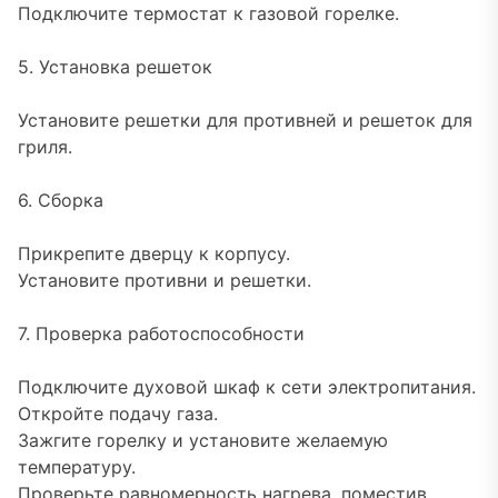
Подключите термостат к газовой горелке.
5. Установка решеток
Установите решетки для противней и решеток для
гриля.
6. Сборка
Прикрепите дверцу к корпусу.
Установите противни и решетки.
7. Проверка работоспособности
Подключите духовой шкаф к сети электропитания.
Откройте подачу газа.
Зажгите горелку и установите желаемую
температуру.
Проверьте равномерность нагрева, поместив