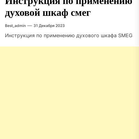
Инструкция по применению
духовой шкаф смег
Best_admin
31 Декабря 2023
Инструкция по применению духового шкафа SMEG