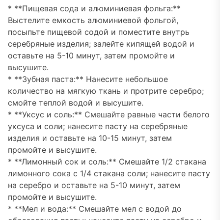
* **Пищевая сода и алюминиевая фольга:**
Выстелите емкость алюминиевой фольгой,
посыпьте пищевой содой и поместите внутрь
серебряные изделия; залейте кипящей водой и
оставьте на 5-10 минут, затем промойте и
высушите.
* **Зубная паста:** Нанесите небольшое
количество на мягкую ткань и протрите серебро;
смойте теплой водой и высушите.
* **Уксус и соль:** Смешайте равные части белого
уксуса и соли; нанесите пасту на серебряные
изделия и оставьте на 10-15 минут, затем
промойте и высушите.
* **Лимонный сок и соль:** Смешайте 1/2 стакана
лимонного сока с 1/4 стакана соли; нанесите пасту
на серебро и оставьте на 5-10 минут, затем
промойте и высушите.
* **Мел и вода:** Смешайте мел с водой до