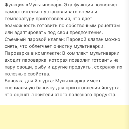
Функция «Мультиповар»: Эта функция позволяет
самостоятельно устанавливать время и
температуру приготовления, что дает
возможность готовить по собственным рецептам
или адаптировать под свои предпочтения.
Съемный паровой клапан: Паровой клапан можно
снять, что облегчает очистку мультиварки.
Пароварка в комплекте: В комплект мультиварки
входит пароварка, которая позволит готовить на
пару овощи, рыбу и другие продукты, сохраняя их
полезные свойства.
Баночка для йогурта: Мультиварка имеет
специальную баночку для приготовления йогурта,
что оценят любители этого полезного продукта.