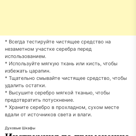
* Всегда тестируйте чистящее средство на
незаметном участке серебра перед
использованием.
* Используйте мягкую ткань или кисть, чтобы
избежать царапин.
* Тщательно смывайте чистящее средство, чтобы
удалить остатки.
* Высушите серебро мягкой тканью, чтобы
предотвратить потускнение.
* Храните серебро в прохладном, сухом месте
вдали от источников света и влаги.
Духовые Шкафы