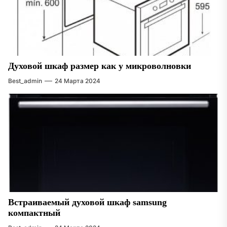
Духовой шкаф размер как у микроволновки
Best_admin
24 Марта 2024
Встраиваемый духовой шкаф samsung
компактный