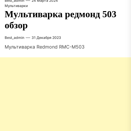
Best_admin
24 Марта 2024
Мультиварки
Мультиварка редмонд 503
обзор
Best_admin
31 Декабря 2023
Мультиварка Redmond RMC-M503