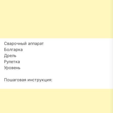
Сварочный аппарат
Болгарка
Дрель
Рулетка
Уровень
Пошаговая инструкция: