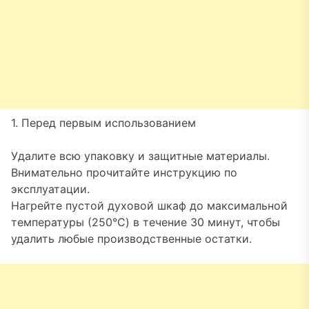
1. Перед первым использованием
Удалите всю упаковку и защитные материалы.
Внимательно прочитайте инструкцию по
эксплуатации.
Нагрейте пустой духовой шкаф до максимальной
температуры (250°C) в течение 30 минут, чтобы
удалить любые производственные остатки.