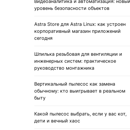
Видеоаналитика и автоматизация: новы
уровень безопасности объектов
Astra Store для Astra Linux: как устроен
корпоративный магазин приложений
сегодня
Шпилька резьбовая для вентиляции и
инженерных систем: практическое
руководство монтажника
Вертикальный пылесос как замена
обычному: кто выигрывает в реальном
быту
Какой пылесос выбрать, если у вас кот,
дети и вечный хаос