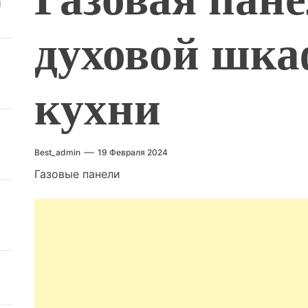
й
духовой шка
кухни
Best_admin
19 Февраля 2024
Газовые панели