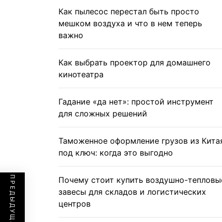
Как пылесос перестал быть просто
мешком воздуха и что в нем теперь
важно
Как выбрать проектор для домашнего
кинотеатра
Гадание «да нет»: простой инструмент
для сложных решений
Таможенное оформление грузов из Кита
под ключ: когда это выгодно
Почему стоит купить воздушно-тепловы
завесы для складов и логистических
центров