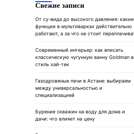
Свежие записи
От су-вида до высокого давления: какие
функции в мультиварках действительно
работают, а за что не стоит переплачива
Современный интерьер: как вписать
классическую чугунную ванну Goldman в
стиль хай-тек
Газодровяные печи в Астане: выбираем
между универсальностью и
специализацией
Бурение скважин на воду для дома и
дачи: что влияет на цену