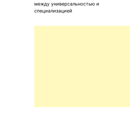
между универсальностью и
специализацией