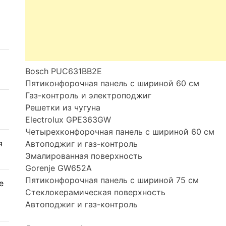
Bosch PUC631BB2E
Пятиконфорочная панель с шириной 60 см
Газ-контроль и электроподжиг
Решетки из чугуна
Electrolux GPE363GW
Четырехконфорочная панель с шириной 60 см
я
Автоподжиг и газ-контроль
Эмалированная поверхность
Gorenje GW652A
Пятиконфорочная панель с шириной 75 см
е
Стеклокерамическая поверхность
Автоподжиг и газ-контроль