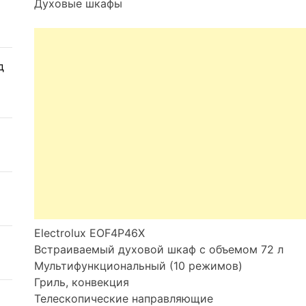
Духовые шкафы
д
Electrolux EOF4P46X
Встраиваемый духовой шкаф с объемом 72 л
Мультифункциональный (10 режимов)
Гриль, конвекция
Телескопические направляющие