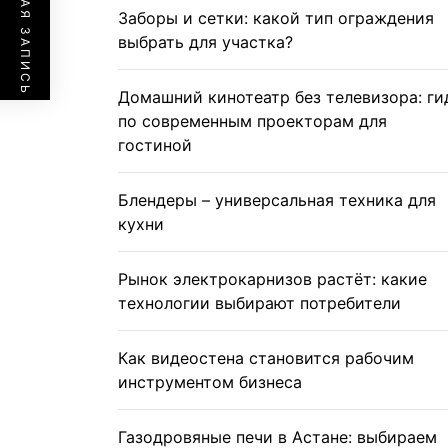
ПРЕДЫДУЩАЯ ЗАПИСЬ
Заборы и сетки: какой тип ограждения
выбрать для участка?
Домашний кинотеатр без телевизора: ги
по современным проекторам для
гостиной
Блендеры – универсальная техника для
кухни
Рынок электрокарнизов растёт: какие
технологии выбирают потребители
Как видеостена становится рабочим
инструментом бизнеса
Газодровяные печи в Астане: выбираем