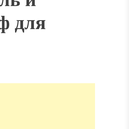
ф для