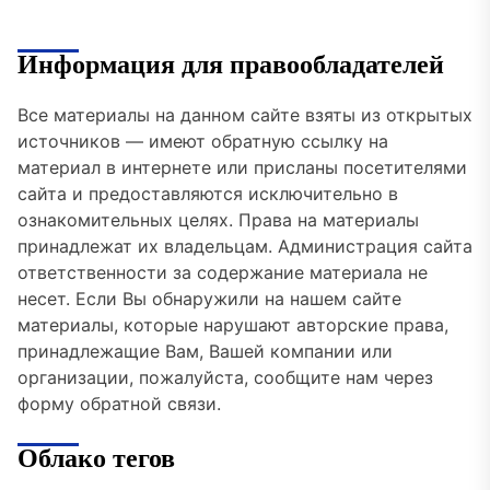
Информация для правообладателей
Все материалы на данном сайте взяты из открытых
источников — имеют обратную ссылку на
материал в интернете или присланы посетителями
сайта и предоставляются исключительно в
ознакомительных целях. Права на материалы
принадлежат их владельцам. Администрация сайта
ответственности за содержание материала не
несет. Если Вы обнаружили на нашем сайте
материалы, которые нарушают авторские права,
принадлежащие Вам, Вашей компании или
организации, пожалуйста, сообщите нам через
форму обратной связи.
Облако тегов