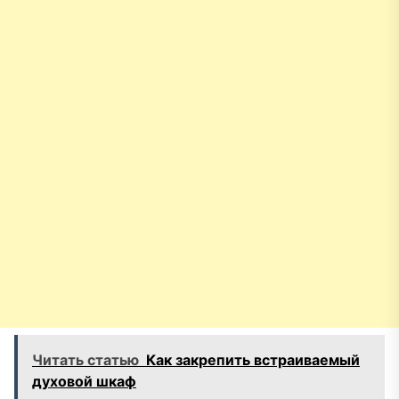
Читать статью
Как закрепить встраиваемый
духовой шкаф