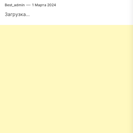
Best_admin
1 Марта 2024
Загрузка…