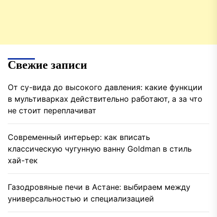
Свежие записи
От су-вида до высокого давления: какие функции
в мультиварках действительно работают, а за что
не стоит переплачиват
Современный интерьер: как вписать
классическую чугунную ванну Goldman в стиль
хай-тек
Газодровяные печи в Астане: выбираем между
универсальностью и специализацией