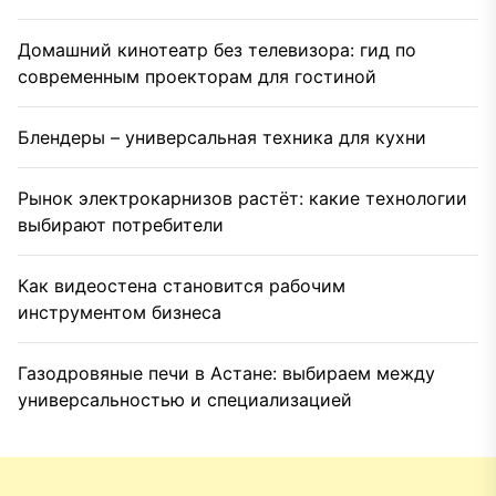
Домашний кинотеатр без телевизора: гид по
современным проекторам для гостиной
Блендеры – универсальная техника для кухни
Рынок электрокарнизов растёт: какие технологии
выбирают потребители
Как видеостена становится рабочим
инструментом бизнеса
Газодровяные печи в Астане: выбираем между
универсальностью и специализацией