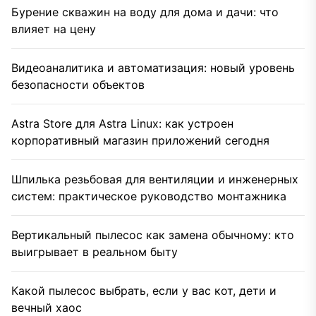
Бурение скважин на воду для дома и дачи: что
влияет на цену
Видеоаналитика и автоматизация: новый уровень
безопасности объектов
Astra Store для Astra Linux: как устроен
корпоративный магазин приложений сегодня
Шпилька резьбовая для вентиляции и инженерных
систем: практическое руководство монтажника
Вертикальный пылесос как замена обычному: кто
выигрывает в реальном быту
Какой пылесос выбрать, если у вас кот, дети и
вечный хаос