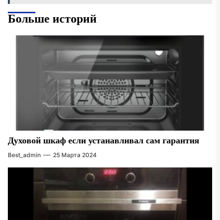
Больше историй
Духовой шкаф если устанавливал сам гарантия
Best_admin
25 Марта 2024