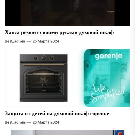
Ханса ремонт своими руками духовой шкаф
Best_admin
25 Марта 2024
Защита от детей на духовой шкаф горенье
Best_admin
25 Марта 2024