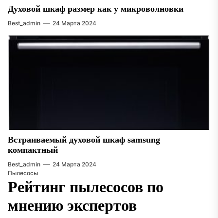
Духовой шкаф размер как у микроволновки
Best_admin
24 Марта 2024
Встраиваемый духовой шкаф samsung
компактный
Best_admin
24 Марта 2024
Пылесосы
Рейтинг пылесосов по
мнению экспертов