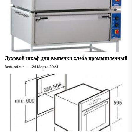
Духовой шкаф для выпечки хлеба промышленный
Best_admin
24 Марта 2024