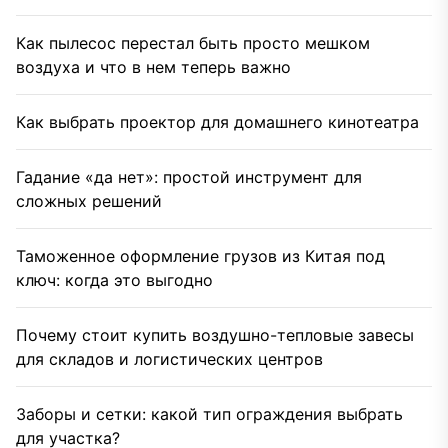
Как пылесос перестал быть просто мешком
воздуха и что в нем теперь важно
Как выбрать проектор для домашнего кинотеатра
Гадание «да нет»: простой инструмент для
сложных решений
Таможенное оформление грузов из Китая под
ключ: когда это выгодно
Почему стоит купить воздушно-тепловые завесы
для складов и логистических центров
Заборы и сетки: какой тип ограждения выбрать
для участка?