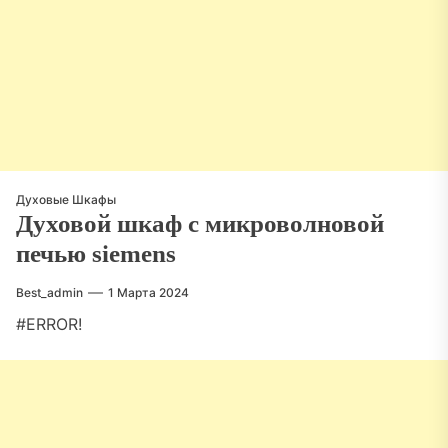
Духовые Шкафы
Духовой шкаф с микроволновой
печью siemens
Best_admin
1 Марта 2024
#ERROR!