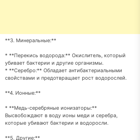
**3. Минеральные:**
* **Перекись водорода:** Окислитель, который
убивает бактерии и другие организмы.
* **Серебро:** Обладает антибактериальными
свойствами и предотвращает рост водорослей.
**4. Ионные:**
* **Медь-серебряные ионизаторы:**
Высвобождают в воду ионы меди и серебра,
которые убивают бактерии и водоросли.
**5. Другие:**