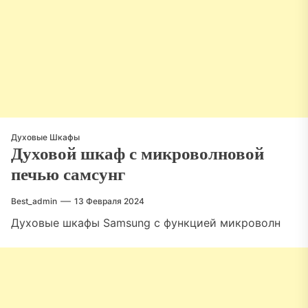
Духовые Шкафы
Духовой шкаф с микроволновой
печью самсунг
Best_admin
13 Февраля 2024
Духовые шкафы Samsung с функцией микроволн