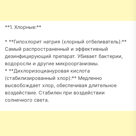
**1. Хлорные:**
* **Гипохлорит натрия (хлорный отбеливатель):**
Самый распространенный и эффективный
дезинфицирующий препарат. Убивает бактерии,
водоросли и другие микроорганизмы.
* **Дихлоризоциануровая кислота
(стабилизированный хлор):** Медленно
высвобождает хлор, обеспечивая длительное
воздействие. Стабилен при воздействии
солнечного света.