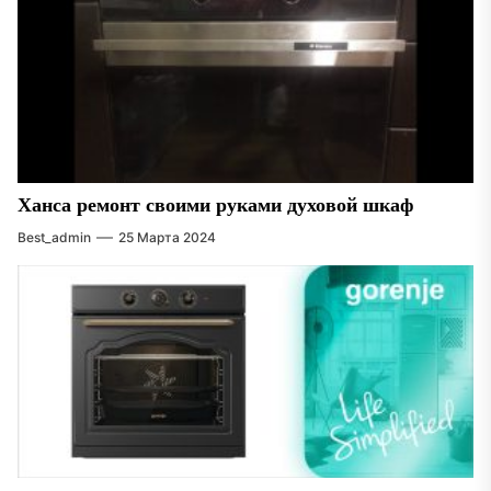
Ханса ремонт своими руками духовой шкаф
Best_admin
25 Марта 2024