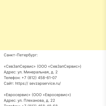
Санкт-Петербург:
«СевЗапСервис» (ООО «СевЗапСервис»)
Адрес: ул. Минеральная, д. 2
Телефон: +7 (812) 458-61-07
Сайт: https:// sevzapservice.ru/
«Евросервис» (ООО «Евросервис»)
Адрес: ул. Плеханова, д. 22