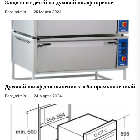
Защита от детей на духовой шкаф горенье
Best_admin
25 Марта 2024
Духовой шкаф для выпечки хлеба промышленный
Best_admin
24 Марта 2024