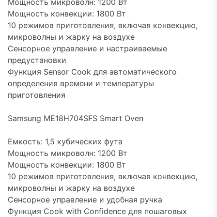
Мощность микроволн: 1200 Вт
Мощность конвекции: 1800 Вт
10 режимов приготовления, включая конвекцию,
микроволны и жарку на воздухе
Сенсорное управление и настраиваемые
предустановки
Функция Sensor Cook для автоматического
определения времени и температуры
приготовления
Samsung ME18H704SFS Smart Oven
Емкость: 1,5 кубических фута
Мощность микроволн: 1200 Вт
Мощность конвекции: 1800 Вт
10 режимов приготовления, включая конвекцию,
микроволны и жарку на воздухе
Сенсорное управление и удобная ручка
Функция Cook with Confidence для пошаговых