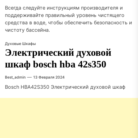
Всегда следуйте инструкциям производителя и
поддерживайте правильный уровень чистящего
средства в воде, чтобы обеспечить безопасность и
чистоту бассейна.
Духовые Шкафы
Электрический духовой
шкаф bosch hba 42s350
Best_admin
13 Февраля 2024
Bosch HBA42S350 Электрический духовой шкаф