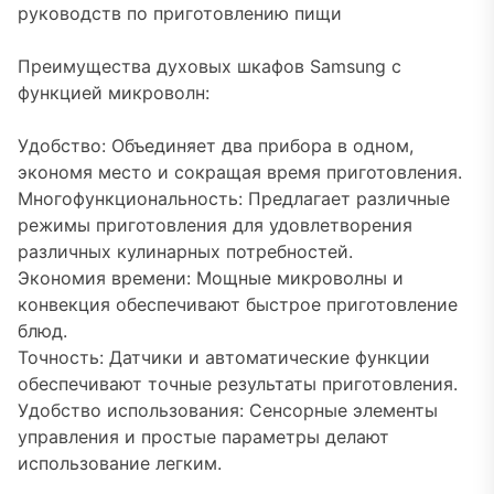
руководств по приготовлению пищи
Преимущества духовых шкафов Samsung с
функцией микроволн:
Удобство: Объединяет два прибора в одном,
экономя место и сокращая время приготовления.
Многофункциональность: Предлагает различные
режимы приготовления для удовлетворения
различных кулинарных потребностей.
Экономия времени: Мощные микроволны и
конвекция обеспечивают быстрое приготовление
блюд.
Точность: Датчики и автоматические функции
обеспечивают точные результаты приготовления.
Удобство использования: Сенсорные элементы
управления и простые параметры делают
использование легким.