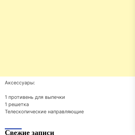
Аксессуары:
1 противень для выпечки
1 решетка
Телескопические направляющие
Свежие записи