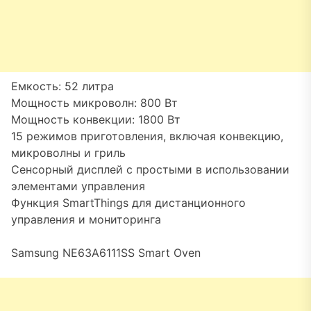
Емкость: 52 литра
Мощность микроволн: 800 Вт
Мощность конвекции: 1800 Вт
15 режимов приготовления, включая конвекцию,
микроволны и гриль
Сенсорный дисплей с простыми в использовании
элементами управления
Функция SmartThings для дистанционного
управления и мониторинга
Samsung NE63A6111SS Smart Oven