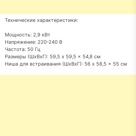
Технические характеристики:
Мощность: 2,9 кВт
Напряжение: 220-240 В
Частота: 50 Гц
Размеры (ШхВхГ): 59,5 x 59,5 x 54,8 см
Ниша для встраивания (ШхВхГ): 56 x 58,5 x 55 см