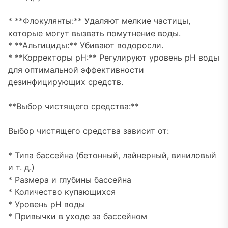
* **Флокулянты:** Удаляют мелкие частицы,
которые могут вызвать помутнение воды.
* **Альгициды:** Убивают водоросли.
* **Корректоры pH:** Регулируют уровень pH воды
для оптимальной эффективности
дезинфицирующих средств.
**Выбор чистящего средства:**
Выбор чистящего средства зависит от:
* Типа бассейна (бетонный, лайнерный, виниловый
и т. д.)
* Размера и глубины бассейна
* Количество купающихся
* Уровень pH воды
* Привычки в уходе за бассейном