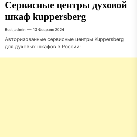
Сервисные центры духовой
шкаф kuppersberg
Best_admin
13 Февраля 2024
Авторизованные сервисные центры Kuppersberg
для духовых шкафов в России: