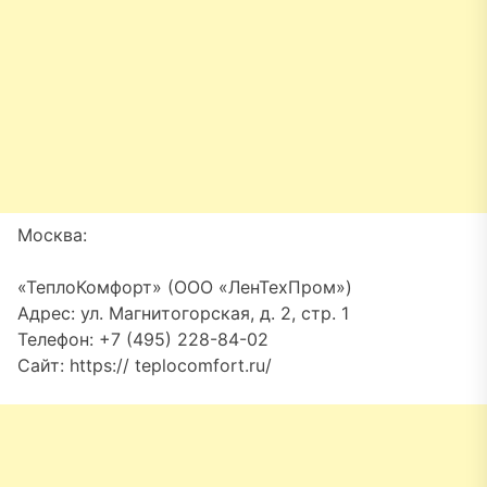
Москва:
«ТеплоКомфорт» (ООО «ЛенТехПром»)
Адрес: ул. Магнитогорская, д. 2, стр. 1
Телефон: +7 (495) 228-84-02
Сайт: https:// teplocomfort.ru/