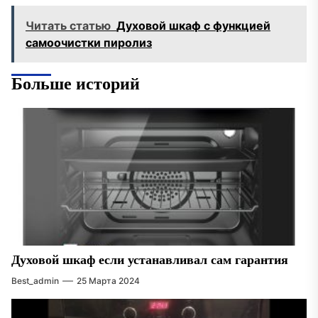
Читать статью
Духовой шкаф с функцией
самоочистки пиролиз
Больше историй
Духовой шкаф если устанавливал сам гарантия
Best_admin
25 Марта 2024