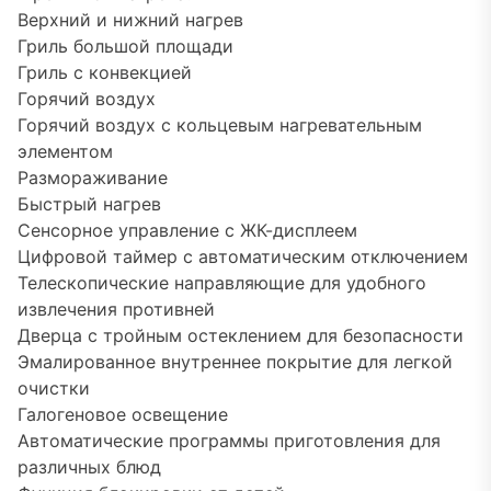
Верхний и нижний нагрев
Гриль большой площади
Гриль с конвекцией
Горячий воздух
Горячий воздух с кольцевым нагревательным
элементом
Размораживание
Быстрый нагрев
Сенсорное управление с ЖК-дисплеем
Цифровой таймер с автоматическим отключением
Телескопические направляющие для удобного
извлечения противней
Дверца с тройным остеклением для безопасности
Эмалированное внутреннее покрытие для легкой
очистки
Галогеновое освещение
Автоматические программы приготовления для
различных блюд