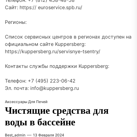
Телефон: +7 (812) 458-48-58
Сайт: https:// euroservice.spb.ru/
Регионы:
Список сервисных центров в регионах доступен на
официальном сайте Kuppersberg:
https://kuppersberg.ru/servisnye-tsentry/
Контакты службы поддержки Kuppersberg:
Телефон: +7 (495) 223-06-42
Эл. почта: info@kuppersberg.ru
Аксессуары Для Печей
Чистящие средства для
воды в бассейне
Best_admin
13 Февраля 2024