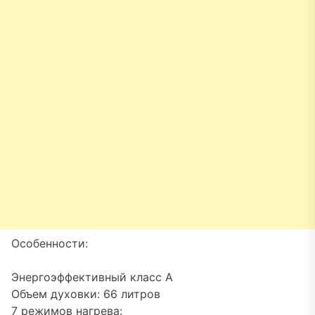
Особенности:
Энергоэффективный класс A
Объем духовки: 66 литров
7 режимов нагрева: