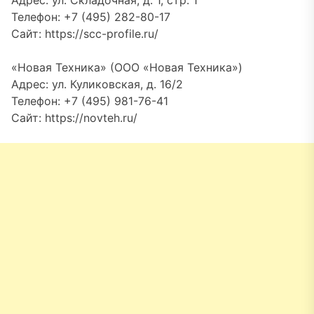
Адрес: ул. Складочная, д. 1, стр. 1
Телефон: +7 (495) 282-80-17
Сайт: https://scc-profile.ru/
«Новая Техника» (ООО «Новая Техника»)
Адрес: ул. Куликовская, д. 16/2
Телефон: +7 (495) 981-76-41
Сайт: https://novteh.ru/