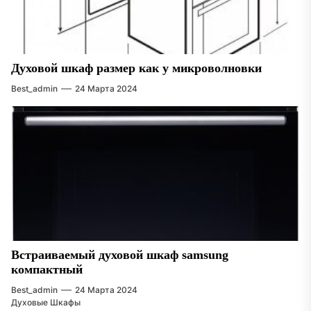
Духовой шкаф размер как у микроволновки
Best_admin
24 Марта 2024
Встраиваемый духовой шкаф samsung
компактный
Best_admin
24 Марта 2024
Духовые Шкафы