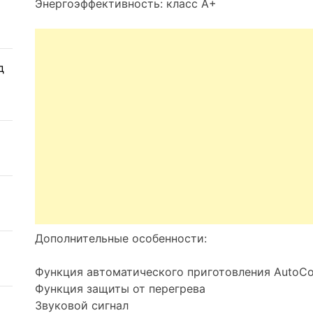
Энергоэффективность: класс A+
д
Дополнительные особенности:
Функция автоматического приготовления AutoC
Функция защиты от перегрева
Звуковой сигнал