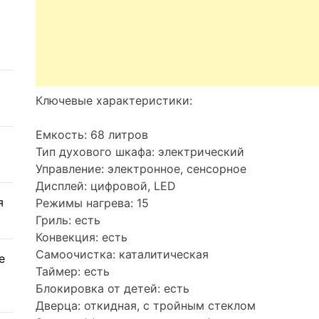
Ключевые характеристики:
Емкость: 68 литров
Тип духового шкафа: электрический
Управление: электронное, сенсорное
Дисплей: цифровой, LED
я
Режимы нагрева: 15
Гриль: есть
Конвекция: есть
Самоочистка: каталитическая
е
Таймер: есть
Блокировка от детей: есть
Дверца: откидная, с тройным стеклом