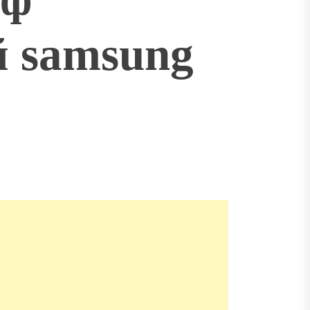
 samsung