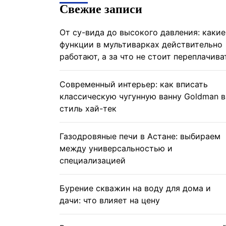
Свежие записи
От су-вида до высокого давления: какие
функции в мультиварках действительно
работают, а за что не стоит переплачива
Современный интерьер: как вписать
классическую чугунную ванну Goldman в
стиль хай-тек
Газодровяные печи в Астане: выбираем
между универсальностью и
специализацией
Бурение скважин на воду для дома и
дачи: что влияет на цену