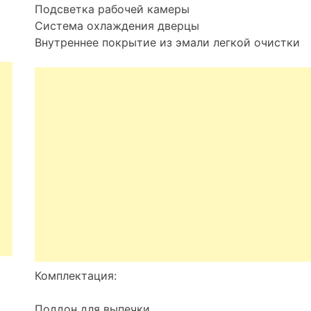
Подсветка рабочей камеры
Система охлаждения дверцы
Внутреннее покрытие из эмали легкой очистки
Комплектация:
Поддон для выпечки