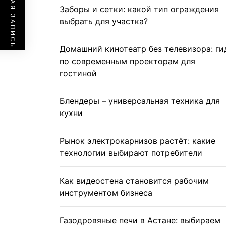
ПРЕДЫДУЩАЯ ЗАПИСЬ
Заборы и сетки: какой тип ограждения
выбрать для участка?
Домашний кинотеатр без телевизора: ги
по современным проекторам для
гостиной
Блендеры – универсальная техника для
кухни
Рынок электрокарнизов растёт: какие
технологии выбирают потребители
Как видеостена становится рабочим
инструментом бизнеса
Газодровяные печи в Астане: выбираем