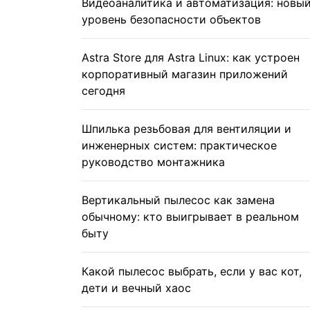
Видеоаналитика и автоматизация: новы
уровень безопасности объектов
Astra Store для Astra Linux: как устроен
корпоративный магазин приложений
сегодня
Шпилька резьбовая для вентиляции и
инженерных систем: практическое
руководство монтажника
Вертикальный пылесос как замена
обычному: кто выигрывает в реальном
быту
Какой пылесос выбрать, если у вас кот,
дети и вечный хаос