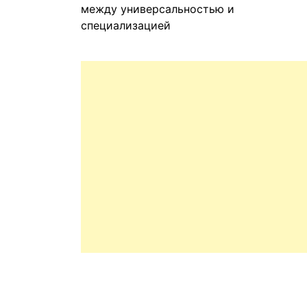
между универсальностью и
специализацией