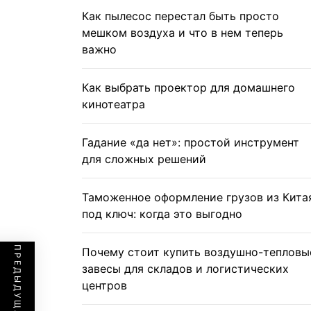
Как пылесос перестал быть просто
мешком воздуха и что в нем теперь
важно
Как выбрать проектор для домашнего
кинотеатра
Гадание «да нет»: простой инструмент
для сложных решений
Таможенное оформление грузов из Кита
под ключ: когда это выгодно
Почему стоит купить воздушно-тепловы
завесы для складов и логистических
центров