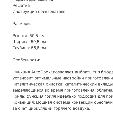
Решетка
Инструкция пользователя
Размеры:
Высота: 59,5 см
Ширина: 59,5 см
Глубина: 56,6 см
Особенности:
Функция AutoCook: позволяет выбрать тип блюда
установит оптимальные настройки приготовлени
Каталитическая очистка: каталитический вклад
выделяющиеся во время приготовления, облегча
Гриль: функция гриля идеально подходит для пр
Конвекция: мощная система конвекции обеспеч
за счет циркуляции горячего воздуха.