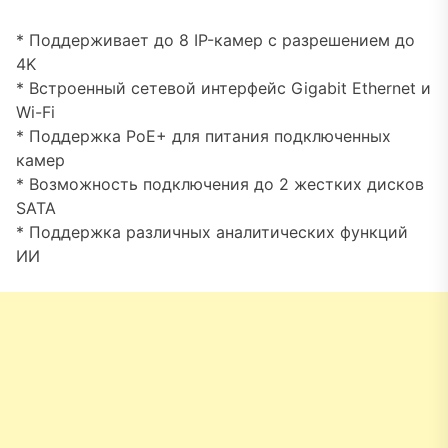
* Поддерживает до 8 IP-камер с разрешением до
4K
* Встроенный сетевой интерфейс Gigabit Ethernet и
Wi-Fi
* Поддержка PoE+ для питания подключенных
камер
* Возможность подключения до 2 жестких дисков
SATA
* Поддержка различных аналитических функций
ИИ