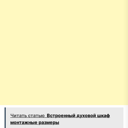
Читать статью
Встроенный духовой шкаф
монтажные размеры