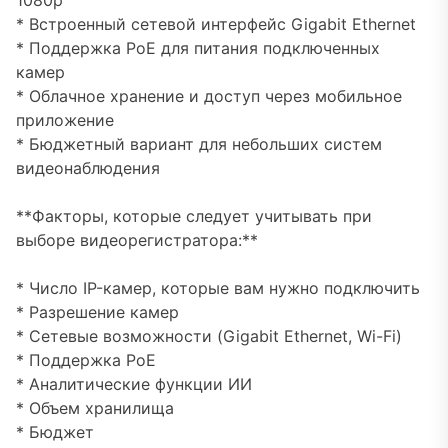
1080p
* Встроенный сетевой интерфейс Gigabit Ethernet
* Поддержка PoE для питания подключенных
камер
* Облачное хранение и доступ через мобильное
приложение
* Бюджетный вариант для небольших систем
видеонаблюдения
**Факторы, которые следует учитывать при
выборе видеорегистратора:**
* Число IP-камер, которые вам нужно подключить
* Разрешение камер
* Сетевые возможности (Gigabit Ethernet, Wi-Fi)
* Поддержка PoE
* Аналитические функции ИИ
* Объем хранилища
* Бюджет