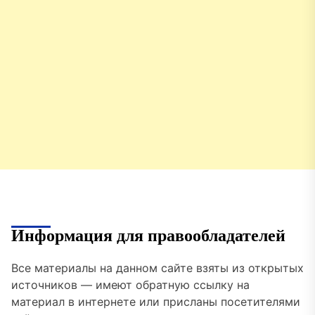
Информация для правообладателей
Все материалы на данном сайте взяты из открытых
источников — имеют обратную ссылку на
материал в интернете или присланы посетителями