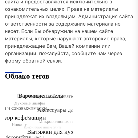
сайта и предоставляются исключительно в
ознакомительных целях. Права на материалы
принадлежат их владельцам. Администрация сайта
ответственности за содержание материала не
несет. Если Вы обнаружили на нашем сайте
материалы, которые нарушают авторские права,
принадлежащие Вам, Вашей компании или
организации, пожалуйста, сообщите нам через
форму обратной связи.
Облако тегов