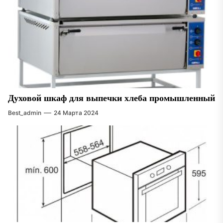
Духовой шкаф для выпечки хлеба промышленный
Best_admin
24 Марта 2024