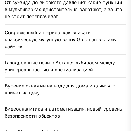
От су-вида до высокого давления: какие функции
в мультиварках действительно работают, а за что
не стоит переплачиват
Современный интерьер: как вписать
классическую чугунную ванну Goldman в стиль
хай-тек
Газодровяные печи в Астане: выбираем между
универсальностью и специализацией
Бурение скважин на воду для дома и дачи: что
влияет на цену
Видеоаналитика и автоматизация: новый уровень
безопасности объектов