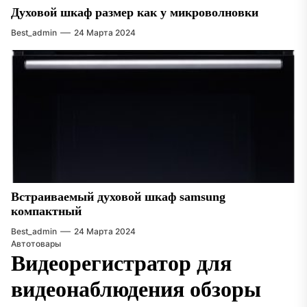
Духовой шкаф размер как у микроволновки
Best_admin
24 Марта 2024
Встраиваемый духовой шкаф samsung
компактный
Best_admin
24 Марта 2024
Автотовары
Видеорегистратор для
видеонаблюдения обзоры