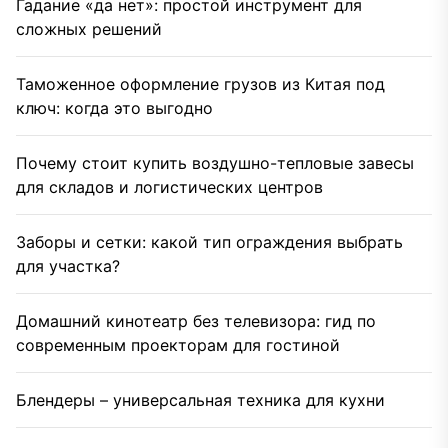
Гадание «да нет»: простой инструмент для
сложных решений
Таможенное оформление грузов из Китая под
ключ: когда это выгодно
Почему стоит купить воздушно-тепловые завесы
для складов и логистических центров
Заборы и сетки: какой тип ограждения выбрать
для участка?
Домашний кинотеатр без телевизора: гид по
современным проекторам для гостиной
Блендеры – универсальная техника для кухни