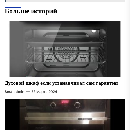
Больше историй
Духовой шкаф если устанавливал сам гарантия
Best_admin
25 Марта 2024