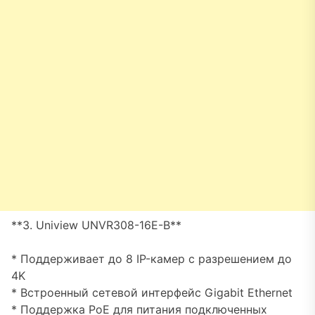
**3. Uniview UNVR308-16E-B**
* Поддерживает до 8 IP-камер с разрешением до
4K
* Встроенный сетевой интерфейс Gigabit Ethernet
* Поддержка PoE для питания подключенных