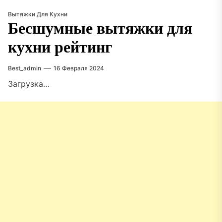
Вытяжки Для Кухни
Бесшумные вытяжки для
кухни рейтинг
Best_admin
16 Февраля 2024
Загрузка…