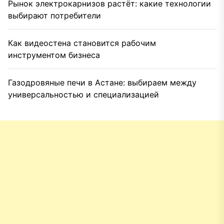
Рынок электрокарнизов растёт: какие технологии
выбирают потребители
Как видеостена становится рабочим
инструментом бизнеса
Газодровяные печи в Астане: выбираем между
универсальностью и специализацией