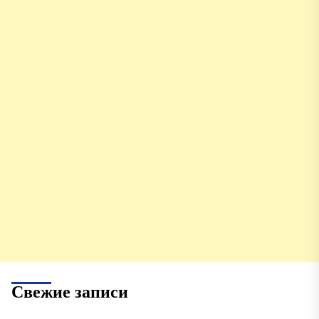
Свежие записи