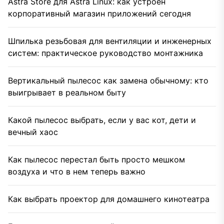
Astra Store для Astra Linux: как устроен
корпоративный магазин приложений сегодня
Шпилька резьбовая для вентиляции и инженерных
систем: практическое руководство монтажника
Вертикальный пылесос как замена обычному: кто
выигрывает в реальном быту
Какой пылесос выбрать, если у вас кот, дети и
вечный хаос
Как пылесос перестал быть просто мешком
воздуха и что в нем теперь важно
Как выбрать проектор для домашнего кинотеатра