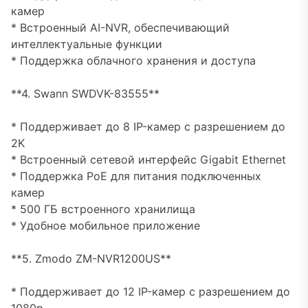
камер
* Встроенный AI-NVR, обеспечивающий
интеллектуальные функции
* Поддержка облачного хранения и доступа
**4. Swann SWDVK-83555**
* Поддерживает до 8 IP-камер с разрешением до
2K
* Встроенный сетевой интерфейс Gigabit Ethernet
* Поддержка PoE для питания подключенных
камер
* 500 ГБ встроенного хранилища
* Удобное мобильное приложение
**5. Zmodo ZM-NVR1200US**
* Поддерживает до 12 IP-камер с разрешением до