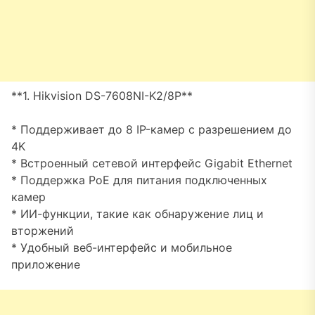
**1. Hikvision DS-7608NI-K2/8P**
* Поддерживает до 8 IP-камер с разрешением до
4K
* Встроенный сетевой интерфейс Gigabit Ethernet
* Поддержка PoE для питания подключенных
камер
* ИИ-функции, такие как обнаружение лиц и
вторжений
* Удобный веб-интерфейс и мобильное
приложение