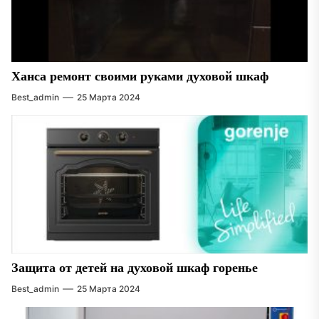
Ханса ремонт своими руками духовой шкаф
Best_admin
25 Марта 2024
Защита от детей на духовой шкаф горенье
Best_admin
25 Марта 2024