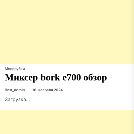
Мясорубки
Миксер bork e700 обзор
Best_admin
16 Февраля 2024
Загрузка…