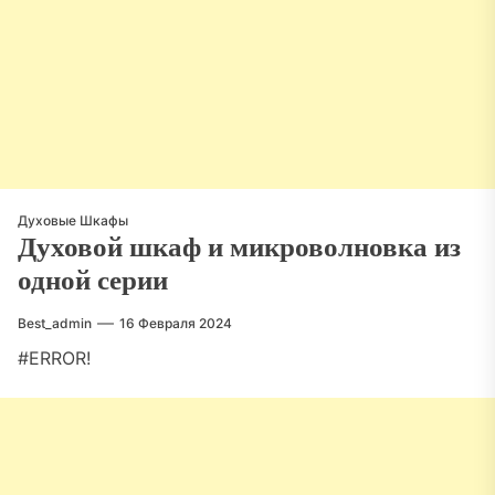
Духовые Шкафы
Духовой шкаф и микроволновка из
одной серии
Best_admin
16 Февраля 2024
#ERROR!