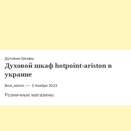
Духовые Шкафы
Духовой шкаф hotpoint-ariston в
украине
Best_admin
3 Ноября 2023
Розничные магазины: