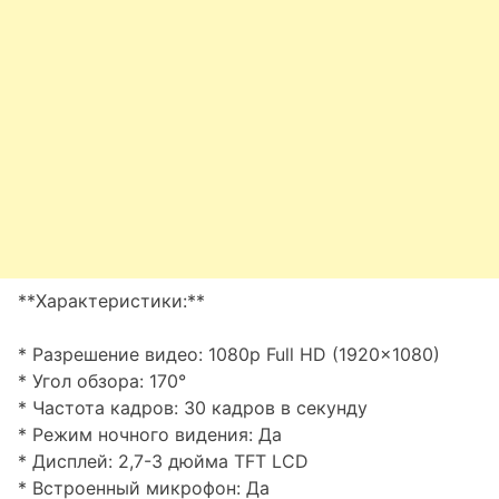
**Характеристики:**
* Разрешение видео: 1080p Full HD (1920×1080)
* Угол обзора: 170°
* Частота кадров: 30 кадров в секунду
* Режим ночного видения: Да
* Дисплей: 2,7-3 дюйма TFT LCD
* Встроенный микрофон: Да