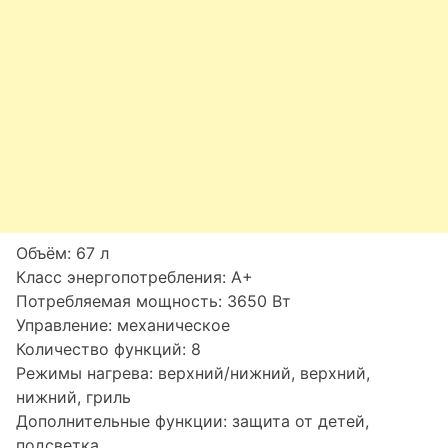
Объём: 67 л
Класс энергопотребления: A+
Потребляемая мощность: 3650 Вт
Управление: механическое
Количество функций: 8
Режимы нагрева: верхний/нижний, верхний,
нижний, гриль
Дополнительные функции: защита от детей,
подсветка