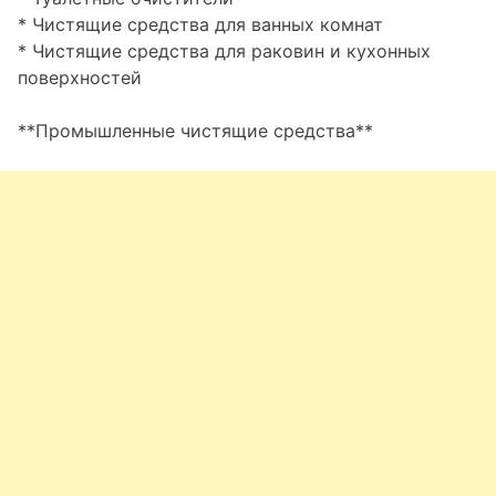
* Чистящие средства для ванных комнат
* Чистящие средства для раковин и кухонных
поверхностей
**Промышленные чистящие средства**