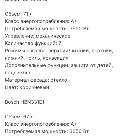
Объём: 71 л
Класс энергопотребления: A+
Потребляемая мощность: 3650 Вт
Управление: механическое
Количество функций: 7
Режимы нагрева: верхний/нижний, верхний,
нижний, гриль, конвекция
Дополнительные функции: защита от детей,
подсветка
Материал фасада: стекло
Цвет: коричневый
Bosch HBN331E1
Объём: 67 л
Класс энергопотребления: A+
Потребляемая мощность: 3650 Вт