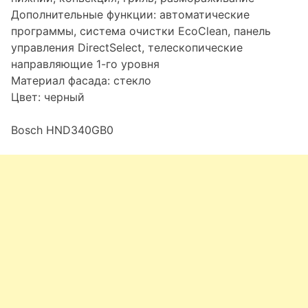
Дополнительные функции: автоматические
программы, система очистки EcoClean, панель
управления DirectSelect, телескопические
направляющие 1-го уровня
Материал фасада: стекло
Цвет: черный
Bosch HND340GB0