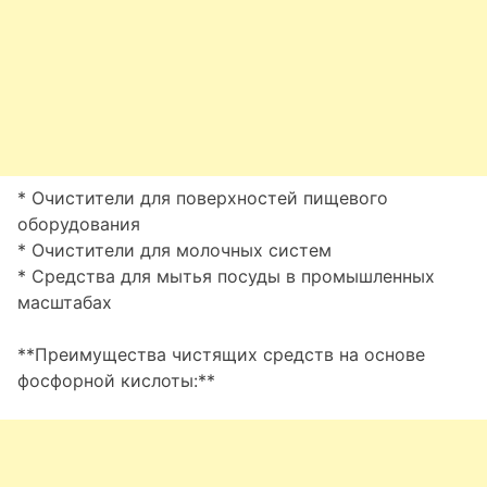
* Очистители для поверхностей пищевого
оборудования
* Очистители для молочных систем
* Средства для мытья посуды в промышленных
масштабах
**Преимущества чистящих средств на основе
фосфорной кислоты:**