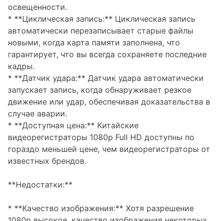
освещенности.
* **Циклическая запись:** Циклическая запись
автоматически перезаписывает старые файлы
новыми, когда карта памяти заполнена, что
гарантирует, что вы всегда сохраняете последние
кадры.
* **Датчик удара:** Датчик удара автоматически
запускает запись, когда обнаруживает резкое
движение или удар, обеспечивая доказательства в
случае аварии.
* **Доступная цена:** Китайские
видеорегистраторы 1080p Full HD доступны по
гораздо меньшей цене, чем видеорегистраторы от
известных брендов.
**Недостатки:**
* **Качество изображения:** Хотя разрешение
1080p высокое, качество изображения некоторых