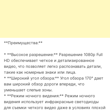
**Преимущества:**
* **Высокое разрешение:** Разрешение 1080p Full
HD обеспечивает четкое и детализированное
видео, что позволяет легко распознавать детали,
такие как номерные знаки или лица.
* **Широкий угол обзора:** Угол обзора 170° дает
вам широкий обзор дороги впереди, что
уменьшает слепые зоны.
* **Режим ночного видения:** Режим ночного
видения использует инфракрасные светодиоды
для съемки четкого видео даже в условиях плохой