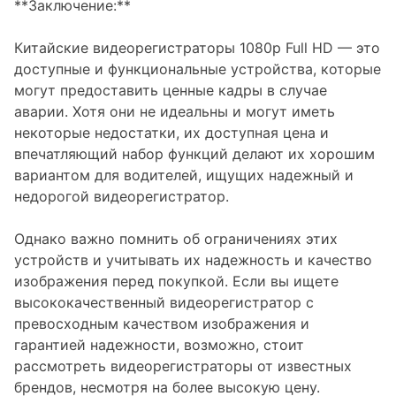
**Заключение:**
Китайские видеорегистраторы 1080p Full HD — это
доступные и функциональные устройства, которые
могут предоставить ценные кадры в случае
аварии. Хотя они не идеальны и могут иметь
некоторые недостатки, их доступная цена и
впечатляющий набор функций делают их хорошим
вариантом для водителей, ищущих надежный и
недорогой видеорегистратор.
Однако важно помнить об ограничениях этих
устройств и учитывать их надежность и качество
изображения перед покупкой. Если вы ищете
высококачественный видеорегистратор с
превосходным качеством изображения и
гарантией надежности, возможно, стоит
рассмотреть видеорегистраторы от известных
брендов, несмотря на более высокую цену.