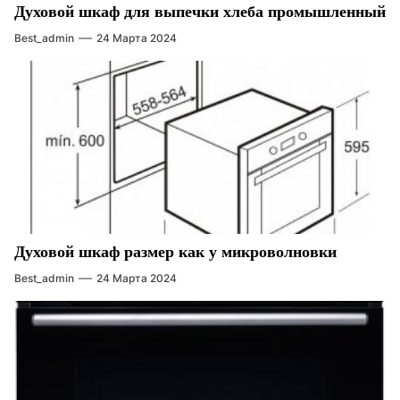
Духовой шкаф для выпечки хлеба промышленный
Best_admin
24 Марта 2024
Духовой шкаф размер как у микроволновки
Best_admin
24 Марта 2024