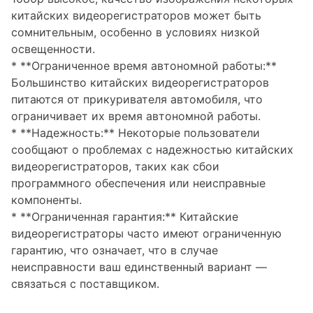
китайских видеорегистраторов может быть
сомнительным, особенно в условиях низкой
освещенности.
* **Ограниченное время автономной работы:**
Большинство китайских видеорегистраторов
питаются от прикуривателя автомобиля, что
ограничивает их время автономной работы.
* **Надежность:** Некоторые пользователи
сообщают о проблемах с надежностью китайских
видеорегистраторов, таких как сбои
программного обеспечения или неисправные
компоненты.
* **Ограниченная гарантия:** Китайские
видеорегистраторы часто имеют ограниченную
гарантию, что означает, что в случае
неисправности ваш единственный вариант —
связаться с поставщиком.