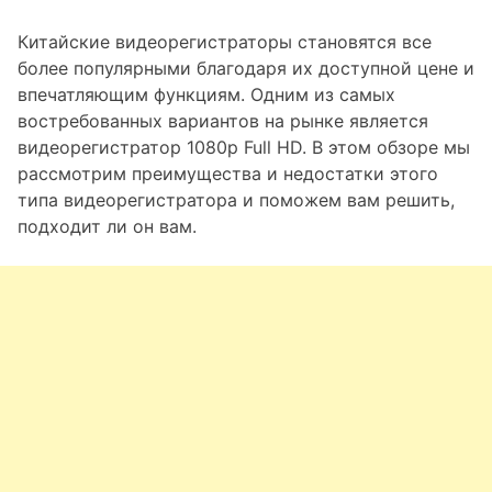
Китайские видеорегистраторы становятся все
более популярными благодаря их доступной цене и
впечатляющим функциям. Одним из самых
востребованных вариантов на рынке является
видеорегистратор 1080p Full HD. В этом обзоре мы
рассмотрим преимущества и недостатки этого
типа видеорегистратора и поможем вам решить,
подходит ли он вам.