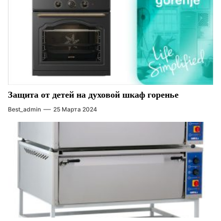
Защита от детей на духовой шкаф горенье
Best_admin
25 Марта 2024