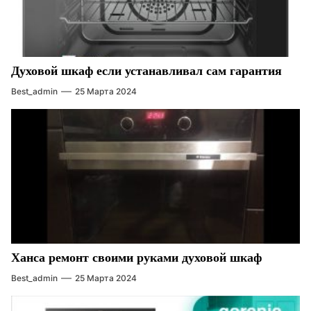
Духовой шкаф если устанавливал сам гарантия
Best_admin
25 Марта 2024
Ханса ремонт своими руками духовой шкаф
Best_admin
25 Марта 2024