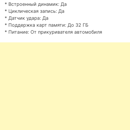
* Встроенный динамик: Да
* Циклическая запись: Да
* Датчик удара: Да
* Поддержка карт памяти: До 32 ГБ
* Питание: От прикуривателя автомобиля