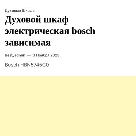
Духовые Шкафы
Духовой шкаф
электрическая bosch
зависимая
Best_admin
3 Ноября 2023
Bosch HBN5745C0