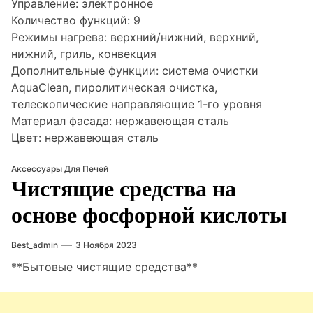
Управление: электронное
Количество функций: 9
Режимы нагрева: верхний/нижний, верхний,
нижний, гриль, конвекция
Дополнительные функции: система очистки
AquaClean, пиролитическая очистка,
телескопические направляющие 1-го уровня
Материал фасада: нержавеющая сталь
Цвет: нержавеющая сталь
Аксессуары Для Печей
Чистящие средства на
основе фосфорной кислоты
Best_admin
3 Ноября 2023
**Бытовые чистящие средства**