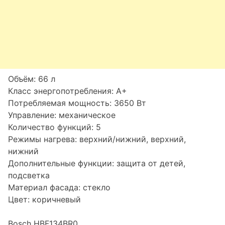
Объём: 66 л
Класс энергопотребления: A+
Потребляемая мощность: 3650 Вт
Управление: механическое
Количество функций: 5
Режимы нагрева: верхний/нижний, верхний,
нижний
Дополнительные функции: защита от детей,
подсветка
Материал фасада: стекло
Цвет: коричневый
Bosch HBF134BR0