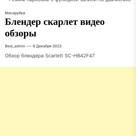
Мясорубки
Блендер скарлет видео
обзоры
Best_admin
8 Декабря 2023
Обзор блендера Scarlett SC-HB42F47