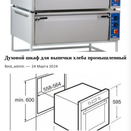
Духовой шкаф для выпечки хлеба промышленный
Best_admin
24 Марта 2024