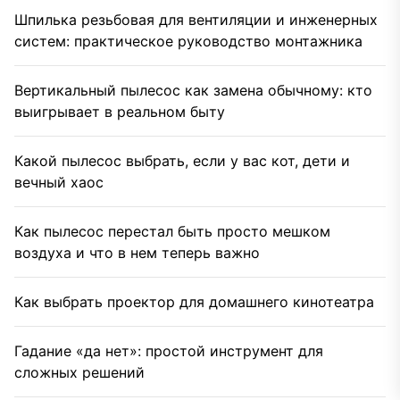
Шпилька резьбовая для вентиляции и инженерных
систем: практическое руководство монтажника
Вертикальный пылесос как замена обычному: кто
выигрывает в реальном быту
Какой пылесос выбрать, если у вас кот, дети и
вечный хаос
Как пылесос перестал быть просто мешком
воздуха и что в нем теперь важно
Как выбрать проектор для домашнего кинотеатра
Гадание «да нет»: простой инструмент для
сложных решений