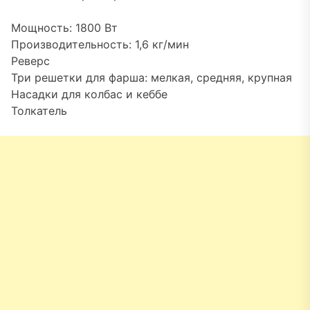
Мощность: 1800 Вт
Производительность: 1,6 кг/мин
Реверс
Три решетки для фарша: мелкая, средняя, крупная
Насадки для колбас и кеббе
Толкатель