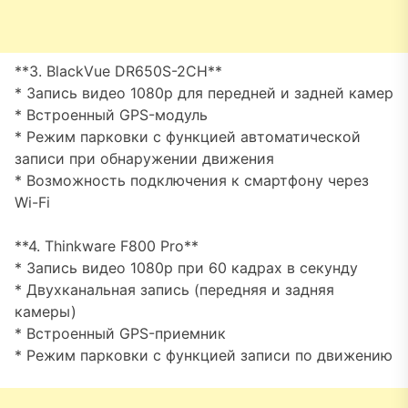
**3. BlackVue DR650S-2CH**
* Запись видео 1080p для передней и задней камер
* Встроенный GPS-модуль
* Режим парковки с функцией автоматической
записи при обнаружении движения
* Возможность подключения к смартфону через
Wi-Fi
**4. Thinkware F800 Pro**
* Запись видео 1080p при 60 кадрах в секунду
* Двухканальная запись (передняя и задняя
камеры)
* Встроенный GPS-приемник
* Режим парковки с функцией записи по движению