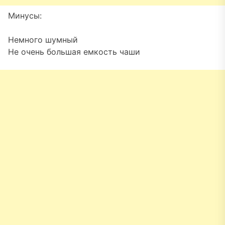
Минусы:
Немного шумный
Не очень большая емкость чаши