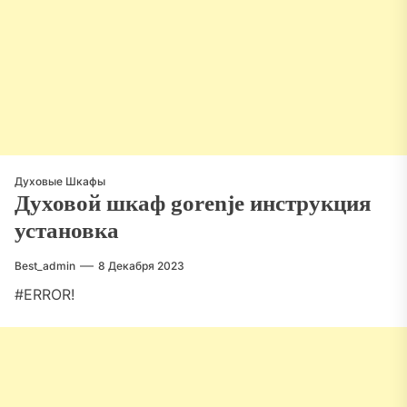
Духовые Шкафы
Духовой шкаф gorenje инструкция
установка
Best_admin
8 Декабря 2023
#ERROR!