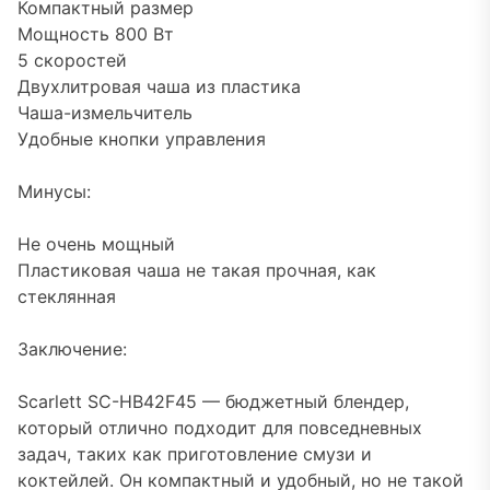
Компактный размер
Мощность 800 Вт
5 скоростей
Двухлитровая чаша из пластика
Чаша-измельчитель
Удобные кнопки управления
Минусы:
Не очень мощный
Пластиковая чаша не такая прочная, как
стеклянная
Заключение:
Scarlett SC-HB42F45 — бюджетный блендер,
который отлично подходит для повседневных
задач, таких как приготовление смузи и
коктейлей. Он компактный и удобный, но не такой