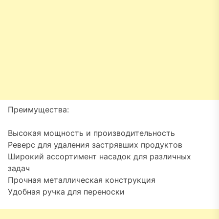
Преимущества:
Высокая мощность и производительность
Реверс для удаления застрявших продуктов
Широкий ассортимент насадок для различных
задач
Прочная металлическая конструкция
Удобная ручка для переноски