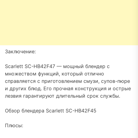
Заключение:
Scarlett SC-HB42F47 — мощный блендер с
множеством функций, который отлично
справляется с приготовлением смузи, супов-пюре
и других блюд. Его прочная конструкция и острые
лезвия гарантируют длительный срок службы.
Обзор блендера Scarlett SC-HB42F45
Плюсы: