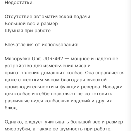
Недостатки:
Отсутствие автоматической подачи
Большой вес и размер
Шумная при работе
Впечатления от использования:
Мясорубка Unit UGR-462 — мощное и надежное
устройство для измельчения мяса и
приготовления домашних колбас. Она справляется
даже с жестким мясом благодаря высокой
производительности и функции реверса. Насадки
для колбас и кеббе позволяют легко готовить
различные виды колбасных изделий и других
блюд.
Однако, следует учитывать большой вес и размер
мясорубки, а также ее шумность при работе.