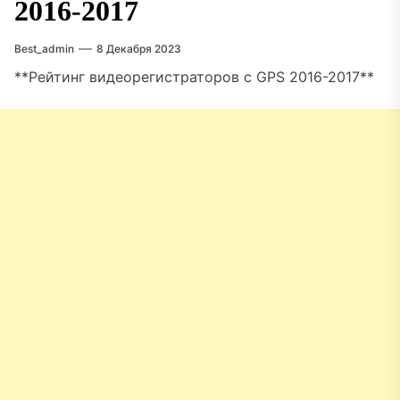
2016-2017
Best_admin
8 Декабря 2023
**Рейтинг видеорегистраторов с GPS 2016-2017**