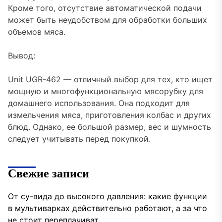
Кроме того, отсутствие автоматической подачи
может быть неудобством для обработки больших
объемов мяса.
Вывод:
Unit UGR-462 — отличный выбор для тех, кто ищет
мощную и многофункциональную мясорубку для
домашнего использования. Она подходит для
измельчения мяса, приготовления колбас и других
блюд. Однако, ее большой размер, вес и шумность
следует учитывать перед покупкой.
Свежие записи
От су-вида до высокого давления: какие функции
в мультиварках действительно работают, а за что
не стоит переплачиват