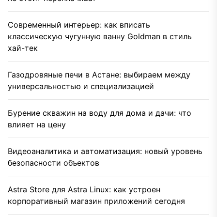
Современный интерьер: как вписать
классическую чугунную ванну Goldman в стиль
хай-тек
Газодровяные печи в Астане: выбираем между
универсальностью и специализацией
Бурение скважин на воду для дома и дачи: что
влияет на цену
Видеоаналитика и автоматизация: новый уровень
безопасности объектов
Astra Store для Astra Linux: как устроен
корпоративный магазин приложений сегодня