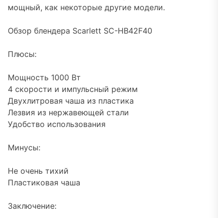
мощный, как некоторые другие модели.
Обзор блендера Scarlett SC-HB42F40
Плюсы:
Мощность 1000 Вт
4 скорости и импульсный режим
Двухлитровая чаша из пластика
Лезвия из нержавеющей стали
Удобство использования
Минусы:
Не очень тихий
Пластиковая чаша
Заключение: