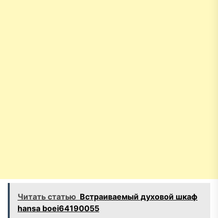
Читать статью
Встраиваемый духовой шкаф
hansa boei64190055