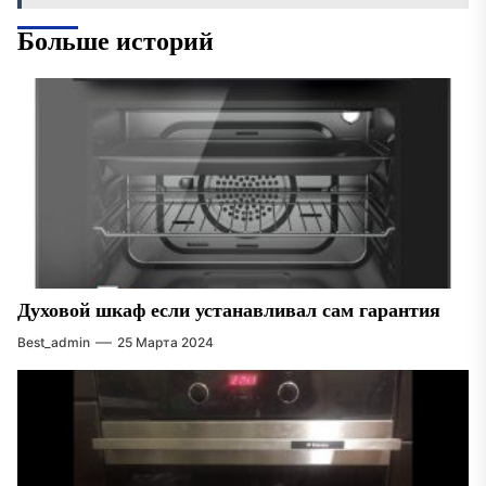
Больше историй
Духовой шкаф если устанавливал сам гарантия
Best_admin
25 Марта 2024