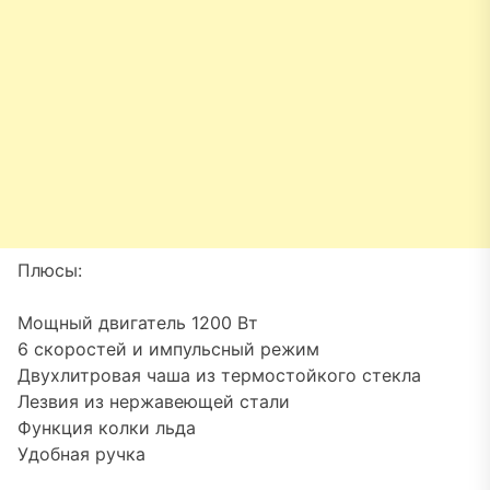
Плюсы:
Мощный двигатель 1200 Вт
6 скоростей и импульсный режим
Двухлитровая чаша из термостойкого стекла
Лезвия из нержавеющей стали
Функция колки льда
Удобная ручка