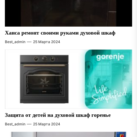
Ханса ремонт своими руками духовой шкаф
Best_admin
25 Марта 2024
Защита от детей на духовой шкаф горенье
Best_admin
25 Марта 2024