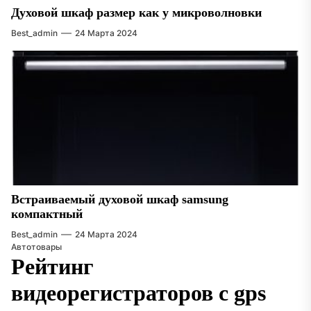
Духовой шкаф размер как у микроволновки
Best_admin
24 Марта 2024
Встраиваемый духовой шкаф samsung
компактный
Best_admin
24 Марта 2024
Автотовары
Рейтинг
видеорегистраторов с gps