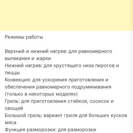
Режимы работы
Верхний и нижний нагрев: для равномерного
выпекания и жарки
Нижний нагрев: для хрустящего низа пирогов и
пиццы
Конвекция: для ускорения приготовления и
обеспечения равномерного подрумянивания
(только в некоторых моделях)
Гриль: для приготовления стейков, сосисок и
овощей
Большой гриль: вариант гриля для больших кусков
мяса
Функция разморозки: для разморозки