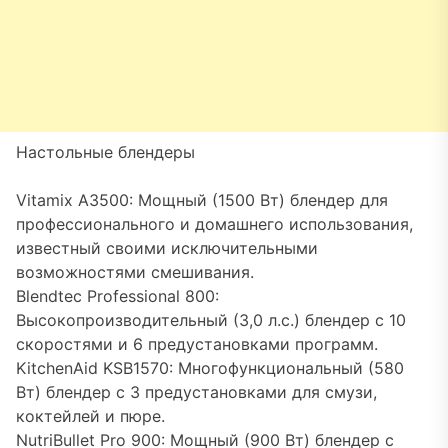
Настольные блендеры
Vitamix A3500: Мощный (1500 Вт) блендер для
профессионального и домашнего использования,
известный своими исключительными
возможностями смешивания.
Blendtec Professional 800:
Высокопроизводительный (3,0 л.с.) блендер с 10
скоростями и 6 предустановками программ.
KitchenAid KSB1570: Многофункциональный (580
Вт) блендер с 3 предустановками для смузи,
коктейлей и пюре.
NutriBullet Pro 900: Мощный (900 Вт) блендер с