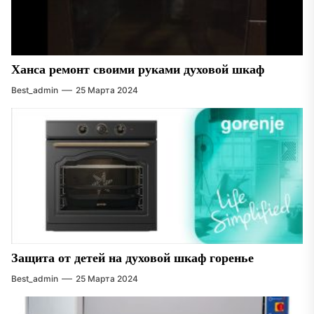
Ханса ремонт своими руками духовой шкаф
Best_admin
25 Марта 2024
Защита от детей на духовой шкаф горенье
Best_admin
25 Марта 2024