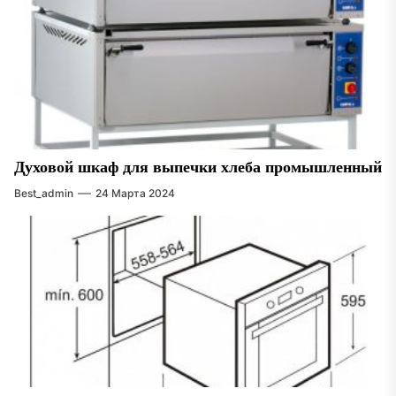
Духовой шкаф для выпечки хлеба промышленный
Best_admin
24 Марта 2024