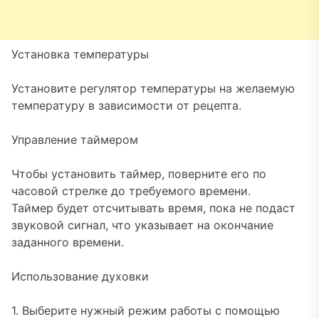
Установка температуры
Установите регулятор температуры на желаемую
температуру в зависимости от рецепта.
Управление таймером
Чтобы установить таймер, поверните его по
часовой стрелке до требуемого времени.
Таймер будет отсчитывать время, пока не подаст
звуковой сигнал, что указывает на окончание
заданного времени.
Использование духовки
1. Выберите нужный режим работы с помощью