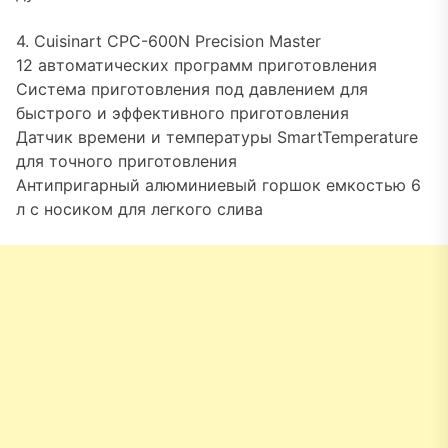
4. Cuisinart CPC-600N Precision Master
12 автоматических программ приготовления
Система приготовления под давлением для
быстрого и эффективного приготовления
Датчик времени и температуры SmartTemperature
для точного приготовления
Антипригарный алюминиевый горшок емкостью 6
л с носиком для легкого слива