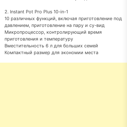
2. Instant Pot Pro Plus 10-in-1
10 различных функций, включая приготовление под
давлением, приготовление на пару и су-вид
Микропроцессор, контролирующий время
приготовления и температуру
Вместительность 6 л для больших семей
Компактный размер для экономии места