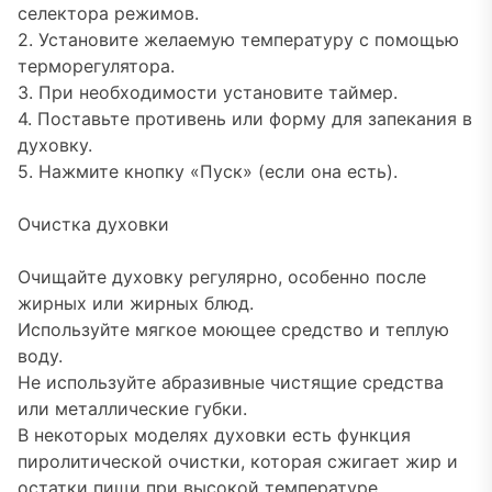
селектора режимов.
2. Установите желаемую температуру с помощью
терморегулятора.
3. При необходимости установите таймер.
4. Поставьте противень или форму для запекания в
духовку.
5. Нажмите кнопку «Пуск» (если она есть).
Очистка духовки
Очищайте духовку регулярно, особенно после
жирных или жирных блюд.
Используйте мягкое моющее средство и теплую
воду.
Не используйте абразивные чистящие средства
или металлические губки.
В некоторых моделях духовки есть функция
пиролитической очистки, которая сжигает жир и
остатки пищи при высокой температуре.