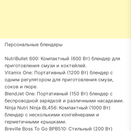
Персональные блендеры
NutriBullet 600: Компактный (600 Вт) блендер для
приготовления смузи и коктейлей.
Vitamix One: Портативный (1200 Вт) блендер с
одним регулятором для приготовления смузи,
соков и пюре.
BlendJet One: Портативный (150 Вт) блендер с
беспроводной зарядкой и различными насадками.
Ninja Nutri Ninja BL456: Компактный (1000 Вт)
блендер с несколькими контейнерами и
герметичными крышками.
Breville Boss To Go BPB510: Стильный (200 Вт)