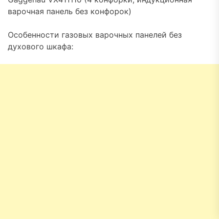
варочная панель без конфорок)
Особенности газовых варочных панелей без
духового шкафа: