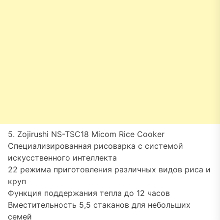
5. Zojirushi NS-TSC18 Micom Rice Cooker
Специализированная рисоварка с системой
искусственного интеллекта
22 режима приготовления различных видов риса и
круп
Функция поддержания тепла до 12 часов
Вместительность 5,5 стаканов для небольших
семей