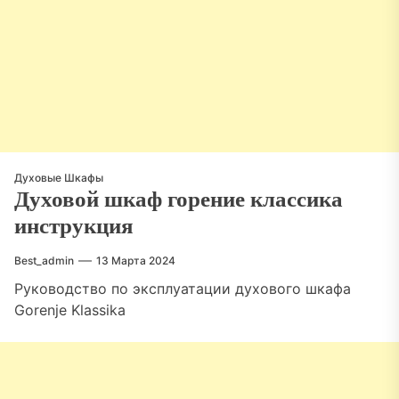
Духовые Шкафы
Духовой шкаф горение классика
инструкция
Best_admin
13 Марта 2024
Руководство по эксплуатации духового шкафа
Gorenje Klassika