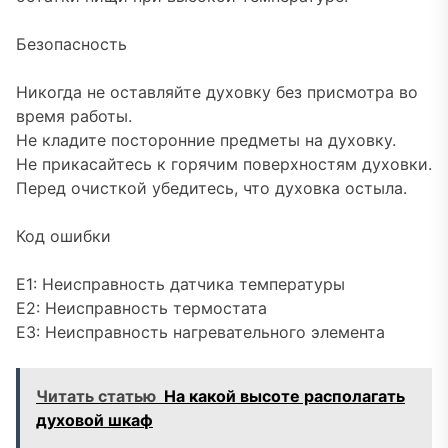
Безопасность
Никогда не оставляйте духовку без присмотра во
время работы.
Не кладите посторонние предметы на духовку.
Не прикасайтесь к горячим поверхностям духовки.
Перед очисткой убедитесь, что духовка остыла.
Код ошибки
E1: Неисправность датчика температуры
E2: Неисправность термостата
E3: Неисправность нагревательного элемента
Читать статью
На какой высоте располагать
духовой шкаф