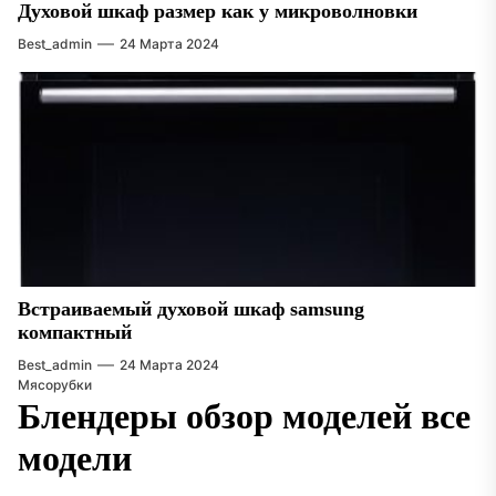
Духовой шкаф размер как у микроволновки
Best_admin
24 Марта 2024
Встраиваемый духовой шкаф samsung
компактный
Best_admin
24 Марта 2024
Мясорубки
Блендеры обзор моделей все
модели