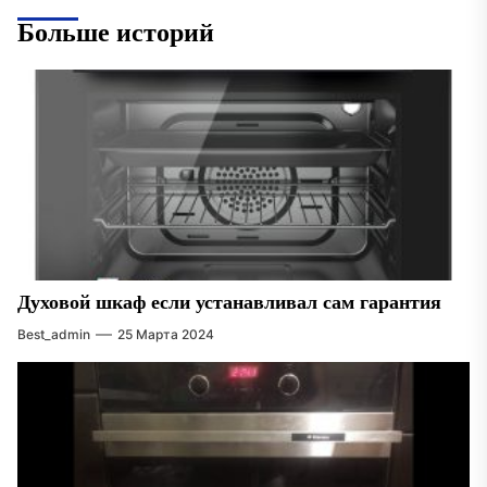
Больше историй
Духовой шкаф если устанавливал сам гарантия
Best_admin
25 Марта 2024