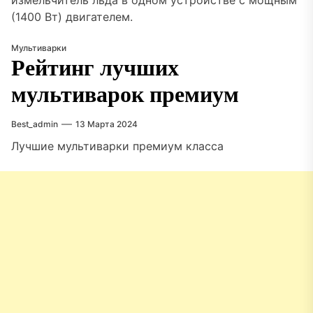
измельчитель льда в одном устройстве с мощным
(1400 Вт) двигателем.
Мультиварки
Рейтинг лучших
мультиварок премиум
Best_admin
13 Марта 2024
Лучшие мультиварки премиум класса