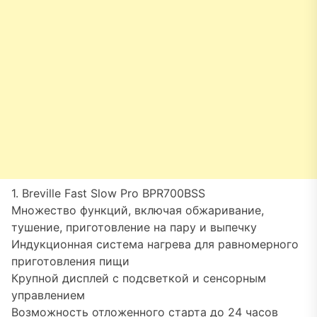
1. Breville Fast Slow Pro BPR700BSS
Множество функций, включая обжаривание,
тушение, приготовление на пару и выпечку
Индукционная система нагрева для равномерного
приготовления пищи
Крупной дисплей с подсветкой и сенсорным
управлением
Возможность отложенного старта до 24 часов