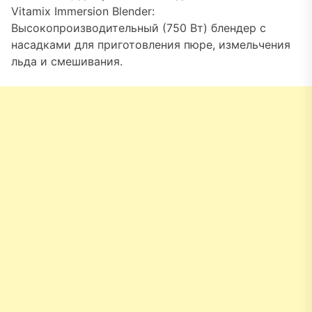
Vitamix Immersion Blender:
Высокопроизводительный (750 Вт) блендер с
насадками для приготовления пюре, измельчения
льда и смешивания.