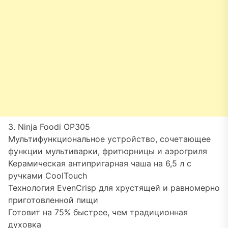
3. Ninja Foodi OP305
Мультифункциональное устройство, сочетающее
функции мультиварки, фритюрницы и аэрогриля
Керамическая антипригарная чаша на 6,5 л с
ручками CoolTouch
Технология EvenCrisp для хрустящей и равномерно
приготовленной пищи
Готовит на 75% быстрее, чем традиционная
духовка