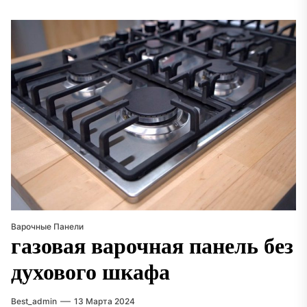
Варочные Панели
газовая варочная панель без
духового шкафа
Best_admin
13 Марта 2024