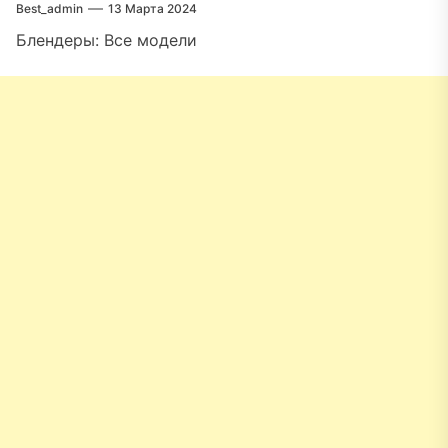
Best_admin
13 Марта 2024
Блендеры: Все модели