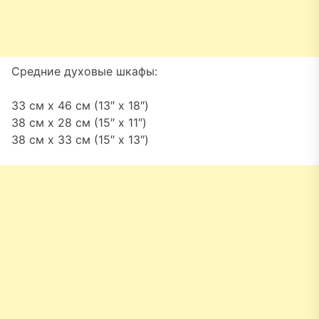
Средние духовые шкафы:
33 см x 46 см (13″ x 18″)
38 см x 28 см (15″ x 11″)
38 см x 33 см (15″ x 13″)