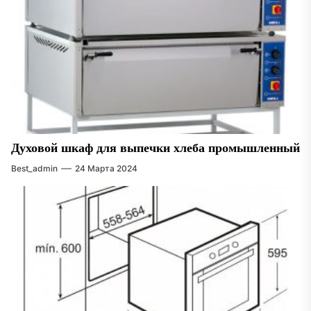
Духовой шкаф для выпечки хлеба промышленный
Best_admin
24 Марта 2024