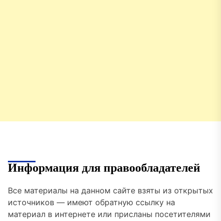
Информация для правообладателей
Все материалы на данном сайте взяты из открытых
источников — имеют обратную ссылку на
материал в интернете или присланы посетителями