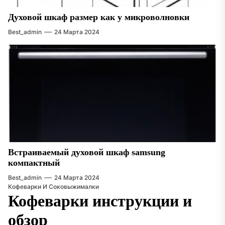
Духовой шкаф размер как у микроволновки
Best_admin
24 Марта 2024
Встраиваемый духовой шкаф samsung
компактный
Best_admin
24 Марта 2024
Кофеварки И Соковыжималки
Кофеварки инструкции и
обзор