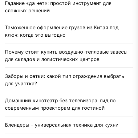
Гадание «да нет»: простой инструмент для
сложных решений
Таможенное оформление грузов из Китая под
ключ: когда это выгодно
Почему стоит купить воздушно-тепловые завесы
для складов и логистических центров
Заборы и сетки: какой тип ограждения выбрать
для участка?
Домашний кинотеатр без телевизора: гид по
современным проекторам для гостиной
Блендеры – универсальная техника для кухни