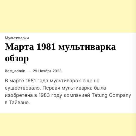
Мультиварки
Марта 1981 мультиварка
обзор
Best_admin
29 Ноября 2023
В марте 1981 года мультиварок еще не
существовало. Первая мультиварка была
изобретена в 1983 году компанией Tatung Company
в Тайване.