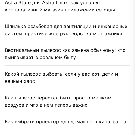
Astra Store для Astra Linux: как устроен
корпоративный магазин приложений сегодня
Шпилька резьбовая для вентиляции и инженерных
систем: практическое руководство монтажника
Вертикальный пылесос как замена обычному: кто
выигрывает в реальном быту
Какой пылесос выбрать, если у вас кот, дети и
вечный хаос
Как пылесос перестал быть просто мешком
воздуха и что в нем теперь важно
Как выбрать проектор для домашнего кинотеатра