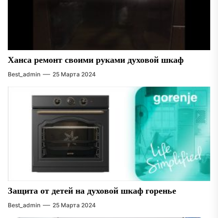
Ханса ремонт своими руками духовой шкаф
Best_admin
25 Марта 2024
Защита от детей на духовой шкаф горенье
Best_admin
25 Марта 2024