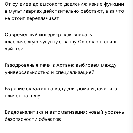
От су-вида до высокого давления: какие функции
в мультиварках действительно работают, а за что
не стоит переплачиват
Современный интерьер: как вписать
классическую чугунную ванну Goldman в стиль
хай-тек
Газодровяные печи в Астане: выбираем между
универсальностью и специализацией
Бурение скважин на воду для дома и дачи: что
влияет на цену
Видеоаналитика и автоматизация: новый уровень
безопасности объектов