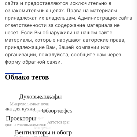
сайта и предоставляются исключительно в
ознакомительных целях. Права на материалы
принадлежат их владельцам. Администрация сайта
ответственности за содержание материала не
несет. Если Вы обнаружили на нашем сайте
материалы, которые нарушают авторские права,
принадлежащие Вам, Вашей компании или
организации, пожалуйста, сообщите нам через
форму обратной связи.
Облако тегов