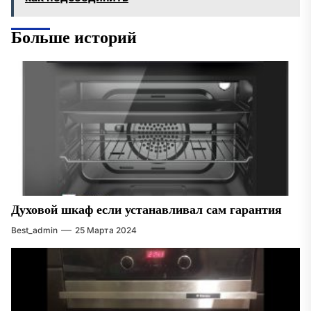
Больше историй
Духовой шкаф если устанавливал сам гарантия
Best_admin
25 Марта 2024