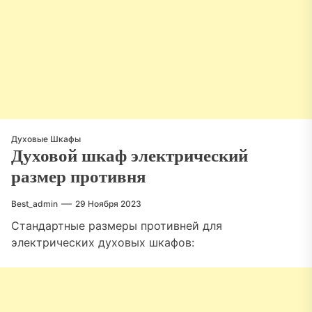
Духовые Шкафы
Духовой шкаф электрический
размер противня
Best_admin
29 Ноября 2023
Стандартные размеры противней для
электрических духовых шкафов: