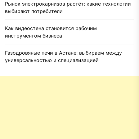
Рынок электрокарнизов растёт: какие технологии
выбирают потребители
Как видеостена становится рабочим
инструментом бизнеса
Газодровяные печи в Астане: выбираем между
универсальностью и специализацией