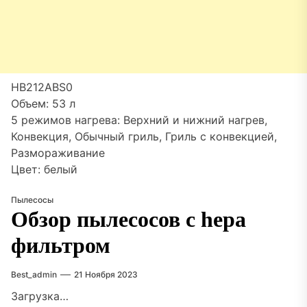
HB212ABS0
Объем: 53 л
5 режимов нагрева: Верхний и нижний нагрев,
Конвекция, Обычный гриль, Гриль с конвекцией,
Размораживание
Цвет: белый
Пылесосы
Обзор пылесосов с hepa
фильтром
Best_admin
21 Ноября 2023
Загрузка…