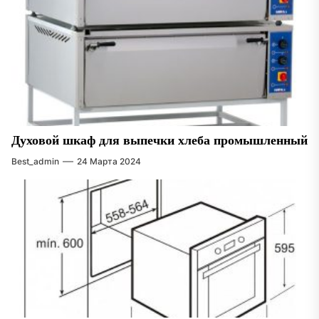
Духовой шкаф для выпечки хлеба промышленный
Best_admin
24 Марта 2024