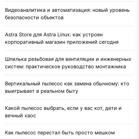
Видеоаналитика и автоматизация: новый уровень
безопасности объектов
Astra Store для Astra Linux: как устроен
корпоративный магазин приложений сегодня
Шпилька резьбовая для вентиляции и инженерных
систем: практическое руководство монтажника
Вертикальный пылесос как замена обычному: кто
выигрывает в реальном быту
Какой пылесос выбрать, если у вас кот, дети и
вечный хаос
Как пылесос перестал быть просто мешком