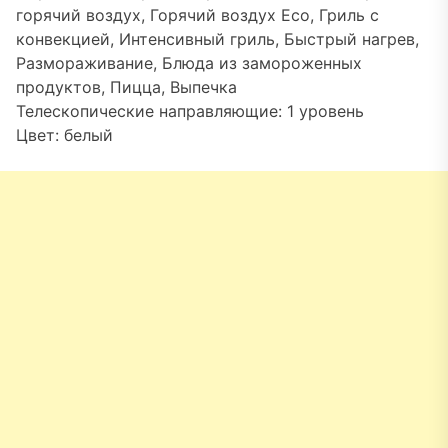
горячий воздух, Горячий воздух Eco, Гриль с
конвекцией, Интенсивный гриль, Быстрый нагрев,
Размораживание, Блюда из замороженных
продуктов, Пицца, Выпечка
Телескопические направляющие: 1 уровень
Цвет: белый