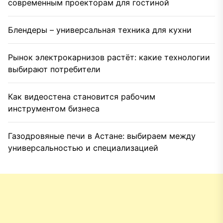
современным проекторам для гостиной
Блендеры – универсальная техника для кухни
Рынок электрокарнизов растёт: какие технологии
выбирают потребители
Как видеостена становится рабочим
инструментом бизнеса
Газодровяные печи в Астане: выбираем между
универсальностью и специализацией