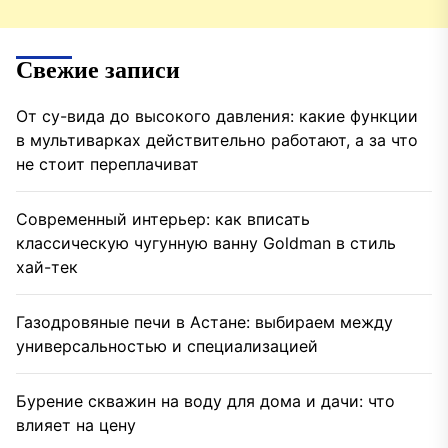
Свежие записи
От су-вида до высокого давления: какие функции
в мультиварках действительно работают, а за что
не стоит переплачиват
Современный интерьер: как вписать
классическую чугунную ванну Goldman в стиль
хай-тек
Газодровяные печи в Астане: выбираем между
универсальностью и специализацией
Бурение скважин на воду для дома и дачи: что
влияет на цену