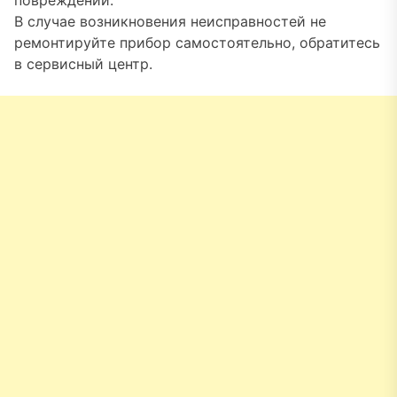
повреждений.
В случае возникновения неисправностей не
ремонтируйте прибор самостоятельно, обратитесь
в сервисный центр.