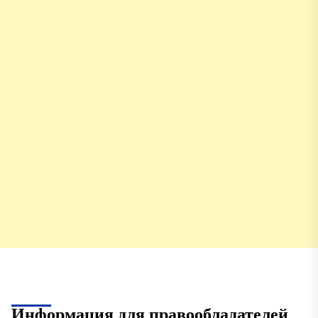
Информация для правообладателей