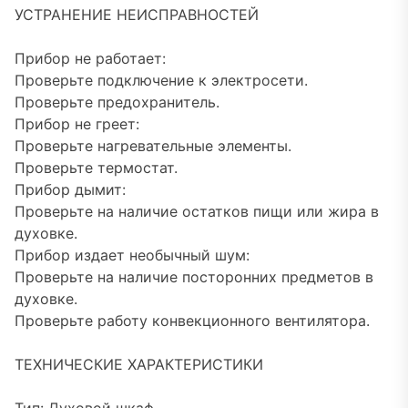
УСТРАНЕНИЕ НЕИСПРАВНОСТЕЙ
Прибор не работает:
Проверьте подключение к электросети.
Проверьте предохранитель.
Прибор не греет:
Проверьте нагревательные элементы.
Проверьте термостат.
Прибор дымит:
Проверьте на наличие остатков пищи или жира в
духовке.
Прибор издает необычный шум:
Проверьте на наличие посторонних предметов в
духовке.
Проверьте работу конвекционного вентилятора.
ТЕХНИЧЕСКИЕ ХАРАКТЕРИСТИКИ