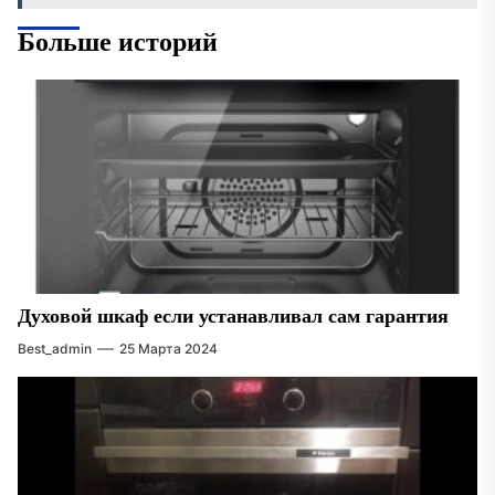
Больше историй
Духовой шкаф если устанавливал сам гарантия
Best_admin
25 Марта 2024