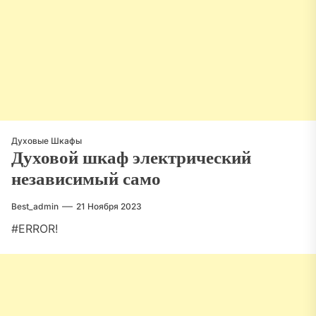
Духовые Шкафы
Духовой шкаф электрический
независимый само
Best_admin
21 Ноября 2023
#ERROR!