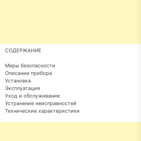
СОДЕРЖАНИЕ
Меры безопасности
Описание прибора
Установка
Эксплуатация
Уход и обслуживание
Устранение неисправностей
Технические характеристики