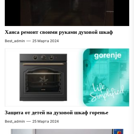
Ханса ремонт своими руками духовой шкаф
Best_admin
25 Марта 2024
Защита от детей на духовой шкаф горенье
Best_admin
25 Марта 2024