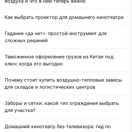
воздуха и что в нем теперь важно
Как выбрать проектор для домашнего кинотеатра
Гадание «да нет»: простой инструмент для
сложных решений
Таможенное оформление грузов из Китая под
ключ: когда это выгодно
Почему стоит купить воздушно-тепловые завесы
для складов и логистических центров
Заборы и сетки: какой тип ограждения выбрать
для участка?
Домашний кинотеатр без телевизора: гид по