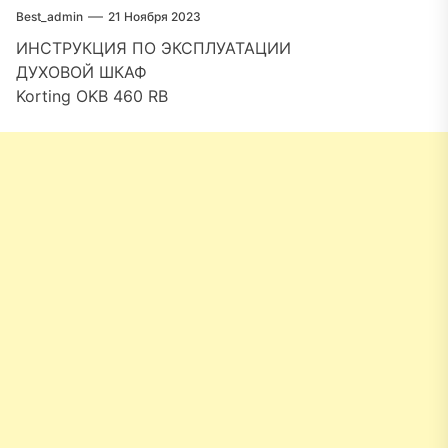
Best_admin
21 Ноября 2023
ИНСТРУКЦИЯ ПО ЭКСПЛУАТАЦИИ
ДУХОВОЙ ШКАФ
Korting OKB 460 RB