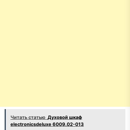
Читать статью
Духовой шкаф
electronicsdeluxe 6009.02-013