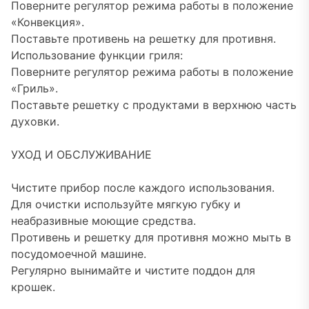
Поверните регулятор режима работы в положение
«Конвекция».
Поставьте противень на решетку для противня.
Использование функции гриля:
Поверните регулятор режима работы в положение
«Гриль».
Поставьте решетку с продуктами в верхнюю часть
духовки.
УХОД И ОБСЛУЖИВАНИЕ
Чистите прибор после каждого использования.
Для очистки используйте мягкую губку и
неабразивные моющие средства.
Противень и решетку для противня можно мыть в
посудомоечной машине.
Регулярно вынимайте и чистите поддон для
крошек.