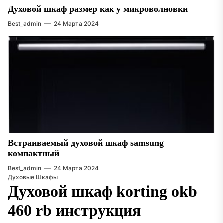
Духовой шкаф размер как у микроволновки
Best_admin
24 Марта 2024
Встраиваемый духовой шкаф samsung
компактный
Best_admin
24 Марта 2024
Духовые Шкафы
Духовой шкаф korting okb
460 rb инструкция