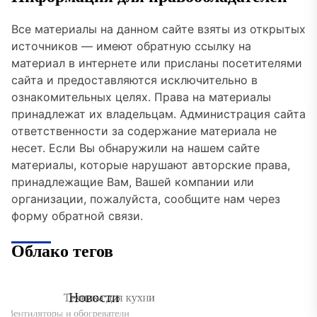
Все материалы на данном сайте взяты из открытых
источников — имеют обратную ссылку на
материал в интернете или присланы посетителями
сайта и предоставляются исключительно в
ознакомительных целях. Права на материалы
принадлежат их владельцам. Администрация сайта
ответственности за содержание материала не
несет. Если Вы обнаружили на нашем сайте
материалы, которые нарушают авторские права,
принадлежащие Вам, Вашей компании или
организации, пожалуйста, сообщите нам через
форму обратной связи.
Облако тегов