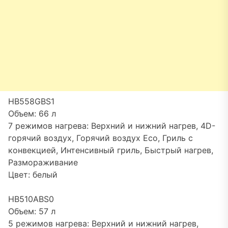
HB558GBS1
Объем: 66 л
7 режимов нагрева: Верхний и нижний нагрев, 4D-
горячий воздух, Горячий воздух Eco, Гриль с
конвекцией, Интенсивный гриль, Быстрый нагрев,
Размораживание
Цвет: белый
HB510ABS0
Объем: 57 л
5 режимов нагрева: Верхний и нижний нагрев,