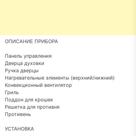
ОПИСАНИЕ ПРИБОРА
Панель управления
Дверца духовки
Ручка дверцы
Нагревательные элементы (верхний/нижний)
Конвекционный вентилятор
Гриль
Поддон для крошек
Решетка для противня
Противень
УСТАНОВКА