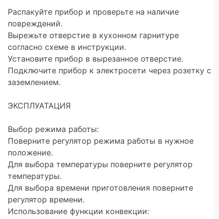
Распакуйте прибор и проверьте на наличие
повреждений.
Вырежьте отверстие в кухонном гарнитуре
согласно схеме в инструкции.
Установите прибор в вырезанное отверстие.
Подключите прибор к электросети через розетку с
заземлением.
ЭКСПЛУАТАЦИЯ
Выбор режима работы:
Поверните регулятор режима работы в нужное
положение.
Для выбора температуры поверните регулятор
температуры.
Для выбора времени приготовления поверните
регулятор времени.
Использование функции конвекции: