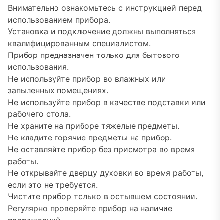
Внимательно ознакомьтесь с инструкцией перед
использованием прибора.
Установка и подключение должны выполняться
квалифицированным специалистом.
Прибор предназначен только для бытового
использования.
Не используйте прибор во влажных или
запыленных помещениях.
Не используйте прибор в качестве подставки или
рабочего стола.
Не храните на приборе тяжелые предметы.
Не кладите горячие предметы на прибор.
Не оставляйте прибор без присмотра во время
работы.
Не открывайте дверцу духовки во время работы,
если это не требуется.
Чистите прибор только в остывшем состоянии.
Регулярно проверяйте прибор на наличие