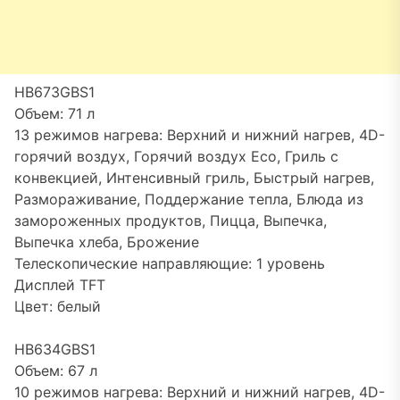
HB673GBS1
Объем: 71 л
13 режимов нагрева: Верхний и нижний нагрев, 4D-
горячий воздух, Горячий воздух Eco, Гриль с
конвекцией, Интенсивный гриль, Быстрый нагрев,
Размораживание, Поддержание тепла, Блюда из
замороженных продуктов, Пицца, Выпечка,
Выпечка хлеба, Брожение
Телескопические направляющие: 1 уровень
Дисплей TFT
Цвет: белый
HB634GBS1
Объем: 67 л
10 режимов нагрева: Верхний и нижний нагрев, 4D-