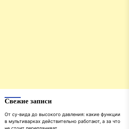
Свежие записи
От су-вида до высокого давления: какие функции
в мультиварках действительно работают, а за что
не стоит переплачиват