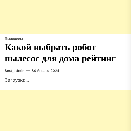
Пылесосы
Какой выбрать робот
пылесос для дома рейтинг
Best_admin
30 Января 2024
Загрузка…