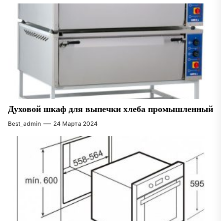
Духовой шкаф для выпечки хлеба промышленный
Best_admin
24 Марта 2024