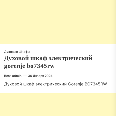
Духовые Шкафы
Духовой шкаф электрический
gorenje bo7345rw
Best_admin
30 Января 2024
Духовой шкаф электрический Gorenje BO7345RW