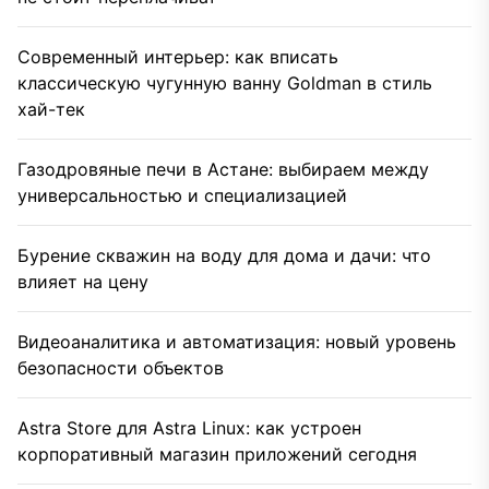
Современный интерьер: как вписать
классическую чугунную ванну Goldman в стиль
хай-тек
Газодровяные печи в Астане: выбираем между
универсальностью и специализацией
Бурение скважин на воду для дома и дачи: что
влияет на цену
Видеоаналитика и автоматизация: новый уровень
безопасности объектов
Astra Store для Astra Linux: как устроен
корпоративный магазин приложений сегодня