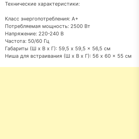
Технические характеристики:
Класс энергопотребления: A+
Потребляемая мощность: 2500 Вт
Напряжение: 220-240 В
Частота: 50/60 Гц
Габариты (Ш x В x Г): 59,5 x 59,5 x 56,5 см
Ниша для встраивания (Ш x В x Г): 56 x 60 x 55 см