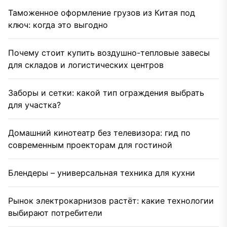
Таможенное оформление грузов из Китая под
ключ: когда это выгодно
Почему стоит купить воздушно-тепловые завесы
для складов и логистических центров
Заборы и сетки: какой тип ограждения выбрать
для участка?
Домашний кинотеатр без телевизора: гид по
современным проекторам для гостиной
Блендеры – универсальная техника для кухни
Рынок электрокарнизов растёт: какие технологии
выбирают потребители