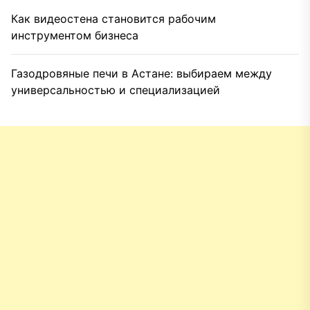
Как видеостена становится рабочим
инструментом бизнеса
Газодровяные печи в Астане: выбираем между
универсальностью и специализацией