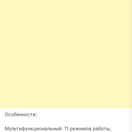
Особенности:
Мультифункциональный: 11 режимов работы,