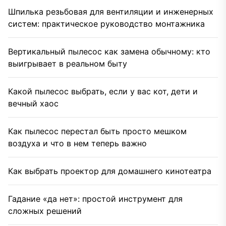
Шпилька резьбовая для вентиляции и инженерных
систем: практическое руководство монтажника
Вертикальный пылесос как замена обычному: кто
выигрывает в реальном быту
Какой пылесос выбрать, если у вас кот, дети и
вечный хаос
Как пылесос перестал быть просто мешком
воздуха и что в нем теперь важно
Как выбрать проектор для домашнего кинотеатра
Гадание «да нет»: простой инструмент для
сложных решений