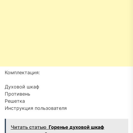
Комплектация:
Духовой шкаф
Противень
Решетка
Инструкция пользователя
Читать статью
Горенье духовой шкаф