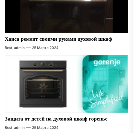
Ханса ремонт своими руками духовой шкаф
Best_admin
25 Марта 2024
Защита от детей на духовой шкаф горенье
Best_admin
25 Марта 2024