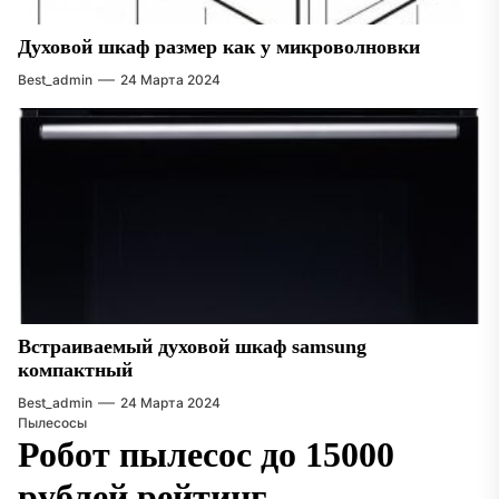
Духовой шкаф размер как у микроволновки
Best_admin
24 Марта 2024
Встраиваемый духовой шкаф samsung
компактный
Best_admin
24 Марта 2024
Пылесосы
Робот пылесос до 15000
рублей рейтинг