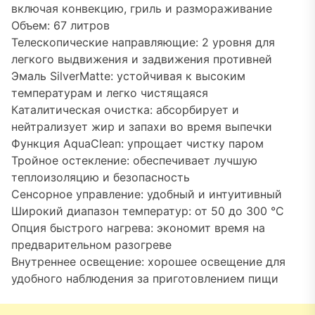
включая конвекцию, гриль и размораживание
Объем: 67 литров
Телескопические направляющие: 2 уровня для
легкого выдвижения и задвижения противней
Эмаль SilverMatte: устойчивая к высоким
температурам и легко чистящаяся
Каталитическая очистка: абсорбирует и
нейтрализует жир и запахи во время выпечки
Функция AquaClean: упрощает чистку паром
Тройное остекление: обеспечивает лучшую
теплоизоляцию и безопасность
Сенсорное управление: удобный и интуитивный
Широкий диапазон температур: от 50 до 300 °C
Опция быстрого нагрева: экономит время на
предварительном разогреве
Внутреннее освещение: хорошее освещение для
удобного наблюдения за приготовлением пищи