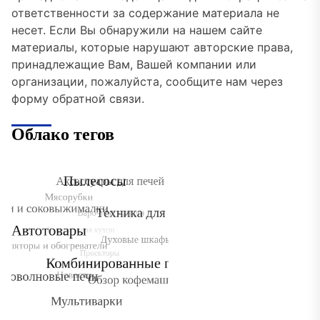
ответственности за содержание материала не
несет. Если Вы обнаружили на нашем сайте
материалы, которые нарушают авторские права,
принадлежащие Вам, Вашей компании или
организации, пожалуйста, сообщите нам через
форму обратной связи.
Облако тегов