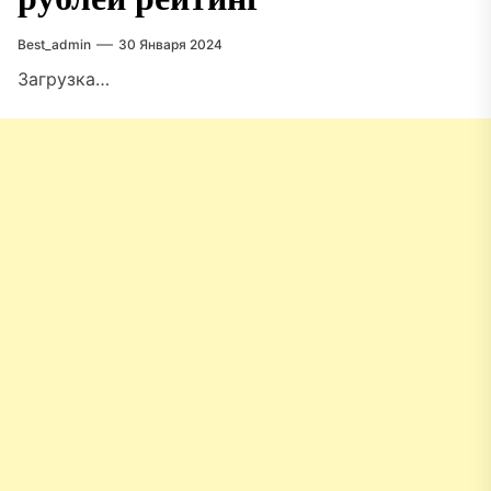
Best_admin
30 Января 2024
Загрузка…