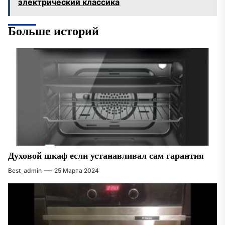
электрический классика
Больше историй
Духовой шкаф если устанавливал сам гарантия
Best_admin
25 Марта 2024