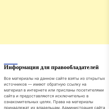
Информация для правообладателей
Все материалы на данном сайте взяты из открытых
источников — имеют обратную ссылку на
материал в интернете или присланы посетителями
сайта и предоставляются исключительно в
ознакомительных целях. Права на материалы
принадлежат их владельцам. Администрация сайта