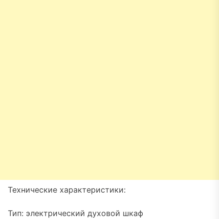
Технические характеристики:
Тип: электрический духовой шкаф