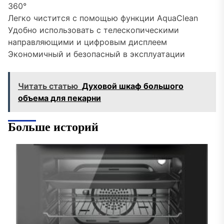
360°
Легко чистится с помощью функции AquaClean
Удобно использовать с телескопическими
направляющими и цифровым дисплеем
Экономичный и безопасный в эксплуатации
Читать статью
Духовой шкаф большого
объема для пекарни
Больше историй