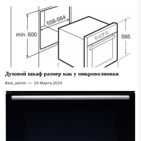
Духовой шкаф размер как у микроволновки
Best_admin
24 Марта 2024