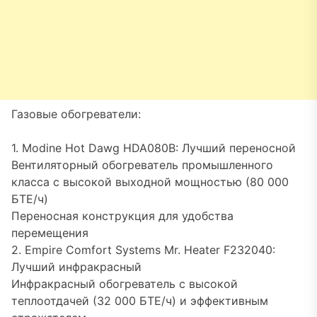
Газовые обогреватели:
1. Modine Hot Dawg HDA080B: Лучший переносной
Вентиляторный обогреватель промышленного
класса с высокой выходной мощностью (80 000
БТЕ/ч)
Переносная конструкция для удобства
перемещения
2. Empire Comfort Systems Mr. Heater F232040:
Лучший инфракрасный
Инфракрасный обогреватель с высокой
теплоотдачей (32 000 БТЕ/ч) и эффективным