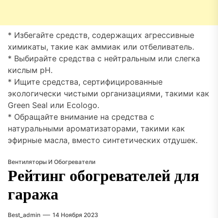
* Избегайте средств, содержащих агрессивные
химикаты, такие как аммиак или отбеливатель.
* Выбирайте средства с нейтральным или слегка
кислым pH.
* Ищите средства, сертифицированные
экологически чистыми организациями, такими как
Green Seal или Ecologo.
* Обращайте внимание на средства с
натуральными ароматизаторами, такими как
эфирные масла, вместо синтетических отдушек.
Вентиляторы И Обогреватели
Рейтинг обогревателей для
гаража
Best_admin
14 Ноября 2023