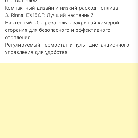
отражателем
Компактный дизайн и низкий расход топлива
3. Rinnai EX15CF: Лучший настенный
Настенный обогреватель с закрытой камерой
сгорания для безопасного и эффективного
отопления
Регулируемый термостат и пульт дистанционного
управления для удобства