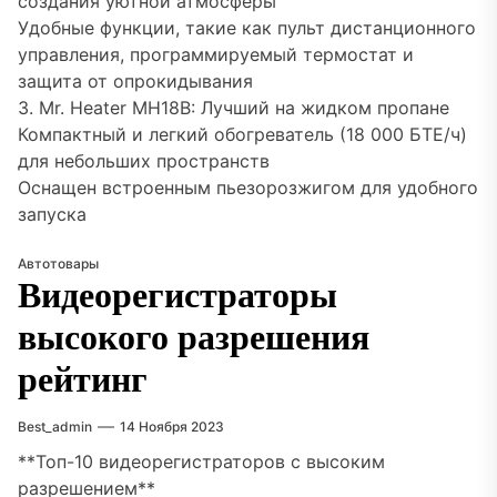
создания уютной атмосферы
Удобные функции, такие как пульт дистанционного
управления, программируемый термостат и
защита от опрокидывания
3. Mr. Heater MH18B: Лучший на жидком пропане
Компактный и легкий обогреватель (18 000 БТЕ/ч)
для небольших пространств
Оснащен встроенным пьезорозжигом для удобного
запуска
Автотовары
Видеорегистраторы
высокого разрешения
рейтинг
Best_admin
14 Ноября 2023
**Топ-10 видеорегистраторов с высоким
разрешением**