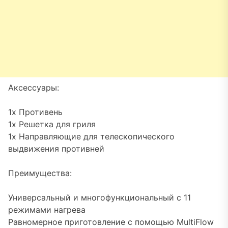
Аксессуары:
1x Противень
1x Решетка для гриля
1x Направляющие для телескопического
выдвижения противней
Преимущества:
Универсальный и многофункциональный с 11
режимами нагрева
Равномерное приготовление с помощью MultiFlow