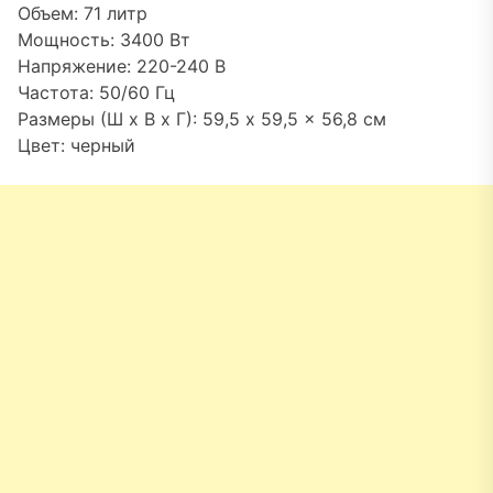
Объем: 71 литр
Мощность: 3400 Вт
Напряжение: 220-240 В
Частота: 50/60 Гц
Размеры (Ш x В x Г): 59,5 x 59,5 x 56,8 см
Цвет: черный