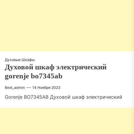
Духовые Шкафы
Духовой шкаф электрический
gorenje bo7345ab
Best_admin
14 Ноября 2023
Gorenje BO7345AB Духовой шкаф электрический