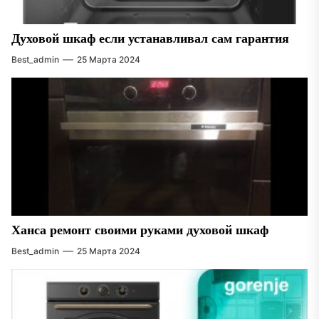
Духовой шкаф если устанавливал сам гарантия
Best_admin
25 Марта 2024
Ханса ремонт своими руками духовой шкаф
Best_admin
25 Марта 2024