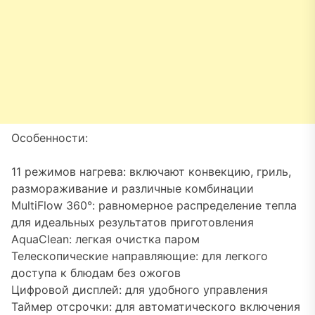
Особенности:
11 режимов нагрева: включают конвекцию, гриль,
размораживание и различные комбинации
MultiFlow 360°: равномерное распределение тепла
для идеальных результатов приготовления
AquaClean: легкая очистка паром
Телескопические направляющие: для легкого
доступа к блюдам без ожогов
Цифровой дисплей: для удобного управления
Таймер отсрочки: для автоматического включения