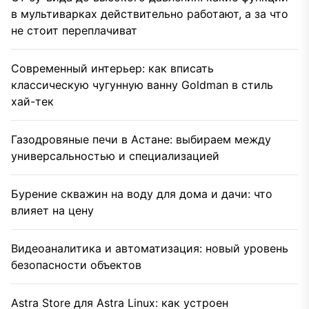
в мультиварках действительно работают, а за что
не стоит переплачиват
Современный интерьер: как вписать
классическую чугунную ванну Goldman в стиль
хай-тек
Газодровяные печи в Астане: выбираем между
универсальностью и специализацией
Бурение скважин на воду для дома и дачи: что
влияет на цену
Видеоаналитика и автоматизация: новый уровень
безопасности объектов
Astra Store для Astra Linux: как устроен