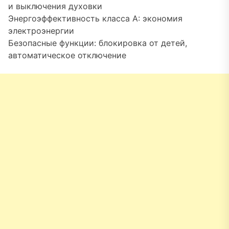
и выключения духовки
Энергоэффективность класса A: экономия
электроэнергии
Безопасные функции: блокировка от детей,
автоматическое отключение