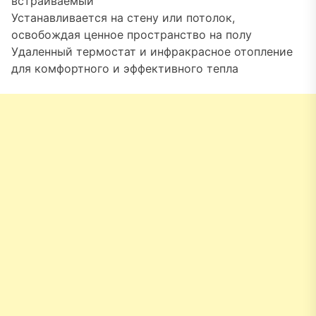
встраиваемый
Устанавливается на стену или потолок,
освобождая ценное пространство на полу
Удаленный термостат и инфракрасное отопление
для комфортного и эффективного тепла