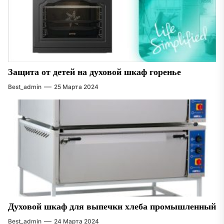
Защита от детей на духовой шкаф горенье
Best_admin
25 Марта 2024
Духовой шкаф для выпечки хлеба промышленный
Best_admin
24 Марта 2024