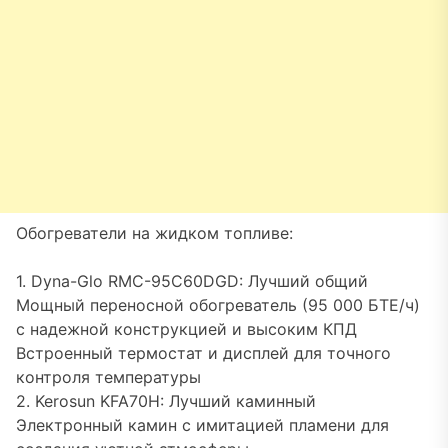
Обогреватели на жидком топливе:
1. Dyna-Glo RMC-95C60DGD: Лучший общий
Мощный переносной обогреватель (95 000 БТЕ/ч)
с надежной конструкцией и высоким КПД
Встроенный термостат и дисплей для точного
контроля температуры
2. Kerosun KFA70H: Лучший каминный
Электронный камин с имитацией пламени для