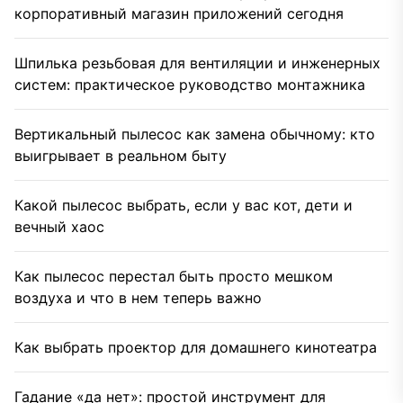
корпоративный магазин приложений сегодня
Шпилька резьбовая для вентиляции и инженерных
систем: практическое руководство монтажника
Вертикальный пылесос как замена обычному: кто
выигрывает в реальном быту
Какой пылесос выбрать, если у вас кот, дети и
вечный хаос
Как пылесос перестал быть просто мешком
воздуха и что в нем теперь важно
Как выбрать проектор для домашнего кинотеатра
Гадание «да нет»: простой инструмент для