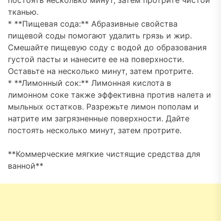
постоять несколько минут, затем протрите чистой
тканью.
* **Пищевая сода:** Абразивные свойства
пищевой соды помогают удалить грязь и жир.
Смешайте пищевую соду с водой до образования
густой пасты и нанесите ее на поверхности.
Оставьте на несколько минут, затем протрите.
* **Лимонный сок:** Лимонная кислота в
лимонном соке также эффективна против налета и
мыльных остатков. Разрежьте лимон пополам и
натрите им загрязненные поверхности. Дайте
постоять несколько минут, затем протрите.
**Коммерческие мягкие чистящие средства для
ванной**