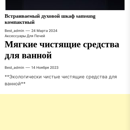
Встраиваемый духовой шкаф samsung
компактный
Best_admin
24 Марта 2024
Аксессуары Для Печей
Мягкие чистящие средства
для ванной
Best_admin
14 Ноября 2023
**Экологически чистые чистящие средства для
ванной**