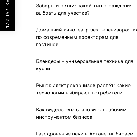
ПРЕДЫДУЩАЯ ЗАПИСЬ
Заборы и сетки: какой тип ограждения
выбрать для участка?
Домашний кинотеатр без телевизора: ги
по современным проекторам для
гостиной
Блендеры – универсальная техника для
кухни
Рынок электрокарнизов растёт: какие
технологии выбирают потребители
Как видеостена становится рабочим
инструментом бизнеса
Газодровяные печи в Астане: выбираем