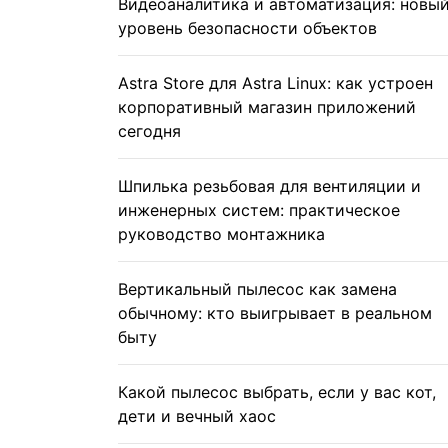
Видеоаналитика и автоматизация: новы
уровень безопасности объектов
Astra Store для Astra Linux: как устроен
корпоративный магазин приложений
сегодня
Шпилька резьбовая для вентиляции и
инженерных систем: практическое
руководство монтажника
Вертикальный пылесос как замена
обычному: кто выигрывает в реальном
быту
Какой пылесос выбрать, если у вас кот,
дети и вечный хаос