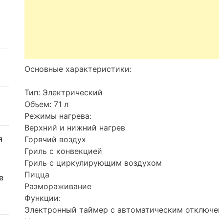
Основные характеристики:
Тип: Электрический
Объем: 71 л
Режимы нагрева:
Верхний и нижний нагрев
я
Горячий воздух
Гриль с конвекцией
Гриль с циркулирующим воздухом
Пицца
е
Размораживание
Функции:
Электронный таймер с автоматическим отключ