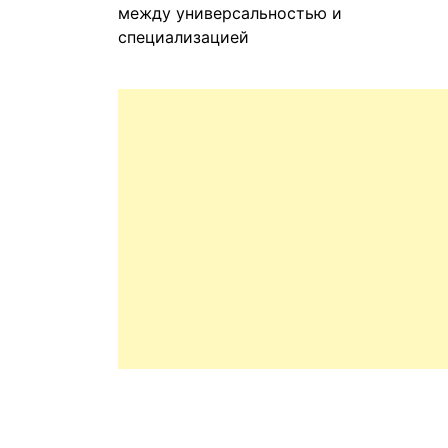
между универсальностью и
специализацией