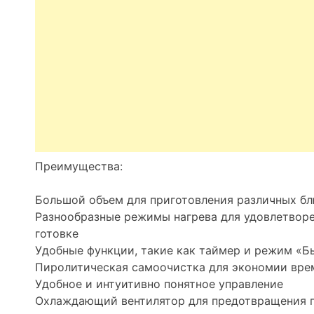
Преимущества:
Большой объем для приготовления различных б
Разнообразные режимы нагрева для удовлетворе
готовке
Удобные функции, такие как таймер и режим «Б
Пиролитическая самоочистка для экономии вре
Удобное и интуитивно понятное управление
Охлаждающий вентилятор для предотвращения 