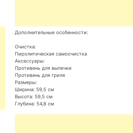
Дополнительные особенности:
Очистка:
Пиролитическая самоочистка
Аксессуары:
Противень для выпечки
Противень для гриля
Размеры:
Ширина: 59,5 см
Высота: 59,5 см
Глубина: 54,8 см