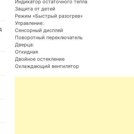
Индикатор остаточного тепла
Защита от детей
Режим «Быстрый разогрев»
Управление:
д
Сенсорный дисплей
Поворотный переключатель
Дверца:
Откидная
Двойное остекление
Охлаждающий вентилятор