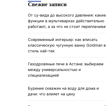
Свежие записи
От су-вида до высокого давления: какие
функции в мультиварках действительно
работают, а за что не стоит переплачива
Современный интерьер: как вписать
классическую чугунную ванну Goldman в
стиль хай-тек
Газодровяные печи в Астане: выбираем
между универсальностью и
специализацией
Бурение скважин на воду для дома и
дачи: что влияет на цену