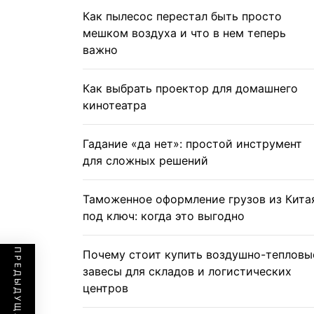
Как пылесос перестал быть просто
мешком воздуха и что в нем теперь
важно
Как выбрать проектор для домашнего
кинотеатра
Гадание «да нет»: простой инструмент
для сложных решений
Таможенное оформление грузов из Кита
под ключ: когда это выгодно
Почему стоит купить воздушно-тепловы
завесы для складов и логистических
центров