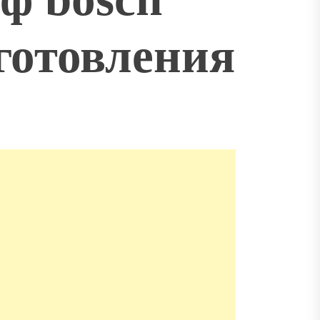
готовления