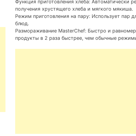
Функция приготовления хлеба: Автоматически р
получения хрустящего хлеба и мягкого мякиша.
Режим приготовления на пару: Использует пар д
блюд.
Размораживание MasterChef: Быстро и равноме
продукты в 2 раза быстрее, чем обычные режим