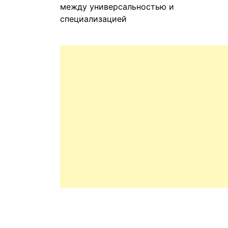
между универсальностью и
специализацией