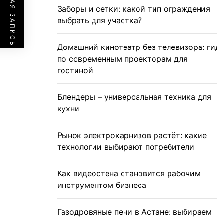
ПРЕДЫДУЩАЯ ЗАПИСЬ
Заборы и сетки: какой тип ограждения
выбрать для участка?
Домашний кинотеатр без телевизора: ги
по современным проекторам для
гостиной
Блендеры – универсальная техника для
кухни
Рынок электрокарнизов растёт: какие
технологии выбирают потребители
Как видеостена становится рабочим
инструментом бизнеса
Газодровяные печи в Астане: выбираем