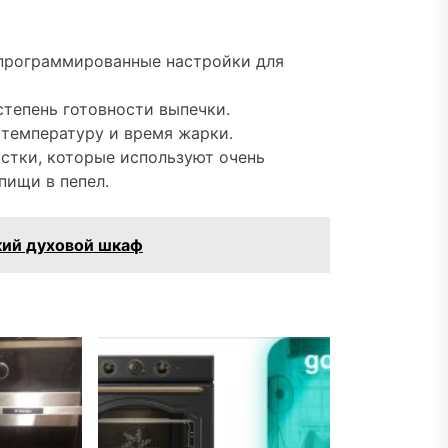
программированные настройки для
степень готовности выпечки.
 температуру и время жарки.
стки, которые используют очень
пищи в пепел.
кий духовой шкаф