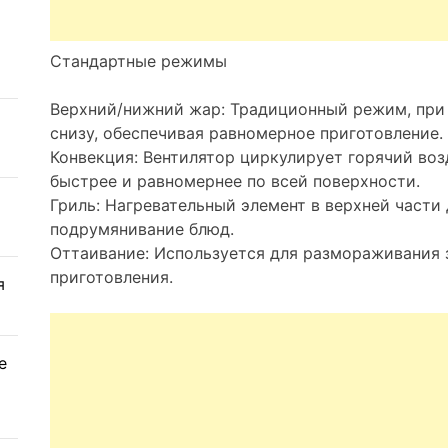
Стандартные режимы
Верхний/нижний жар: Традиционный режим, при 
снизу, обеспечивая равномерное приготовление.
Конвекция: Вентилятор циркулирует горячий воз
быстрее и равномернее по всей поверхности.
Гриль: Нагревательный элемент в верхней части
подрумянивание блюд.
Оттаивание: Используется для размораживания
приготовления.
я
е