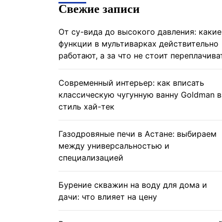
Свежие записи
От су-вида до высокого давления: какие
функции в мультиварках действительно
работают, а за что не стоит переплачива
Современный интерьер: как вписать
классическую чугунную ванну Goldman в
стиль хай-тек
Газодровяные печи в Астане: выбираем
между универсальностью и
специализацией
Бурение скважин на воду для дома и
дачи: что влияет на цену