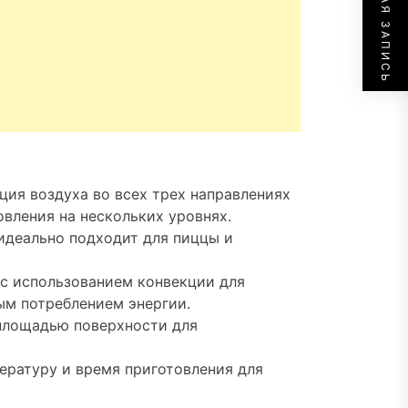
СЛЕДУЮЩАЯ ЗАПИСЬ
ция воздуха во всех трех направлениях
вления на нескольких уровнях.
 идеально подходит для пиццы и
с использованием конвекции для
ым потреблением энергии.
 площадью поверхности для
ературу и время приготовления для