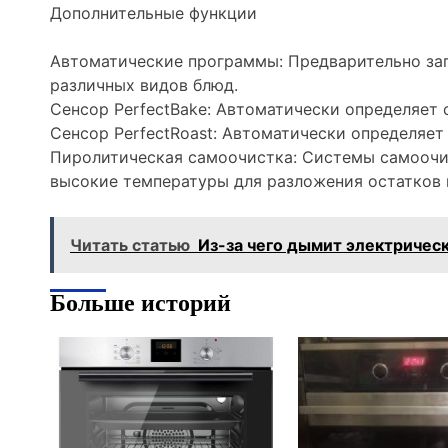
Дополнительные функции
Автоматические программы: Предварительно за
различных видов блюд.
Сенсор PerfectBake: Автоматически определяет 
Сенсор PerfectRoast: Автоматически определяет
Пиролитическая самоочистка: Системы самоочи
высокие температуры для разложения остатков 
Читать статью
Из-за чего дымит электричес
Больше историй