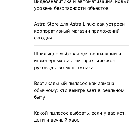
Видеоаналитика и автоматизация: новы
уровень безопасности объектов
Astra Store для Astra Linux: как устроен
корпоративный магазин приложений
сегодня
Шпилька резьбовая для вентиляции и
инженерных систем: практическое
руководство монтажника
Вертикальный пылесос как замена
обычному: кто выигрывает в реальном
быту
Какой пылесос выбрать, если у вас кот,
дети и вечный хаос