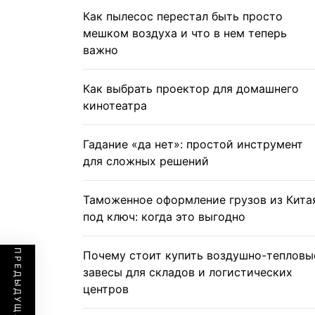
Как пылесос перестал быть просто
мешком воздуха и что в нем теперь
важно
Как выбрать проектор для домашнего
кинотеатра
Гадание «да нет»: простой инструмент
для сложных решений
Таможенное оформление грузов из Кита
под ключ: когда это выгодно
Почему стоит купить воздушно-тепловы
завесы для складов и логистических
центров