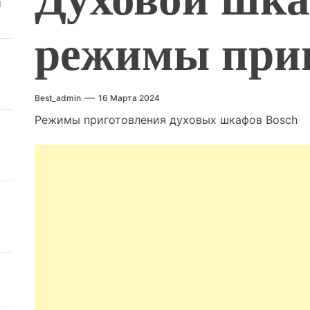
й
режимы при
Best_admin
16 Марта 2024
Режимы приготовления духовых шкафов Bosch