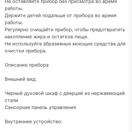
Не оставляйте прибор без присмотра во время
работы.
Держите детей подальше от прибора во время
работы.
Регулярно очищайте прибор, чтобы предотвратить
накопление жира и остатков пищи.
Не используйте абразивные моющие средства для
очистки прибора.
Описание прибора
Внешний вид:
Черный духовой шкаф с дверцей из нержавеющей
стали
Сенсорная панель управления
Внутреннее устройство: