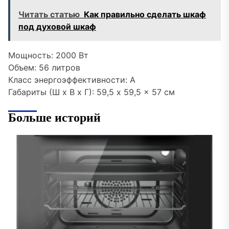
Читать статью
Как правильно сделать шкаф
под духовой шкаф
Мощность: 2000 Вт
Объем: 56 литров
Класс энергоэффективности: A
Габариты (Ш x В x Г): 59,5 x 59,5 x 57 см
Больше историй