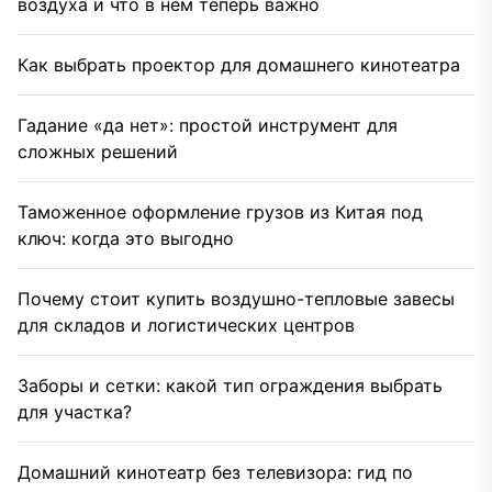
воздуха и что в нем теперь важно
Как выбрать проектор для домашнего кинотеатра
Гадание «да нет»: простой инструмент для
сложных решений
Таможенное оформление грузов из Китая под
ключ: когда это выгодно
Почему стоит купить воздушно-тепловые завесы
для складов и логистических центров
Заборы и сетки: какой тип ограждения выбрать
для участка?
Домашний кинотеатр без телевизора: гид по