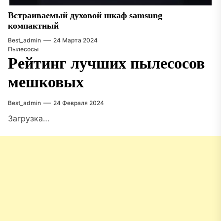
Встраиваемый духовой шкаф samsung
компактный
Best_admin
24 Марта 2024
Пылесосы
Рейтинг лучших пылесосов
мешковых
Best_admin
24 Февраля 2024
Загрузка…