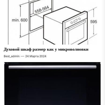
Духовой шкаф размер как у микроволновки
Best_admin
24 Марта 2024