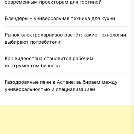
современным проекторам для гостиной
Блендеры – универсальная техника для кухни
Рынок электрокарнизов растёт: какие технологии
выбирают потребители
Как видеостена становится рабочим
инструментом бизнеса
Газодровяные печи в Астане: выбираем между
универсальностью и специализацией