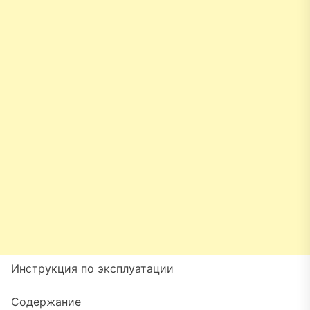
Инструкция по эксплуатации
Содержание