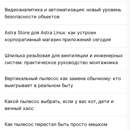
Видеоаналитика и автоматизация: новый уровень
безопасности объектов
Astra Store для Astra Linux: как устроен
корпоративный магазин приложений сегодня
Шпилька резьбовая для вентиляции и инженерных
систем: практическое руководство монтажника
Вертикальный пылесос как замена обычному: кто
выигрывает в реальном быту
Какой пылесос выбрать, если у вас кот, дети и
вечный хаос
Как пылесос перестал быть просто мешком