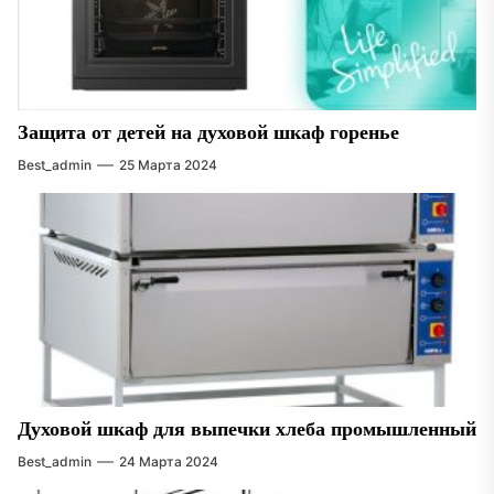
Защита от детей на духовой шкаф горенье
Best_admin
25 Марта 2024
Духовой шкаф для выпечки хлеба промышленный
Best_admin
24 Марта 2024