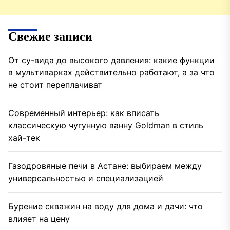
Свежие записи
От су-вида до высокого давления: какие функции
в мультиварках действительно работают, а за что
не стоит переплачиват
Современный интерьер: как вписать
классическую чугунную ванну Goldman в стиль
хай-тек
Газодровяные печи в Астане: выбираем между
универсальностью и специализацией
Бурение скважин на воду для дома и дачи: что
влияет на цену