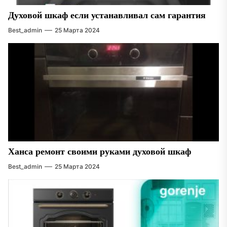
Духовой шкаф если устанавливал сам гарантия
Best_admin
25 Марта 2024
Ханса ремонт своими руками духовой шкаф
Best_admin
25 Марта 2024