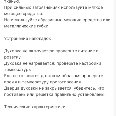
тканью.
При сильных загрязнениях используйте мягкое
моющее средство.
Не используйте абразивные моющие средства или
металлические губки.
Устранение неполадок
Духовка не включается: проверьте питание и
розетку.
Духовка не нагревается: проверьте настройки
температуры.
Еда не готовится должным образом: проверьте
время и температуру приготовления.
Дверца духовки не закрывается: убедитесь, что
противень или решетка правильно установлены.
Технические характеристики