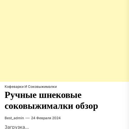
Кофеварки И Соковыжималки
Ручные шнековые
соковыжималки обзор
Best_admin
24 Февраля 2024
Загрузка…