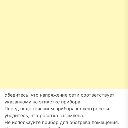
Убедитесь, что напряжение сети соответствует
указанному на этикетке прибора.
Перед подключением прибора к электросети
убедитесь, что розетка заземлена.
Не используйте прибор для обогрева помещения.