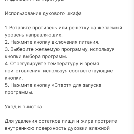
Использование духового шкафа
1. Вставьте противень или решетку на желаемый
уровень направляющих.
2. Нажмите кнопку включения питания.
3. Выберите желаемую программу, используя
кнопки выбора программ.
4. Отрегулируйте температуру и время
приготовления, используя соответствующие
кнопки.
5. Нажмите кнопку «Старт» для запуска
программы.
Уход и очистка
Для удаления остатков пищи и жира протрите
внутреннюю поверхность духовки влажной