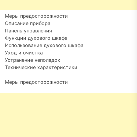
Меры предосторожности
Описание прибора
Панель управления
Функции духового шкафа
Использование духового шкафа
Уход и очистка
Устранение неполадок
Технические характеристики
Меры предосторожности