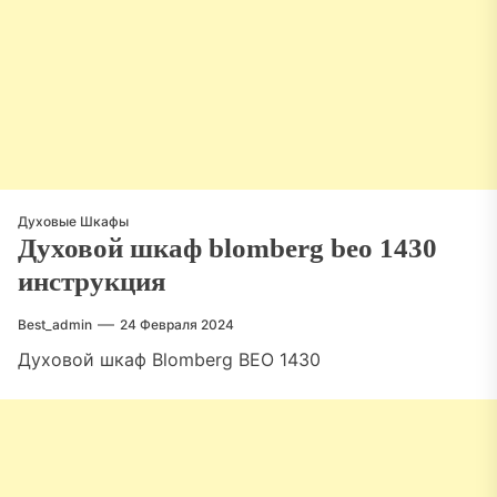
Духовые Шкафы
Духовой шкаф blomberg beo 1430
инструкция
Best_admin
24 Февраля 2024
Духовой шкаф Blomberg BEO 1430