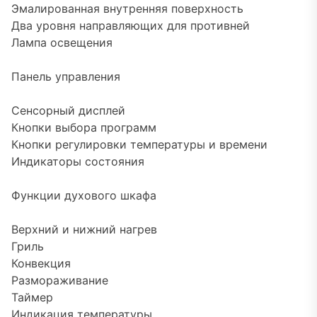
Эмалированная внутренняя поверхность
Два уровня направляющих для противней
Лампа освещения
Панель управления
Сенсорный дисплей
Кнопки выбора программ
Кнопки регулировки температуры и времени
Индикаторы состояния
Функции духового шкафа
Верхний и нижний нагрев
Гриль
Конвекция
Размораживание
Таймер
Индикация температуры