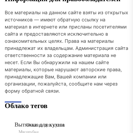
Все материалы на данном сайте взяты из открытых
источников — имеют обратную ссылку на
материал в интернете или присланы посетителями
сайта и предоставляются исключительно в
ознакомительных целях. Права на материалы
принадлежат их владельцам. Администрация сайта
ответственности за содержание материала не
несет. Если Вы обнаружили на нашем сайте
материалы, которые нарушают авторские права,
принадлежащие Вам, Вашей компании или
организации, пожалуйста, сообщите нам через
форму обратной связи.
Облако тегов