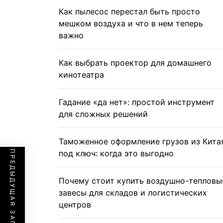
Как пылесос перестал быть просто
мешком воздуха и что в нем теперь
важно
Как выбрать проектор для домашнего
кинотеатра
Гадание «да нет»: простой инструмент
для сложных решений
Таможенное оформление грузов из Кита
под ключ: когда это выгодно
ПРЕДЫДУЩАЯ ЗАПИСЬ
Почему стоит купить воздушно-тепловы
завесы для складов и логистических
центров