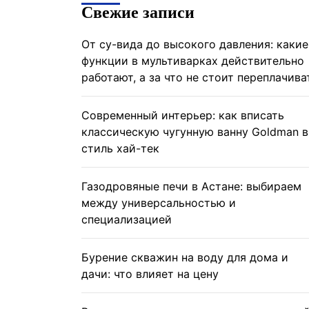
Свежие записи
От су-вида до высокого давления: какие
функции в мультиварках действительно
работают, а за что не стоит переплачива
Современный интерьер: как вписать
классическую чугунную ванну Goldman в
стиль хай-тек
Газодровяные печи в Астане: выбираем
между универсальностью и
специализацией
Бурение скважин на воду для дома и
дачи: что влияет на цену