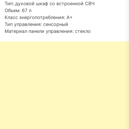
Тип: духовой шкаф со встроенной СВЧ
Объем: 67 л
Класс энергопотребления: A+
Тип управления: сенсорный
Материал панели управления: стекло