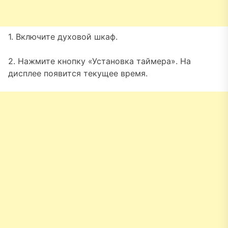
1. Включите духовой шкаф.
2. Нажмите кнопку «Установка таймера». На
дисплее появится текущее время.