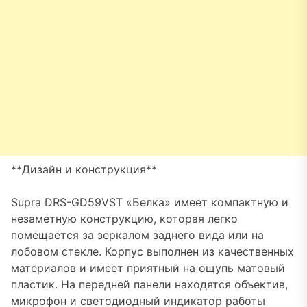
**Дизайн и конструкция**
Supra DRS-GD59VST «Белка» имеет компактную и
незаметную конструкцию, которая легко
помещается за зеркалом заднего вида или на
лобовом стекле. Корпус выполнен из качественных
материалов и имеет приятный на ощупь матовый
пластик. На передней панели находятся объектив,
микрофон и светодиодный индикатор работы