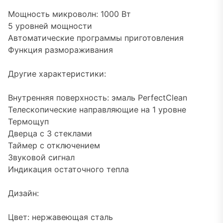
Мощность микроволн: 1000 Вт
5 уровней мощности
Автоматические программы приготовления
Функция размораживания
Другие характеристики:
Внутренняя поверхность: эмаль PerfectClean
Телескопические направляющие на 1 уровне
Термощуп
Дверца с 3 стеклами
Таймер с отключением
Звуковой сигнал
Индикация остаточного тепла
Дизайн:
Цвет: нержавеющая сталь