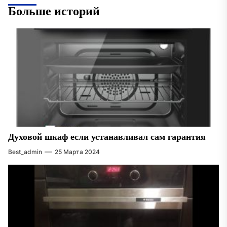
Больше историй
Духовой шкаф если устанавливал сам гарантия
Best_admin
25 Марта 2024