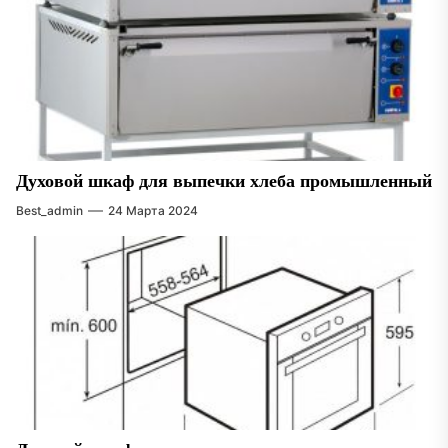
Духовой шкаф для выпечки хлеба промышленный
Best_admin
24 Марта 2024