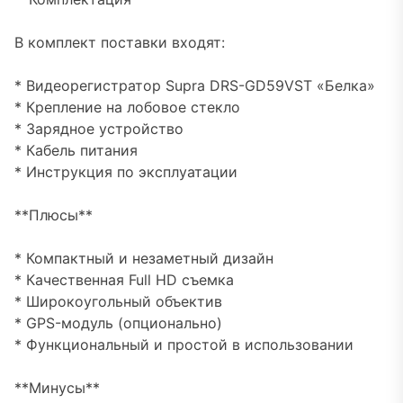
В комплект поставки входят:
* Видеорегистратор Supra DRS-GD59VST «Белка»
* Крепление на лобовое стекло
* Зарядное устройство
* Кабель питания
* Инструкция по эксплуатации
**Плюсы**
* Компактный и незаметный дизайн
* Качественная Full HD съемка
* Широкоугольный объектив
* GPS-модуль (опционально)
* Функциональный и простой в использовании
**Минусы**