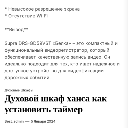
* Невысокое разрешение экрана
* Отсутствие Wi-Fi
**Вывод**
Supra DRS-GD59VST «Белка» – это компактный и
функциональный видеорегистратор, который
обеспечивает качественную запись видео. Он
идеально подходит для тех, кто ищет надежное и
доступное устройство для видеофиксации
дорожных событий.
Духовые Шкафы
Духовой шкаф ханса как
установить таймер
Best_admin
5 Января 2024