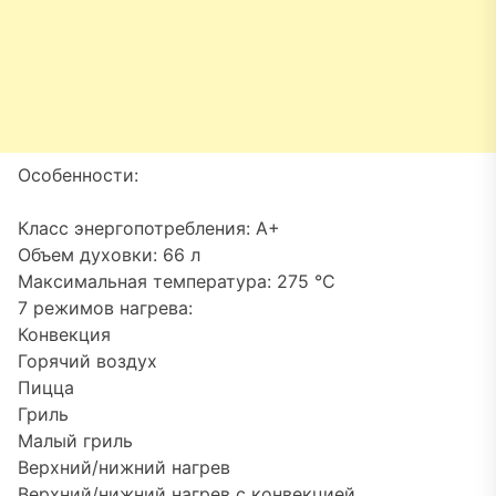
Особенности:
Класс энергопотребления: A+
Объем духовки: 66 л
Максимальная температура: 275 °C
7 режимов нагрева:
Конвекция
Горячий воздух
Пицца
Гриль
Малый гриль
Верхний/нижний нагрев
Верхний/нижний нагрев с конвекцией