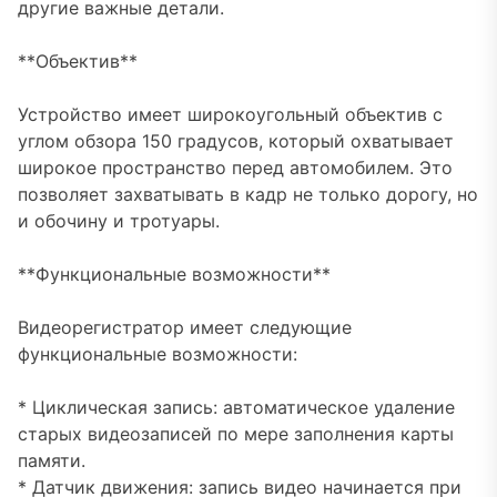
другие важные детали.
**Объектив**
Устройство имеет широкоугольный объектив с
углом обзора 150 градусов, который охватывает
широкое пространство перед автомобилем. Это
позволяет захватывать в кадр не только дорогу, но
и обочину и тротуары.
**Функциональные возможности**
Видеорегистратор имеет следующие
функциональные возможности:
* Циклическая запись: автоматическое удаление
старых видеозаписей по мере заполнения карты
памяти.
* Датчик движения: запись видео начинается при