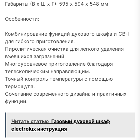
Габариты (В х Ш х Г): 595 х 594 х 548 мм
Особенности:
Комбинирование функций духового шкафа и СВЧ
для гибкого приготовления.
Пиролитическая очистка для легкого удаления
въевшихся загрязнений.
Многоуровневое приготовление благодаря
телескопическим направляющим.
Точный контроль температуры с помощью
термощупа.
Сочетание современного дизайна и практичных
функций.
Читать статью
Газовый духовой шкаф
electrolux инструкция