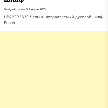
Best_admin
5 Января 2024
HBA23B262E Черный встраиваемый духовой шкаф
Bosch