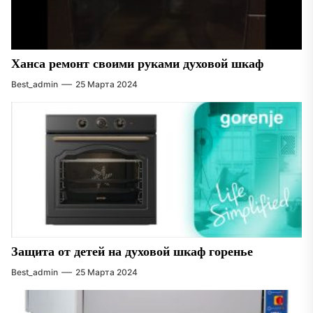
Ханса ремонт своими руками духовой шкаф
Best_admin
25 Марта 2024
Защита от детей на духовой шкаф горенье
Best_admin
25 Марта 2024