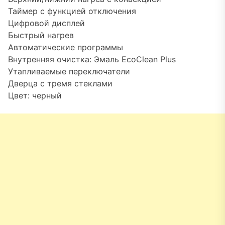
Таймер с функцией отключения
Цифровой дисплей
Быстрый нагрев
Автоматические программы
Внутренняя очистка: Эмаль EcoClean Plus
Утапливаемые переключатели
Дверца с тремя стеклами
Цвет: черный