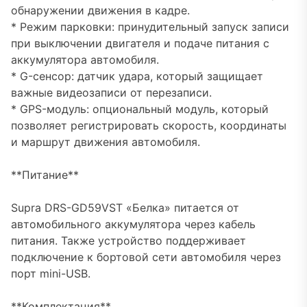
обнаружении движения в кадре.
* Режим парковки: принудительный запуск записи
при выключении двигателя и подаче питания с
аккумулятора автомобиля.
* G-сенсор: датчик удара, который защищает
важные видеозаписи от перезаписи.
* GPS-модуль: опциональный модуль, который
позволяет регистрировать скорость, координаты
и маршрут движения автомобиля.
**Питание**
Supra DRS-GD59VST «Белка» питается от
автомобильного аккумулятора через кабель
питания. Также устройство поддерживает
подключение к бортовой сети автомобиля через
порт mini-USB.
**Комплектация**