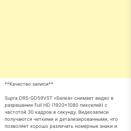
**Качество записи**
Supra DRS-GD59VST «Белка» снимает видео в
разрешении Full HD (1920×1080 пикселей) с
частотой 30 кадров в секунду. Видеозаписи
получаются четкими и детализированными, что
позволяет хорошо различать номерные знаки и