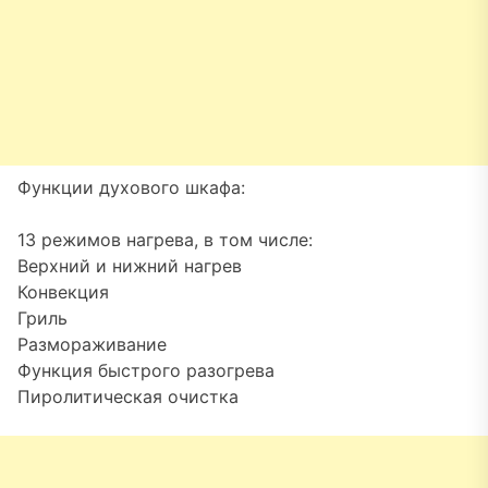
Функции духового шкафа:
13 режимов нагрева, в том числе:
Верхний и нижний нагрев
Конвекция
Гриль
Размораживание
Функция быстрого разогрева
Пиролитическая очистка