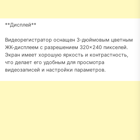
**Дисплей**
Видеорегистратор оснащен 3-дюймовым цветным
ЖК-дисплеем с разрешением 320×240 пикселей.
Экран имеет хорошую яркость и контрастность,
что делает его удобным для просмотра
видеозаписей и настройки параметров.