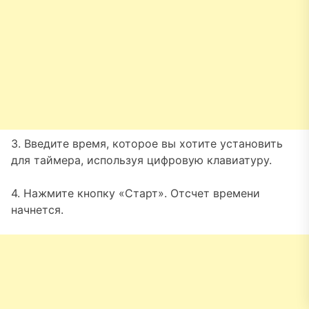
3. Введите время, которое вы хотите установить
для таймера, используя цифровую клавиатуру.
4. Нажмите кнопку «Старт». Отсчет времени
начнется.