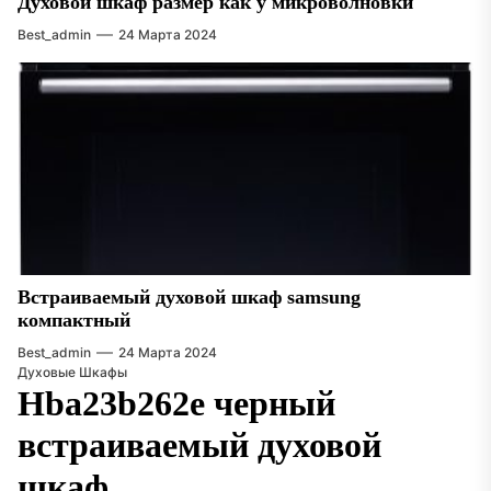
Духовой шкаф размер как у микроволновки
Best_admin
24 Марта 2024
Встраиваемый духовой шкаф samsung
компактный
Best_admin
24 Марта 2024
Духовые Шкафы
Hba23b262e черный
встраиваемый духовой
шкаф