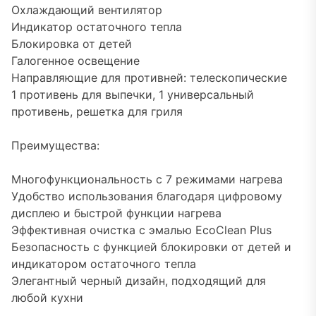
Охлаждающий вентилятор
Индикатор остаточного тепла
Блокировка от детей
Галогенное освещение
Направляющие для противней: телескопические
1 противень для выпечки, 1 универсальный
противень, решетка для гриля
Преимущества:
Многофункциональность с 7 режимами нагрева
Удобство использования благодаря цифровому
дисплею и быстрой функции нагрева
Эффективная очистка с эмалью EcoClean Plus
Безопасность с функцией блокировки от детей и
индикатором остаточного тепла
Элегантный черный дизайн, подходящий для
любой кухни