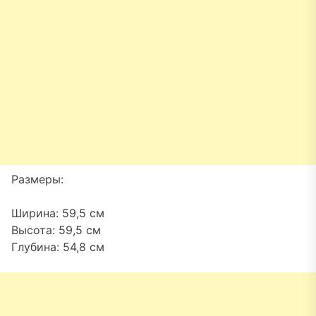
Размеры:
Ширина: 59,5 см
Высота: 59,5 см
Глубина: 54,8 см