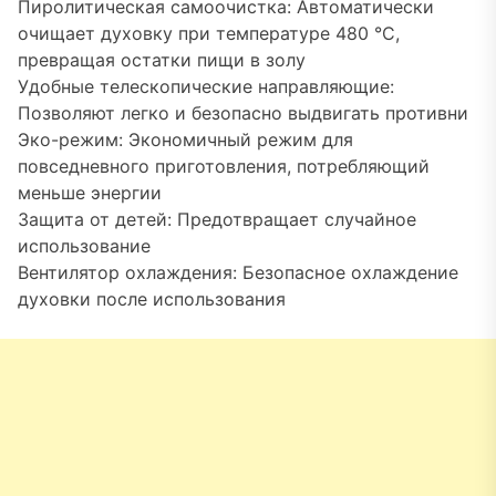
Пиролитическая самоочистка: Автоматически
очищает духовку при температуре 480 °C,
превращая остатки пищи в золу
Удобные телескопические направляющие:
Позволяют легко и безопасно выдвигать противни
Эко-режим: Экономичный режим для
повседневного приготовления, потребляющий
меньше энергии
Защита от детей: Предотвращает случайное
использование
Вентилятор охлаждения: Безопасное охлаждение
духовки после использования