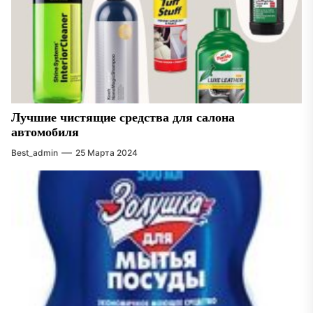
Лучшие чистящие средства для салона
автомобиля
Best_admin
25 Марта 2024