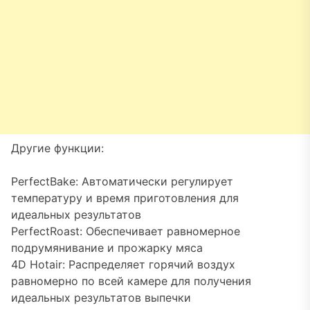
Другие функции:
PerfectBake: Автоматически регулирует
температуру и время приготовления для
идеальных результатов
PerfectRoast: Обеспечивает равномерное
подрумянивание и прожарку мяса
4D Hotair: Распределяет горячий воздух
равномерно по всей камере для получения
идеальных результатов выпечки