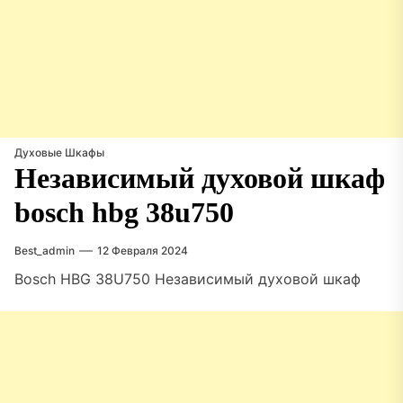
Духовые Шкафы
Независимый духовой шкаф
bosch hbg 38u750
Best_admin
12 Февраля 2024
Bosch HBG 38U750 Независимый духовой шкаф