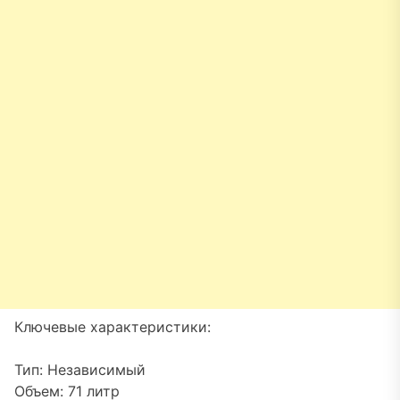
Ключевые характеристики:
Тип: Независимый
Объем: 71 литр