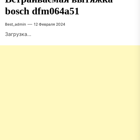
bosch dfm064a51
Best_admin
12 Февраля 2024
Загрузка…