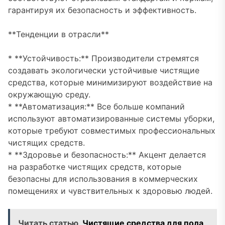
гарантируя их безопасность и эффективность.
**Тенденции в отрасли**
* **Устойчивость:** Производители стремятся
создавать экологически устойчивые чистящие
средства, которые минимизируют воздействие на
окружающую среду.
* **Автоматизация:** Все больше компаний
используют автоматизированные системы уборки,
которые требуют совместимых профессиональных
чистящих средств.
* **Здоровье и безопасность:** Акцент делается
на разработке чистящих средств, которые
безопасны для использования в коммерческих
помещениях и чувствительных к здоровью людей.
Читать статью
Чистящие средства для пола