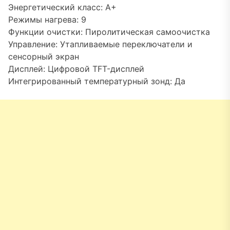
Энергетический класс: A+
Режимы нагрева: 9
Функции очистки: Пиролитическая самоочистка
Управление: Утапливаемые переключатели и
сенсорный экран
Дисплей: Цифровой TFT-дисплей
Интегрированный температурный зонд: Да