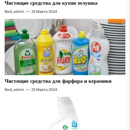
Чистящие средства для кухни золушка
Best_admin
25 Марта 2024
Чистящие средства для фарфора и керамики
Best_admin
25 Марта 2024