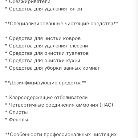
* Обезжириватели
* Средства для удаления пятен
**Специализированные чистящие средства**
* Средства для чистки ковров
* Средства для удаления плесени
* Средства для очистки туалетов
* Средства для очистки кухни
* Средства для уборки ванных комнат
**Дезинфицирующие средства**
* Хлорсодержащие отбеливатели
* Четвертичные соединения аммония (ЧАС)
* Спирты
* Фенолы
**Особенности профессиональных чистящих