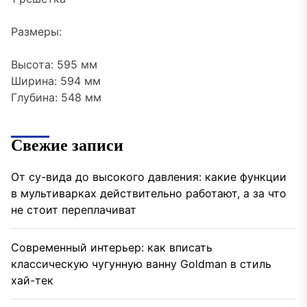
Размеры:
Высота: 595 мм
Ширина: 594 мм
Глубина: 548 мм
Свежие записи
От су-вида до высокого давления: какие функции
в мультиварках действительно работают, а за что
не стоит переплачиват
Современный интерьер: как вписать
классическую чугунную ванну Goldman в стиль
хай-тек