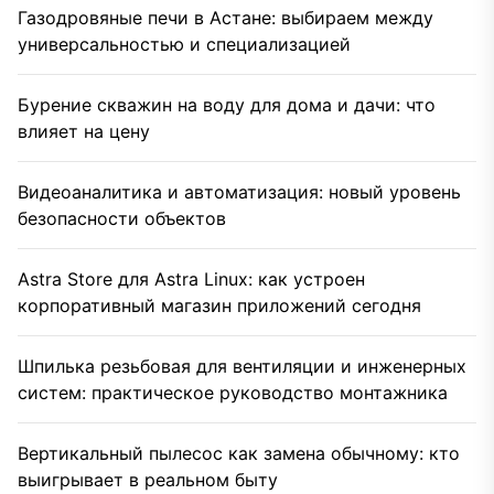
Газодровяные печи в Астане: выбираем между
универсальностью и специализацией
Бурение скважин на воду для дома и дачи: что
влияет на цену
Видеоаналитика и автоматизация: новый уровень
безопасности объектов
Astra Store для Astra Linux: как устроен
корпоративный магазин приложений сегодня
Шпилька резьбовая для вентиляции и инженерных
систем: практическое руководство монтажника
Вертикальный пылесос как замена обычному: кто
выигрывает в реальном быту