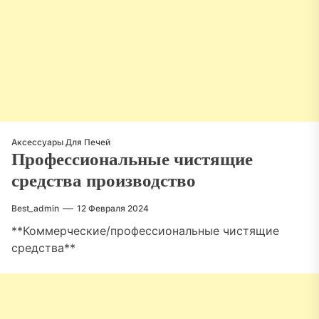
Аксессуары Для Печей
Профессиональные чистящие
средства производство
Best_admin
12 Февраля 2024
**Коммерческие/профессиональные чистящие
средства**