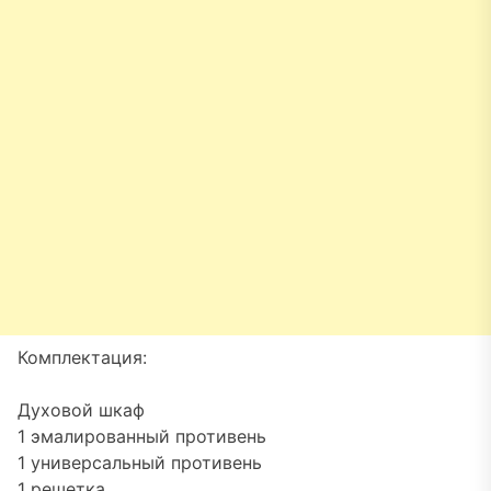
Комплектация:
Духовой шкаф
1 эмалированный противень
1 универсальный противень
1 решетка