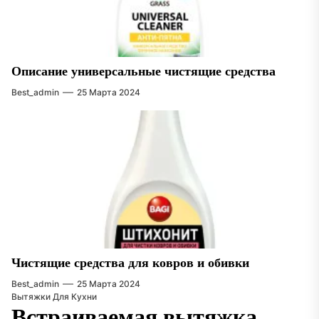
Описание универсальные чистящие средства
Best_admin
25 Марта 2024
Чистящие средства для ковров и обивки
Best_admin
25 Марта 2024
Вытяжки Для Кухни
Встраиваемая вытяжка