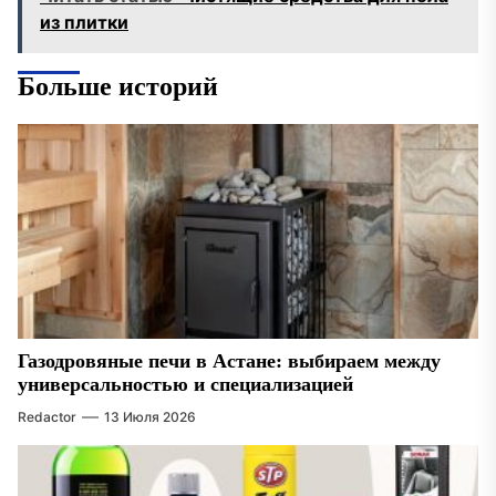
из плитки
Больше историй
Газодровяные печи в Астане: выбираем между
универсальностью и специализацией
Redactor
13 Июля 2026