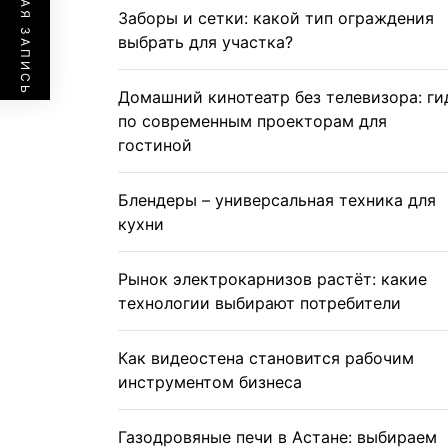
ПРЕДЫДУЩАЯ ЗАПИСЬ
Заборы и сетки: какой тип ограждения
выбрать для участка?
Домашний кинотеатр без телевизора: ги
по современным проекторам для
гостиной
Блендеры – универсальная техника для
кухни
Рынок электрокарнизов растёт: какие
технологии выбирают потребители
Как видеостена становится рабочим
инструментом бизнеса
Газодровяные печи в Астане: выбираем