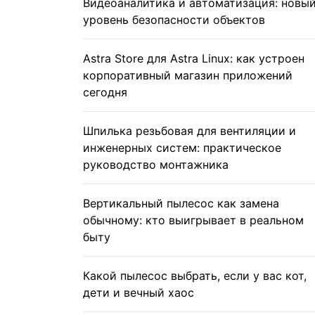
Видеоаналитика и автоматизация: новы
уровень безопасности объектов
Astra Store для Astra Linux: как устроен
корпоративный магазин приложений
сегодня
Шпилька резьбовая для вентиляции и
инженерных систем: практическое
руководство монтажника
Вертикальный пылесос как замена
обычному: кто выигрывает в реальном
быту
Какой пылесос выбрать, если у вас кот,
дети и вечный хаос