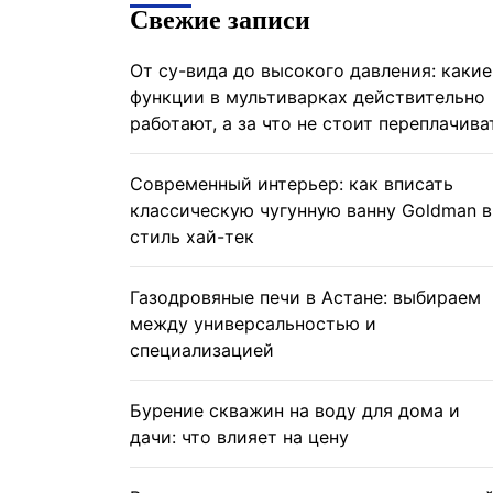
Свежие записи
От су-вида до высокого давления: какие
функции в мультиварках действительно
работают, а за что не стоит переплачива
Современный интерьер: как вписать
классическую чугунную ванну Goldman в
стиль хай-тек
Газодровяные печи в Астане: выбираем
между универсальностью и
специализацией
Бурение скважин на воду для дома и
дачи: что влияет на цену