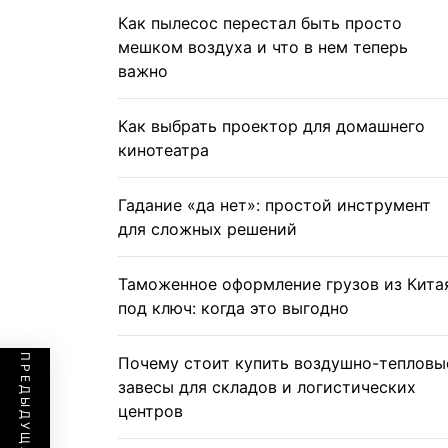
Как пылесос перестал быть просто
мешком воздуха и что в нем теперь
важно
Как выбрать проектор для домашнего
кинотеатра
Гадание «да нет»: простой инструмент
для сложных решений
Таможенное оформление грузов из Кита
под ключ: когда это выгодно
Почему стоит купить воздушно-тепловы
завесы для складов и логистических
центров