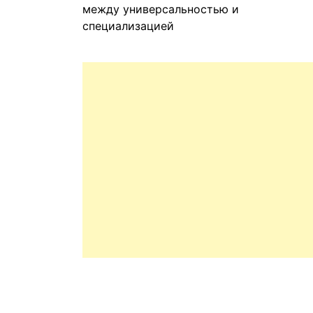
между универсальностью и
специализацией