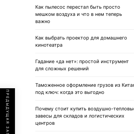
Как пылесос перестал быть просто
мешком воздуха и что в нем теперь
важно
Как выбрать проектор для домашнего
кинотеатра
Гадание «да нет»: простой инструмент
для сложных решений
Таможенное оформление грузов из Кита
под ключ: когда это выгодно
ПРЕДЫДУЩАЯ ЗАПИСЬ
Почему стоит купить воздушно-тепловы
завесы для складов и логистических
центров