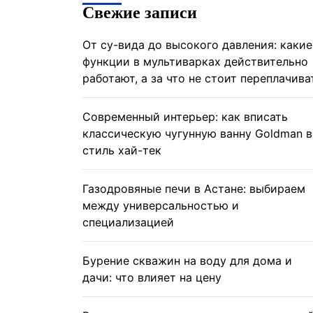
Свежие записи
От су-вида до высокого давления: какие
функции в мультиварках действительно
работают, а за что не стоит переплачива
Современный интерьер: как вписать
классическую чугунную ванну Goldman в
стиль хай-тек
Газодровяные печи в Астане: выбираем
между универсальностью и
специализацией
Бурение скважин на воду для дома и
дачи: что влияет на цену