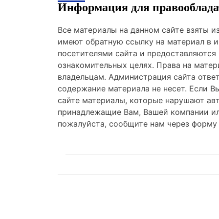
Информация для правооблада
Все материалы на данном сайте взяты 
имеют обратную ссылку на материал в и
посетителями сайта и предоставляются
ознакомительных целях. Права на мате
владельцам. Администрация сайта отве
содержание материала не несет. Если В
сайте материалы, которые нарушают авт
принадлежащие Вам, Вашей компании ил
пожалуйста, сообщите нам через форму 