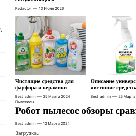
Redactor
13 Июля 2026
д
Чистящие средства для
Описание универ
фарфора и керамики
чистящие средств
Best_admin
25 Марта 2024
Best_admin
25 Марта
Пылесосы
Робот пылесос обзоры срав
Best_admin
12 Марта 2024
Загрузка…