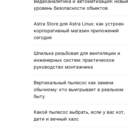
Видеоаналитика и автоматизация: новы
уровень безопасности объектов
Astra Store для Astra Linux: как устроен
корпоративный магазин приложений
сегодня
Шпилька резьбовая для вентиляции и
инженерных систем: практическое
руководство монтажника
Вертикальный пылесос как замена
обычному: кто выигрывает в реальном
быту
Какой пылесос выбрать, если у вас кот,
дети и вечный хаос