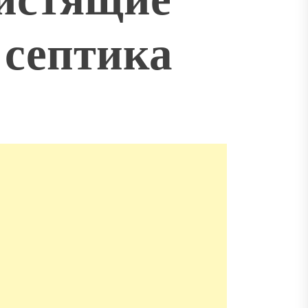
 септика