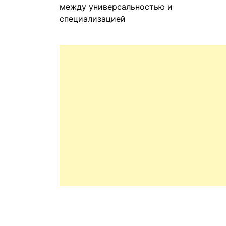
между универсальностью и
специализацией