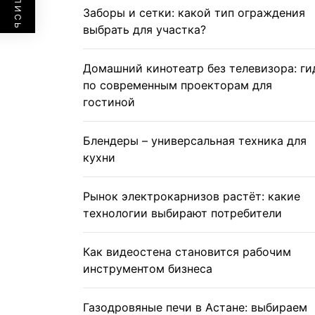
Заборы и сетки: какой тип ограждения
выбрать для участка?
Домашний кинотеатр без телевизора: ги
по современным проекторам для
гостиной
Блендеры – универсальная техника для
кухни
Рынок электрокарнизов растёт: какие
технологии выбирают потребители
Как видеостена становится рабочим
инструментом бизнеса
Газодровяные печи в Астане: выбираем