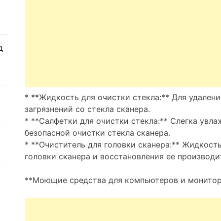
д
* **Жидкость для очистки стекла:** Для удалени
загрязнений со стекла сканера.
* **Салфетки для очистки стекла:** Слегка увл
безопасной очистки стекла сканера.
* **Очиститель для головки сканера:** Жидкость
головки сканера и восстановления ее производи
**Моющие средства для компьютеров и монитор