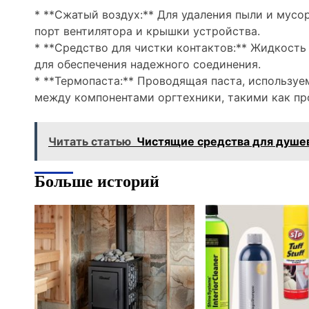
* **Сжатый воздух:** Для удаления пыли и мусо
порт вентилятора и крышки устройства.
* **Средство для чистки контактов:** Жидкость
для обеспечения надежного соединения.
* **Термопаста:** Проводящая паста, используе
между компонентами оргтехники, такими как пр
Читать статью
Чистящие средства для душе
Больше историй