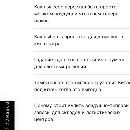
Как пылесос перестал быть просто
мешком воздуха и что в нем теперь
важно
Как выбрать проектор для домашнего
кинотеатра
Гадание «да нет»: простой инструмент
для сложных решений
Таможенное оформление грузов из Кита
под ключ: когда это выгодно
Почему стоит купить воздушно-тепловы
завесы для складов и логистических
центров