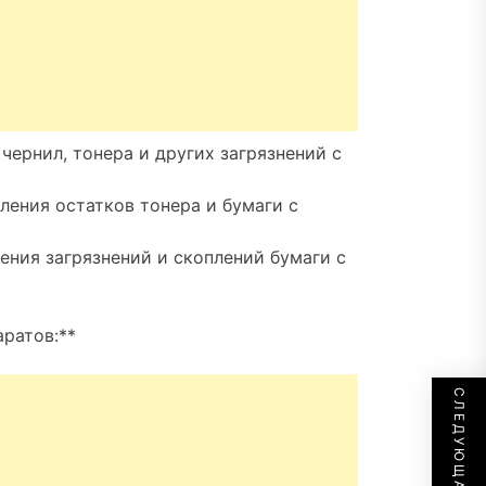
 чернил, тонера и других загрязнений с
ления остатков тонера и бумаги с
ения загрязнений и скоплений бумаги с
ратов:**