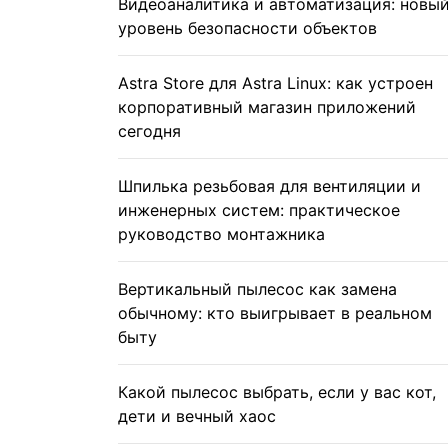
Видеоаналитика и автоматизация: новы
уровень безопасности объектов
Astra Store для Astra Linux: как устроен
корпоративный магазин приложений
сегодня
Шпилька резьбовая для вентиляции и
инженерных систем: практическое
руководство монтажника
Вертикальный пылесос как замена
обычному: кто выигрывает в реальном
быту
Какой пылесос выбрать, если у вас кот,
дети и вечный хаос