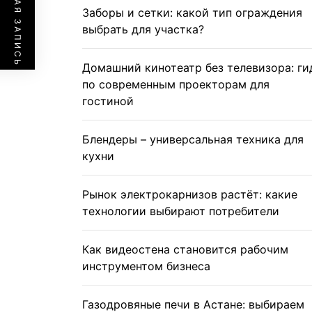
ПРЕДЫДУЩАЯ ЗАПИСЬ
Заборы и сетки: какой тип ограждения
выбрать для участка?
Домашний кинотеатр без телевизора: ги
по современным проекторам для
гостиной
Блендеры – универсальная техника для
кухни
Рынок электрокарнизов растёт: какие
технологии выбирают потребители
Как видеостена становится рабочим
инструментом бизнеса
Газодровяные печи в Астане: выбираем