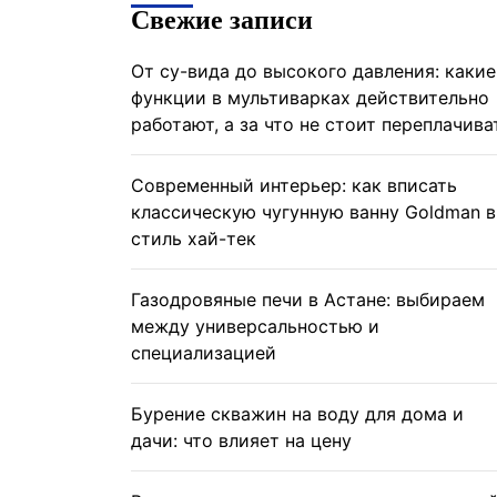
Свежие записи
От су-вида до высокого давления: какие
функции в мультиварках действительно
работают, а за что не стоит переплачива
Современный интерьер: как вписать
классическую чугунную ванну Goldman в
стиль хай-тек
Газодровяные печи в Астане: выбираем
между универсальностью и
специализацией
Бурение скважин на воду для дома и
дачи: что влияет на цену