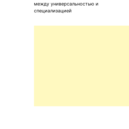
между универсальностью и
специализацией