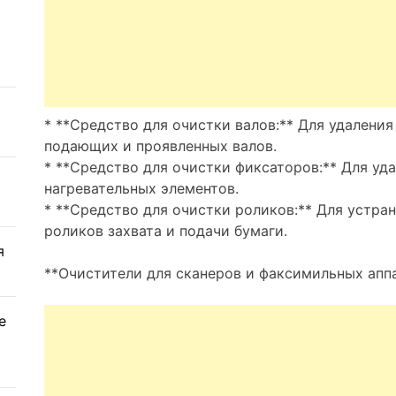
* **Средство для очистки валов:** Для удаления
подающих и проявленных валов.
* **Средство для очистки фиксаторов:** Для уда
нагревательных элементов.
* **Средство для очистки роликов:** Для устран
роликов захвата и подачи бумаги.
я
**Очистители для сканеров и факсимильных аппа
е