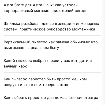
Astra Store для Astra Linux: как устроен
корпоративный магазин приложений сегодня
Шпилька резьбовая для вентиляции и инженерных
систем: практическое руководство монтажника
Вертикальный пылесос как замена обычному: кто
выигрывает в реальном быту
Какой пылесос выбрать, если у вас кот, дети и
вечный хаос
Как пылесос перестал быть просто мешком
воздуха и что в нем теперь важно
Как выбрать проектор для домашнего кинотеатра