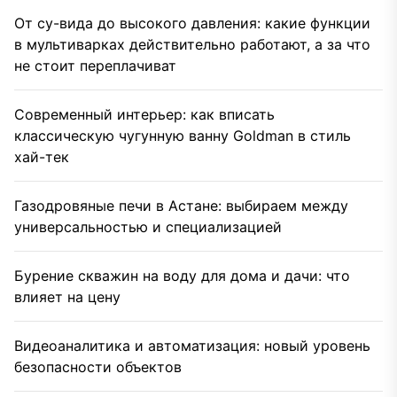
От су-вида до высокого давления: какие функции
в мультиварках действительно работают, а за что
не стоит переплачиват
Современный интерьер: как вписать
классическую чугунную ванну Goldman в стиль
хай-тек
Газодровяные печи в Астане: выбираем между
универсальностью и специализацией
Бурение скважин на воду для дома и дачи: что
влияет на цену
Видеоаналитика и автоматизация: новый уровень
безопасности объектов