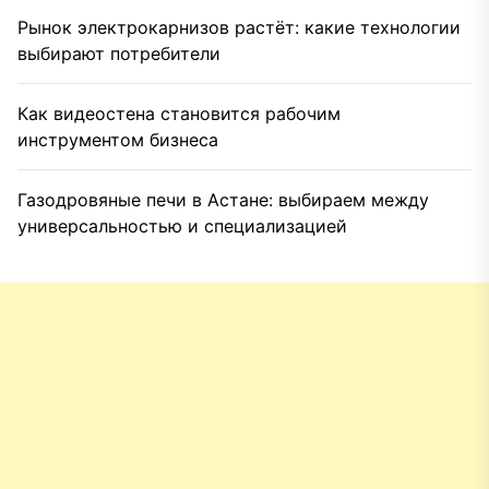
Рынок электрокарнизов растёт: какие технологии
выбирают потребители
Как видеостена становится рабочим
инструментом бизнеса
Газодровяные печи в Астане: выбираем между
универсальностью и специализацией