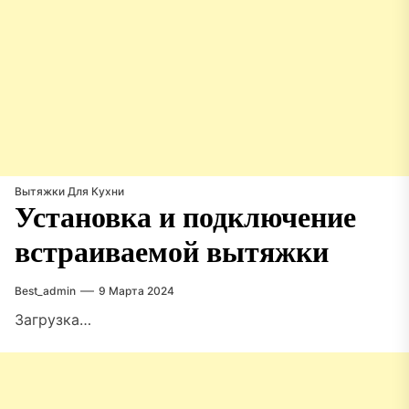
Вытяжки Для Кухни
Установка и подключение
встраиваемой вытяжки
Best_admin
9 Марта 2024
Загрузка…