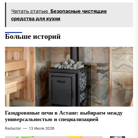
Читать статью
Безопасные чистящие
средства для кухни
Больше историй
Газодровяные печи в Астане: выбираем между
универсальностью и специализацией
Redactor
13 Июля 2026