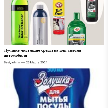
Лучшие чистящие средства для салона
автомобиля
Best_admin
25 Марта 2024