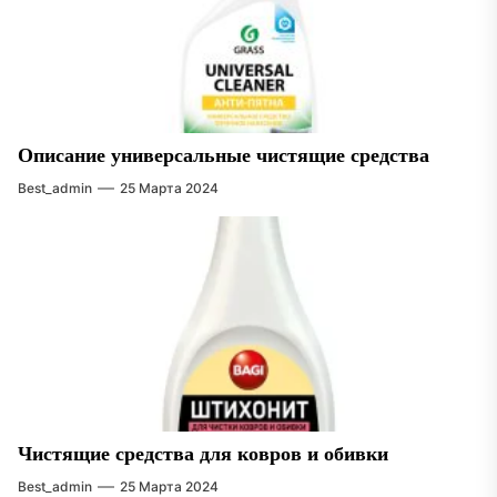
Описание универсальные чистящие средства
Best_admin
25 Марта 2024
Чистящие средства для ковров и обивки
Best_admin
25 Марта 2024