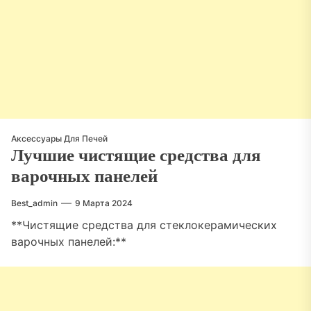
Аксессуары Для Печей
Лучшие чистящие средства для
варочных панелей
Best_admin
9 Марта 2024
**Чистящие средства для стеклокерамических
варочных панелей:**