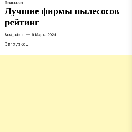
Пылесосы
Лучшие фирмы пылесосов
рейтинг
Best_admin
9 Марта 2024
Загрузка…