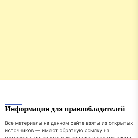
Информация для правообладателей
Все материалы на данном сайте взяты из открытых
источников — имеют обратную ссылку на
материал в интернете или присланы посетителями