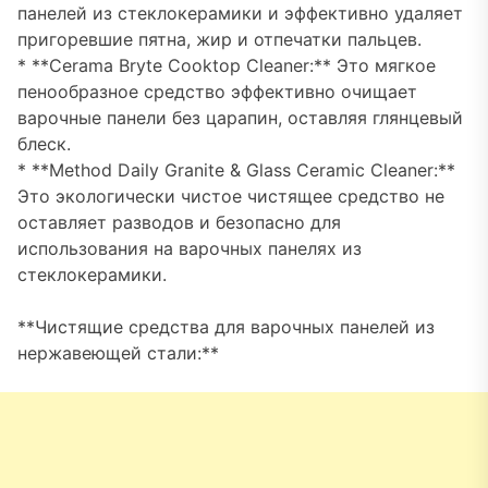
панелей из стеклокерамики и эффективно удаляет
пригоревшие пятна, жир и отпечатки пальцев.
* **Cerama Bryte Cooktop Cleaner:** Это мягкое
пенообразное средство эффективно очищает
варочные панели без царапин, оставляя глянцевый
блеск.
* **Method Daily Granite & Glass Ceramic Cleaner:**
Это экологически чистое чистящее средство не
оставляет разводов и безопасно для
использования на варочных панелях из
стеклокерамики.
**Чистящие средства для варочных панелей из
нержавеющей стали:**