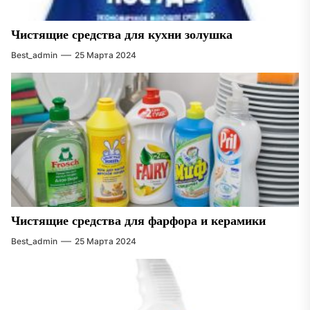
Чистящие средства для кухни золушка
Best_admin
25 Марта 2024
Чистящие средства для фарфора и керамики
Best_admin
25 Марта 2024