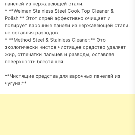
панелей из нержавеющей стали.
* **Weiman Stainless Steel Cook Top Cleaner &
Polish:** Этот спрей эффективно очищает и
полирует варочные панели из нержавеющей стали,
не оставляя разводов.
* **Method Steel & Stainless Cleaner:** Это
экологически чистое чистящее средство удаляет
жир, отпечатки пальцев и разводы, оставляя
поверхность блестящей.
**Чистящие средства для варочных панелей из
чугуна:**