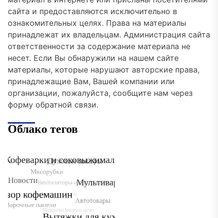
сайта и предоставляются исключительно в
ознакомительных целях. Права на материалы
принадлежат их владельцам. Администрация сайта
ответственности за содержание материала не
несет. Если Вы обнаружили на нашем сайте
материалы, которые нарушают авторские права,
принадлежащие Вам, Вашей компании или
организации, пожалуйста, сообщите нам через
форму обратной связи.
Облако тегов