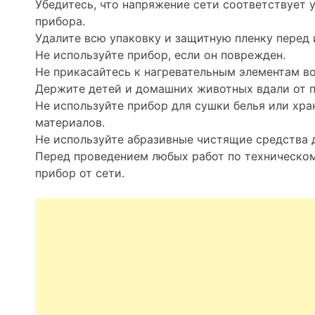
Убедитесь, что напряжение сети соответствует 
прибора.
Удалите всю упаковку и защитную пленку перед
Не используйте прибор, если он поврежден.
Не прикасайтесь к нагревательным элементам во
Держите детей и домашних животных вдали от п
Не используйте прибор для сушки белья или хр
материалов.
Не используйте абразивные чистящие средства 
Перед проведением любых работ по техническо
прибор от сети.