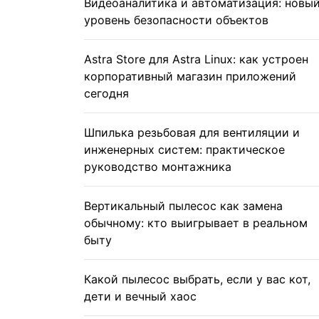
Видеоаналитика и автоматизация: новы
уровень безопасности объектов
Astra Store для Astra Linux: как устроен
корпоративный магазин приложений
сегодня
Шпилька резьбовая для вентиляции и
инженерных систем: практическое
руководство монтажника
Вертикальный пылесос как замена
обычному: кто выигрывает в реальном
быту
Какой пылесос выбрать, если у вас кот,
дети и вечный хаос