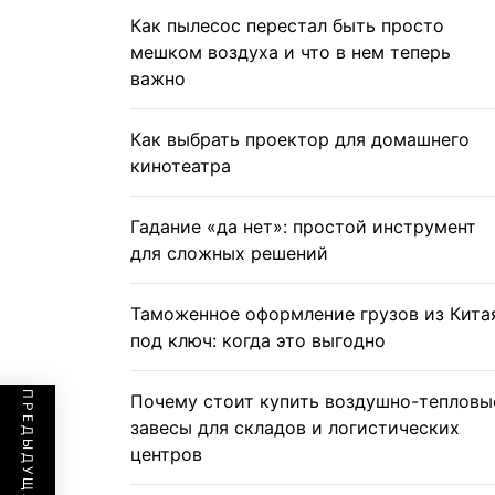
Как пылесос перестал быть просто
мешком воздуха и что в нем теперь
важно
Как выбрать проектор для домашнего
кинотеатра
Гадание «да нет»: простой инструмент
для сложных решений
Таможенное оформление грузов из Кита
под ключ: когда это выгодно
Почему стоит купить воздушно-тепловы
завесы для складов и логистических
центров