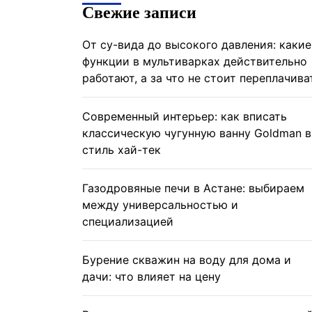
Свежие записи
От су-вида до высокого давления: какие
функции в мультиварках действительно
работают, а за что не стоит переплачива
Современный интерьер: как вписать
классическую чугунную ванну Goldman в
стиль хай-тек
Газодровяные печи в Астане: выбираем
между универсальностью и
специализацией
Бурение скважин на воду для дома и
дачи: что влияет на цену