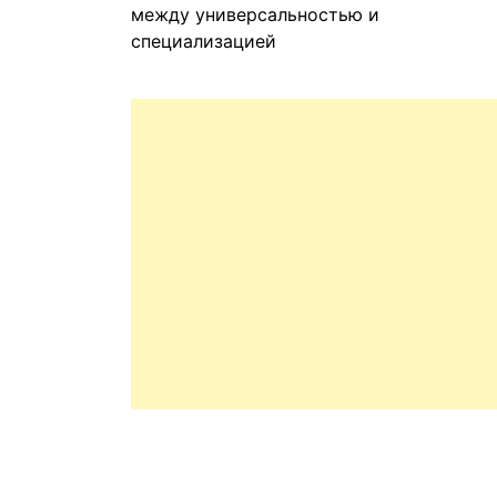
между универсальностью и
специализацией