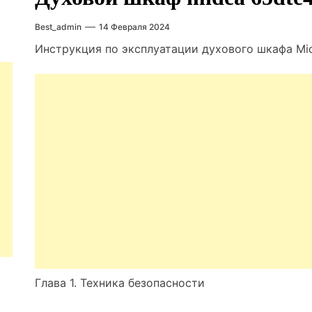
Best_admin
14 Февраля 2024
Инструкция по эксплуатации духового шкафа M
Глава 1. Техника безопасности