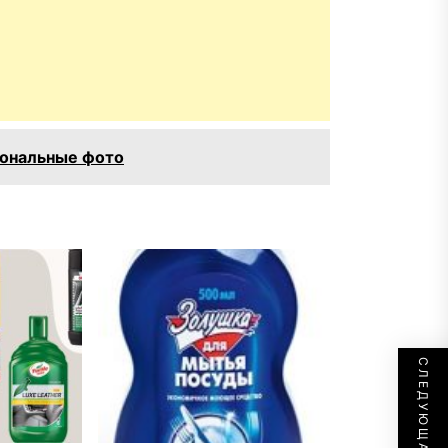
ональные фото