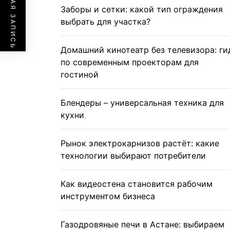
ПРЕДЫДУЩАЯ ЗАПИСЬ
Заборы и сетки: какой тип ограждения
выбрать для участка?
Домашний кинотеатр без телевизора: ги
по современным проекторам для
гостиной
Блендеры – универсальная техника для
кухни
Рынок электрокарнизов растёт: какие
технологии выбирают потребители
Как видеостена становится рабочим
инструментом бизнеса
Газодровяные печи в Астане: выбираем