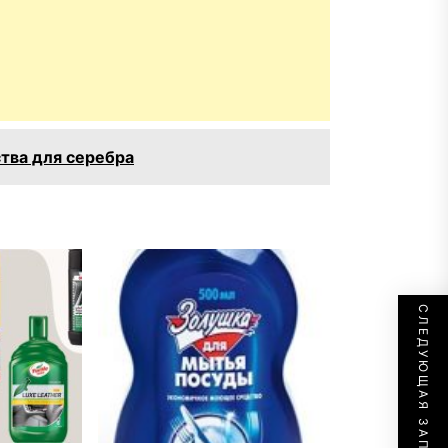
тва для серебра
СЛЕДУЮЩАЯ ЗАПИСЬ