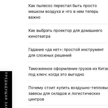
Как пылесос перестал быть просто
мешком воздуха и что в нем теперь
важно
Как выбрать проектор для домашнего
кинотеатра
Гадание «да нет»: простой инструмент
для сложных решений
Таможенное оформление грузов из Кита
под ключ: когда это выгодно
ПРЕДЫДУЩАЯ ЗАПИСЬ
Почему стоит купить воздушно-тепловы
завесы для складов и логистических
центров