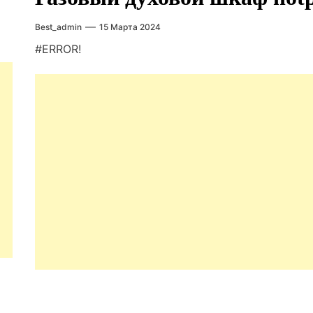
Best_admin
15 Марта 2024
#ERROR!