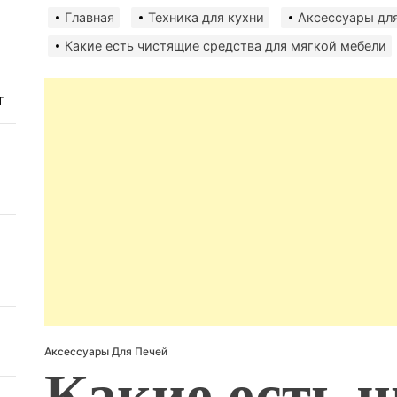
авто
Главная
Техника для кухни
Аксессуары для
безо
Какие есть чистящие средства для мягкой мебели
т
Аксессуары Для Печей
Какие есть 