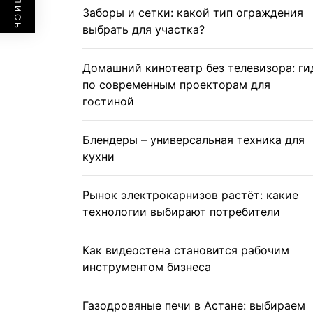
Заборы и сетки: какой тип ограждения
выбрать для участка?
Домашний кинотеатр без телевизора: ги
по современным проекторам для
гостиной
Блендеры – универсальная техника для
кухни
Рынок электрокарнизов растёт: какие
технологии выбирают потребители
Как видеостена становится рабочим
инструментом бизнеса
Газодровяные печи в Астане: выбираем