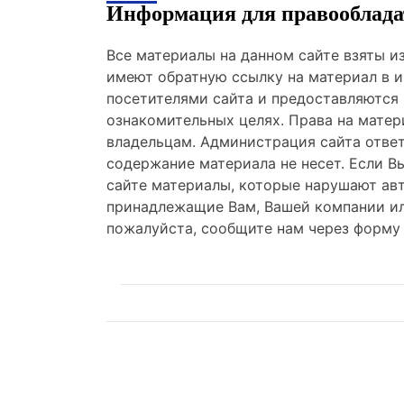
Информация для правооблада
Все материалы на данном сайте взяты 
имеют обратную ссылку на материал в и
посетителями сайта и предоставляются
ознакомительных целях. Права на мате
владельцам. Администрация сайта отве
содержание материала не несет. Если В
сайте материалы, которые нарушают авт
принадлежащие Вам, Вашей компании ил
пожалуйста, сообщите нам через форму 