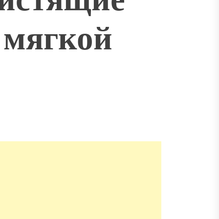
 мягкой