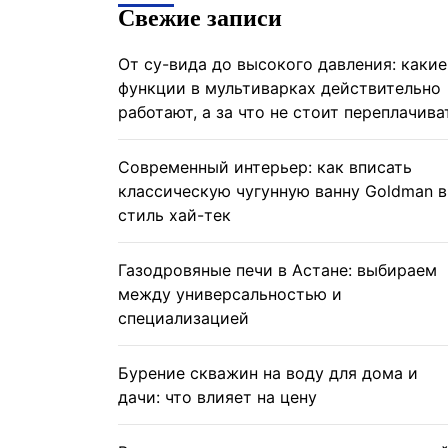
Свежие записи
От су-вида до высокого давления: какие
функции в мультиварках действительно
работают, а за что не стоит переплачива
Современный интерьер: как вписать
классическую чугунную ванну Goldman в
стиль хай-тек
Газодровяные печи в Астане: выбираем
между универсальностью и
специализацией
Бурение скважин на воду для дома и
дачи: что влияет на цену