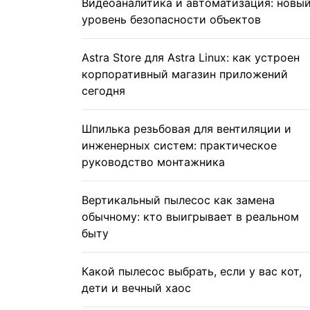
Видеоаналитика и автоматизация: новы
уровень безопасности объектов
Astra Store для Astra Linux: как устроен
корпоративный магазин приложений
сегодня
Шпилька резьбовая для вентиляции и
инженерных систем: практическое
руководство монтажника
Вертикальный пылесос как замена
обычному: кто выигрывает в реальном
быту
Какой пылесос выбрать, если у вас кот,
дети и вечный хаос