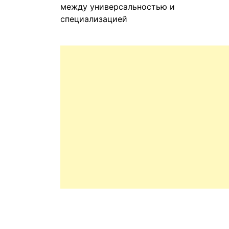
между универсальностью и
специализацией