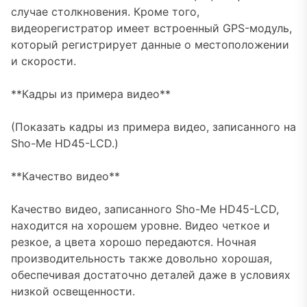
случае столкновения. Кроме того,
видеорегистратор имеет встроенный GPS-модуль,
который регистрирует данные о местоположении
и скорости.
**Кадры из примера видео**
(Показать кадры из примера видео, записанного на
Sho-Me HD45-LCD.)
**Качество видео**
Качество видео, записанного Sho-Me HD45-LCD,
находится на хорошем уровне. Видео четкое и
резкое, а цвета хорошо передаются. Ночная
производительность также довольно хорошая,
обеспечивая достаточно деталей даже в условиях
низкой освещенности.