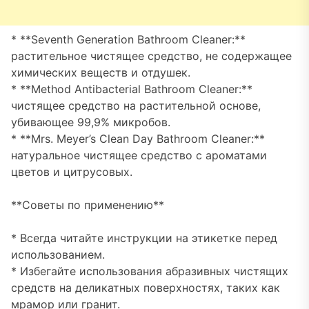
* **Seventh Generation Bathroom Cleaner:**
растительное чистящее средство, не содержащее
химических веществ и отдушек.
* **Method Antibacterial Bathroom Cleaner:**
чистящее средство на растительной основе,
убивающее 99,9% микробов.
* **Mrs. Meyer’s Clean Day Bathroom Cleaner:**
натуральное чистящее средство с ароматами
цветов и цитрусовых.
**Советы по применению**
* Всегда читайте инструкции на этикетке перед
использованием.
* Избегайте использования абразивных чистящих
средств на деликатных поверхностях, таких как
мрамор или гранит.