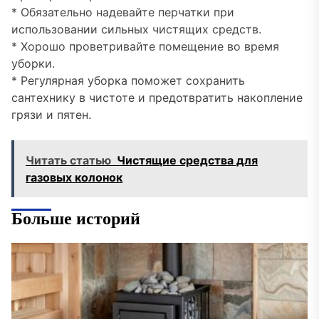
* Обязательно надевайте перчатки при
использовании сильных чистящих средств.
* Хорошо проветривайте помещение во время
уборки.
* Регулярная уборка поможет сохранить
сантехнику в чистоте и предотвратить накопление
грязи и пятен.
Читать статью
Чистящие средства для
газовых колонок
Больше историй