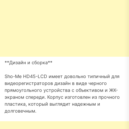
**Дизайн и сборка**
Sho-Me HD45-LCD имеет довольно типичный для
видеорегистраторов дизайн в виде черного
прямоугольного устройства с объективом и ЖК-
экраном спереди. Корпус изготовлен из прочного
пластика, который выглядит надежным и
долговечным.