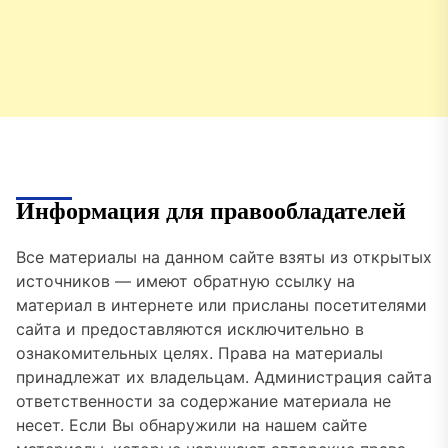
Информация для правообладателей
Все материалы на данном сайте взяты из открытых
источников — имеют обратную ссылку на
материал в интернете или присланы посетителями
сайта и предоставляются исключительно в
ознакомительных целях. Права на материалы
принадлежат их владельцам. Администрация сайта
ответственности за содержание материала не
несет. Если Вы обнаружили на нашем сайте