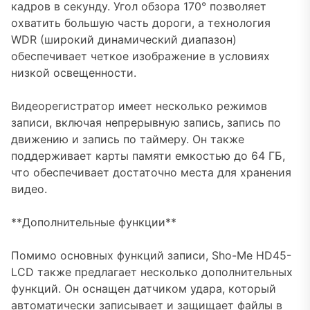
кадров в секунду. Угол обзора 170° позволяет
охватить большую часть дороги, а технология
WDR (широкий динамический диапазон)
обеспечивает четкое изображение в условиях
низкой освещенности.
Видеорегистратор имеет несколько режимов
записи, включая непрерывную запись, запись по
движению и запись по таймеру. Он также
поддерживает карты памяти емкостью до 64 ГБ,
что обеспечивает достаточно места для хранения
видео.
**Дополнительные функции**
Помимо основных функций записи, Sho-Me HD45-
LCD также предлагает несколько дополнительных
функций. Он оснащен датчиком удара, который
автоматически записывает и защищает файлы в