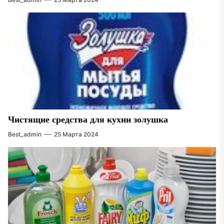
Чистящие средства для кухни золушка
Best_admin
25 Марта 2024