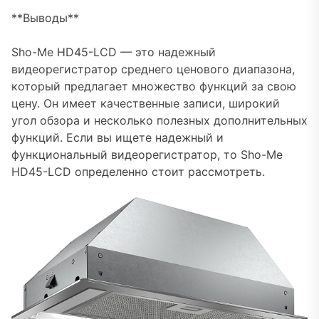
**Выводы**
Sho-Me HD45-LCD — это надежный
видеорегистратор среднего ценового диапазона,
который предлагает множество функций за свою
цену. Он имеет качественные записи, широкий
угол обзора и несколько полезных дополнительных
функций. Если вы ищете надежный и
функциональный видеорегистратор, то Sho-Me
HD45-LCD определенно стоит рассмотреть.