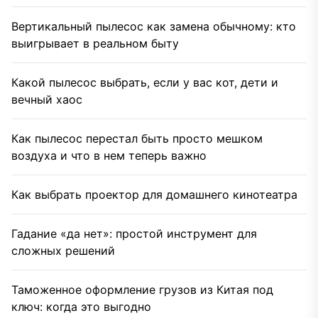
Вертикальный пылесос как замена обычному: кто
выигрывает в реальном быту
Какой пылесос выбрать, если у вас кот, дети и
вечный хаос
Как пылесос перестал быть просто мешком
воздуха и что в нем теперь важно
Как выбрать проектор для домашнего кинотеатра
Гадание «да нет»: простой инструмент для
сложных решений
Таможенное оформление грузов из Китая под
ключ: когда это выгодно