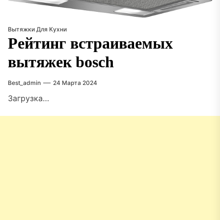
Вытяжки Для Кухни
Рейтинг встраиваемых
вытяжек bosch
Best_admin
24 Марта 2024
Загрузка…