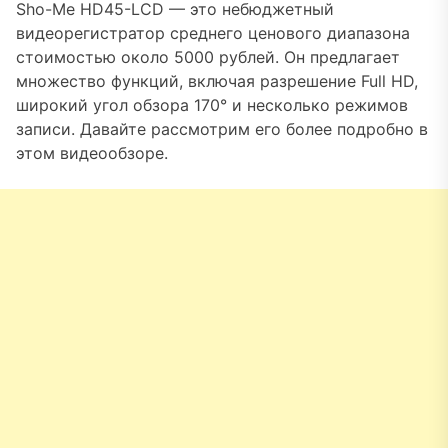
Sho-Me HD45-LCD — это небюджетный
видеорегистратор среднего ценового диапазона
стоимостью около 5000 рублей. Он предлагает
множество функций, включая разрешение Full HD,
широкий угол обзора 170° и несколько режимов
записи. Давайте рассмотрим его более подробно в
этом видеообзоре.