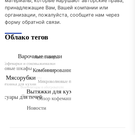
материалы, которые нарушают авторские права,
принадлежащие Вам, Вашей компании или
организации, пожалуйста, сообщите нам через
форму обратной связи.
Облако тегов