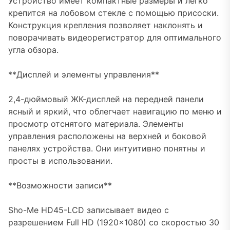
Устройство имеет компактные размеры и легко
крепится на лобовом стекле с помощью присоски.
Конструкция крепления позволяет наклонять и
поворачивать видеорегистратор для оптимального
угла обзора.
**Дисплей и элементы управления**
2,4-дюймовый ЖК-дисплей на передней панели
ясный и яркий, что облегчает навигацию по меню и
просмотр отснятого материала. Элементы
управления расположены на верхней и боковой
панелях устройства. Они интуитивно понятны и
просты в использовании.
**Возможности записи**
Sho-Me HD45-LCD записывает видео с
разрешением Full HD (1920×1080) со скоростью 30