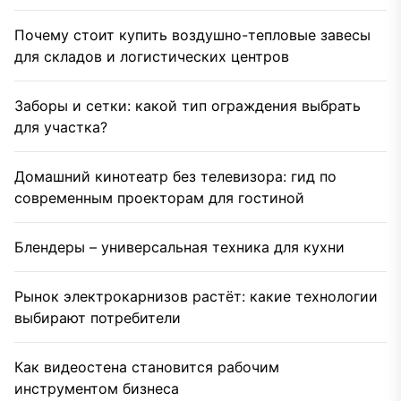
Почему стоит купить воздушно-тепловые завесы
для складов и логистических центров
Заборы и сетки: какой тип ограждения выбрать
для участка?
Домашний кинотеатр без телевизора: гид по
современным проекторам для гостиной
Блендеры – универсальная техника для кухни
Рынок электрокарнизов растёт: какие технологии
выбирают потребители
Как видеостена становится рабочим
инструментом бизнеса