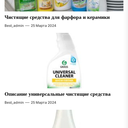
Чистящие средства для фарфора и керамики
Best_admin
25 Марта 2024
Описание универсальные чистящие средства
Best_admin
25 Марта 2024