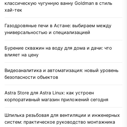
классическую чугунную ванну Goldman в стиль
хай-тек
Газодровяные печи в Астане: выбираем между
универсальностью и специализацией
Бурение скважин на воду для дома и дачи: что
влияет на цену
Видеоаналитика и автоматизация: новый уровень
безопасности объектов
Astra Store для Astra Linux: как устроен
корпоративный магазин приложений сегодня
Шпилька резьбовая для вентиляции и инженерных
систем: практическое руководство монтажника