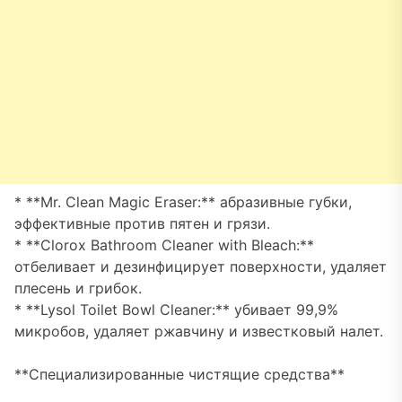
* **Mr. Clean Magic Eraser:** абразивные губки,
эффективные против пятен и грязи.
* **Clorox Bathroom Cleaner with Bleach:**
отбеливает и дезинфицирует поверхности, удаляет
плесень и грибок.
* **Lysol Toilet Bowl Cleaner:** убивает 99,9%
микробов, удаляет ржавчину и известковый налет.
**Специализированные чистящие средства**