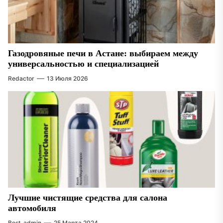
Газодровяные печи в Астане: выбираем между
универсальностью и специализацией
Redactor
13 Июля 2026
Лучшие чистящие средства для салона
автомобиля
Best_admin
25 Марта 2024