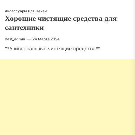
Аксессуары Для Печей
Хорошие чистящие средства для
сантехники
Best_admin
24 Марта 2024
**Универсальные чистящие средства**