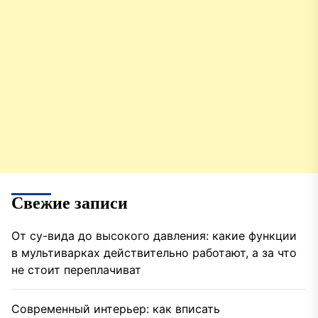
Свежие записи
От су-вида до высокого давления: какие функции
в мультиварках действительно работают, а за что
не стоит переплачиват
Современный интерьер: как вписать