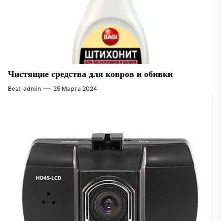
Чистящие средства для ковров и обивки
Best_admin
25 Марта 2024