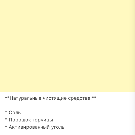
**Натуральные чистящие средства:**
* Соль
* Порошок горчицы
* Активированный уголь