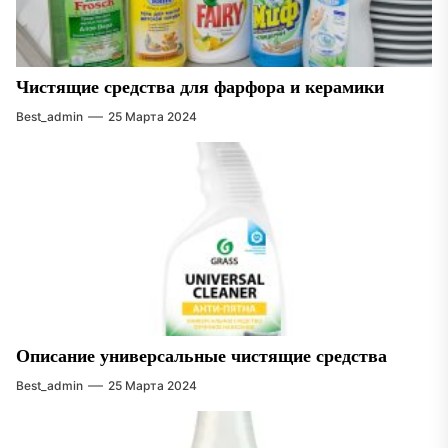
Чистящие средства для фарфора и керамики
Best_admin
25 Марта 2024
Описание универсальные чистящие средства
Best_admin
25 Марта 2024