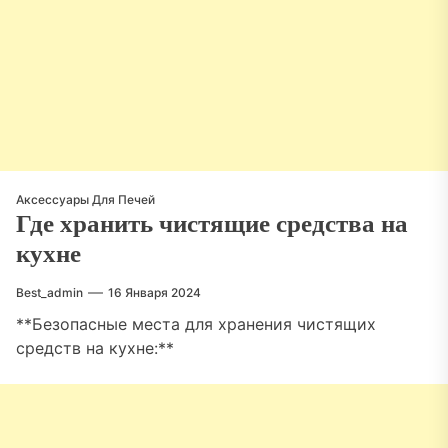
Аксессуары Для Печей
Где хранить чистящие средства на
кухне
Best_admin
16 Января 2024
**Безопасные места для хранения чистящих
средств на кухне:**