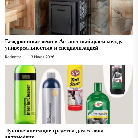
Газодровяные печи в Астане: выбираем между
универсальностью и специализацией
Redactor
13 Июля 2026
Лучшие чистящие средства для салона
автомобиля