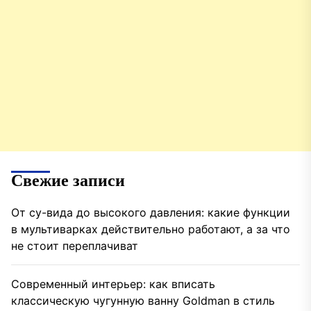
Свежие записи
От су-вида до высокого давления: какие функции
в мультиварках действительно работают, а за что
не стоит переплачиват
Современный интерьер: как вписать
классическую чугунную ванну Goldman в стиль