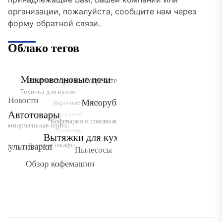
организации, пожалуйста, сообщите нам через
форму обратной связи.
Облако тегов