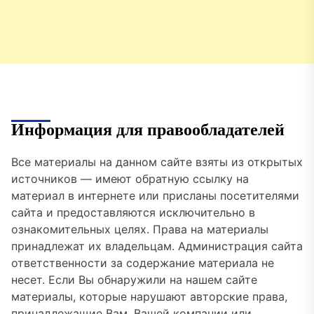
Информация для правообладателей
Все материалы на данном сайте взяты из открытых
источников — имеют обратную ссылку на
материал в интернете или присланы посетителями
сайта и предоставляются исключительно в
ознакомительных целях. Права на материалы
принадлежат их владельцам. Администрация сайта
ответственности за содержание материала не
несет. Если Вы обнаружили на нашем сайте
материалы, которые нарушают авторские права,
принадлежащие Вам, Вашей компании или