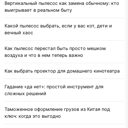
Вертикальный пылесос как замена обычному: кто
выигрывает в реальном быту
Какой пылесос выбрать, если у вас кот, дети и
вечный хаос
Как пылесос перестал быть просто мешком
воздуха и что в нем теперь важно
Как выбрать проектор для домашнего кинотеатра
Гадание «да нет»: простой инструмент для
сложных решений
Таможенное оформление грузов из Китая под
ключ: когда это выгодно