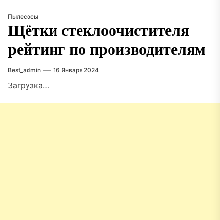
Пылесосы
Щётки стеклоочистителя
рейтинг по производителям
Best_admin
16 Января 2024
Загрузка…