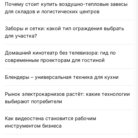
Почему стоит купить воздушно-тепловые завесы
для складов и логистических центров
Заборы и сетки: какой тип ограждения выбрать
для участка?
Домашний кинотеатр без телевизора: гид по
современным проекторам для гостиной
Блендеры – универсальная техника для кухни
Рынок электрокарнизов растёт: какие технологии
выбирают потребители
Как видеостена становится рабочим
инструментом бизнеса