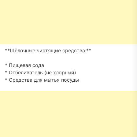
**Щёлочные чистящие средства:**
* Пищевая сода
* Отбеливатель (не хлорный)
* Средства для мытья посуды