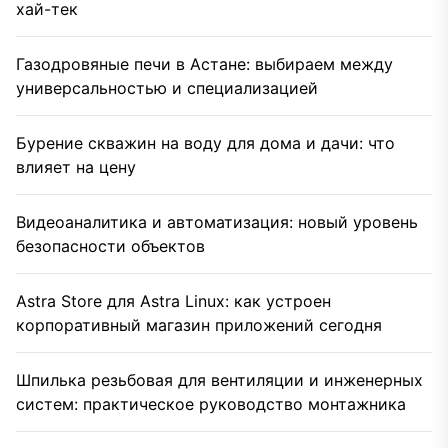
хай-тек
Газодровяные печи в Астане: выбираем между
универсальностью и специализацией
Бурение скважин на воду для дома и дачи: что
влияет на цену
Видеоаналитика и автоматизация: новый уровень
безопасности объектов
Astra Store для Astra Linux: как устроен
корпоративный магазин приложений сегодня
Шпилька резьбовая для вентиляции и инженерных
систем: практическое руководство монтажника