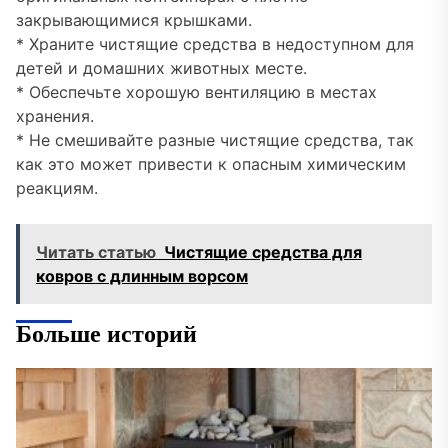
закрывающимися крышками.
* Храните чистящие средства в недоступном для
детей и домашних животных месте.
* Обеспечьте хорошую вентиляцию в местах
хранения.
* Не смешивайте разные чистящие средства, так
как это может привести к опасным химическим
реакциям.
Читать статью
Чистящие средства для
ковров с длинным ворсом
Больше историй