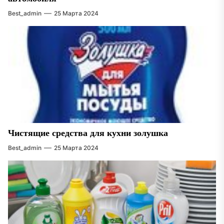
Best_admin
25 Марта 2024
Чистящие средства для кухни золушка
Best_admin
25 Марта 2024