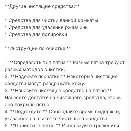
**Другие чистящие средства:**
* Средства для чистки ванной комнаты
* Средства для удаления ржавчины
* Средства для полировки
**Инструкции по очистке:**
1. **Определить тип пятна.** Разные пятна требуют
разных методов очистки.
2. **Наденьте перчатки.** Некоторые чистящие
средства могут раздражать кожу.
3. **Нанесите чистящее средство на пятно.**
Нанесите достаточно чистящего средства, чтобы
оно покрыло пятно.
4. **Подождите.** Соблюдайте время выдержки,
указанное на этикетке чистящего средства.
5. **Почистите пятно.** Используйте тряпку или