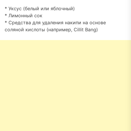
* Уксус (белый или яблочный)
* Лимонный сок
* Средства для удаления накипи на основе
соляной кислоты (например, Cillit Bang)