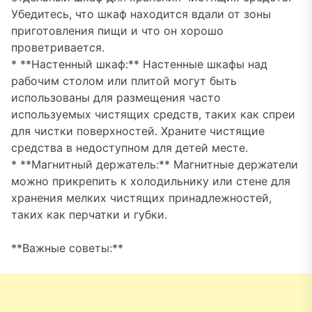
Убедитесь, что шкаф находится вдали от зоны
приготовления пищи и что он хорошо
проветривается.
* **Настенный шкаф:** Настенные шкафы над
рабочим столом или плитой могут быть
использованы для размещения часто
используемых чистящих средств, таких как спреи
для чистки поверхностей. Храните чистящие
средства в недоступном для детей месте.
* **Магнитный держатель:** Магнитные держатели
можно прикрепить к холодильнику или стене для
хранения мелких чистящих принадлежностей,
таких как перчатки и губки.
**Важные советы:**