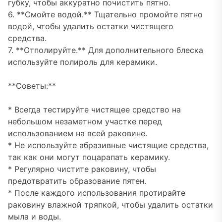
губку, чтобы аккуратно почистить пятно.
6. **Смойте водой.** Тщательно промойте пятно
водой, чтобы удалить остатки чистящего
средства.
7. **Отполируйте.** Для дополнительного блеска
используйте полироль для керамики.
**Советы:**
* Всегда тестируйте чистящее средство на
небольшом незаметном участке перед
использованием на всей раковине.
* Не используйте абразивные чистящие средства,
так как они могут поцарапать керамику.
* Регулярно чистите раковину, чтобы
предотвратить образование пятен.
* После каждого использования протирайте
раковину влажной тряпкой, чтобы удалить остатки
мыла и воды.