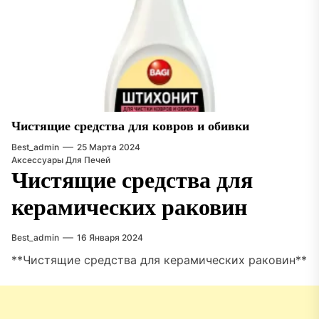
Чистящие средства для ковров и обивки
Best_admin
25 Марта 2024
Аксессуары Для Печей
Чистящие средства для
керамических раковин
Best_admin
16 Января 2024
**Чистящие средства для керамических раковин**