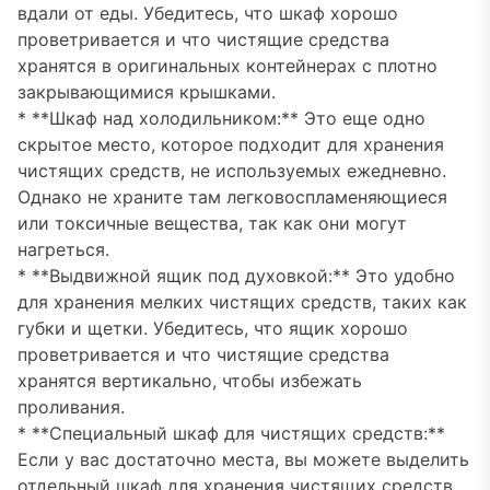
вдали от еды. Убедитесь, что шкаф хорошо
проветривается и что чистящие средства
хранятся в оригинальных контейнерах с плотно
закрывающимися крышками.
* **Шкаф над холодильником:** Это еще одно
скрытое место, которое подходит для хранения
чистящих средств, не используемых ежедневно.
Однако не храните там легковоспламеняющиеся
или токсичные вещества, так как они могут
нагреться.
* **Выдвижной ящик под духовкой:** Это удобно
для хранения мелких чистящих средств, таких как
губки и щетки. Убедитесь, что ящик хорошо
проветривается и что чистящие средства
хранятся вертикально, чтобы избежать
проливания.
* **Специальный шкаф для чистящих средств:**
Если у вас достаточно места, вы можете выделить
отдельный шкаф для хранения чистящих средств.