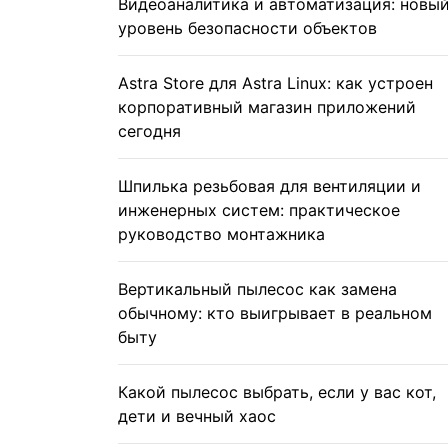
Видеоаналитика и автоматизация: новы
уровень безопасности объектов
Astra Store для Astra Linux: как устроен
корпоративный магазин приложений
сегодня
Шпилька резьбовая для вентиляции и
инженерных систем: практическое
руководство монтажника
Вертикальный пылесос как замена
обычному: кто выигрывает в реальном
быту
Какой пылесос выбрать, если у вас кот,
дети и вечный хаос