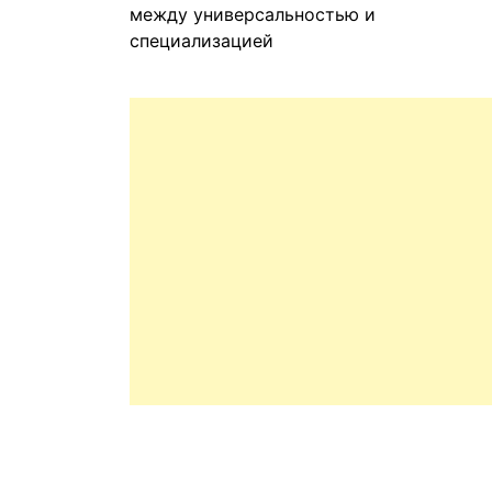
между универсальностью и
специализацией