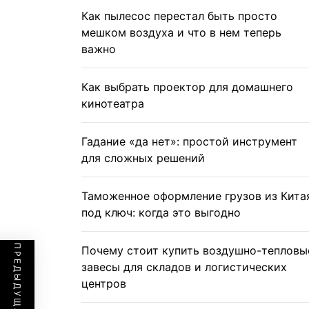
Как пылесос перестал быть просто
мешком воздуха и что в нем теперь
важно
Как выбрать проектор для домашнего
кинотеатра
Гадание «да нет»: простой инструмент
для сложных решений
Таможенное оформление грузов из Кита
под ключ: когда это выгодно
Почему стоит купить воздушно-тепловы
завесы для складов и логистических
центров