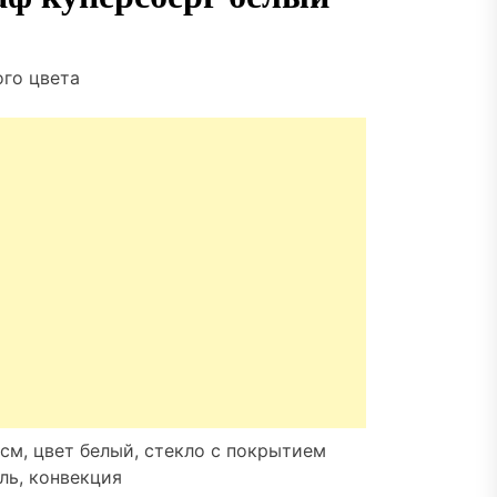
го цвета
см, цвет белый, стекло с покрытием
ль, конвекция