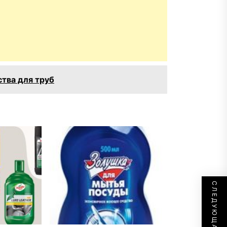
тва для труб