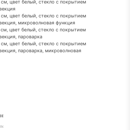
см, цвет белый, стекло с покрытием
нвекция
см, цвет белый, стекло с покрытием
онвекция, микроволновая функция
см, цвет белый, стекло с покрытием
нвекция, пароварка
см, цвет белый, стекло с покрытием
онвекция, пароварка, микроволновая