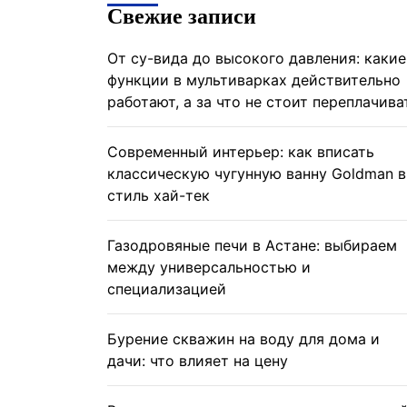
Свежие записи
От су-вида до высокого давления: какие
функции в мультиварках действительно
работают, а за что не стоит переплачива
Современный интерьер: как вписать
классическую чугунную ванну Goldman в
стиль хай-тек
Газодровяные печи в Астане: выбираем
между универсальностью и
специализацией
Бурение скважин на воду для дома и
дачи: что влияет на цену