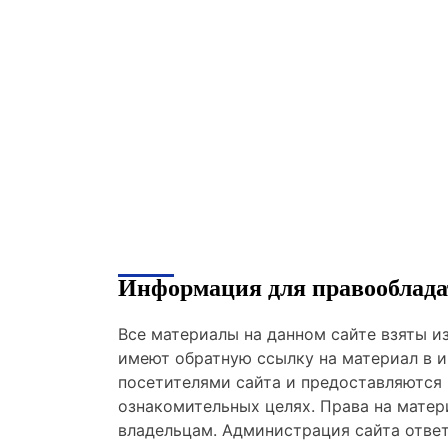
Информация для правооблада
Все материалы на данном сайте взяты 
имеют обратную ссылку на материал в и
посетителями сайта и предоставляются
ознакомительных целях. Права на мате
владельцам. Администрация сайта отве