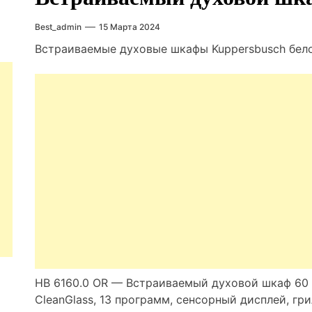
Best_admin
15 Марта 2024
Встраиваемые духовые шкафы Kuppersbusch бело
HB 6160.0 OR — Встраиваемый духовой шкаф 60 
CleanGlass, 13 программ, сенсорный дисплей, гри