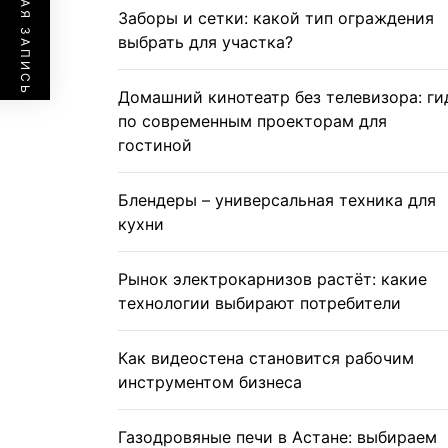
ПРЕДЫДУЩАЯ ЗАПИСЬ
Заборы и сетки: какой тип ограждения
выбрать для участка?
Домашний кинотеатр без телевизора: ги
по современным проекторам для
гостиной
Блендеры – универсальная техника для
кухни
Рынок электрокарнизов растёт: какие
технологии выбирают потребители
Как видеостена становится рабочим
инструментом бизнеса
Газодровяные печи в Астане: выбираем