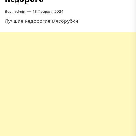
Best_admin
15 Февраля 2024
Лучшие недорогие мясорубки