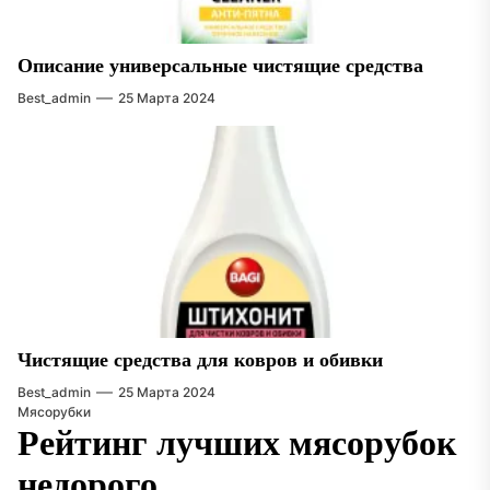
Описание универсальные чистящие средства
Best_admin
25 Марта 2024
Чистящие средства для ковров и обивки
Best_admin
25 Марта 2024
Мясорубки
Рейтинг лучших мясорубок
недорого