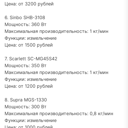
Цена: от 3200 рублей
6. Sinbo SHB-3108
Мощность: 360 Вт
Максимальная производительность: 1 кг/мин
Функции: измельчение
Цена: от 1500 рублей
7. Scarlett SC-MG45S42
Мощность: 350 Вт
Максимальная производительность: 1 кг/мин
Функции: измельчение
Цена: от 1200 рублей
8. Supra MGS-1330
Мощность: 300 Вт
Максимальная производительность: 0,8 кг/мин
Функции: измельчение
Цена: от 1000 рублей