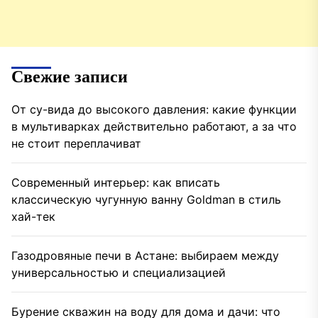
Свежие записи
От су-вида до высокого давления: какие функции
в мультиварках действительно работают, а за что
не стоит переплачиват
Современный интерьер: как вписать
классическую чугунную ванну Goldman в стиль
хай-тек
Газодровяные печи в Астане: выбираем между
универсальностью и специализацией
Бурение скважин на воду для дома и дачи: что