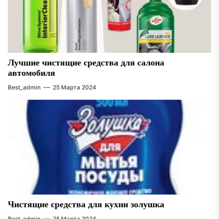
Лучшие чистящие средства для салона
автомобиля
Best_admin
25 Марта 2024
Чистящие средства для кухни золушка
Best_admin
25 Марта 2024