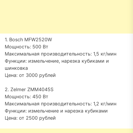
1. Bosch MFW2520W
Мощность: 500 Вт
Максимальная производительность: 1,5 кг/мин
Функции: измельчение, нарезка кубиками и
шинковка
Цена: от 3000 рублей
2. Zelmer ZMM4045S
Мощность: 450 Вт
Максимальная производительность: 1,2 кг/мин
Функции: измельчение и нарезка кубиками
Цена: от 2500 рублей