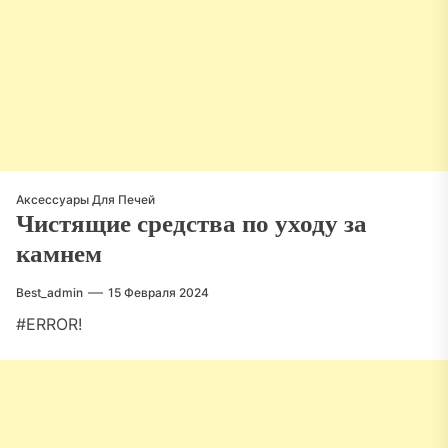
Аксессуары Для Печей
Чистящие средства по уходу за
камнем
Best_admin
15 Февраля 2024
#ERROR!