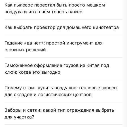
Как пылесос перестал быть просто мешком
воздуха и что в нем теперь важно
Как выбрать проектор для домашнего кинотеатра
Гадание «да нет»: простой инструмент для
сложных решений
Таможенное оформление грузов из Китая под
ключ: когда это выгодно
Почему стоит купить воздушно-тепловые завесы
для складов и логистических центров
Заборы и сетки: какой тип ограждения выбрать
для участка?