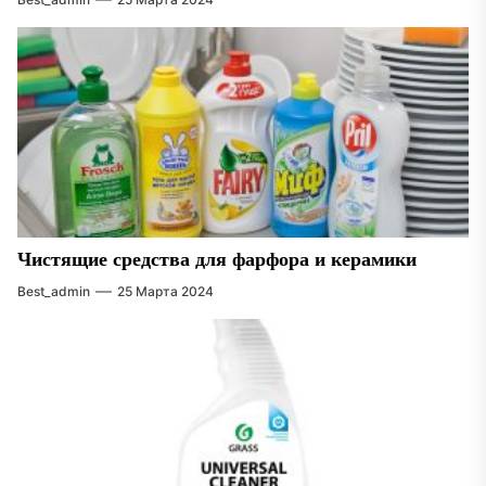
Чистящие средства для фарфора и керамики
Best_admin
25 Марта 2024