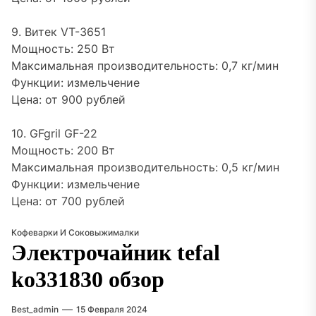
9. Витек VT-3651
Мощность: 250 Вт
Максимальная производительность: 0,7 кг/мин
Функции: измельчение
Цена: от 900 рублей
10. GFgril GF-22
Мощность: 200 Вт
Максимальная производительность: 0,5 кг/мин
Функции: измельчение
Цена: от 700 рублей
Кофеварки И Соковыжималки
Электрочайник tefal
ko331830 обзор
Best_admin
15 Февраля 2024