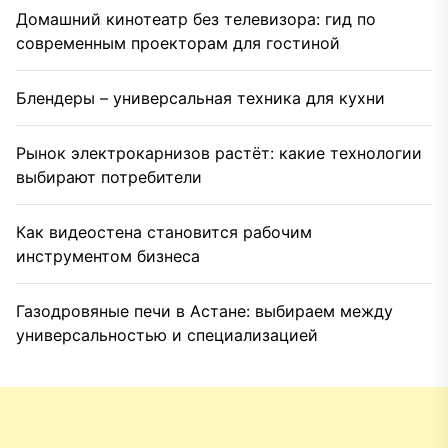
Домашний кинотеатр без телевизора: гид по
современным проекторам для гостиной
Блендеры – универсальная техника для кухни
Рынок электрокарнизов растёт: какие технологии
выбирают потребители
Как видеостена становится рабочим
инструментом бизнеса
Газодровяные печи в Астане: выбираем между
универсальностью и специализацией