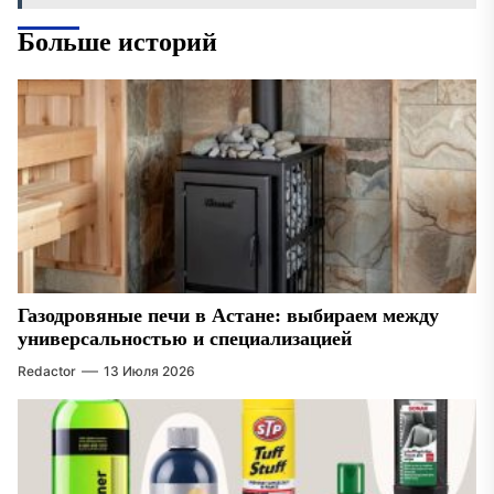
Больше историй
Газодровяные печи в Астане: выбираем между
универсальностью и специализацией
Redactor
13 Июля 2026