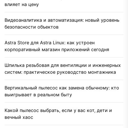
влияет на цену
Видеоаналитика и автоматизация: новый уровень
безопасности объектов
Astra Store для Astra Linux: как устроен
корпоративный магазин приложений сегодня
Шпилька резьбовая для вентиляции и инженерных
систем: практическое руководство монтажника
Вертикальный пылесос как замена обычному: кто
выигрывает в реальном быту
Какой пылесос выбрать, если у вас кот, дети и
вечный хаос