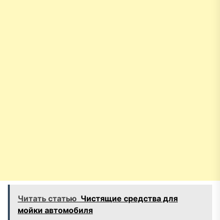
Читать статью
Чистящие средства для
мойки автомобиля