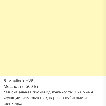
5. Moulinex HV6
Мощность: 500 Вт
Максимальная производительность: 1,5 кг/мин
Функции: измельчение, нарезка кубиками и
шинковка