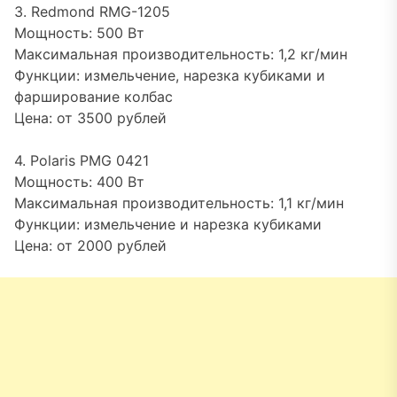
3. Redmond RMG-1205
Мощность: 500 Вт
Максимальная производительность: 1,2 кг/мин
Функции: измельчение, нарезка кубиками и
фарширование колбас
Цена: от 3500 рублей
4. Polaris PMG 0421
Мощность: 400 Вт
Максимальная производительность: 1,1 кг/мин
Функции: измельчение и нарезка кубиками
Цена: от 2000 рублей