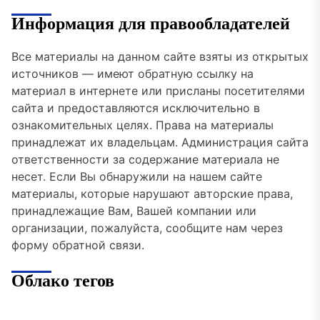
Информация для правообладателей
Все материалы на данном сайте взяты из открытых
источников — имеют обратную ссылку на
материал в интернете или присланы посетителями
сайта и предоставляются исключительно в
ознакомительных целях. Права на материалы
принадлежат их владельцам. Администрация сайта
ответственности за содержание материала не
несет. Если Вы обнаружили на нашем сайте
материалы, которые нарушают авторские права,
принадлежащие Вам, Вашей компании или
организации, пожалуйста, сообщите нам через
форму обратной связи.
Облако тегов