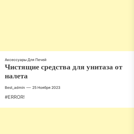
Аксессуары Для Печей
Чистящие средства для унитаза от
налета
Best_admin
25 Ноября 2023
#ERROR!