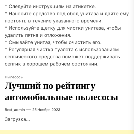
* Следуйте инструкциям на этикетке.
* Наносите средство под обод унитаза и дайте ему
постоять в течение указанного времени.
* Используйте щетку для чистки унитаза, чтобы
удалить пятна и отложения.
* Смывайте унитаз, чтобы очистить его.
* Регулярная чистка туалета с использованием
септического средства поможет поддерживать
септик в хорошем рабочем состоянии.
Пылесосы
Лучший по рейтингу
автомобильные пылесосы
Best_admin
25 Ноября 2023
Загрузка…