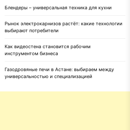
Блендеры – универсальная техника для кухни
Рынок электрокарнизов растёт: какие технологии
выбирают потребители
Как видеостена становится рабочим
инструментом бизнеса
Газодровяные печи в Астане: выбираем между
универсальностью и специализацией