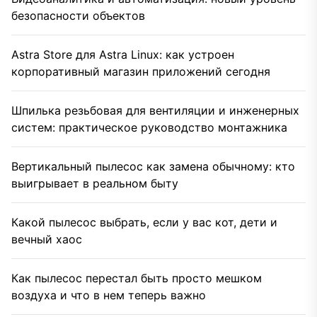
безопасности объектов
Astra Store для Astra Linux: как устроен
корпоративный магазин приложений сегодня
Шпилька резьбовая для вентиляции и инженерных
систем: практическое руководство монтажника
Вертикальный пылесос как замена обычному: кто
выигрывает в реальном быту
Какой пылесос выбрать, если у вас кот, дети и
вечный хаос
Как пылесос перестал быть просто мешком
воздуха и что в нем теперь важно