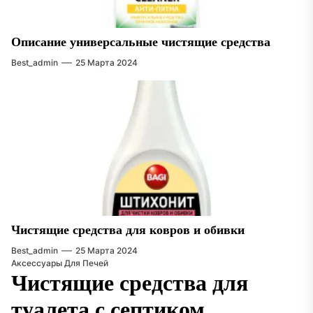
Описание универсальные чистящие средства
Best_admin
25 Марта 2024
Чистящие средства для ковров и обивки
Best_admin
25 Марта 2024
Аксессуары Для Печей
Чистящие средства для
туалета с септиком