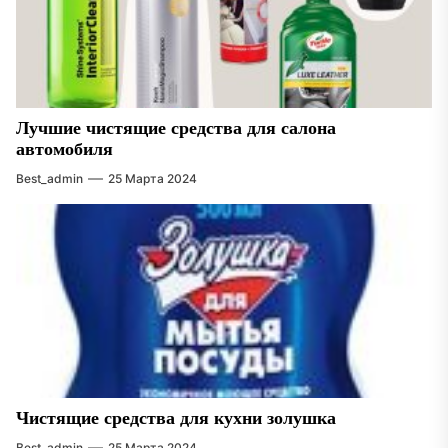
Лучшие чистящие средства для салона
автомобиля
Best_admin
25 Марта 2024
Чистящие средства для кухни золушка
Best_admin
25 Марта 2024