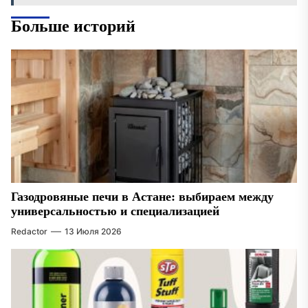
Больше историй
Газодровяные печи в Астане: выбираем между
универсальностью и специализацией
Redactor
13 Июля 2026