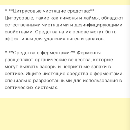
* **Цитрусовые чистящие средства:**
Цитрусовые, такие как лимоны и лаймы, обладают
естественными чистящими и дезинфицирующими
свойствами. Средства на их основе могут быть
эффективны для удаления пятен и запахов.
* **Средства с ферментами:** Ферменты
расщепляют органические вещества, которые
могут вызвать засоры и неприятные запахи в
септике. Ищите чистящие средства с ферментами,
специально разработанными для использования в
септических системах.