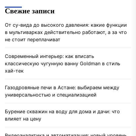
Свежие записи
От су-вида до высокого давления: какие функции
в мультиварках действительно работают, а за что
не стоит переплачиват
Современный интерьер: как вписать
классическую чугунную ванну Goldman в стиль
хай-тек
Газодровяные печи в Астане: выбираем между
универсальностью и специализацией
Бурение скважин на воду для дома и дачи: что
влияет на цену
Видеоаналитика и автоматизация: новый уровень