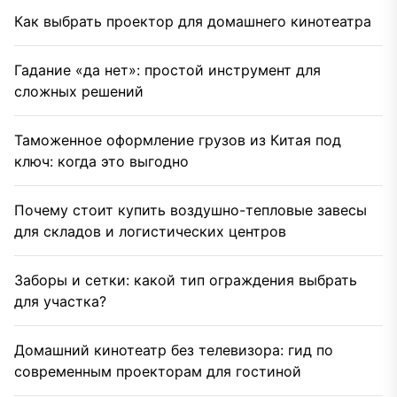
Как выбрать проектор для домашнего кинотеатра
Гадание «да нет»: простой инструмент для
сложных решений
Таможенное оформление грузов из Китая под
ключ: когда это выгодно
Почему стоит купить воздушно-тепловые завесы
для складов и логистических центров
Заборы и сетки: какой тип ограждения выбрать
для участка?
Домашний кинотеатр без телевизора: гид по
современным проекторам для гостиной