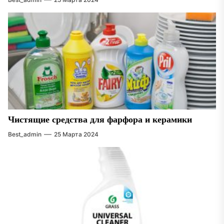
Чистящие средства для фарфора и керамики
Best_admin
25 Марта 2024