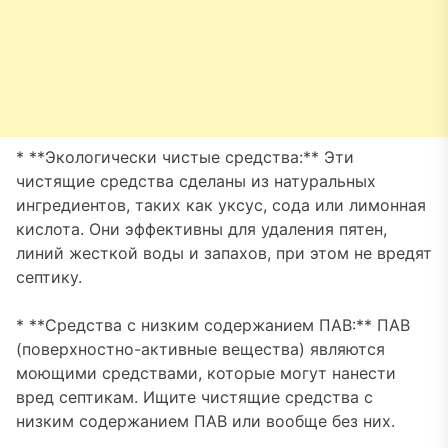
* **Экологически чистые средства:** Эти
чистящие средства сделаны из натуральных
ингредиентов, таких как уксус, сода или лимонная
кислота. Они эффективны для удаления пятен,
линий жесткой воды и запахов, при этом не вредят
септику.
* **Средства с низким содержанием ПАВ:** ПАВ
(поверхностно-активные вещества) являются
моющими средствами, которые могут нанести
вред септикам. Ищите чистящие средства с
низким содержанием ПАВ или вообще без них.