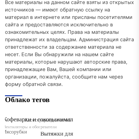
Все материалы на данном сайте взяты из открытых
источников — имеют обратную ссылку на
материал в интернете или присланы посетителями
сайта и предоставляются исключительно в
ознакомительных целях. Права на материалы
принадлежат их владельцам. Администрация сайта
ответственности за содержание материала не
несет. Если Вы обнаружили на нашем сайте
материалы, которые нарушают авторские права,
принадлежащие Вам, Вашей компании или
организации, пожалуйста, сообщите нам через
форму обратной связи.
Облако тегов