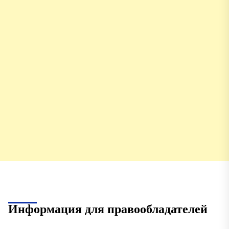
Информация для правообладателей