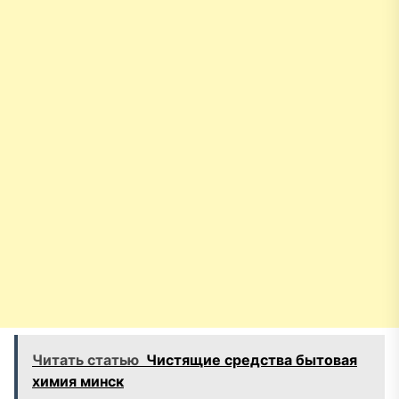
Читать статью
Чистящие средства бытовая
химия минск