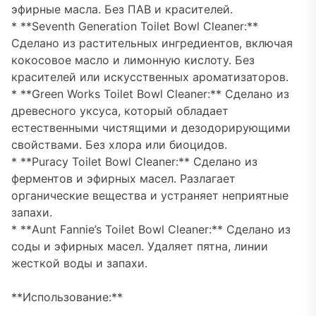
эфирные масла. Без ПАВ и красителей.
* **Seventh Generation Toilet Bowl Cleaner:**
Сделано из растительных ингредиентов, включая
кокосовое масло и лимонную кислоту. Без
красителей или искусственных ароматизаторов.
* **Green Works Toilet Bowl Cleaner:** Сделано из
древесного уксуса, который обладает
естественными чистящими и дезодорирующими
свойствами. Без хлора или биоцидов.
* **Puracy Toilet Bowl Cleaner:** Сделано из
ферментов и эфирных масел. Разлагает
органические вещества и устраняет неприятные
запахи.
* **Aunt Fannie’s Toilet Bowl Cleaner:** Сделано из
соды и эфирных масел. Удаляет пятна, линии
жесткой воды и запахи.
**Использование:**