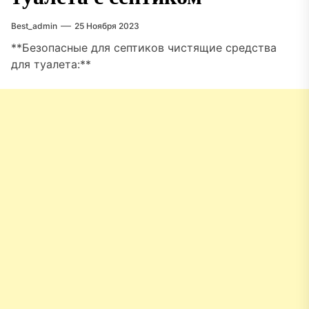
Best_admin
25 Ноября 2023
**Безопасные для септиков чистящие средства
для туалета:**