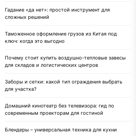
Гадание «да нет»: простой инструмент для
сложных решений
Таможенное оформление грузов из Китая под
ключ: когда это выгодно
Почему стоит купить воздушно-тепловые завесы
для складов и логистических центров
Заборы и сетки: какой тип ограждения выбрать
для участка?
Домашний кинотеатр без телевизора: гид по
современным проекторам для гостиной
Блендеры – универсальная техника для кухни