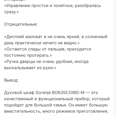
«Управление простое и понятное, разобралась
сразу.»
Отрицательные:
«Дисплей маловат и не очень яркий, в солнечный
день практически ничего не видно.»
«Остаются следы от пальцев, приходится
постоянно протирать.»
«Ручка дверцы не очень удобная, иногда
выскальзывает из руки.»
Вывод:
Духовой шкаф Gorenje BO635E20BG-M — это
качественный и функциональный прибор, который
подойдет для большой семьи. Он имеет большую
вместительность, много режимов приготовления,