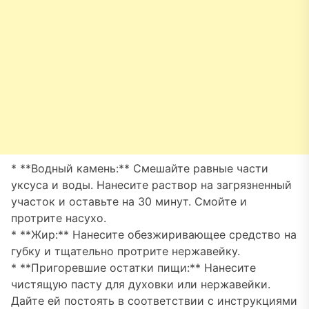
* **Водный камень:** Смешайте равные части
уксуса и воды. Нанесите раствор на загрязненный
участок и оставьте на 30 минут. Смойте и
протрите насухо.
* **Жир:** Нанесите обезжиривающее средство на
губку и тщательно протрите нержавейку.
* **Пригоревшие остатки пищи:** Нанесите
чистящую пасту для духовки или нержавейки.
Дайте ей постоять в соответствии с инструкциями