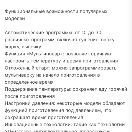
Функциональные возможности популярных
моделей
Автоматические программы: от 10 до 30
различных программ, включая тушение, варку,
жарку, выпечку
Функция «Мультиповар»: позволяет вручную
настроить температуру и время приготовления
Отложенный старт: можно запрограммировать
мультиварку на начало приготовления в
определенное время
Поддержание температуры: сохраняет еду горячей
после приготовления
Настройки давления: некоторые модели обладают
функцией приготовления под давлением, что
сокращает время приготовления
Инновационные технологии: такие как технологии
3D-нагрева, интеллектуальное управление и