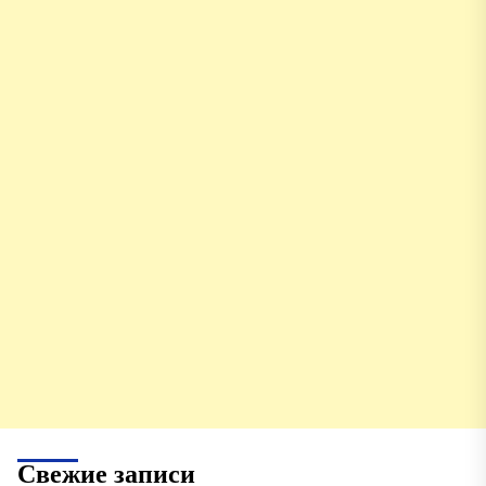
Свежие записи