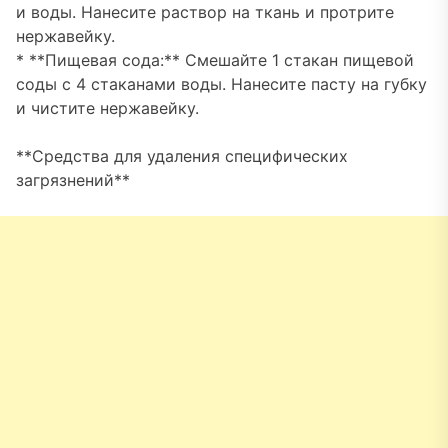
и воды. Нанесите раствор на ткань и протрите
нержавейку.
* **Пищевая сода:** Смешайте 1 стакан пищевой
соды с 4 стаканами воды. Нанесите пасту на губку
и чистите нержавейку.
**Средства для удаления специфических
загрязнений**