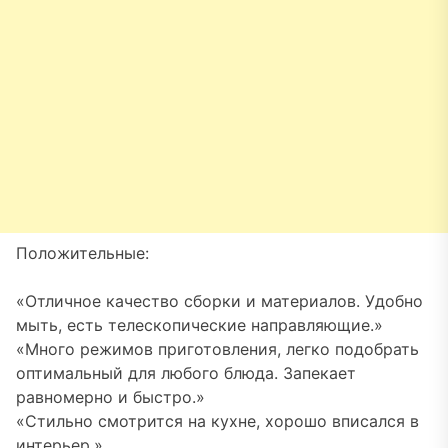
Положительные:
«Отличное качество сборки и материалов. Удобно
мыть, есть телескопические направляющие.»
«Много режимов приготовления, легко подобрать
оптимальный для любого блюда. Запекает
равномерно и быстро.»
«Стильно смотрится на кухне, хорошо вписался в
интерьер.»