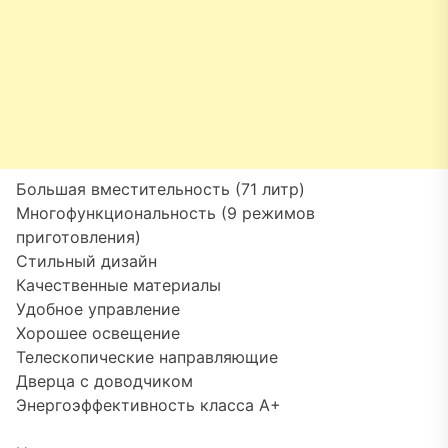
Большая вместительность (71 литр)
Многофункциональность (9 режимов
приготовления)
Стильный дизайн
Качественные материалы
Удобное управление
Хорошее освещение
Телескопические направляющие
Дверца с доводчиком
Энергоэффективность класса A+