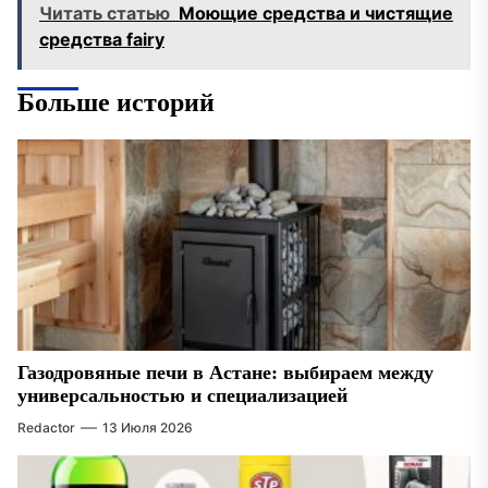
Читать статью
Моющие средства и чистящие
средства fairy
Больше историй
Газодровяные печи в Астане: выбираем между
универсальностью и специализацией
Redactor
13 Июля 2026