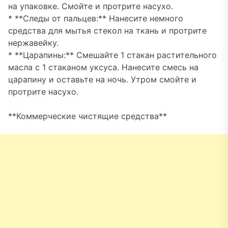
на упаковке. Смойте и протрите насухо.
* **Следы от пальцев:** Нанесите немного
средства для мытья стекол на ткань и протрите
нержавейку.
* **Царапины:** Смешайте 1 стакан растительного
масла с 1 стаканом уксуса. Нанесите смесь на
царапину и оставьте на ночь. Утром смойте и
протрите насухо.
**Коммерческие чистящие средства**