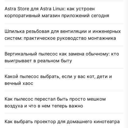
Astra Store для Astra Linux: как устроен
корпоративный магазин приложений сегодня
Шпилька резьбовая для вентиляции и инженерных
систем: практическое руководство монтажника
Вертикальный пылесос как замена обычному: кто
выигрывает в реальном быту
Какой пылесос выбрать, если у вас кот, дети и
вечный хаос
Как пылесос перестал быть просто мешком
воздуха и что в нем теперь важно
Как выбрать проектор для домашнего кинотеатра