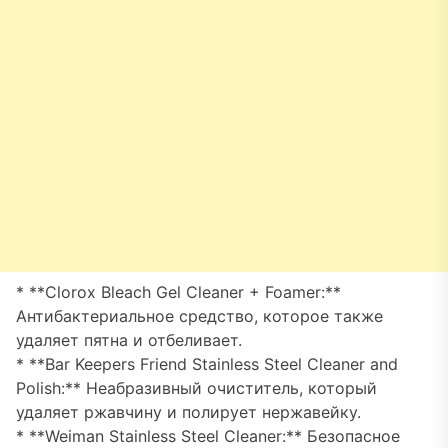
* **Clorox Bleach Gel Cleaner + Foamer:**
Антибактериальное средство, которое также
удаляет пятна и отбеливает.
* **Bar Keepers Friend Stainless Steel Cleaner and
Polish:** Неабразивный очиститель, который
удаляет ржавчину и полирует нержавейку.
* **Weiman Stainless Steel Cleaner:** Безопасное