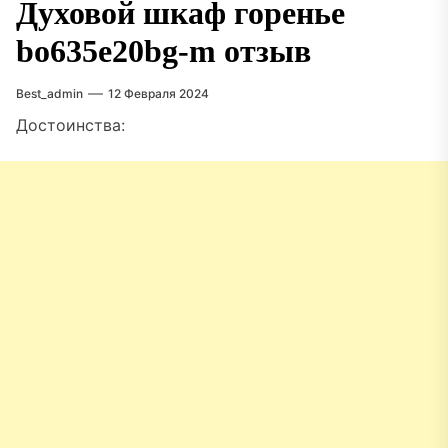
Духовой шкаф горенье
bo635e20bg-m отзыв
Best_admin
12 Февраля 2024
Достоинства: