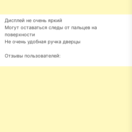
Дисплей не очень яркий
Могут оставаться следы от пальцев на
поверхности
Не очень удобная ручка дверцы
Отзывы пользователей: