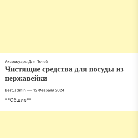
Аксессуары Для Печей
Чистящие средства для посуды из
нержавейки
Best_admin
12 Февраля 2024
**Общие**