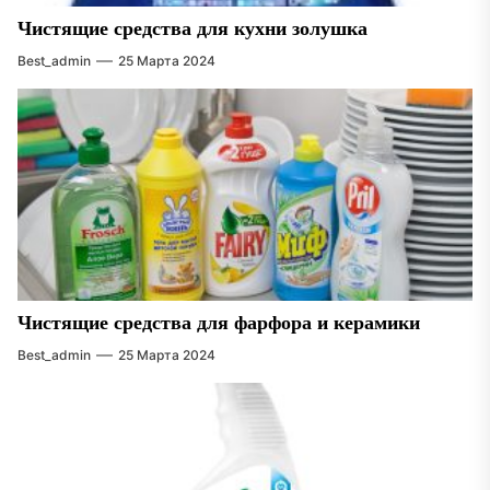
Чистящие средства для кухни золушка
Best_admin
25 Марта 2024
Чистящие средства для фарфора и керамики
Best_admin
25 Марта 2024