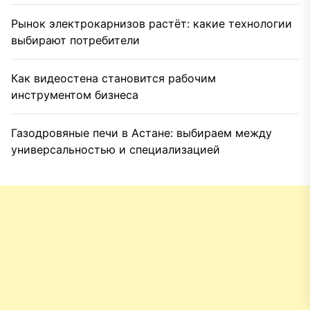
Рынок электрокарнизов растёт: какие технологии
выбирают потребители
Как видеостена становится рабочим
инструментом бизнеса
Газодровяные печи в Астане: выбираем между
универсальностью и специализацией