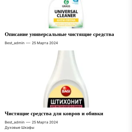
Описание универсальные чистящие средства
Best_admin
25 Марта 2024
Чистящие средства для ковров и обивки
Best_admin
25 Марта 2024
Духовые Шкафы