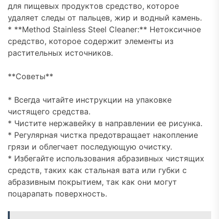
для пищевых продуктов средство, которое
удаляет следы от пальцев, жир и водный камень.
* **Method Stainless Steel Cleaner:** Нетоксичное
средство, которое содержит элементы из
растительных источников.
**Советы**
* Всегда читайте инструкции на упаковке
чистящего средства.
* Чистите нержавейку в направлении ее рисунка.
* Регулярная чистка предотвращает накопление
грязи и облегчает последующую очистку.
* Избегайте использования абразивных чистящих
средств, таких как стальная вата или губки с
абразивным покрытием, так как они могут
поцарапать поверхность.