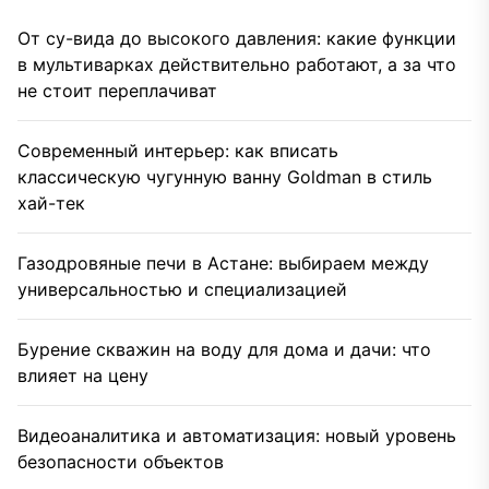
От су-вида до высокого давления: какие функции
в мультиварках действительно работают, а за что
не стоит переплачиват
Современный интерьер: как вписать
классическую чугунную ванну Goldman в стиль
хай-тек
Газодровяные печи в Астане: выбираем между
универсальностью и специализацией
Бурение скважин на воду для дома и дачи: что
влияет на цену
Видеоаналитика и автоматизация: новый уровень
безопасности объектов