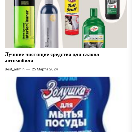
Лучшие чистящие средства для салона
автомобиля
Best_admin
25 Марта 2024