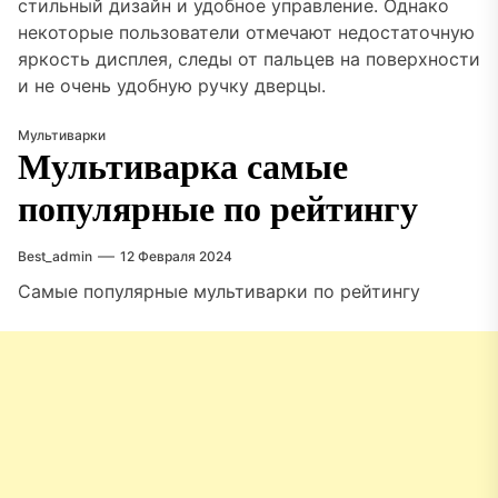
стильный дизайн и удобное управление. Однако
некоторые пользователи отмечают недостаточную
яркость дисплея, следы от пальцев на поверхности
и не очень удобную ручку дверцы.
Мультиварки
Мультиварка самые
популярные по рейтингу
Best_admin
12 Февраля 2024
Самые популярные мультиварки по рейтингу