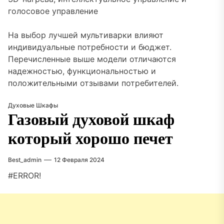
голосовое управление
На выбор лучшей мультиварки влияют
индивидуальные потребности и бюджет.
Перечисленные выше модели отличаются
надежностью, функциональностью и
положительными отзывами потребителей.
Духовые Шкафы
Газовый духовой шкаф
который хорошо печет
Best_admin
12 Февраля 2024
#ERROR!